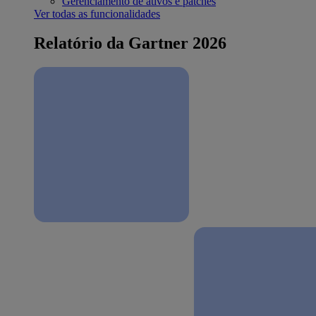
Gerenciamento de ativos e patches
Ver todas as funcionalidades
Relatório da Gartner 2026