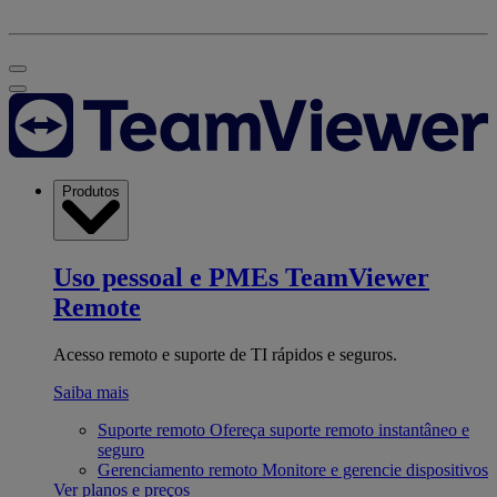
Produtos
Uso pessoal e PMEs
TeamViewer
Remote
Acesso remoto e suporte de TI rápidos e seguros.
Saiba mais
Suporte remoto
Ofereça suporte remoto instantâneo e
seguro
Gerenciamento remoto
Monitore e gerencie dispositivos
Ver planos e preços