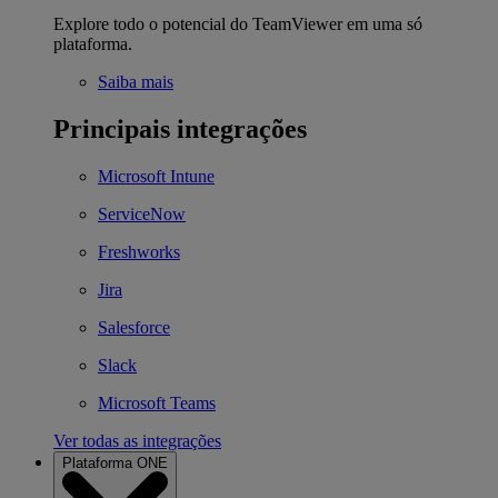
Explore todo o potencial do TeamViewer em uma só
plataforma.
Saiba mais
Principais integrações
Microsoft Intune
ServiceNow
Freshworks
Jira
Salesforce
Slack
Microsoft Teams
Ver todas as integrações
Plataforma ONE