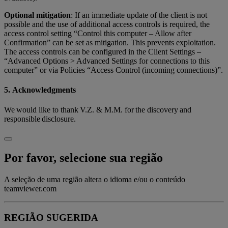
Optional mitigation
: If an immediate update of the client is not
possible and the use of additional access controls is required, the
access control setting “Control this computer – Allow after
Confirmation” can be set as mitigation. This prevents exploitation.
The access controls can be configured in the Client Settings –
“Advanced Options > Advanced Settings for connections to this
computer” or via Policies “Access Control (incoming connections)”.
5. Acknowledgments
We would like to thank V.Z. & M.M. for the discovery and
responsible disclosure.
Por favor, selecione sua região
A seleção de uma região altera o idioma e/ou o conteúdo
teamviewer.com
REGIÃO SUGERIDA