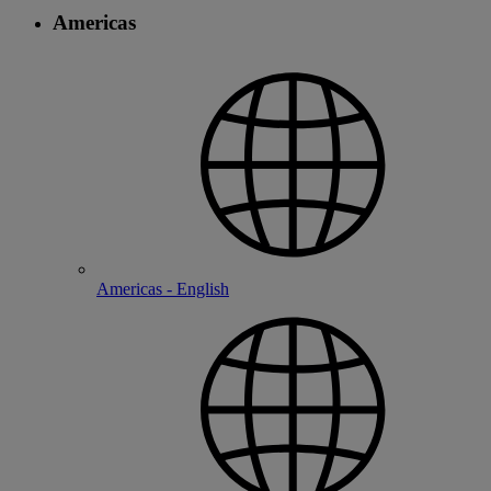
Americas
Americas - English