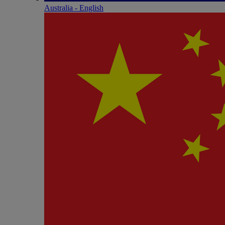
Australia - English