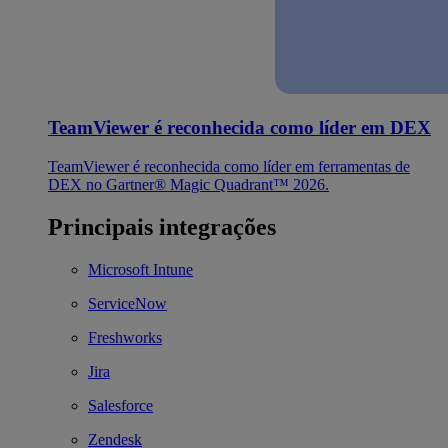
TeamViewer é reconhecida como líder em DEX
TeamViewer é reconhecida como líder em ferramentas de
DEX no Gartner® Magic Quadrant™ 2026.
Principais integrações
Microsoft Intune
ServiceNow
Freshworks
Jira
Salesforce
Zendesk