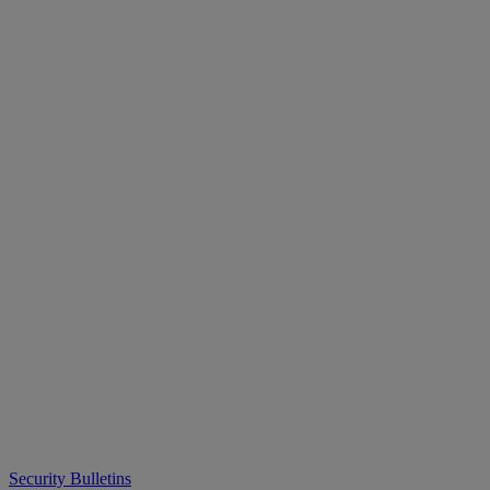
Security Bulletins