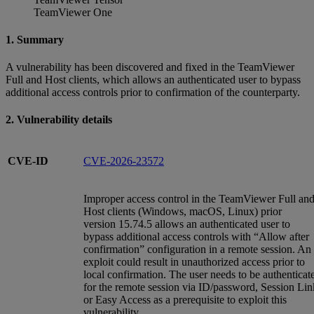
TeamViewer One
1. Summary
A vulnerability has been discovered and fixed in the TeamViewer
Full and Host clients, which allows an authenticated user to bypass
additional access controls prior to confirmation of the counterparty.
2. Vulnerability details
CVE-ID
CVE-2026-23572
Improper access control in the TeamViewer Full an
Host clients (Windows, macOS, Linux) prior
version 15.74.5 allows an authenticated user to
bypass additional access controls with “Allow after
confirmation” configuration in a remote session. An
exploit could result in unauthorized access prior to
local confirmation. The user needs to be authenticat
for the remote session via ID/password, Session Lin
or Easy Access as a prerequisite to exploit this
vulnerability.