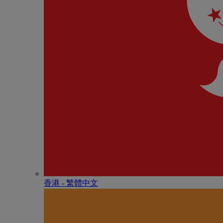
香港 - 繁體中文