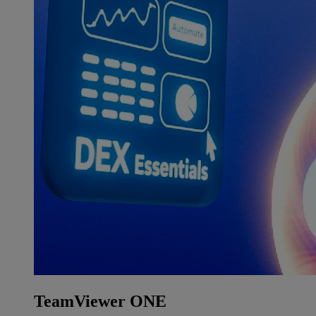
TeamViewer ONE