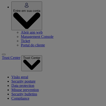
Entre em sua conta
Abrir app web
Management Console
Ticket
Portal do cliente
Trust Center
Trust Center
Visão geral
Security posture
Data protection
Misuse prevention
Security bulletins
Compliance