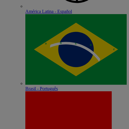
América Latina - Español
Brasil - Português