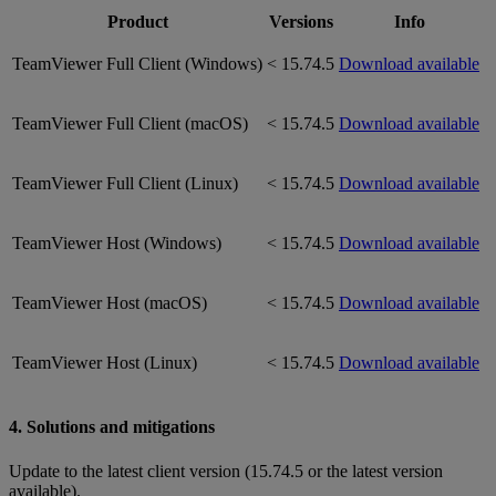
Product
Versions
Info
TeamViewer Full Client (Windows)
< 15.74.5
Download available
TeamViewer Full Client (macOS)
< 15.74.5
Download available
TeamViewer Full Client (Linux)
< 15.74.5
Download available
TeamViewer Host (Windows)
< 15.74.5
Download available
TeamViewer Host (macOS)
< 15.74.5
Download available
TeamViewer Host (Linux)
< 15.74.5
Download available
4. Solutions and mitigations
Update to the latest client version (15.74.5 or the latest version
available).