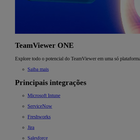
TeamViewer ONE
Explore todo o potencial do TeamViewer em uma só plataform
Saiba mais
Principais integrações
Microsoft Intune
ServiceNow
Freshworks
Jira
Salesforce