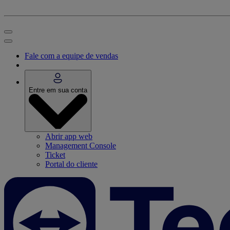
Fale com a equipe de vendas
Entre em sua conta
Abrir app web
Management Console
Ticket
Portal do cliente