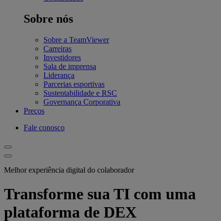
Sobre nós
Sobre a TeamViewer
Carreiras
Investidores
Sala de imprensa
Liderança
Parcerias esportivas
Sustentabilidade e RSC
Governança Corporativa
Preços
Fale conosco
Melhor experiência digital do colaborador
Transforme sua TI com uma
plataforma de DEX