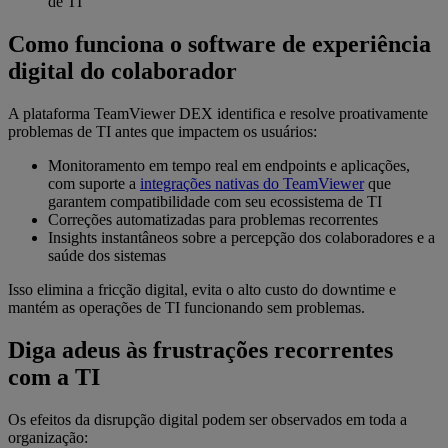
de TI
Como funciona o software de experiência
digital do colaborador
A plataforma TeamViewer DEX identifica e resolve proativamente
problemas de TI antes que impactem os usuários:
Monitoramento em tempo real em endpoints e aplicações,
com suporte a
integrações nativas do TeamViewer
que
garantem compatibilidade com seu ecossistema de TI
Correções automatizadas para problemas recorrentes
Insights instantâneos sobre a percepção dos colaboradores e a
saúde dos sistemas
Isso elimina a fricção digital, evita o alto custo do downtime e
mantém as operações de TI funcionando sem problemas.
Diga adeus às frustrações recorrentes
com a TI
Os efeitos da disrupção digital podem ser observados em toda a
organização: