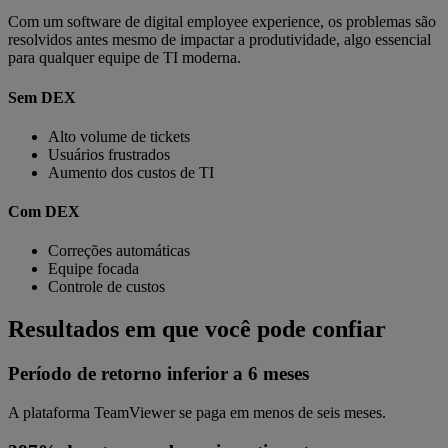
Com um software de digital employee experience, os problemas são
resolvidos antes mesmo de impactar a produtividade, algo essencial
para qualquer equipe de TI moderna.
Sem DEX
Alto volume de tickets
Usuários frustrados
Aumento dos custos de TI
Com DEX
Correções automáticas
Equipe focada
Controle de custos
Resultados em que você pode confiar
Período de retorno inferior a 6 meses
A plataforma TeamViewer se paga em menos de seis meses.