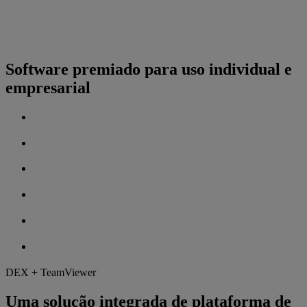
Software premiado para uso individual e
empresarial
DEX + TeamViewer
Uma solução integrada de plataforma de