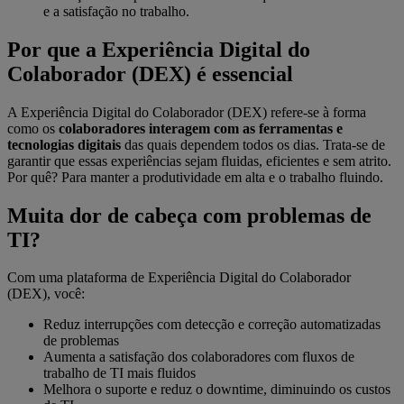
e a satisfação no trabalho.
Por que a Experiência Digital do
Colaborador (DEX) é essencial
A Experiência Digital do Colaborador (DEX) refere-se à forma
como os
colaboradores interagem com as ferramentas e
tecnologias digitais
das quais dependem todos os dias. Trata-se de
garantir que essas experiências sejam fluidas, eficientes e sem atrito.
Por quê? Para manter a produtividade em alta e o trabalho fluindo.
Muita dor de cabeça com problemas de
TI?
Com uma plataforma de Experiência Digital do Colaborador
(DEX), você:
Reduz interrupções com detecção e correção automatizadas
de problemas
Aumenta a satisfação dos colaboradores com fluxos de
trabalho de TI mais fluidos
Melhora o suporte e reduz o downtime, diminuindo os custos