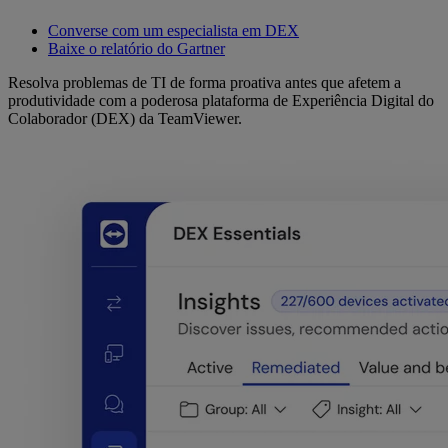
Converse com um especialista em DEX
Baixe o relatório do Gartner
Resolva problemas de TI de forma proativa antes que afetem a
produtividade com a poderosa plataforma de Experiência Digital do
Colaborador (DEX) da TeamViewer.