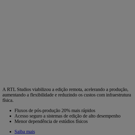
A RTL Studios viabilizou a edição remota, acelerando a produção,
aumentando a flexibilidade e reduzindo os custos com infraestrutura
física.
Fluxos de pós-produção 20% mais rápidos
Acesso seguro a sistemas de edição de alto desempenho
Menor dependência de estúdios físicos
Saiba mais