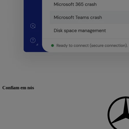
Confiam em nós