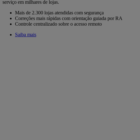
serviço em milhares de lojas.
Mais de 2.300 lojas atendidas com segurança
Correções mais rápidas com orientação guiada por RA
Controle centralizado sobre o acesso remoto
Saiba mais