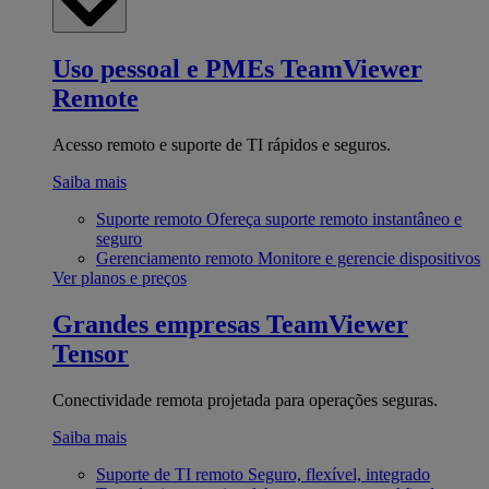
Uso pessoal e PMEs
TeamViewer
Remote
Acesso remoto e suporte de TI rápidos e seguros.
Saiba mais
Suporte remoto
Ofereça suporte remoto instantâneo e
seguro
Gerenciamento remoto
Monitore e gerencie dispositivos
Ver planos e preços
Grandes empresas
TeamViewer
Tensor
Conectividade remota projetada para operações seguras.
Saiba mais
Suporte de TI remoto
Seguro, flexível, integrado