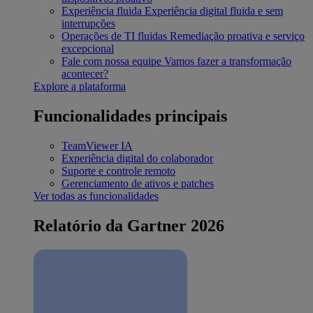
Experiência fluida
Experiência digital fluida e sem
interrupções
Operações de TI fluidas
Remediação proativa e serviço
excepcional
Fale com nossa equipe
Vamos fazer a transformação
acontecer?
Explore a plataforma
Funcionalidades principais
TeamViewer IA
Experiência digital do colaborador
Suporte e controle remoto
Gerenciamento de ativos e patches
Ver todas as funcionalidades
Relatório da Gartner 2026