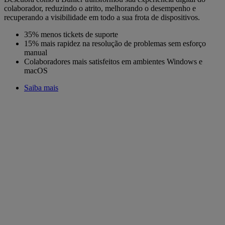
colaborador, reduzindo o atrito, melhorando o desempenho e
recuperando a visibilidade em todo a sua frota de dispositivos.
35% menos tickets de suporte
15% mais rapidez na resolução de problemas sem esforço
manual
Colaboradores mais satisfeitos em ambientes Windows e
macOS
Saiba mais