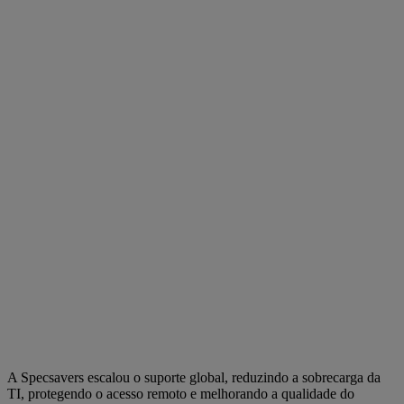
A Specsavers escalou o suporte global, reduzindo a sobrecarga da
TI, protegendo o acesso remoto e melhorando a qualidade do