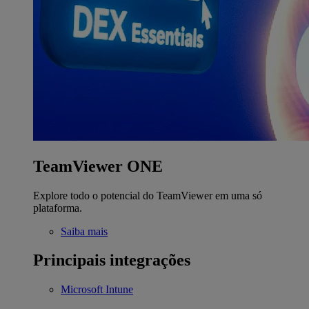
TeamViewer ONE
Explore todo o potencial do TeamViewer em uma só
plataforma.
Saiba mais
Principais integrações
Microsoft Intune