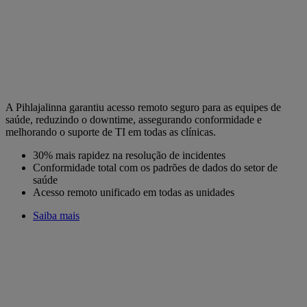
A Pihlajalinna garantiu acesso remoto seguro para as equipes de
saúde, reduzindo o downtime, assegurando conformidade e
melhorando o suporte de TI em todas as clínicas.
30% mais rapidez na resolução de incidentes
Conformidade total com os padrões de dados do setor de
saúde
Acesso remoto unificado em todas as unidades
Saiba mais