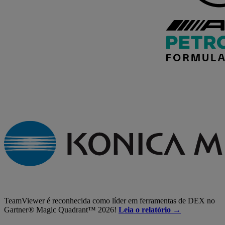
TeamViewer é reconhecida como líder em ferramentas de DEX no
Gartner® Magic Quadrant™ 2026!
Leia o relatório →