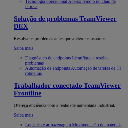
Tecnologia operacional
Acesso remoto no chão de
fábrica
Solução de problemas
TeamViewer
DEX
Resolva os problemas antes que afetem os usuários.
Saiba mais
Diagnóstico de endpoints
Identifique e resolva
problemas
Automação de endpoints
Automação de tarefas de TI
rotineiras
Trabalhador conectado
TeamViewer
Frontline
Ofereça eficiência com a realidade aumentada industrial.
Saiba mais
Logística e armazenagem
Movimentação de materiais