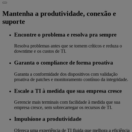
Mantenha a produtividade, conexão e
suporte
Encontre o problema e resolva pra sempre
Resolva problemas antes que se tornem críticos e reduza o
downtime e os custos de TI.
Garanta o compliance de forma proativa
Garanta a conformidade dos dispositivos com validação
proativa de patches e monitoramento contínuo da integridade.
Escale a TI à medida que sua empresa cresce
Gerencie mais terminais com facilidade à medida que sua
empresa cresce, sem sobrecarregar os recursos de TI.
Impulsione a produtividade
Ofereça uma experiência de TI fluida que melhora a eficiência