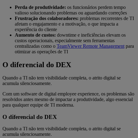
Perda de produtividade:
os funcionários perdem tempo
valioso solucionando problemas ou aguardando correções
Frustração dos colaboradores:
problemas recorrentes de TI
afetam o engajamento e a motivação, o que impacta a
experiência do cliente
Aumento de custos:
downtime e ineficiências elevam os
custos operacionais, especialmente sem ferramentas
centralizadas como o
TeamViewer Remote Management
para
otimizar as operações de TI
O diferencial do DEX
Quando a TI não tem visibilidade completa, o atrito digital se
acumula silenciosamente.
Com um software de digital employee experience, os problemas são
resolvidos antes mesmo de impactar a produtividade, algo essencial
para qualquer equipe de TI moderna.
O diferencial do DEX
Quando a TI não tem visibilidade completa, o atrito digital se
acumula silenciosamente.