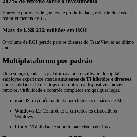
287% de retorno sobre o investimento
Entregue por meio de ganhos de produtividade, redução de custos e
maior eficiência de TI.
Mais de US$ 232 milhões em ROI
O volume de ROI gerado para os clientes do TeamViewer no último
ano.
Multiplataforma por padrão
Uma solução, todas as plataformas: nosso software de digital
employee experience atende
ambientes de TI híbridos e diversos
com facilidade. De desktops no escritório a dispositivos móveis
remotos, visibilidade e controle completos em qualquer lugar.
macOS
: experiência fluida para todos os usuários de Mac
Windows 11
: Controle total em todos os dispositivos
Windows
Linux
: Visibilidade e suporte para sistemas Linux