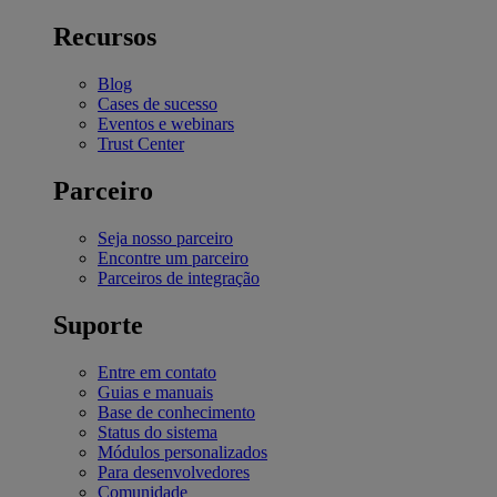
Recursos
Blog
Cases de sucesso
Eventos e webinars
Trust Center
Parceiro
Seja nosso parceiro
Encontre um parceiro
Parceiros de integração
Suporte
Entre em contato
Guias e manuais
Base de conhecimento
Status do sistema
Módulos personalizados
Para desenvolvedores
Comunidade