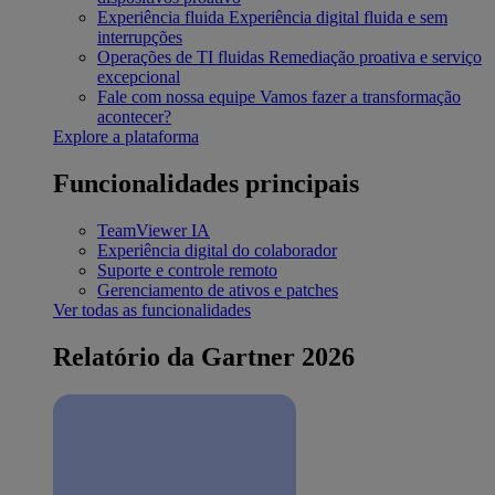
Experiência fluida
Experiência digital fluida e sem
interrupções
Operações de TI fluidas
Remediação proativa e serviço
excepcional
Fale com nossa equipe
Vamos fazer a transformação
acontecer?
Explore a plataforma
Funcionalidades principais
TeamViewer IA
Experiência digital do colaborador
Suporte e controle remoto
Gerenciamento de ativos e patches
Ver todas as funcionalidades
Relatório da Gartner 2026