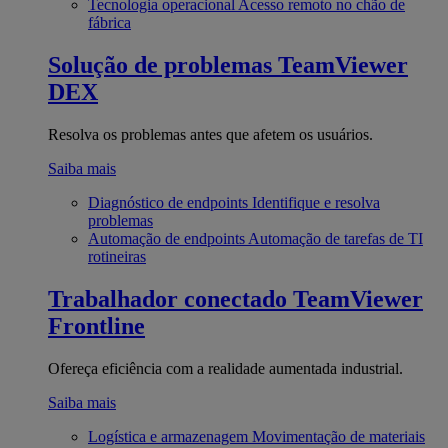
Tecnologia operacional
Acesso remoto no chão de
fábrica
Solução de problemas
TeamViewer
DEX
Resolva os problemas antes que afetem os usuários.
Saiba mais
Diagnóstico de endpoints
Identifique e resolva
problemas
Automação de endpoints
Automação de tarefas de TI
rotineiras
Trabalhador conectado
TeamViewer
Frontline
Ofereça eficiência com a realidade aumentada industrial.
Saiba mais
Logística e armazenagem
Movimentação de materiais