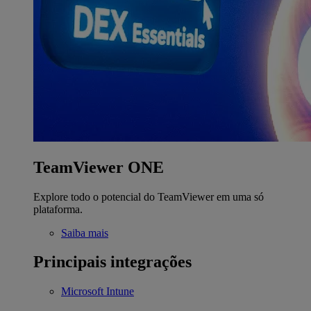
TeamViewer ONE
Explore todo o potencial do TeamViewer em uma só
plataforma.
Saiba mais
Principais integrações
Microsoft Intune