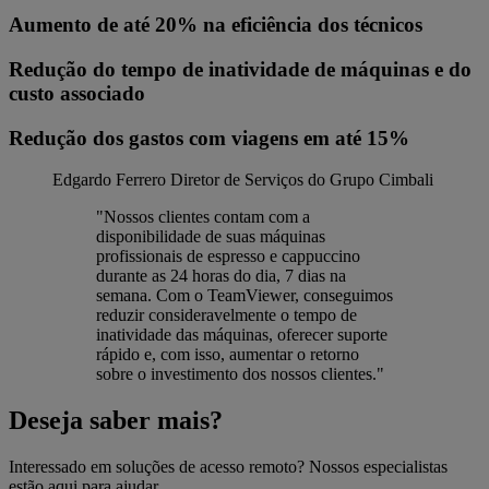
Aumento de até 20% na eficiência dos técnicos
Redução do tempo de inatividade de máquinas e do
custo associado
Redução dos gastos com viagens em até 15%
Edgardo Ferrero
Diretor de Serviços do Grupo Cimbali
"Nossos clientes contam com a
disponibilidade de suas máquinas
profissionais de espresso e cappuccino
durante as 24 horas do dia, 7 dias na
semana. Com o TeamViewer, conseguimos
reduzir consideravelmente o tempo de
inatividade das máquinas, oferecer suporte
rápido e, com isso, aumentar o retorno
sobre o investimento dos nossos clientes."
Deseja saber mais?
Interessado em soluções de acesso remoto? Nossos especialistas
estão aqui para ajudar.