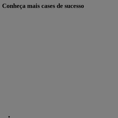
Conheça mais cases de sucesso