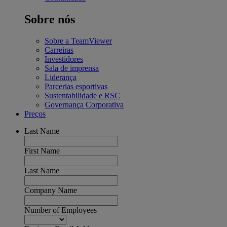
Sobre nós
Sobre a TeamViewer
Carreiras
Investidores
Sala de imprensa
Liderança
Parcerias esportivas
Sustentabilidade e RSC
Governança Corporativa
Preços
Last Name
First Name
Last Name
Company Name
Number of Employees