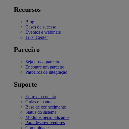
Recursos
Blog
Cases de sucesso
Eventos e webinars
Trust Center
Parceiro
Seja nosso parceiro
Encontre um parceiro
Parceiros de integração
Suporte
Entre em contato
Guias e manuais
Base de conhecimento
Status do sistema
Módulos personalizados
Para desenvolvedores
Comunidade