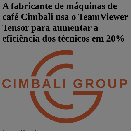
A fabricante de máquinas de
café Cimbali usa o TeamViewer
Tensor para aumentar a
eficiência dos técnicos em 20%