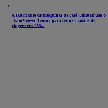
A fabricante de máquinas de café Cimbali usa o
TeamViewer Tensor para reduzir custos de
viagem em 15%.