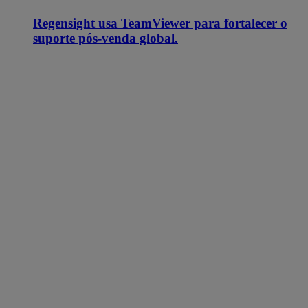
Regensight usa TeamViewer para fortalecer o
suporte pós-venda global.