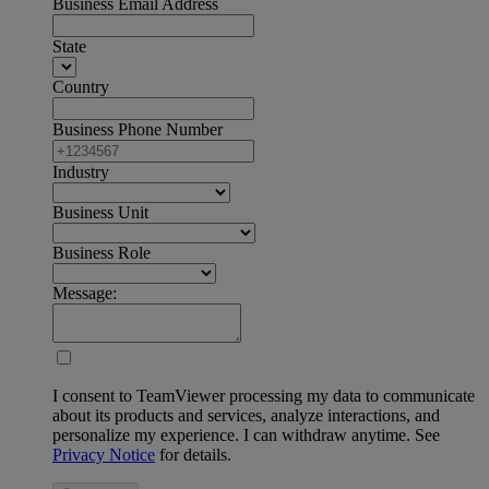
Business Email Address
State
Country
Business Phone Number
Industry
Business Unit
Business Role
Message:
I consent to TeamViewer processing my data to communicate
about its products and services, analyze interactions, and
personalize my experience. I can withdraw anytime. See
Privacy Notice
for details.