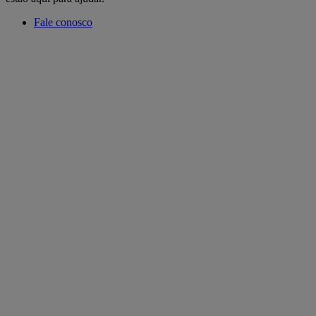
Fale conosco