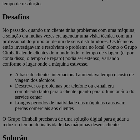
tempo de resolução.
Desafios
No passado, quando um cliente tinha problemas com uma máquina,
a solução era muitas vezes era agendar uma visita técnica com um
profissional do grupo ou de um de seus distribuidores. Os técnicos
então investigavam e resolviam o problema no local. Como o Grupo
Cimbali atende clientes do mundo todo, o tempo de viagem (e, por
conta disso, o tempo de reparo) podia ser extenso, variando
conforme o lugar onde a máquina estivesse.
A base de clientes internacional aumentava tempo e custo de
viagem dos técnicos
Descrever os problemas por telefone ou e-mail era
complicado tanto para o cliente quanto para o funcionário do
service center
Longos períodos de inatividade das máquinas causavam
perdas comerciais aos clientes
O Grupo Cimbali precisava de uma solução digital para ajudar a
reduzir o tempo de inatividade das máquinas deseus clientes.
Solução