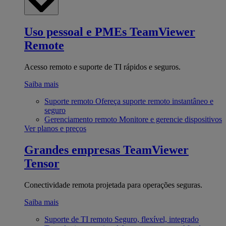
Uso pessoal e PMEs
TeamViewer
Remote
Acesso remoto e suporte de TI rápidos e seguros.
Saiba mais
Suporte remoto
Ofereça suporte remoto instantâneo e
seguro
Gerenciamento remoto
Monitore e gerencie dispositivos
Ver planos e preços
Grandes empresas
TeamViewer
Tensor
Conectividade remota projetada para operações seguras.
Saiba mais
Suporte de TI remoto
Seguro, flexível, integrado