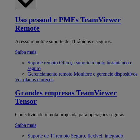
Uso pessoal e PMEs
TeamViewer
Remote
Acesso remoto e suporte de TI rápidos e seguros.
Saiba mais
Suporte remoto
Ofereça suporte remoto instantâneo e
seguro
Gerenciamento remoto
Monitore e gerencie dispositivos
Ver planos e preços
Grandes empresas
TeamViewer
Tensor
Conectividade remota projetada para operações seguras.
Saiba mais
Suporte de TI remoto
Seguro, flexível, integrado