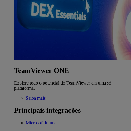
TeamViewer ONE
Explore todo o potencial do TeamViewer em uma só
plataforma.
Saiba mais
Principais integrações
Microsoft Intune