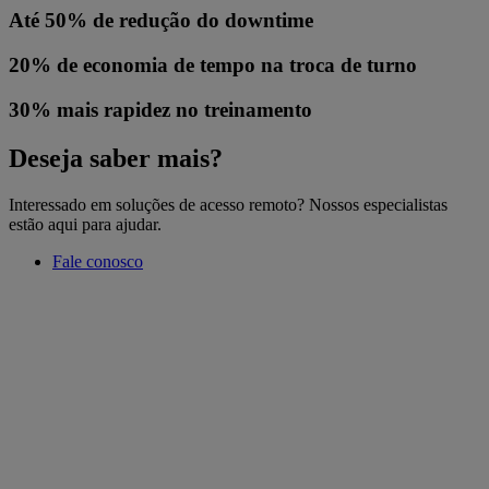
Até 50% de redução do downtime
20% de economia de tempo na troca de turno
30% mais rapidez no treinamento
Deseja saber mais?
Interessado em soluções de acesso remoto? Nossos especialistas
estão aqui para ajudar.
Fale conosco