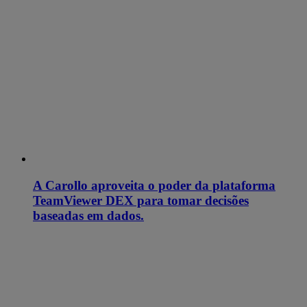
A Carollo aproveita o poder da plataforma
TeamViewer DEX para tomar decisões
baseadas em dados.