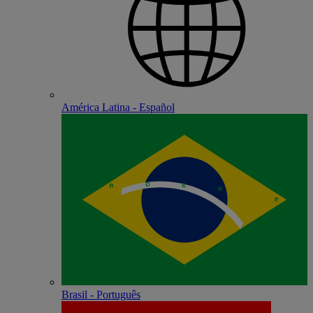
América Latina - Español
Brasil - Português