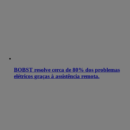
BOBST resolve cerca de 80% dos problemas
elétricos graças à assistência remota.