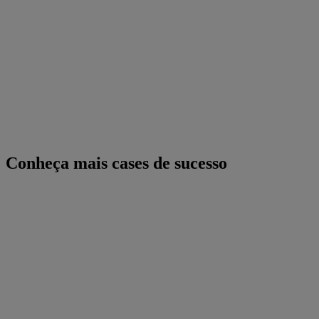
Conheça mais cases de sucesso