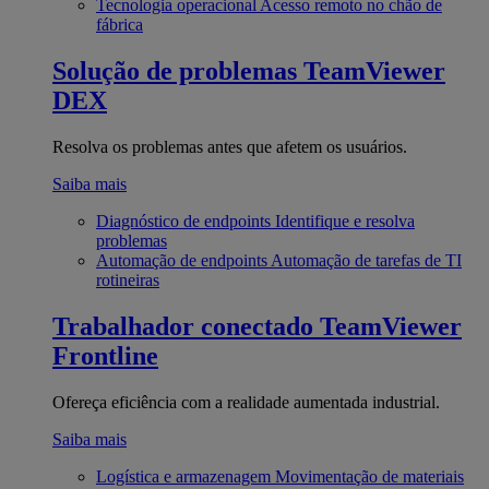
Tecnologia operacional
Acesso remoto no chão de
fábrica
Solução de problemas
TeamViewer
DEX
Resolva os problemas antes que afetem os usuários.
Saiba mais
Diagnóstico de endpoints
Identifique e resolva
problemas
Automação de endpoints
Automação de tarefas de TI
rotineiras
Trabalhador conectado
TeamViewer
Frontline
Ofereça eficiência com a realidade aumentada industrial.
Saiba mais
Logística e armazenagem
Movimentação de materiais