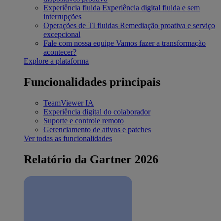
Experiência fluida
Experiência digital fluida e sem
interrupções
Operações de TI fluidas
Remediação proativa e serviço
excepcional
Fale com nossa equipe
Vamos fazer a transformação
acontecer?
Explore a plataforma
Funcionalidades principais
TeamViewer IA
Experiência digital do colaborador
Suporte e controle remoto
Gerenciamento de ativos e patches
Ver todas as funcionalidades
Relatório da Gartner 2026