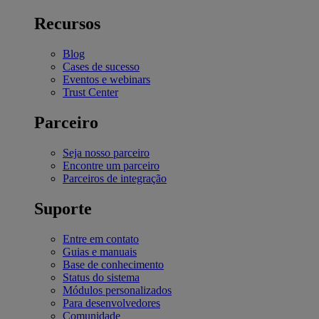
Recursos
Blog
Cases de sucesso
Eventos e webinars
Trust Center
Parceiro
Seja nosso parceiro
Encontre um parceiro
Parceiros de integração
Suporte
Entre em contato
Guias e manuais
Base de conhecimento
Status do sistema
Módulos personalizados
Para desenvolvedores
Comunidade