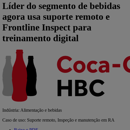
Líder do segmento de bebidas
agora usa suporte remoto e
Frontline Inspect para
treinamento digital
Indústria: Alimentação e bebidas
Caso de uso: Suporte remoto, Inspeção e manutenção em RA
Baixe o PDF