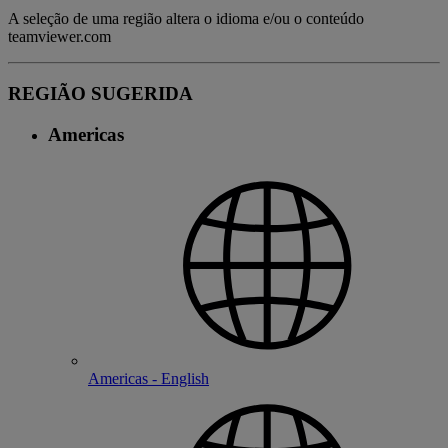
A seleção de uma região altera o idioma e/ou o conteúdo
teamviewer.com
REGIÃO SUGERIDA
Americas
Americas - English