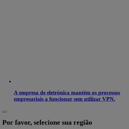
A empresa de eletrónica mantém os processos
empresariais a funcionar sem utilizar VPN.
Por favor, selecione sua região