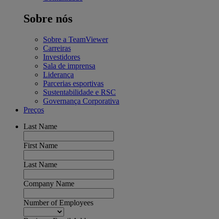
Sobre nós
Sobre a TeamViewer
Carreiras
Investidores
Sala de imprensa
Liderança
Parcerias esportivas
Sustentabilidade e RSC
Governança Corporativa
Preços
Last Name
First Name
Last Name
Company Name
Number of Employees