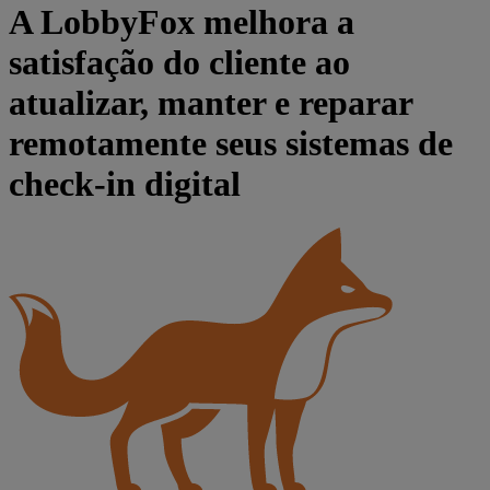
A LobbyFox melhora a
satisfação do cliente ao
atualizar, manter e reparar
remotamente seus sistemas de
check-in digital