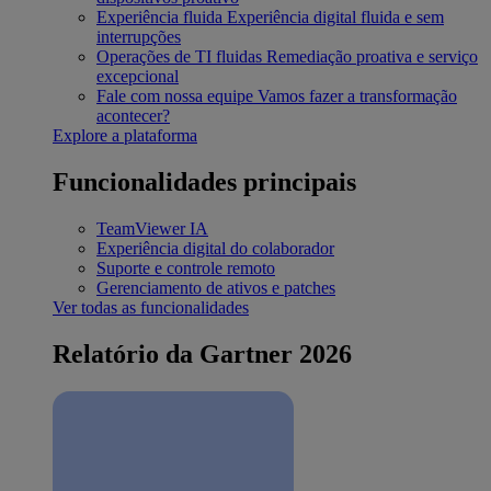
Experiência fluida
Experiência digital fluida e sem
interrupções
Operações de TI fluidas
Remediação proativa e serviço
excepcional
Fale com nossa equipe
Vamos fazer a transformação
acontecer?
Explore a plataforma
Funcionalidades principais
TeamViewer IA
Experiência digital do colaborador
Suporte e controle remoto
Gerenciamento de ativos e patches
Ver todas as funcionalidades
Relatório da Gartner 2026