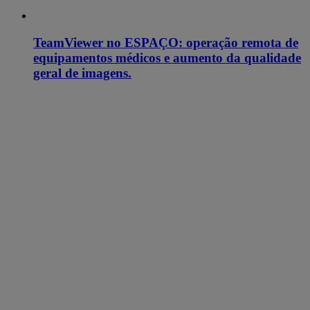
TeamViewer no ESPAÇO: operação remota de
equipamentos médicos e aumento da qualidade
geral de imagens.