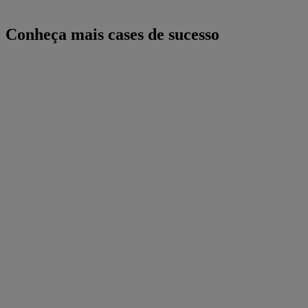
Conheça mais cases de sucesso