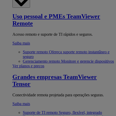
Uso pessoal e PMEs
TeamViewer
Remote
Acesso remoto e suporte de TI rápidos e seguros.
Saiba mais
Suporte remoto
Ofereça suporte remoto instantâneo e
seguro
Gerenciamento remoto
Monitore e gerencie dispositivos
Ver planos e preços
Grandes empresas
TeamViewer
Tensor
Conectividade remota projetada para operações seguras.
Saiba mais
Suporte de TI remoto
Seguro, flexível, integrado