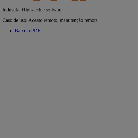
Indústria: High-tech e software
Caso de uso: Acesso remoto, manutenção remota
Baixe o PDF