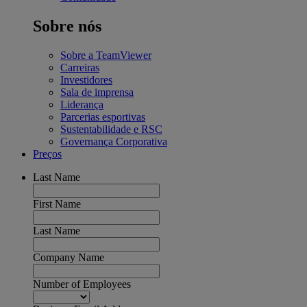
Sobre nós
Sobre a TeamViewer
Carreiras
Investidores
Sala de imprensa
Liderança
Parcerias esportivas
Sustentabilidade e RSC
Governança Corporativa
Preços
Last Name
First Name
Last Name
Company Name
Number of Employees