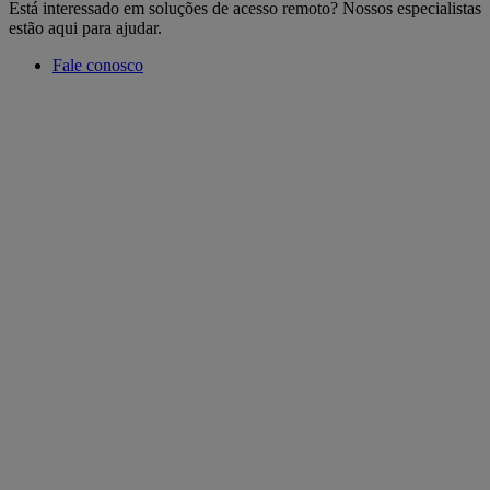
Está interessado em soluções de acesso remoto? Nossos especialistas
estão aqui para ajudar.
Fale conosco