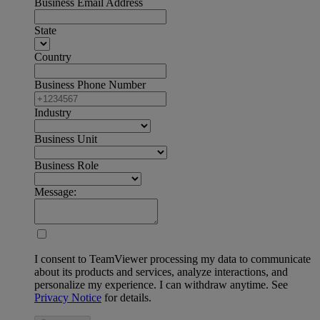
Business Email Address
State
Country
Business Phone Number
Industry
Business Unit
Business Role
Message:
I consent to TeamViewer processing my data to communicate
about its products and services, analyze interactions, and
personalize my experience. I can withdraw anytime. See
Privacy Notice
for details.