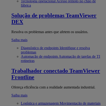
Tecnologia operacional
Acesso remoto no chão de
fábrica
Solução de problemas
TeamViewer
DEX
Resolva os problemas antes que afetem os usuários.
Saiba mais
Diagnóstico de endpoints
Identifique e resolva
problemas
Automação de endpoints
Automação de tarefas de TI
rotineiras
Trabalhador conectado
TeamViewer
Frontline
Ofereça eficiência com a realidade aumentada industrial.
Saiba mais
Logística e armazenagem
Movimentação de materiais