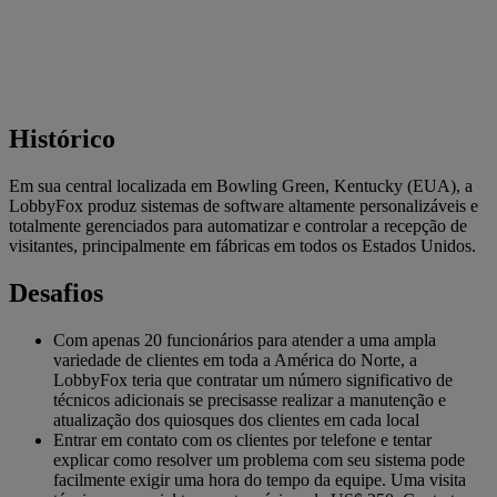
Histórico
Em sua central localizada em Bowling Green, Kentucky (EUA), a
LobbyFox produz sistemas de software altamente personalizáveis ​​e
totalmente gerenciados para automatizar e controlar a recepção de
visitantes, principalmente em fábricas em todos os Estados Unidos.
Desafios
Com apenas 20 funcionários para atender a uma ampla
variedade de clientes em toda a América do Norte, a
LobbyFox teria que contratar um número significativo de
técnicos adicionais se precisasse realizar a manutenção e
atualização dos quiosques dos clientes em cada local
Entrar em contato com os clientes por telefone e tentar
explicar como resolver um problema com seu sistema pode
facilmente exigir uma hora do tempo da equipe. Uma visita