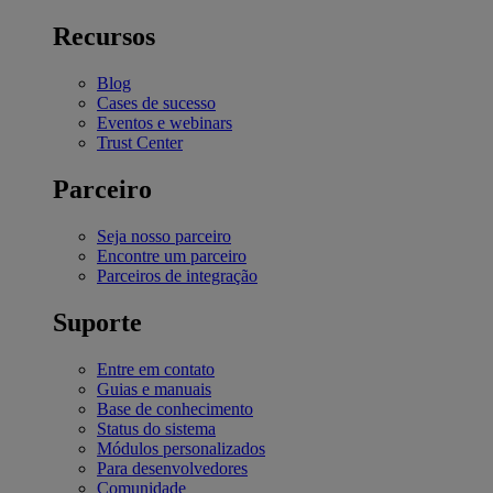
Recursos
Blog
Cases de sucesso
Eventos e webinars
Trust Center
Parceiro
Seja nosso parceiro
Encontre um parceiro
Parceiros de integração
Suporte
Entre em contato
Guias e manuais
Base de conhecimento
Status do sistema
Módulos personalizados
Para desenvolvedores
Comunidade