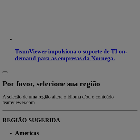
TeamViewer impulsiona o suporte de TI on-
demand para as empresas da Noruega.
Por favor, selecione sua região
A seleção de uma região altera o idioma e/ou o conteúdo
teamviewer.com
REGIÃO SUGERIDA
Americas