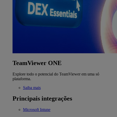
TeamViewer ONE
Explore todo o potencial do TeamViewer em uma só
plataforma.
Saiba mais
Principais integrações
Microsoft Intune