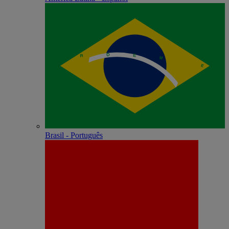
Brasil - Português