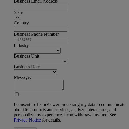
Business Email Address
State
Country
Business Phone Number
Industry
Business Unit
Business Role
Message:
I consent to TeamViewer processing my data to communicate
about its products and services, analyze interactions, and
personalize my experience. I can withdraw anytime. See
Privacy Notice
for details.