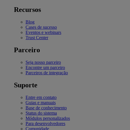
Recursos
Blog
Cases de sucesso
Eventos e webinars
Trust Center
Parceiro
Seja nosso parceiro
Encontre um parceiro
Parceiros de integração
Suporte
Entre em contato
Guias e manuais
Base de conhecimento
Status do sistema
Módulos personalizados
Para desenvolvedores
Comunidade