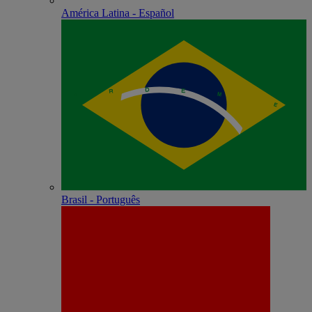
América Latina - Español
Brasil - Português