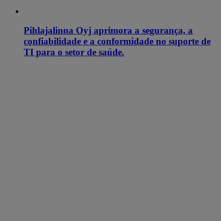
Pihlajalinna Oyj aprimora a segurança, a
confiabilidade e a conformidade no suporte de
TI para o setor de saúde.