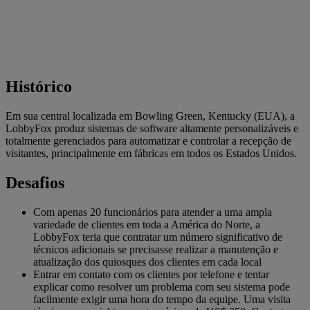
Histórico
Em sua central localizada em Bowling Green, Kentucky (EUA), a
LobbyFox produz sistemas de software altamente personalizáveis ​​e
totalmente gerenciados para automatizar e controlar a recepção de
visitantes, principalmente em fábricas em todos os Estados Unidos.
Desafios
Com apenas 20 funcionários para atender a uma ampla
variedade de clientes em toda a América do Norte, a
LobbyFox teria que contratar um número significativo de
técnicos adicionais se precisasse realizar a manutenção e
atualização dos quiosques dos clientes em cada local
Entrar em contato com os clientes por telefone e tentar
explicar como resolver um problema com seu sistema pode
facilmente exigir uma hora do tempo da equipe. Uma visita