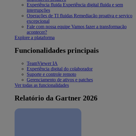
Experiência fluida
Experiência digital fluida e sem
interrupções
Operações de TI fluidas
Remediação proativa e serviço
excepcional
Fale com nossa equipe
Vamos fazer a transformação
acontecer?
Explore a plataforma
Funcionalidades principais
TeamViewer IA
Experiência digital do colaborador
Suporte e controle remoto
Gerenciamento de ativos e patches
Ver todas as funcionalidades
Relatório da Gartner 2026