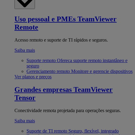
Uso pessoal e PMEs
TeamViewer
Remote
Acesso remoto e suporte de TI rápidos e seguros.
Saiba mais
Suporte remoto
Ofereça suporte remoto instantâneo e
seguro
Gerenciamento remoto
Monitore e gerencie dispositivos
Ver planos e preços
Grandes empresas
TeamViewer
Tensor
Conectividade remota projetada para operações seguras.
Saiba mais
Suporte de TI remoto
Seguro, flexível, integrado