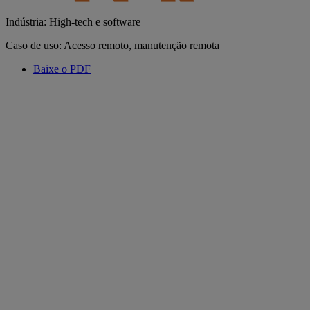
Indústria: High-tech e software
Caso de uso: Acesso remoto, manutenção remota
Baixe o PDF