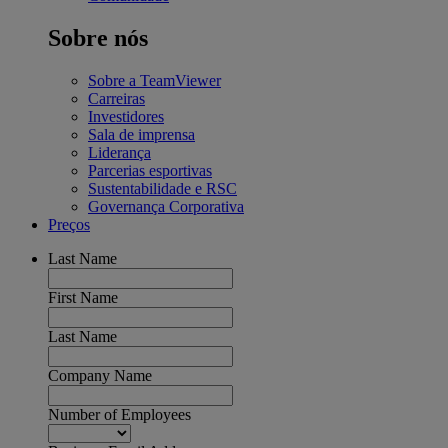
Sobre nós
Sobre a TeamViewer
Carreiras
Investidores
Sala de imprensa
Liderança
Parcerias esportivas
Sustentabilidade e RSC
Governança Corporativa
Preços
Last Name
First Name
Last Name
Company Name
Number of Employees