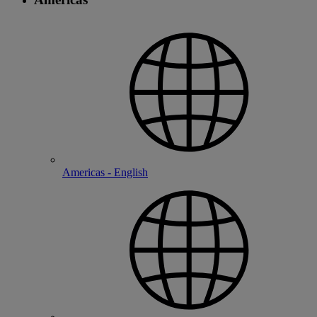
Americas - English