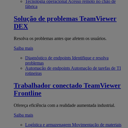
Tecnologia operacional
Acesso remoto no chão de
fábrica
Solução de problemas
TeamViewer
DEX
Resolva os problemas antes que afetem os usuários.
Saiba mais
Diagnóstico de endpoints
Identifique e resolva
problemas
Automação de endpoints
Automação de tarefas de TI
rotineiras
Trabalhador conectado
TeamViewer
Frontline
Ofereça eficiência com a realidade aumentada industrial.
Saiba mais
Logística e armazenagem
Movimentação de materiais