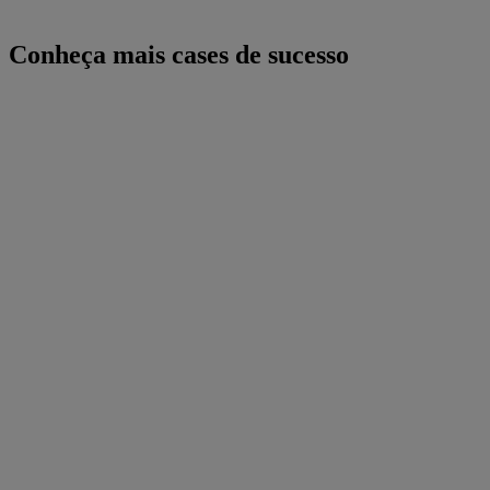
Conheça mais cases de sucesso