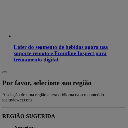
Líder do segmento de bebidas agora usa
suporte remoto e Frontline Inspect para
treinamento digital.
Por favor, selecione sua região
A seleção de uma região altera o idioma e/ou o conteúdo
teamviewer.com
REGIÃO SUGERIDA
Americas