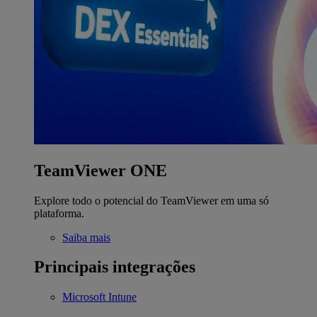
TeamViewer ONE
Explore todo o potencial do TeamViewer em uma só
plataforma.
Saiba mais
Principais integrações
Microsoft Intune