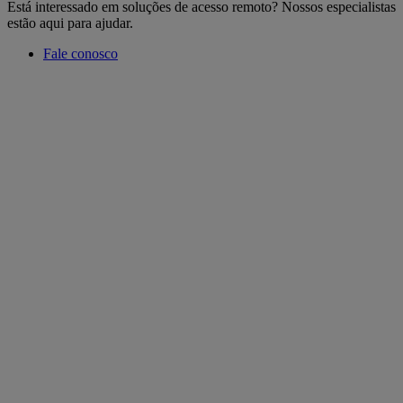
Está interessado em soluções de acesso remoto? Nossos especialistas
estão aqui para ajudar.
Fale conosco