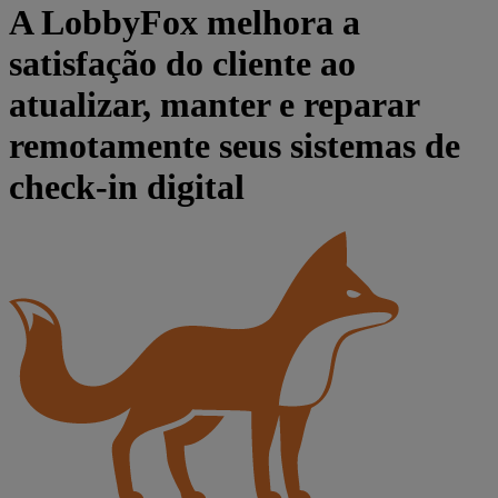
A LobbyFox melhora a
satisfação do cliente ao
atualizar, manter e reparar
remotamente seus sistemas de
check-in digital