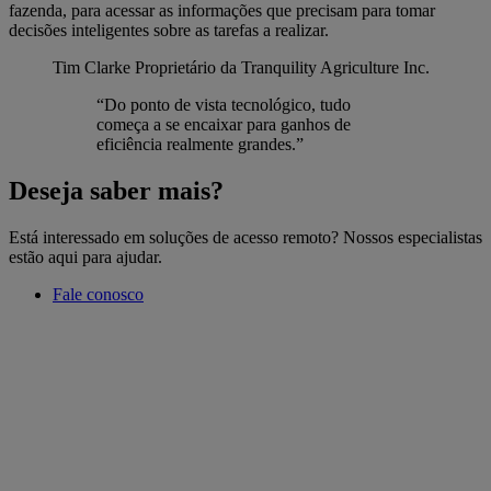
fazenda, para acessar as informações que precisam para tomar
decisões inteligentes sobre as tarefas a realizar.
Tim Clarke
Proprietário da Tranquility Agriculture Inc.
“Do ponto de vista tecnológico, tudo
começa a se encaixar para ganhos de
eficiência realmente grandes.”
Deseja saber mais?
Está interessado em soluções de acesso remoto? Nossos especialistas
estão aqui para ajudar.
Fale conosco