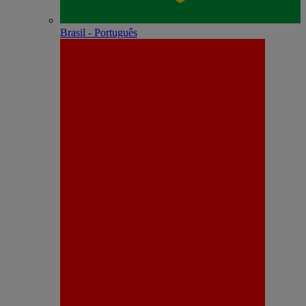
Brasil - Português