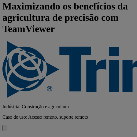
Maximizando os benefícios da
agricultura de precisão com
TeamViewer
Indústria: ‌Construção e agricultura
Caso de uso: Acesso remoto, suporte remoto