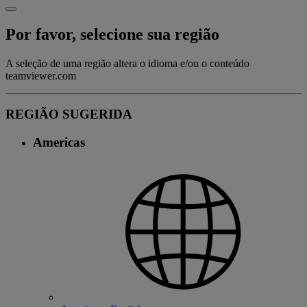
Por favor, selecione sua região
A seleção de uma região altera o idioma e/ou o conteúdo
teamviewer.com
REGIÃO SUGERIDA
Americas