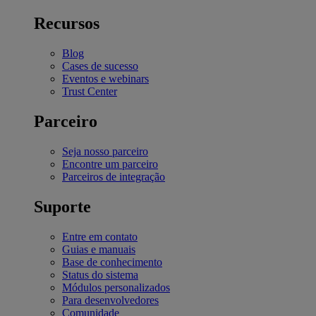
Recursos
Blog
Cases de sucesso
Eventos e webinars
Trust Center
Parceiro
Seja nosso parceiro
Encontre um parceiro
Parceiros de integração
Suporte
Entre em contato
Guias e manuais
Base de conhecimento
Status do sistema
Módulos personalizados
Para desenvolvedores
Comunidade