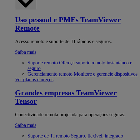
Uso pessoal e PMEs
TeamViewer
Remote
Acesso remoto e suporte de TI rápidos e seguros.
Saiba mais
Suporte remoto
Ofereça suporte remoto instantâneo e
seguro
Gerenciamento remoto
Monitore e gerencie dispositivos
Ver planos e preços
Grandes empresas
TeamViewer
Tensor
Conectividade remota projetada para operações seguras.
Saiba mais
Suporte de TI remoto
Seguro, flexível, integrado