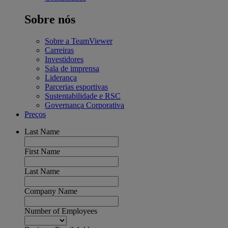
Sobre nós
Sobre a TeamViewer
Carreiras
Investidores
Sala de imprensa
Liderança
Parcerias esportivas
Sustentabilidade e RSC
Governança Corporativa
Preços
Last Name
First Name
Last Name
Company Name
Number of Employees