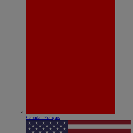
Canada - Français