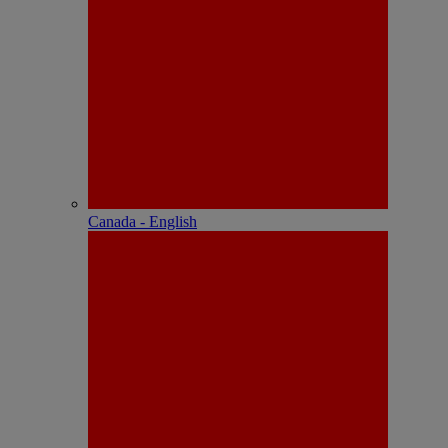
Canada - English