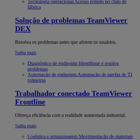
Tecnologia operacional
Acesso remoto no chão de
fábrica
Solução de problemas
TeamViewer
DEX
Resolva os problemas antes que afetem os usuários.
Saiba mais
Diagnóstico de endpoints
Identifique e resolva
problemas
Automação de endpoints
Automação de tarefas de TI
rotineiras
Trabalhador conectado
TeamViewer
Frontline
Ofereça eficiência com a realidade aumentada industrial.
Saiba mais
Logística e armazenagem
Movimentação de materiais