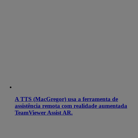
A TTS (MacGregor) usa a ferramenta de
assistência remota com realidade aumentada
TeamViewer Assist AR.