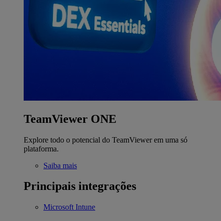
TeamViewer ONE
Explore todo o potencial do TeamViewer em uma só
plataforma.
Saiba mais
Principais integrações
Microsoft Intune