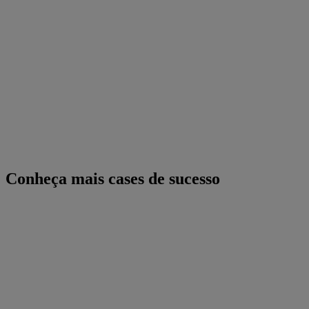
Conheça mais cases de sucesso