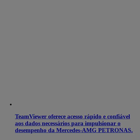
TeamViewer oferece acesso rápido e confiável
aos dados necessários para impulsionar o
desempenho da Mercedes-AMG PETRONAS.