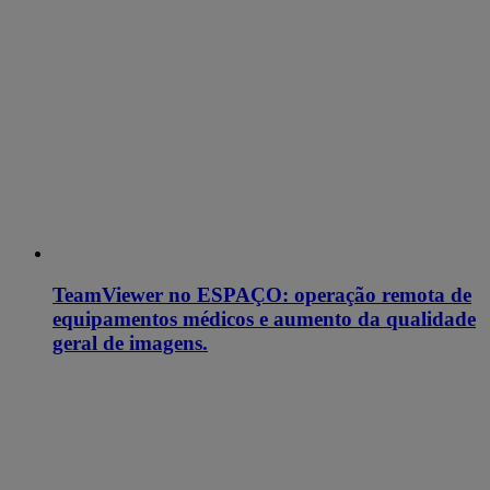
TeamViewer no ESPAÇO: operação remota de
equipamentos médicos e aumento da qualidade
geral de imagens.