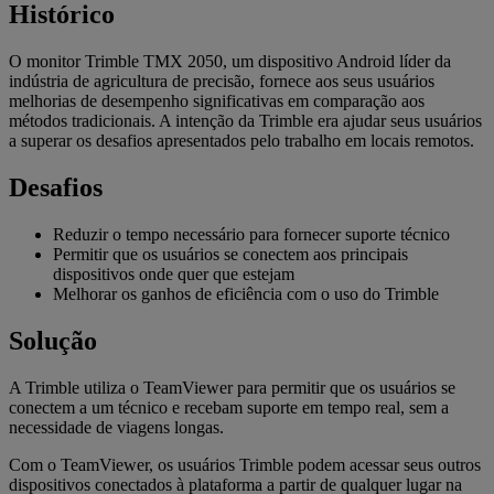
Histórico
O monitor Trimble TMX 2050, um dispositivo Android líder da
indústria de agricultura de precisão, fornece aos seus usuários
melhorias de desempenho significativas em comparação aos
métodos tradicionais. A intenção da Trimble era ajudar seus usuários
a superar os desafios apresentados pelo trabalho em locais remotos.
Desafios
Reduzir o tempo necessário para fornecer suporte técnico
Permitir que os usuários se conectem aos principais
dispositivos onde quer que estejam
Melhorar os ganhos de eficiência com o uso do Trimble
Solução
A Trimble utiliza o TeamViewer para permitir que os usuários se
conectem a um técnico e recebam suporte em tempo real, sem a
necessidade de viagens longas.
Com o TeamViewer, os usuários Trimble podem acessar seus outros
dispositivos conectados à plataforma a partir de qualquer lugar na