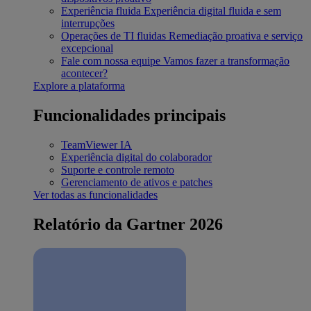
Experiência fluida
Experiência digital fluida e sem
interrupções
Operações de TI fluidas
Remediação proativa e serviço
excepcional
Fale com nossa equipe
Vamos fazer a transformação
acontecer?
Explore a plataforma
Funcionalidades principais
TeamViewer IA
Experiência digital do colaborador
Suporte e controle remoto
Gerenciamento de ativos e patches
Ver todas as funcionalidades
Relatório da Gartner 2026