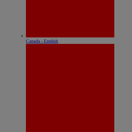
Canada - English