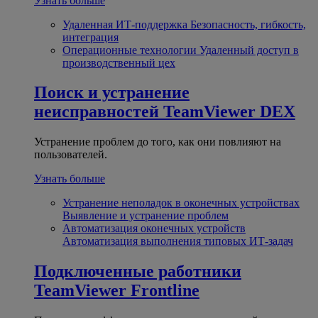
Узнать больше
Удаленная ИТ-поддержка
Безопасность, гибкость,
интеграция
Операционные технологии
Удаленный доступ в
производственный цех
Поиск и устранение
неисправностей
TeamViewer DEX
Устранение проблем до того, как они повлияют на
пользователей.
Узнать больше
Устранение неполадок в оконечных устройствах
Выявление и устранение проблем
Автоматизация оконечных устройств
Автоматизация выполнения типовых ИТ-задач
Подключенные работники
TeamViewer Frontline