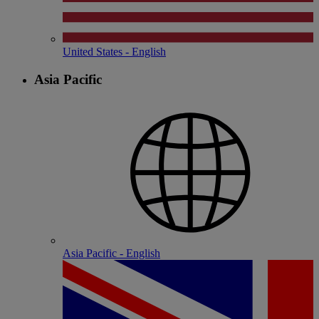
United States - English
Asia Pacific
Asia Pacific - English