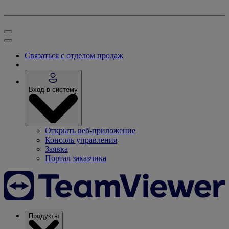
Связаться с отделом продаж
Вход в систему
Открыть веб-приложение
Консоль управления
Заявка
Портал заказчика
Продукты