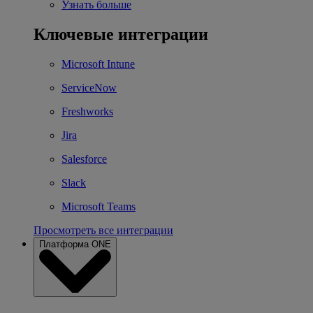
Узнать больше
Ключевые интеграции
Microsoft Intune
ServiceNow
Freshworks
Jira
Salesforce
Slack
Microsoft Teams
Просмотреть все интеграции
Платформа ONE