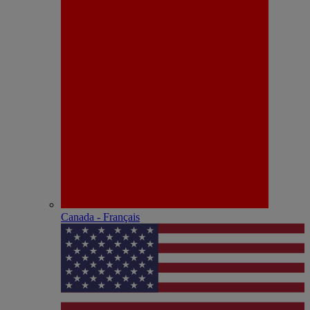
Canada - Français