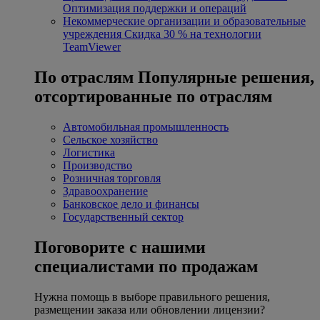
Оптимизация поддержки и операций
Некоммерческие организации и образовательные
учреждения
Скидка 30 % на технологии
TeamViewer
По отраслям
Популярные решения,
отсортированные по отраслям
Автомобильная промышленность
Сельское хозяйство
Логистика
Производство
Розничная торговля
Здравоохранение
Банковское дело и финансы
Государственный сектор
Поговорите с нашими
специалистами по продажам
Нужна помощь в выборе правильного решения,
размещении заказа или обновлении лицензии?