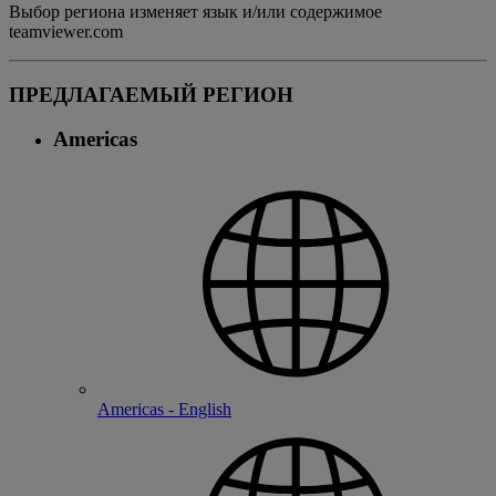
Выбор региона изменяет язык и/или содержимое
teamviewer.com
ПРЕДЛАГАЕМЫЙ РЕГИОН
Americas
Americas - English