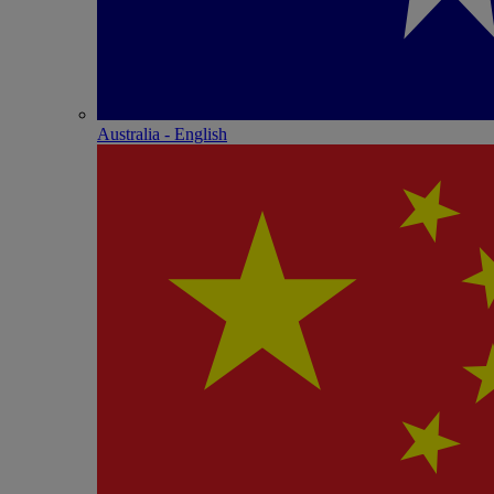
Australia - English