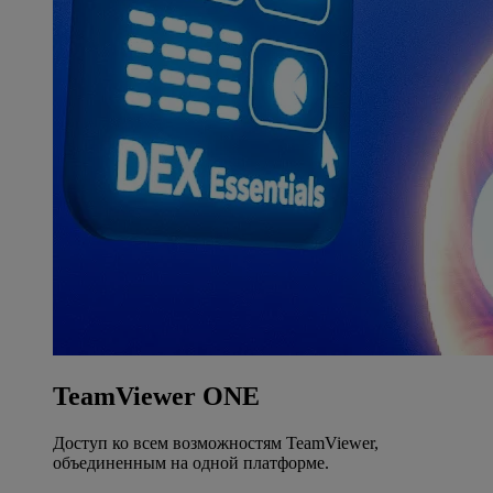
TeamViewer ONE
Доступ ко всем возможностям TeamViewer,
объединенным на одной платформе.