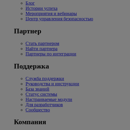
Блог
Истории успеха
Мероприятия и вебинары
Центр управления безопасностью
Партнер
Стать партнером
Найти партнера
Партнеры по интеграции
Поддержка
Служба поддержки
Руководства и инструкции
База знаний
Статус системы
Настраиваемые модули
Для разработчиков
Сообщество
Компания