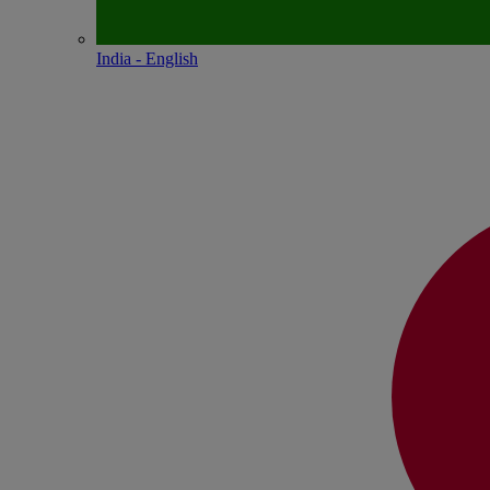
India - English