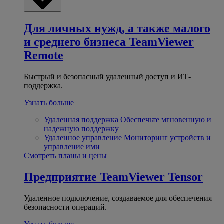
Для личных нужд, а также малого
и среднего бизнеса
TeamViewer
Remote
Быстрый и безопасный удаленный доступ и ИТ-
поддержка.
Узнать больше
Удаленная поддержка
Обеспечьте мгновенную и
надежную поддержку
Удаленное управление
Мониторинг устройств и
управление ими
Смотреть планы и цены
Предприятие
TeamViewer Tensor
Удаленное подключение, создаваемое для обеспечения
безопасности операций.