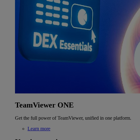
TeamViewer ONE
Get the full power of TeamViewer, unified in one platform.
Learn more