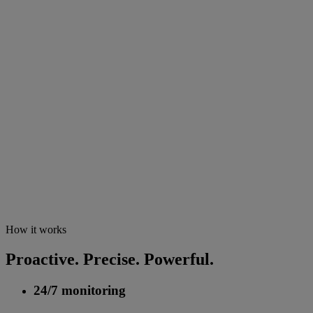
How it works
Proactive. Precise. Powerful.
24/7 monitoring