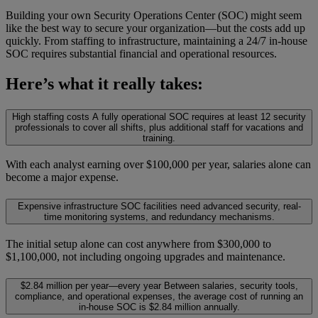
Building your own Security Operations Center (SOC) might seem
like the best way to secure your organization—but the costs add up
quickly. From staffing to infrastructure, maintaining a 24/7 in-house
SOC requires substantial financial and operational resources.
Here’s what it really takes:
High staffing costs
A fully operational SOC requires at least 12 security
professionals to cover all shifts, plus additional staff for vacations and
training.
With each analyst earning over $100,000 per year, salaries alone can
become a major expense.
Expensive infrastructure
SOC facilities need advanced security, real-
time monitoring systems, and redundancy mechanisms.
The initial setup alone can cost anywhere from $300,000 to
$1,100,000, not including ongoing upgrades and maintenance.
$2.84 million per year—every year
Between salaries, security tools,
compliance, and operational expenses, the average cost of running an
in-house SOC is $2.84 million annually.