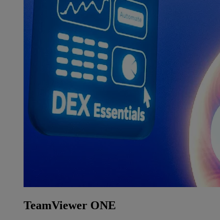
TeamViewer ONE