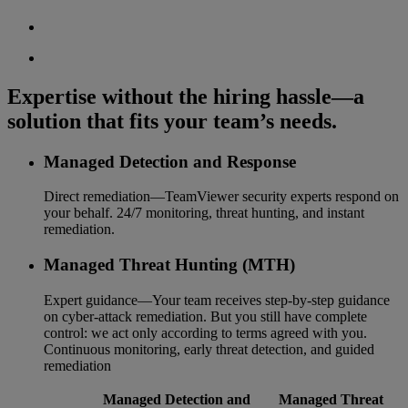
Expertise without the hiring hassle—a
solution that fits your team’s needs.
Managed Detection and Response
Direct remediation—TeamViewer security experts respond on
your behalf. 24/7 monitoring, threat hunting, and instant
remediation.
Managed Threat Hunting (MTH)
Expert guidance—Your team receives step-by-step guidance
on cyber-attack remediation. But you still have complete
control: we act only according to terms agreed with you.
Continuous monitoring, early threat detection, and guided
remediation
Managed Detection and
Managed Threat