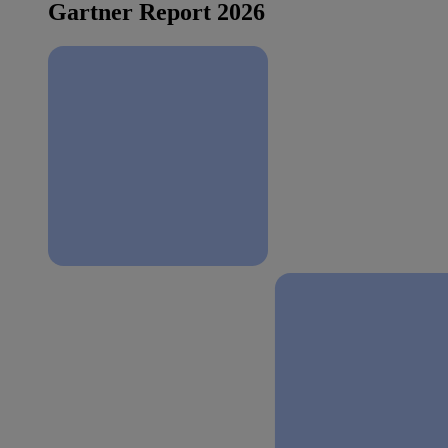
Gartner Report 2026