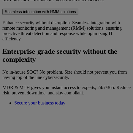
Seamless integration with RMM solutions
Enhance security without disruption. Seamless integration with
remote monitoring and management (RMM) solutions, ensuring
proactive threat detection and response while optimizing IT
efficiency.
Enterprise-grade security without the
complexity
No in-house SOC? No problem. Size should not prevent you from
having top of the line cybersecurity.
MDR & MTH gives you instant access to experts, 24/7/365. Reduce
risk, prevent downtime, and stay compliant.
Secure your business today