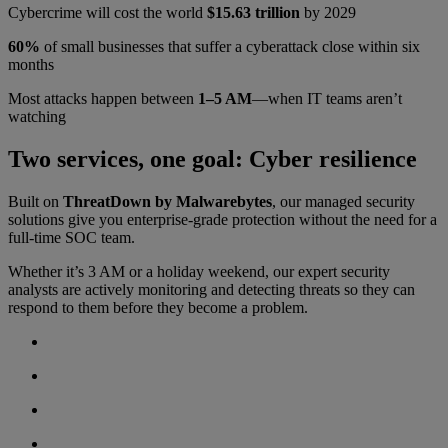
Cybercrime will cost the world
$15.63 trillion
by 2029
60%
of small businesses that suffer a cyberattack close within six
months
Most attacks happen between
1–5 AM
—when IT teams aren’t
watching
Two services, one goal: Cyber resilience
Built on
ThreatDown by Malwarebytes
, our managed security
solutions give you enterprise-grade protection without the need for a
full-time SOC team.
Whether it’s 3 AM or a holiday weekend, our expert security
analysts are actively monitoring and detecting threats so they can
respond to them before they become a problem.