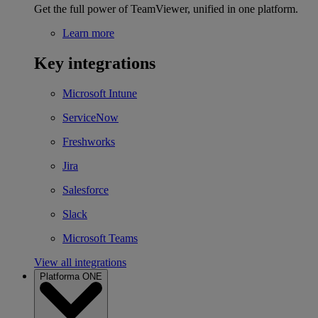
Get the full power of TeamViewer, unified in one platform.
Learn more
Key integrations
Microsoft Intune
ServiceNow
Freshworks
Jira
Salesforce
Slack
Microsoft Teams
View all integrations
Platforma ONE