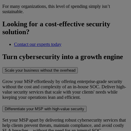
For many organizations, this level of spending simply isn’t
sustainable.
Looking for a cost-effective security
solution?
Contact our experts today
Turn cybersecurity into a growth engine
Scale your business without the overhead
Grow your MSP effortlessly by offering enterprise-grade security
without the cost and complexity of an in-house SOC. Deliver high-
value security services that scale with your clients' needs while
keeping your operations lean and efficient.
Differentiate your MSP with high-value security
Set your MSP apart by delivering robust cybersecurity services that
help clients prevent threats, maintain compliance, and avoid costly
SLA breaches—without the need for an internal SOC.