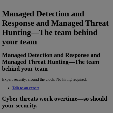
Managed Detection and
Response and Managed Threat
Hunting—The team behind
your team
Managed Detection and Response and
Managed Threat Hunting—The team
behind your team
Expert security, around the clock. No hiring required.
Talk to an expert
Cyber threats work overtime—so should
your security.