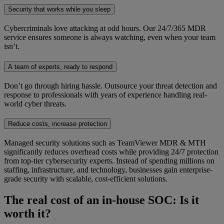
Security that works while you sleep
Cybercriminals love attacking at odd hours. Our 24/7/365 MDR
service ensures someone is always watching, even when your team
isn’t.
A team of experts, ready to respond
Don’t go through hiring hassle. Outsource your threat detection and
response to professionals with years of experience handling real-
world cyber threats.
Reduce costs, increase protection
Managed security solutions such as TeamViewer MDR & MTH
significantly reduces overhead costs while providing 24/7 protection
from top-tier cybersecurity experts. Instead of spending millions on
staffing, infrastructure, and technology, businesses gain enterprise-
grade security with scalable, cost-efficient solutions.
The real cost of an in-house SOC: Is it
worth it?