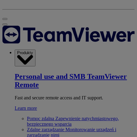
Produkty
Personal use and SMB
TeamViewer
Remote
Fast and secure remote access and IT support.
Learn more
Pomoc zdalna
Zapewnienie natychmiastowego,
bezpiecznego wsparcia
Zdalne zarządzanie
Monitorowanie urządzeń i
zarządzanie nimi