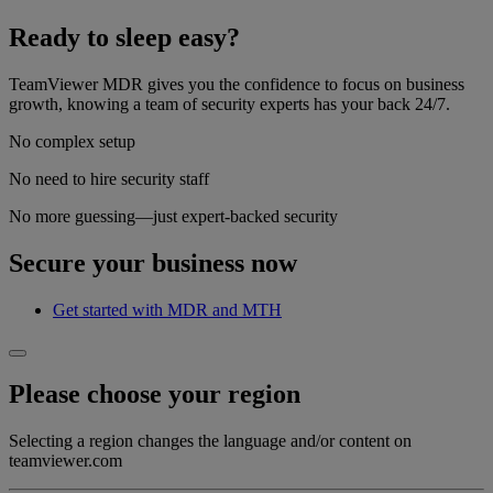
Ready to sleep easy?
TeamViewer MDR gives you the confidence to focus on business
growth, knowing a team of security experts has your back 24/7.
No complex setup
No need to hire security staff
No more guessing—just expert-backed security
Secure your business now
Get started with MDR and MTH
Please choose your region
Selecting a region changes the language and/or content on
teamviewer.com