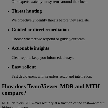
Our experts watch your systems around the clock.
Threat hunting
We proactively identify threats before they escalate.
Guided or direct remediation
Choose whether we respond or guide your team.
Actionable insights
Clear reports keep you informed, always.
Easy rollout
Fast deployment with seamless setup and integration.
How does TeamViewer MDR and MTH
compare?
MDR delivers SOC-level security at a fraction of the cost—without
hiring a full team.