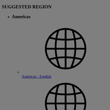
SUGGESTED REGION
Americas
Americas - English