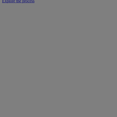
Explore the process