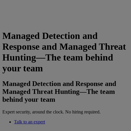
Managed Detection and
Response and Managed Threat
Hunting—The team behind
your team
Managed Detection and Response and
Managed Threat Hunting—The team
behind your team
Expert security, around the clock. No hiring required.
Talk to an expert