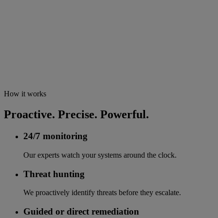
How it works
Proactive. Precise. Powerful.
24/7 monitoring
Our experts watch your systems around the clock.
Threat hunting
We proactively identify threats before they escalate.
Guided or direct remediation