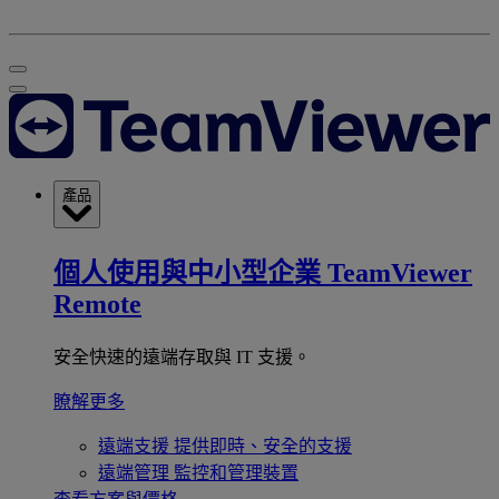
產品
個人使用與中小型企業
TeamViewer
Remote
安全快速的遠端存取與 IT 支援。
瞭解更多
遠端支援
提供即時、安全的支援
遠端管理
監控和管理裝置