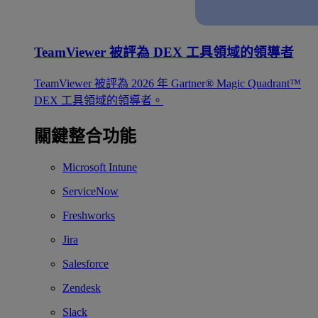
TeamViewer 被評為 DEX 工具領域的領導者
TeamViewer 被評為 2026 年 Gartner® Magic Quadrant™
DEX 工具領域的領導者。
關鍵整合功能
Microsoft Intune
ServiceNow
Freshworks
Jira
Salesforce
Zendesk
Slack