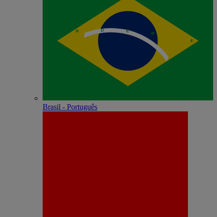
Brasil - Português