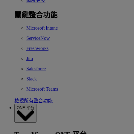
瞭解更多
關鍵整合功能
Microsoft Intune
ServiceNow
Freshworks
Jira
Salesforce
Slack
Microsoft Teams
檢視所有整合功能
ONE 平台