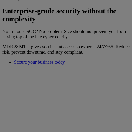
Enterprise-grade security without the
complexity
No in-house SOC? No problem. Size should not prevent you from
having top of the line cybersecurity.
MDR & MTH gives you instant access to experts, 24/7/365. Reduce
risk, prevent downtime, and stay compliant.
Secure your business today