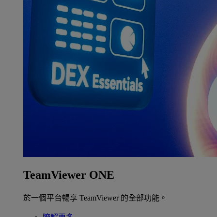
TeamViewer ONE
於一個平台暢享 TeamViewer 的全部功能。