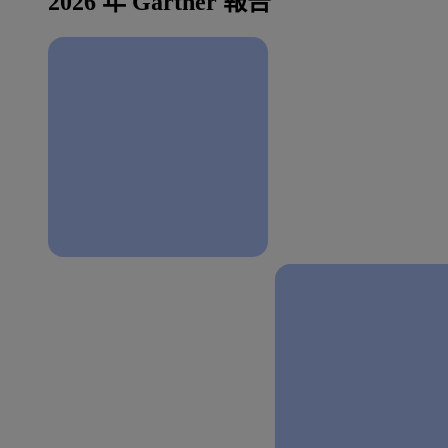
2026 年 Gartner 報告