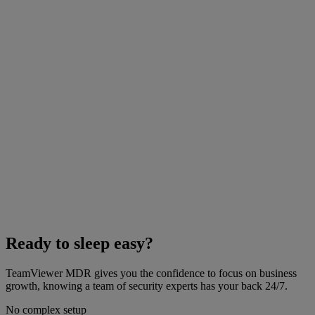
Ready to sleep easy?
TeamViewer MDR gives you the confidence to focus on business
growth, knowing a team of security experts has your back 24/7.
No complex setup