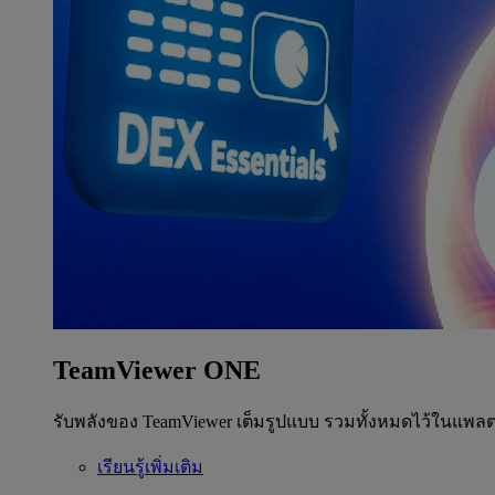
TeamViewer ONE
รับพลังของ TeamViewer เต็มรูปแบบ รวมทั้งหมดไว้ในแพลต
เรียนรู้เพิ่มเติม