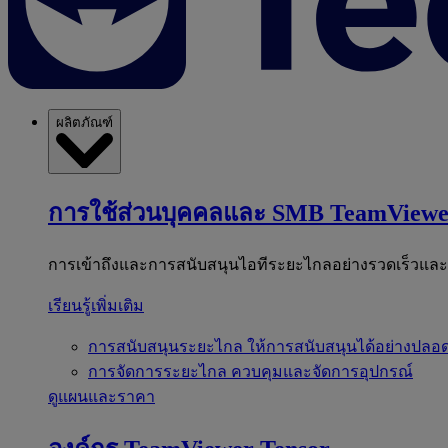
ผลิตภัณฑ์
การใช้ส่วนบุคคลและ SMB
TeamViewe
การเข้าถึงและการสนับสนุนไอทีระยะไกลอย่างรวดเร็วแล
เรียนรู้เพิ่มเติม
การสนับสนุนระยะไกล
ให้การสนับสนุนได้อย่างปลอด
การจัดการระยะไกล
ควบคุมและจัดการอุปกรณ์
ดูแผนและราคา