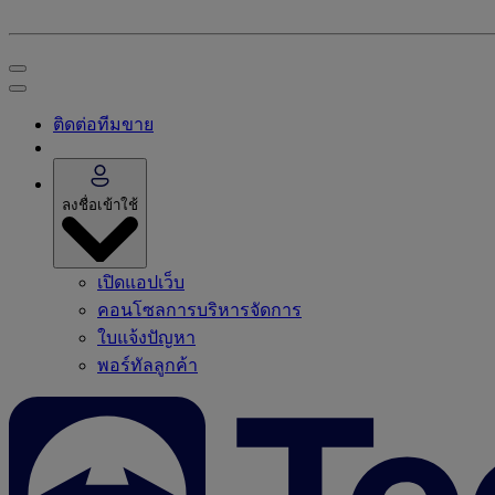
ติดต่อทีมขาย
ลงชื่อเข้าใช้
เปิดแอปเว็บ
คอนโซลการบริหารจัดการ
ใบแจ้งปัญหา
พอร์ทัลลูกค้า