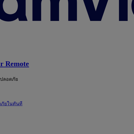
r Remote
ะปลอดภัย
ภัยในทันที