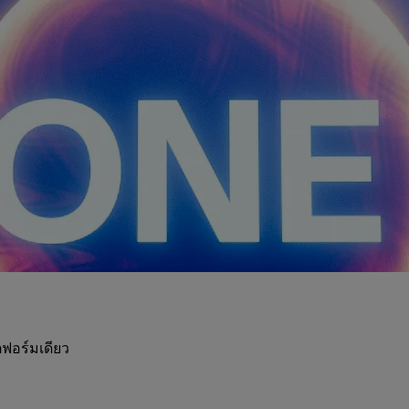
ฟอร์มเดียว