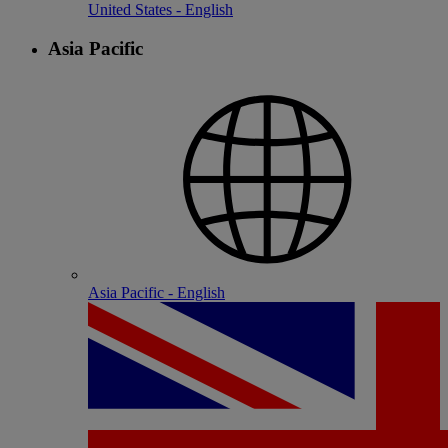
United States - English
Asia Pacific
Asia Pacific - English