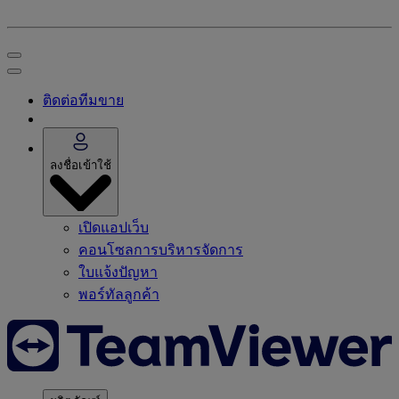
ติดต่อทีมขาย
ลงชื่อเข้าใช้
เปิดแอปเว็บ
คอนโซลการบริหารจัดการ
ใบแจ้งปัญหา
พอร์ทัลลูกค้า