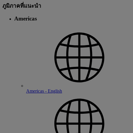
ภูมิภาคที่แนะนํา
Americas
Americas - English