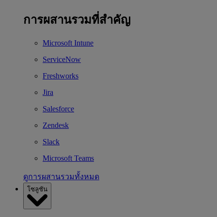
การผสานรวมที่สำคัญ
Microsoft Intune
ServiceNow
Freshworks
Jira
Salesforce
Zendesk
Slack
Microsoft Teams
ดูการผสานรวมทั้งหมด
โซลูชัน