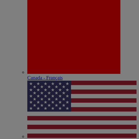
Canada - Français