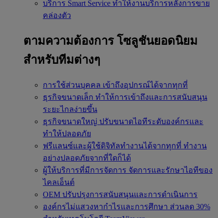
บริการ Smart Service
ทำให้งานบริการหลังการขาย
คล่องตัว
ตามความต้องการ
โซลูชันยอดนิยม
สำหรับทีมต่างๆ
การใช้ส่วนบุคคล
เข้าถึงอุปกรณ์ได้จากทุกที่
ธุรกิจขนาดเล็ก
ทำให้การเข้าถึงและการสนับสนุน
ระยะไกลง่ายขึ้น
ธุรกิจขนาดใหญ่
ปรับขนาดไอทีระดับองค์กรและ
ทำให้ปลอดภัย
ฟรีแลนซ์และผู้ใช้ดิจิทัลทำงานได้จากทุกที่
ทำงาน
อย่างปลอดภัยจากที่ใดก็ได้
ผู้ให้บริการที่มีการจัดการ
จัดการและรักษาไอทีของ
ไคลเอ็นต์
OEM
ปรับปรุงการสนับสนุนและการดำเนินการ
องค์กรไม่แสวงหากำไรและการศึกษา
ส่วนลด 30%