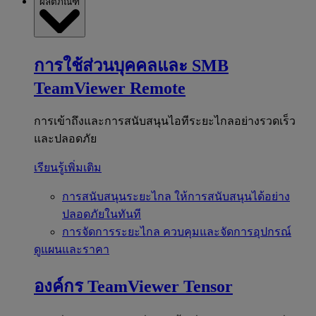
ผลิตภัณฑ์
การใช้ส่วนบุคคลและ SMB
TeamViewer Remote
การเข้าถึงและการสนับสนุนไอทีระยะไกลอย่างรวดเร็ว
และปลอดภัย
เรียนรู้เพิ่มเติม
การสนับสนุนระยะไกล
ให้การสนับสนุนได้อย่าง
ปลอดภัยในทันที
การจัดการระยะไกล
ควบคุมและจัดการอุปกรณ์
ดูแผนและราคา
องค์กร
TeamViewer Tensor