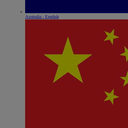
Australia - English