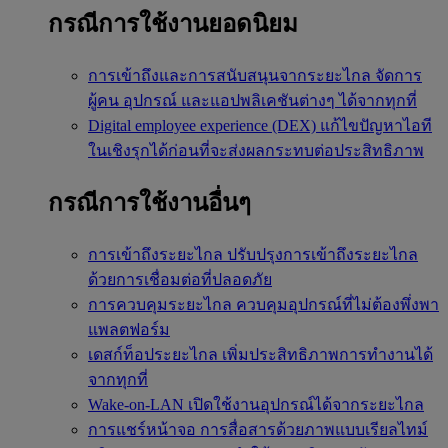
กรณีการใช้งานยอดนิยม
การเข้าถึงและการสนับสนุนจากระยะไกล
จัดการ
ผู้คน อุปกรณ์ และแอปพลิเคชันต่างๆ ได้จากทุกที่
Digital employee experience (DEX)
แก้ไขปัญหาไอที
ในเชิงรุกได้ก่อนที่จะส่งผลกระทบต่อประสิทธิภาพ
กรณีการใช้งานอื่นๆ
การเข้าถึงระยะไกล
ปรับปรุงการเข้าถึงระยะไกล
ด้วยการเชื่อมต่อที่ปลอดภัย
การควบคุมระยะไกล
ควบคุมอุปกรณ์ที่ไม่ต้องพึ่งพา
แพลตฟอร์ม
เดสก์ท็อประยะไกล
เพิ่มประสิทธิภาพการทำงานได้
จากทุกที่
Wake-on-LAN
เปิดใช้งานอุปกรณ์ได้จากระยะไกล
การแชร์หน้าจอ
การสื่อสารด้วยภาพแบบเรียลไทม์