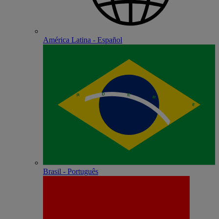
América Latina - Español
Brasil - Português