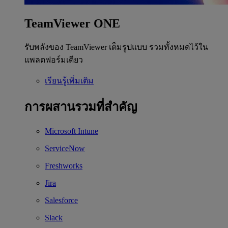
TeamViewer ONE
รับพลังของ TeamViewer เต็มรูปแบบ รวมทั้งหมดไว้ใน
แพลตฟอร์มเดียว
เรียนรู้เพิ่มเติม
การผสานรวมที่สำคัญ
Microsoft Intune
ServiceNow
Freshworks
Jira
Salesforce
Slack