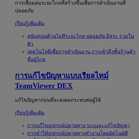
การเชื่อมต่อระยะไกลที่สร้างขึ้นเพื่อการดำเนินงานที่
ปลอดภัย
เรียนรู้เพิ่มเติม
สนับสนุนด้านไอทีระยะไกล
ปลอดภัย อิสระ รวมใน
ตัว
เทคโนโลยีเพื่อการดำเนินงาน
การเข้าถึงชั้นร้านค้า
ที่อยู่ไกล
การแก้ไขปัญหาแบบเรียลไทม์
TeamViewer DEX
แก้ไขปัญหาก่อนที่จะส่งผลกระทบต่อผู้ใช้
เรียนรู้เพิ่มเติม
การแก้ไขอุปกรณ์ปลายทาง
ระบุและแก้ไขปัญหา
การทำให้อุปกรณ์ปลายทางทำงานโดยอัตโนมัติ