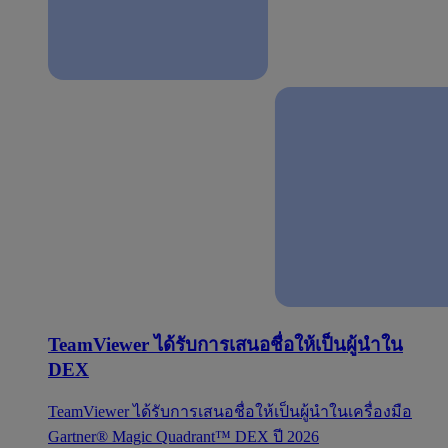
TeamViewer ได้รับการเสนอชื่อให้เป็นผู้นำใน
DEX
TeamViewer ได้รับการเสนอชื่อให้เป็นผู้นำในเครื่องมือ
Gartner® Magic Quadrant™ DEX ปี 2026