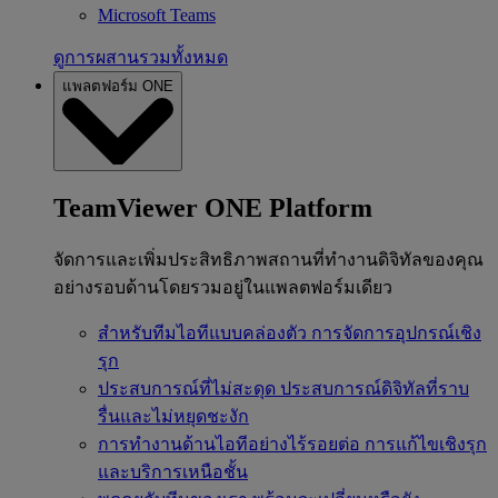
Microsoft Teams
ดูการผสานรวมทั้งหมด
แพลตฟอร์ม ONE
TeamViewer ONE Platform
จัดการและเพิ่มประสิทธิภาพสถานที่ทำงานดิจิทัลของคุณ
อย่างรอบด้านโดยรวมอยู่ในแพลตฟอร์มเดียว
สำหรับทีมไอทีแบบคล่องตัว
การจัดการอุปกรณ์เชิง
รุก
ประสบการณ์ที่ไม่สะดุด
ประสบการณ์ดิจิทัลที่ราบ
รื่นและไม่หยุดชะงัก
การทำงานด้านไอทีอย่างไร้รอยต่อ
การแก้ไขเชิงรุก
และบริการเหนือชั้น