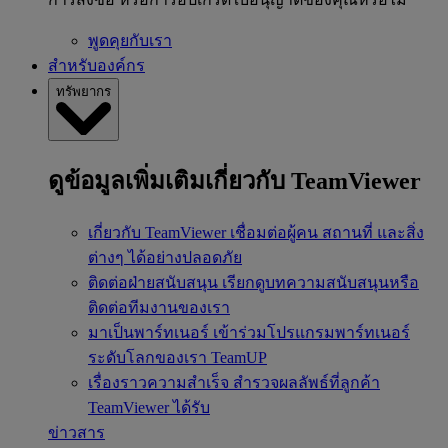
พูดคุยกับเรา
สำหรับองค์กร
ทรัพยากร
ดูข้อมูลเพิ่มเติมเกี่ยวกับ TeamViewer
เกี่ยวกับ TeamViewer
เชื่อมต่อผู้คน สถานที่ และสิ่ง
ต่างๆ ได้อย่างปลอดภัย
ติดต่อฝ่ายสนับสนุน
เรียกดูบทความสนับสนุนหรือ
ติดต่อทีมงานของเรา
มาเป็นพาร์ทเนอร์
เข้าร่วมโปรแกรมพาร์ทเนอร์
ระดับโลกของเรา TeamUP
เรื่องราวความสำเร็จ
สำรวจผลลัพธ์ที่ลูกค้า
TeamViewer ได้รับ
ข่าวสาร