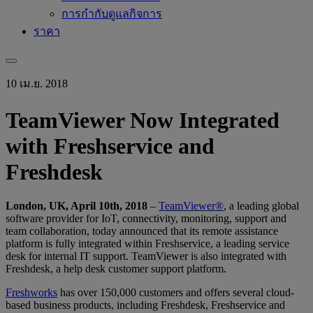
การกำกับดูแลกิจการ
ราคา
10 เม.ย. 2018
TeamViewer Now Integrated
with Freshservice and
Freshdesk
London, UK, April 10th, 2018
–
TeamViewer®
, a leading global
software provider for IoT, connectivity, monitoring, support and
team collaboration, today announced that its remote assistance
platform is fully integrated within Freshservice, a leading service
desk for internal IT support. TeamViewer is also integrated with
Freshdesk, a help desk customer support platform.
Freshworks
has over 150,000 customers and offers several cloud-
based business products, including Freshdesk, Freshservice and