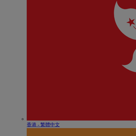
香港 - 繁體中文