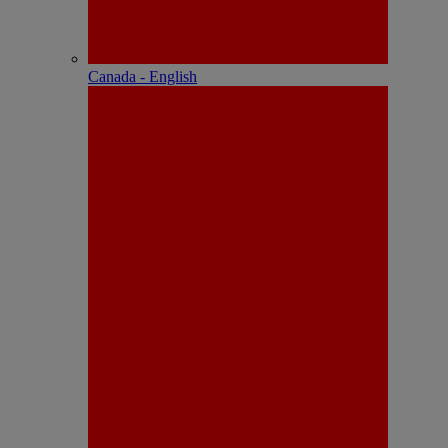
Canada - English