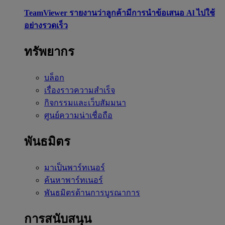
TeamViewer รายงานว่าลูกค้ามีการนำข้อเสนอ Al ไปใช้
อย่างรวดเร็ว
ทรัพยากร
บล็อก
เรื่องราวความสำเร็จ
กิจกรรมและเว็บสัมมนา
ศูนย์ความน่าเชื่อถือ
พันธมิตร
มาเป็นพาร์ทเนอร์
ค้นหาพาร์ทเนอร์
พันธมิตรด้านการบูรณาการ
การสนับสนุน