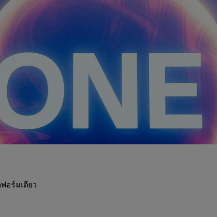
ฟอร์มเดียว