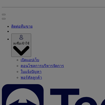
ติดต่อทีมขาย
ลงชื่อเข้าใช้
เปิดแอปเว็บ
คอนโซลการบริหารจัดการ
ใบแจ้งปัญหา
พอร์ทัลลูกค้า