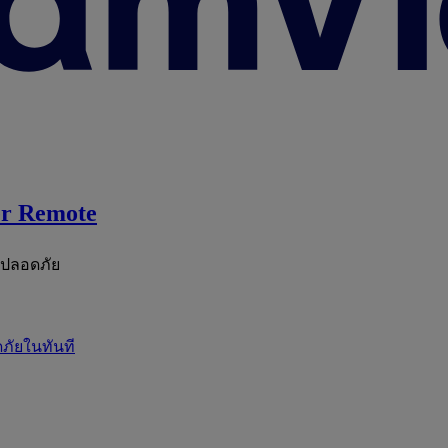
r Remote
ะปลอดภัย
ภัยในทันที