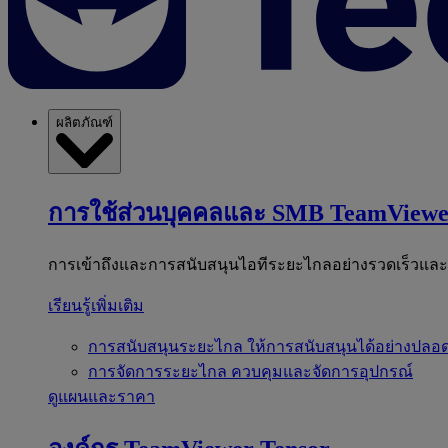
ผลิตภัณฑ์
การใช้ส่วนบุคคลและ SMB
TeamViewe
การเข้าถึงและการสนับสนุนไอทีระยะไกลอย่างรวดเร็วแล
เรียนรู้เพิ่มเติม
การสนับสนุนระยะไกล
ให้การสนับสนุนได้อย่างปลอด
การจัดการระยะไกล
ควบคุมและจัดการอุปกรณ์
ดูแผนและราคา