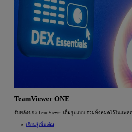
TeamViewer ONE
รับพลังของ TeamViewer เต็มรูปแบบ รวมทั้งหมดไว้ในแพลต
เรียนรู้เพิ่มเติม