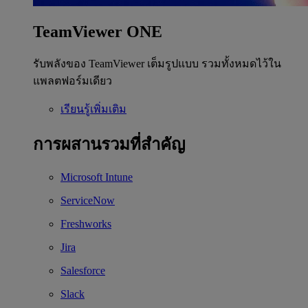
TeamViewer ONE
รับพลังของ TeamViewer เต็มรูปแบบ รวมทั้งหมดไว้ใน
แพลตฟอร์มเดียว
เรียนรู้เพิ่มเติม
การผสานรวมที่สำคัญ
Microsoft Intune
ServiceNow
Freshworks
Jira
Salesforce
Slack