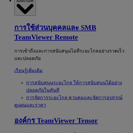
ผลิตภัณฑ์
การใช้ส่วนบุคคลและ SMB
TeamViewer Remote
การเข้าถึงและการสนับสนุนไอทีระยะไกลอย่างรวดเร็ว
และปลอดภัย
เรียนรู้เพิ่มเติม
การสนับสนุนระยะไกล
ให้การสนับสนุนได้อย่าง
ปลอดภัยในทันที
การจัดการระยะไกล
ควบคุมและจัดการอุปกรณ์
ดูแผนและราคา
องค์กร
TeamViewer Tensor