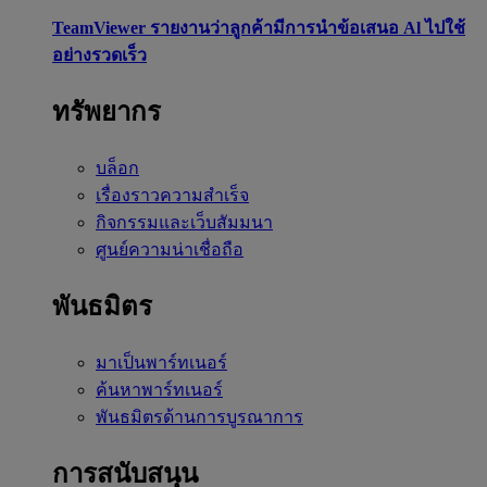
TeamViewer รายงานว่าลูกค้ามีการนำข้อเสนอ Al ไปใช้
อย่างรวดเร็ว
ทรัพยากร
บล็อก
เรื่องราวความสำเร็จ
กิจกรรมและเว็บสัมมนา
ศูนย์ความน่าเชื่อถือ
พันธมิตร
มาเป็นพาร์ทเนอร์
ค้นหาพาร์ทเนอร์
พันธมิตรด้านการบูรณาการ
การสนับสนุน