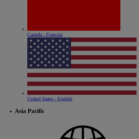
Canada - Français
United States - English
Asia Pacific