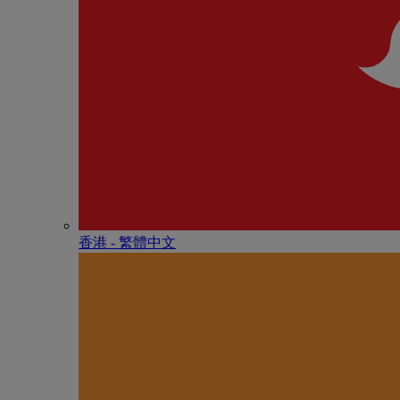
香港 - 繁體中文