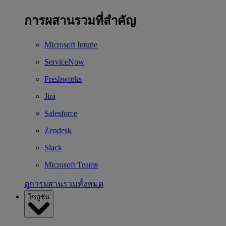
การผสานรวมที่สำคัญ
Microsoft Intune
ServiceNow
Freshworks
Jira
Salesforce
Zendesk
Slack
Microsoft Teams
ดูการผสานรวมทั้งหมด
โซลูชัน