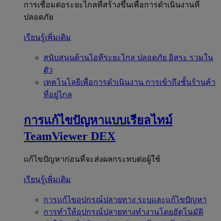
การเชื่อมต่อระยะไกลที่สร้างขึ้นเพื่อการดำเนินงานที่
ปลอดภัย
เรียนรู้เพิ่มเติม
สนับสนุนด้านไอทีระยะไกล
ปลอดภัย อิสระ รวมใน
ตัว
เทคโนโลยีเพื่อการดำเนินงาน
การเข้าถึงชั้นร้านค้า
ที่อยู่ไกล
การแก้ไขปัญหาแบบเรียลไทม์
TeamViewer DEX
แก้ไขปัญหาก่อนที่จะส่งผลกระทบต่อผู้ใช้
เรียนรู้เพิ่มเติม
การแก้ไขอุปกรณ์ปลายทาง
ระบุและแก้ไขปัญหา
การทำให้อุปกรณ์ปลายทางทำงานโดยอัตโนมัติ