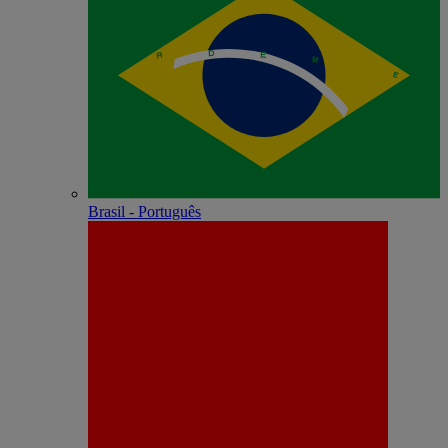
Brasil - Português