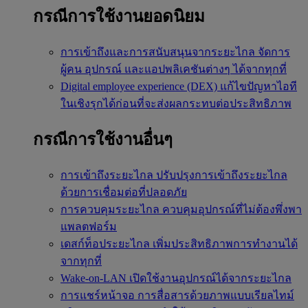
กรณีการใช้งานยอดนิยม
การเข้าถึงและการสนับสนุนจากระยะไกล
จัดการ
ผู้คน อุปกรณ์ และแอปพลิเคชันต่างๆ ได้จากทุกที่
Digital employee experience (DEX)
แก้ไขปัญหาไอที
ในเชิงรุกได้ก่อนที่จะส่งผลกระทบต่อประสิทธิภาพ
กรณีการใช้งานอื่นๆ
การเข้าถึงระยะไกล
ปรับปรุงการเข้าถึงระยะไกล
ด้วยการเชื่อมต่อที่ปลอดภัย
การควบคุมระยะไกล
ควบคุมอุปกรณ์ที่ไม่ต้องพึ่งพา
แพลตฟอร์ม
เดสก์ท็อประยะไกล
เพิ่มประสิทธิภาพการทำงานได้
จากทุกที่
Wake-on-LAN
เปิดใช้งานอุปกรณ์ได้จากระยะไกล
การแชร์หน้าจอ
การสื่อสารด้วยภาพแบบเรียลไทม์