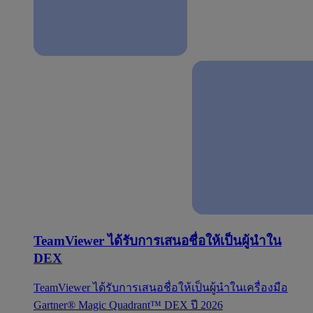
TeamViewer ได้รับการเสนอชื่อให้เป็นผู้นำใน
DEX
TeamViewer ได้รับการเสนอชื่อให้เป็นผู้นำในเครื่องมือ
Gartner® Magic Quadrant™ DEX ปี 2026