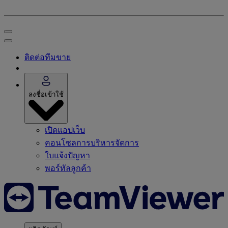
ติดต่อทีมขาย
ลงชื่อเข้าใช้
เปิดแอปเว็บ
คอนโซลการบริหารจัดการ
ใบแจ้งปัญหา
พอร์ทัลลูกค้า