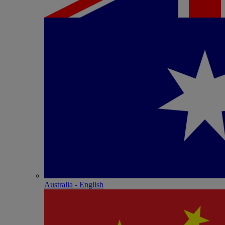
Australia - English