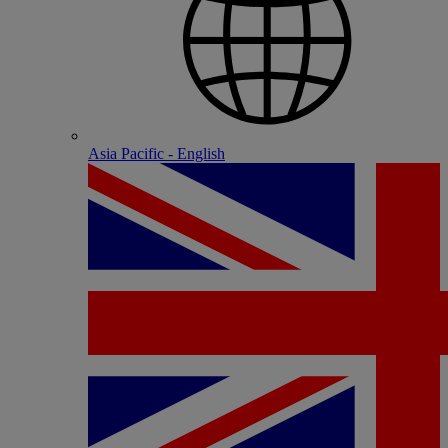
Asia Pacific - English