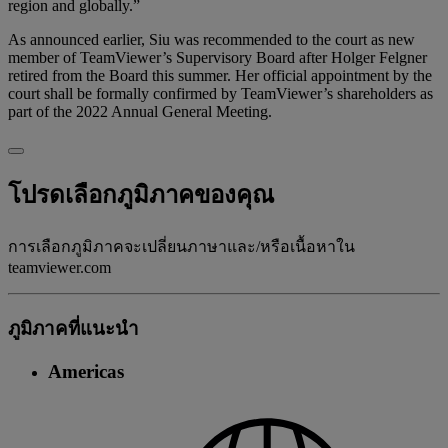
region and globally.”
As announced earlier, Siu was recommended to the court as new
member of TeamViewer’s Supervisory Board after Holger Felgner
retired from the Board this summer. Her official appointment by the
court shall be formally confirmed by TeamViewer’s shareholders as
part of the 2022 Annual General Meeting.
โปรดเลือกภูมิภาคของคุณ
การเลือกภูมิภาคจะเปลี่ยนภาษาและ/หรือเนื้อหาใน
teamviewer.com
ภูมิภาคที่แนะนํา
Americas