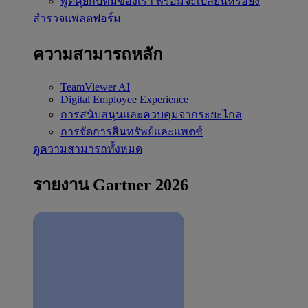
พูดคุยกับทีมของเรา
พร้อมจะเปลี่ยนหรือยัง
สำรวจแพลตฟอร์ม
ความสามารถหลัก
TeamViewer AI
Digital Employee Experience
การสนับสนุนและควบคุมจากระยะไกล
การจัดการสินทรัพย์และแพตช์
ดูความสามารถทั้งหมด
รายงาน Gartner 2026