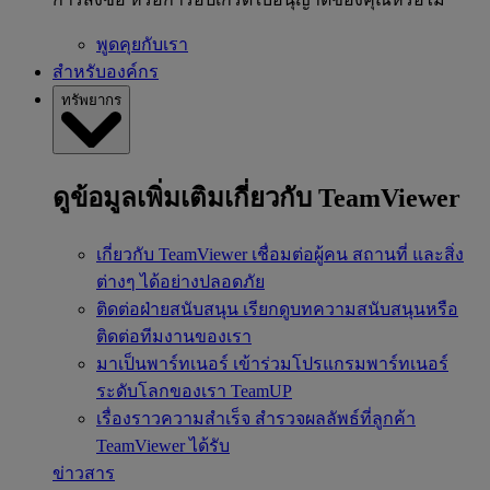
พูดคุยกับเรา
สำหรับองค์กร
ทรัพยากร
ดูข้อมูลเพิ่มเติมเกี่ยวกับ TeamViewer
เกี่ยวกับ TeamViewer
เชื่อมต่อผู้คน สถานที่ และสิ่ง
ต่างๆ ได้อย่างปลอดภัย
ติดต่อฝ่ายสนับสนุน
เรียกดูบทความสนับสนุนหรือ
ติดต่อทีมงานของเรา
มาเป็นพาร์ทเนอร์
เข้าร่วมโปรแกรมพาร์ทเนอร์
ระดับโลกของเรา TeamUP
เรื่องราวความสำเร็จ
สำรวจผลลัพธ์ที่ลูกค้า
TeamViewer ได้รับ
ข่าวสาร