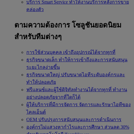
บริการ Smart Service
ทำให้งานบริการหลังการขาย
คล่องตัว
ตามความต้องการ
โซลูชันยอดนิยม
สำหรับทีมต่างๆ
การใช้ส่วนบุคคล
เข้าถึงอุปกรณ์ได้จากทุกที่
ธุรกิจขนาดเล็ก
ทำให้การเข้าถึงและการสนับสนุน
ระยะไกลง่ายขึ้น
ธุรกิจขนาดใหญ่
ปรับขนาดไอทีระดับองค์กรและ
ทำให้ปลอดภัย
ฟรีแลนซ์และผู้ใช้ดิจิทัลทำงานได้จากทุกที่
ทำงาน
อย่างปลอดภัยจากที่ใดก็ได้
ผู้ให้บริการที่มีการจัดการ
จัดการและรักษาไอทีของ
ไคลเอ็นต์
OEM
ปรับปรุงการสนับสนุนและการดำเนินการ
องค์กรไม่แสวงหากำไรและการศึกษา
ส่วนลด 30%