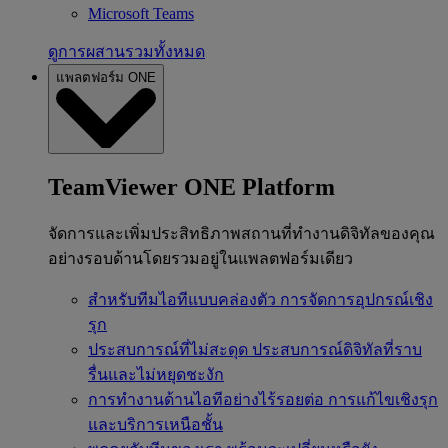
Microsoft Teams
ดูการผสานรวมทั้งหมด
แพลตฟอร์ม ONE
TeamViewer ONE Platform
จัดการและเพิ่มประสิทธิภาพสถานที่ทำงานดิจิทัลของคุณ
อย่างรอบด้านโดยรวมอยู่ในแพลตฟอร์มเดียว
สำหรับทีมไอทีแบบคล่องตัว
การจัดการอุปกรณ์เชิง
รุก
ประสบการณ์ที่ไม่สะดุด
ประสบการณ์ดิจิทัลที่ราบ
รื่นและไม่หยุดชะงัก
การทำงานด้านไอทีอย่างไร้รอยต่อ
การแก้ไขเชิงรุก
และบริการเหนือชั้น