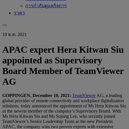
การกำกับดูแลกิจการ
ราคา
10 ธ.ค. 2021
APAC expert Hera Kitwan Siu
appointed as Supervisory
Board Member of TeamViewer
AG
GOPPINGEN, December 10, 2021:
TeamViewer
AG, a leading
global provider of remote connectivity and workplace digitalization
solutions, today announced the appointment of Ms Hera Kitwan Siu
as the newest member of the company’s Supervisory Board. With
Ms Hera Kitwan Siu and Ms Sojung Lee, who recently joined
TeamViewer’s Senior Leadership Team as the new President
APAC, the company wins two proven experts with extensive