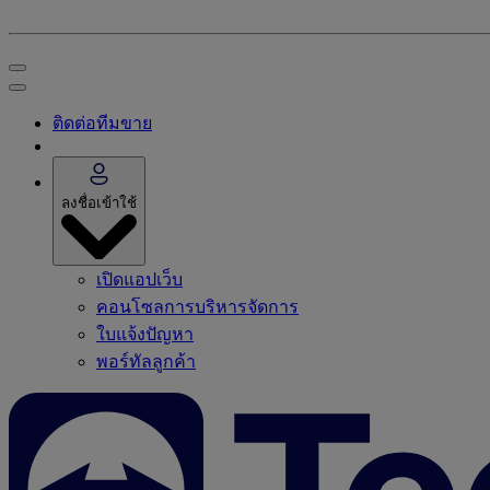
ติดต่อทีมขาย
ลงชื่อเข้าใช้
เปิดแอปเว็บ
คอนโซลการบริหารจัดการ
ใบแจ้งปัญหา
พอร์ทัลลูกค้า