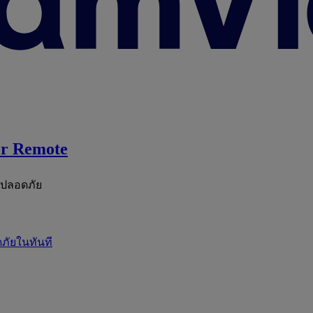
r Remote
ะปลอดภัย
ภัยในทันที