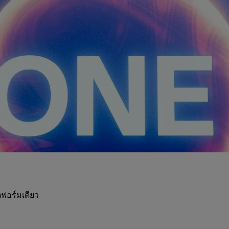
ฟอร์มเดียว