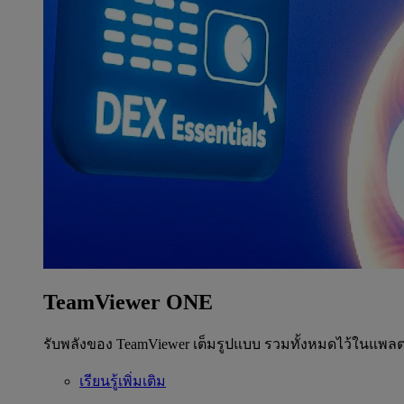
TeamViewer ONE
รับพลังของ TeamViewer เต็มรูปแบบ รวมทั้งหมดไว้ในแพลต
เรียนรู้เพิ่มเติม