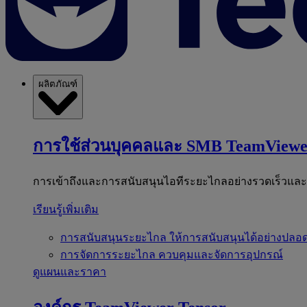
ผลิตภัณฑ์
การใช้ส่วนบุคคลและ SMB
TeamViewe
การเข้าถึงและการสนับสนุนไอทีระยะไกลอย่างรวดเร็วแล
เรียนรู้เพิ่มเติม
การสนับสนุนระยะไกล
ให้การสนับสนุนได้อย่างปลอด
การจัดการระยะไกล
ควบคุมและจัดการอุปกรณ์
ดูแผนและราคา