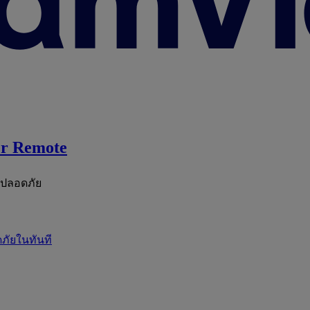
r Remote
ะปลอดภัย
ภัยในทันที