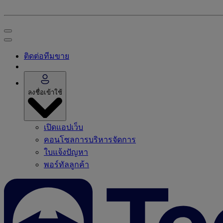
ติดต่อทีมขาย
ลงชื่อเข้าใช้
เปิดแอปเว็บ
คอนโซลการบริหารจัดการ
ใบแจ้งปัญหา
พอร์ทัลลูกค้า