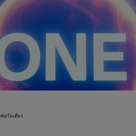
ฟอร์มเดียว