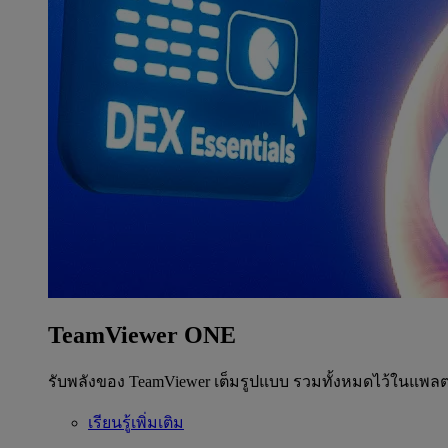
TeamViewer ONE
รับพลังของ TeamViewer เต็มรูปแบบ รวมทั้งหมดไว้ในแพลต
เรียนรู้เพิ่มเติม