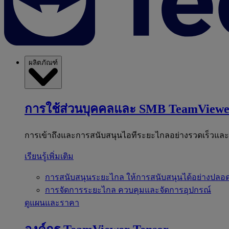
ผลิตภัณฑ์
การใช้ส่วนบุคคลและ SMB
TeamViewe
การเข้าถึงและการสนับสนุนไอทีระยะไกลอย่างรวดเร็วแล
เรียนรู้เพิ่มเติม
การสนับสนุนระยะไกล
ให้การสนับสนุนได้อย่างปลอด
การจัดการระยะไกล
ควบคุมและจัดการอุปกรณ์
ดูแผนและราคา