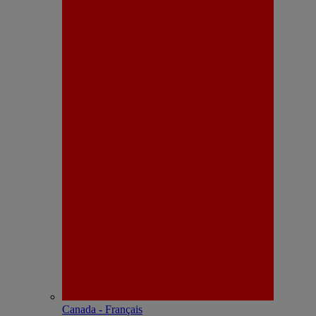
Canada - Français