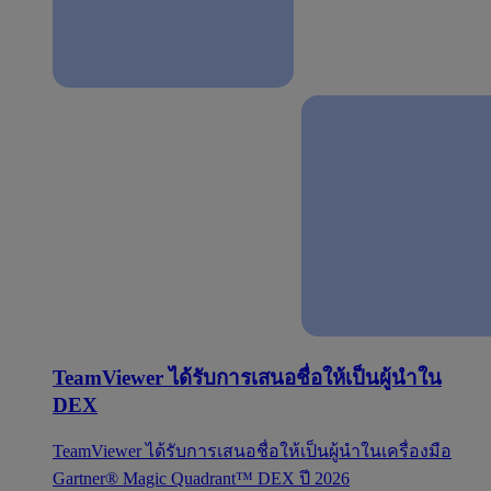
TeamViewer ได้รับการเสนอชื่อให้เป็นผู้นำใน
DEX
TeamViewer ได้รับการเสนอชื่อให้เป็นผู้นำในเครื่องมือ
Gartner® Magic Quadrant™ DEX ปี 2026