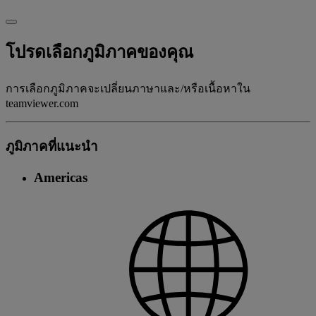
โปรดเลือกภูมิภาคของคุณ
การเลือกภูมิภาคจะเปลี่ยนภาษาและ/หรือเนื้อหาใน
teamviewer.com
ภูมิภาคที่แนะนํา
Americas