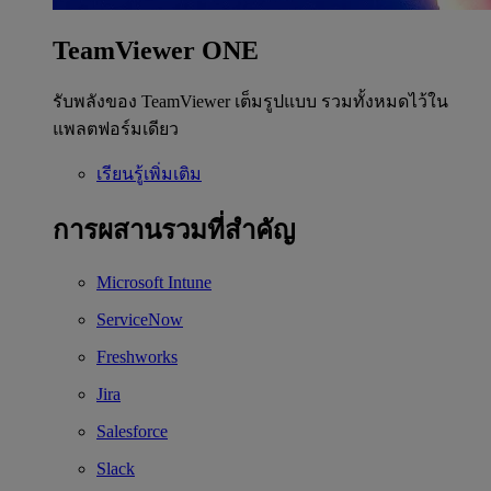
TeamViewer ONE
รับพลังของ TeamViewer เต็มรูปแบบ รวมทั้งหมดไว้ใน
แพลตฟอร์มเดียว
เรียนรู้เพิ่มเติม
การผสานรวมที่สำคัญ
Microsoft Intune
ServiceNow
Freshworks
Jira
Salesforce
Slack