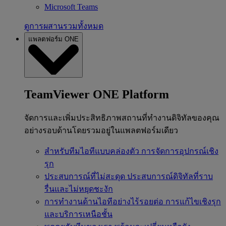
Microsoft Teams
ดูการผสานรวมทั้งหมด
แพลตฟอร์ม ONE
TeamViewer ONE Platform
จัดการและเพิ่มประสิทธิภาพสถานที่ทำงานดิจิทัลของคุณ
อย่างรอบด้านโดยรวมอยู่ในแพลตฟอร์มเดียว
สำหรับทีมไอทีแบบคล่องตัว
การจัดการอุปกรณ์เชิง
รุก
ประสบการณ์ที่ไม่สะดุด
ประสบการณ์ดิจิทัลที่ราบ
รื่นและไม่หยุดชะงัก
การทำงานด้านไอทีอย่างไร้รอยต่อ
การแก้ไขเชิงรุก
และบริการเหนือชั้น