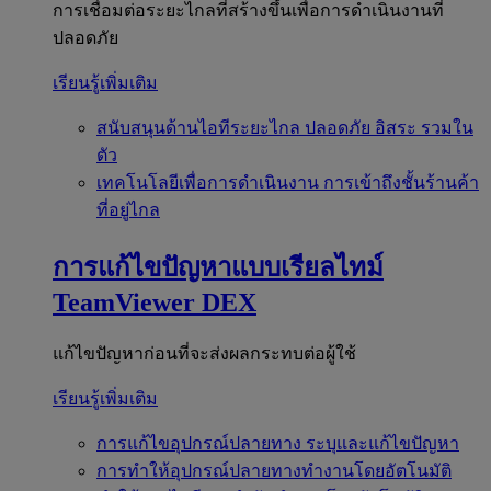
การเชื่อมต่อระยะไกลที่สร้างขึ้นเพื่อการดำเนินงานที่
ปลอดภัย
เรียนรู้เพิ่มเติม
สนับสนุนด้านไอทีระยะไกล
ปลอดภัย อิสระ รวมใน
ตัว
เทคโนโลยีเพื่อการดำเนินงาน
การเข้าถึงชั้นร้านค้า
ที่อยู่ไกล
การแก้ไขปัญหาแบบเรียลไทม์
TeamViewer DEX
แก้ไขปัญหาก่อนที่จะส่งผลกระทบต่อผู้ใช้
เรียนรู้เพิ่มเติม
การแก้ไขอุปกรณ์ปลายทาง
ระบุและแก้ไขปัญหา
การทำให้อุปกรณ์ปลายทางทำงานโดยอัตโนมัติ