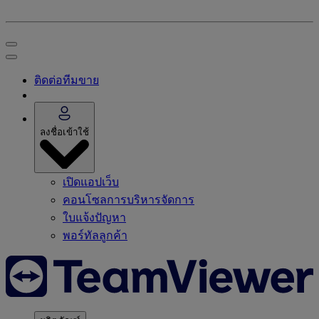
ติดต่อทีมขาย
ลงชื่อเข้าใช้
เปิดแอปเว็บ
คอนโซลการบริหารจัดการ
ใบแจ้งปัญหา
พอร์ทัลลูกค้า