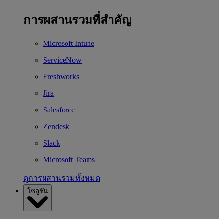
การผสานรวมที่สำคัญ
Microsoft Intune
ServiceNow
Freshworks
Jira
Salesforce
Zendesk
Slack
Microsoft Teams
ดูการผสานรวมทั้งหมด
โซลูชัน