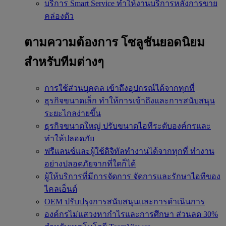
บริการ Smart Service
ทำให้งานบริการหลังการขาย
คล่องตัว
ตามความต้องการ
โซลูชันยอดนิยม
สำหรับทีมต่างๆ
การใช้ส่วนบุคคล
เข้าถึงอุปกรณ์ได้จากทุกที่
ธุรกิจขนาดเล็ก
ทำให้การเข้าถึงและการสนับสนุน
ระยะไกลง่ายขึ้น
ธุรกิจขนาดใหญ่
ปรับขนาดไอทีระดับองค์กรและ
ทำให้ปลอดภัย
ฟรีแลนซ์และผู้ใช้ดิจิทัลทำงานได้จากทุกที่
ทำงาน
อย่างปลอดภัยจากที่ใดก็ได้
ผู้ให้บริการที่มีการจัดการ
จัดการและรักษาไอทีของ
ไคลเอ็นต์
OEM
ปรับปรุงการสนับสนุนและการดำเนินการ
องค์กรไม่แสวงหากำไรและการศึกษา
ส่วนลด 30%