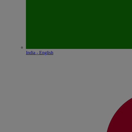
India - English