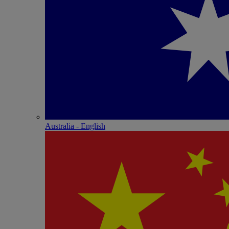
Australia - English