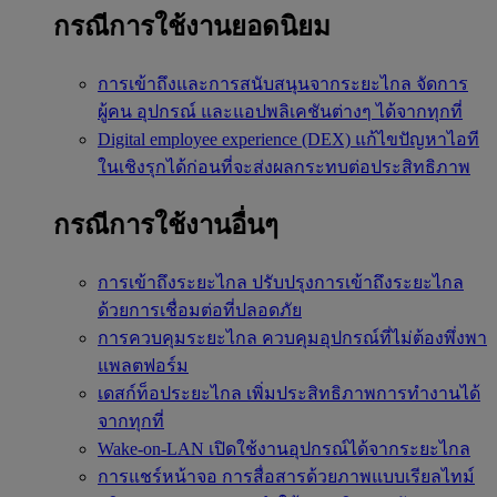
กรณีการใช้งานยอดนิยม
การเข้าถึงและการสนับสนุนจากระยะไกล
จัดการ
ผู้คน อุปกรณ์ และแอปพลิเคชันต่างๆ ได้จากทุกที่
Digital employee experience (DEX)
แก้ไขปัญหาไอที
ในเชิงรุกได้ก่อนที่จะส่งผลกระทบต่อประสิทธิภาพ
กรณีการใช้งานอื่นๆ
การเข้าถึงระยะไกล
ปรับปรุงการเข้าถึงระยะไกล
ด้วยการเชื่อมต่อที่ปลอดภัย
การควบคุมระยะไกล
ควบคุมอุปกรณ์ที่ไม่ต้องพึ่งพา
แพลตฟอร์ม
เดสก์ท็อประยะไกล
เพิ่มประสิทธิภาพการทำงานได้
จากทุกที่
Wake-on-LAN
เปิดใช้งานอุปกรณ์ได้จากระยะไกล
การแชร์หน้าจอ
การสื่อสารด้วยภาพแบบเรียลไทม์