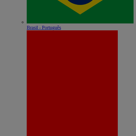
Brasil - Português