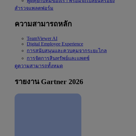
พูดคุยกับทีมของเรา
พร้อมจะเปลี่ยนหรือยัง
สำรวจแพลตฟอร์ม
ความสามารถหลัก
TeamViewer AI
Digital Employee Experience
การสนับสนุนและควบคุมจากระยะไกล
การจัดการสินทรัพย์และแพตช์
ดูความสามารถทั้งหมด
รายงาน Gartner 2026