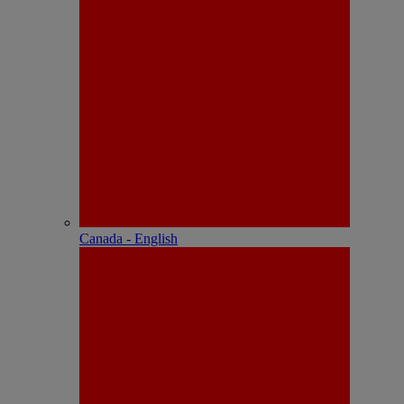
Canada - English