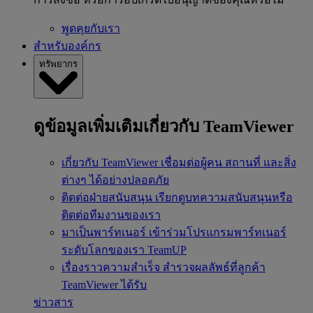
พูดคุยกับเรา
สำหรับองค์กร
ทรัพยากร
ดูข้อมูลเพิ่มเติมเกี่ยวกับ TeamViewer
เกี่ยวกับ TeamViewer
เชื่อมต่อผู้คน สถานที่ และสิ่ง
ต่างๆ ได้อย่างปลอดภัย
ติดต่อฝ่ายสนับสนุน
เรียกดูบทความสนับสนุนหรือ
ติดต่อทีมงานของเรา
มาเป็นพาร์ทเนอร์
เข้าร่วมโปรแกรมพาร์ทเนอร์
ระดับโลกของเรา TeamUP
เรื่องราวความสำเร็จ
สำรวจผลลัพธ์ที่ลูกค้า
TeamViewer ได้รับ
ข่าวสาร