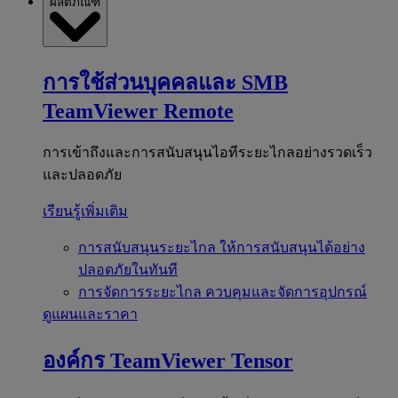
ผลิตภัณฑ์
การใช้ส่วนบุคคลและ SMB
TeamViewer Remote
การเข้าถึงและการสนับสนุนไอทีระยะไกลอย่างรวดเร็ว
และปลอดภัย
เรียนรู้เพิ่มเติม
การสนับสนุนระยะไกล
ให้การสนับสนุนได้อย่าง
ปลอดภัยในทันที
การจัดการระยะไกล
ควบคุมและจัดการอุปกรณ์
ดูแผนและราคา
องค์กร
TeamViewer Tensor