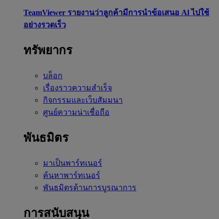
TeamViewer รายงานว่าลูกค้ามีการนำข้อเสนอ Al ไปใช้
อย่างรวดเร็ว
ทรัพยากร
บล็อก
เรื่องราวความสำเร็จ
กิจกรรมและเว็บสัมมนา
ศูนย์ความน่าเชื่อถือ
พันธมิตร
มาเป็นพาร์ทเนอร์
ค้นหาพาร์ทเนอร์
พันธมิตรด้านการบูรณาการ
การสนับสนุน