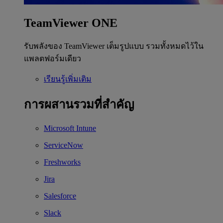
TeamViewer ONE
รับพลังของ TeamViewer เต็มรูปแบบ รวมทั้งหมดไว้ใน
แพลตฟอร์มเดียว
เรียนรู้เพิ่มเติม
การผสานรวมที่สำคัญ
Microsoft Intune
ServiceNow
Freshworks
Jira
Salesforce
Slack