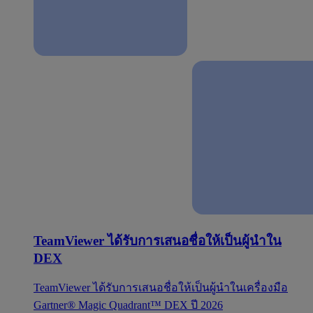
TeamViewer ได้รับการเสนอชื่อให้เป็นผู้นำใน
DEX
TeamViewer ได้รับการเสนอชื่อให้เป็นผู้นำในเครื่องมือ
Gartner® Magic Quadrant™ DEX ปี 2026