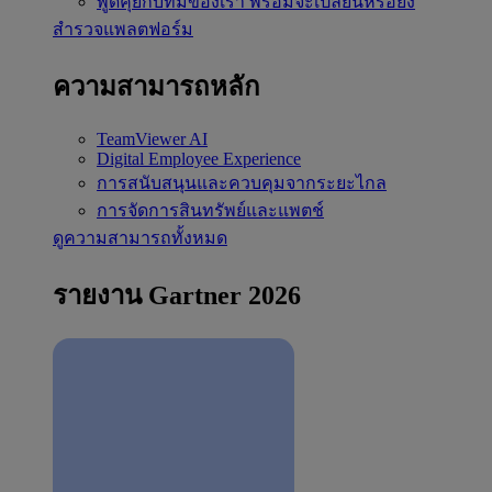
พูดคุยกับทีมของเรา
พร้อมจะเปลี่ยนหรือยัง
สำรวจแพลตฟอร์ม
ความสามารถหลัก
TeamViewer AI
Digital Employee Experience
การสนับสนุนและควบคุมจากระยะไกล
การจัดการสินทรัพย์และแพตช์
ดูความสามารถทั้งหมด
รายงาน Gartner 2026