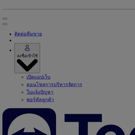
ติดต่อทีมขาย
ลงชื่อเข้าใช้
เปิดแอปเว็บ
คอนโซลการบริหารจัดการ
ใบแจ้งปัญหา
พอร์ทัลลูกค้า