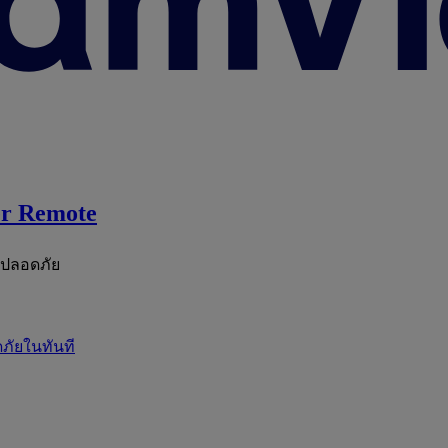
r Remote
ะปลอดภัย
ภัยในทันที