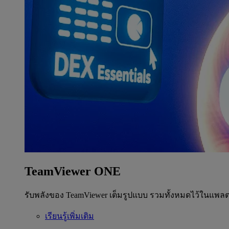
TeamViewer ONE
รับพลังของ TeamViewer เต็มรูปแบบ รวมทั้งหมดไว้ในแพลต
เรียนรู้เพิ่มเติม