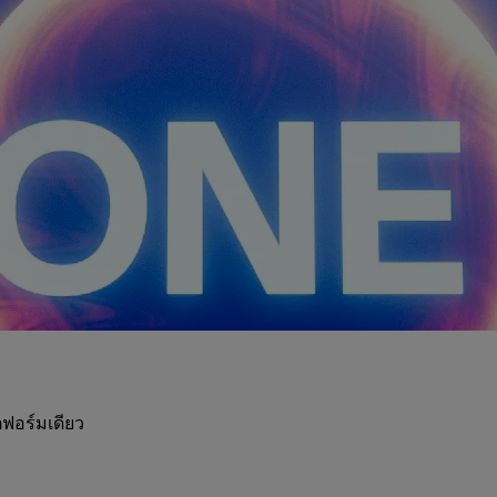
ฟอร์มเดียว