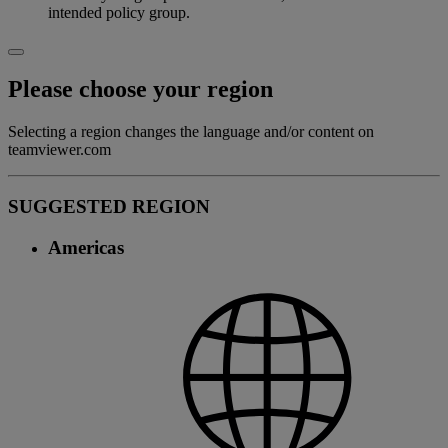
intended policy group.
Please choose your region
Selecting a region changes the language and/or content on
teamviewer.com
SUGGESTED REGION
Americas