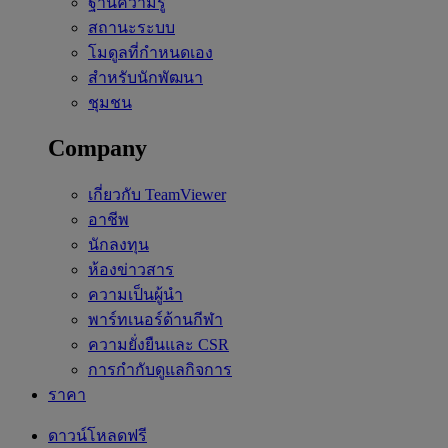
ฐานความรู้
สถานะระบบ
โมดูลที่กำหนดเอง
สำหรับนักพัฒนา
ชุมชน
Company
เกี่ยวกับ TeamViewer
อาชีพ
นักลงทุน
ห้องข่าวสาร
ความเป็นผู้นำ
พาร์ทเนอร์ด้านกีฬา
ความยั่งยืนและ CSR
การกำกับดูแลกิจการ
ราคา
ดาวน์โหลดฟรี