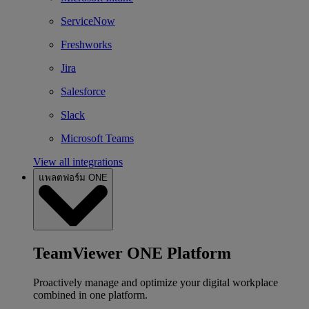
ServiceNow
Freshworks
Jira
Salesforce
Slack
Microsoft Teams
View all integrations
แพลตฟอร์ม ONE
TeamViewer ONE Platform
Proactively manage and optimize your digital workplace
combined in one platform.