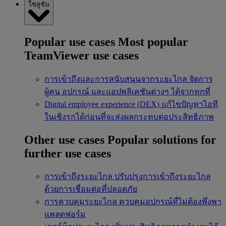
โซลูชัน
Popular use cases
Most popular
TeamViewer use cases
การเข้าถึงและการสนับสนุนจากระยะไกล
จัดการ
ผู้คน อุปกรณ์ และแอปพลิเคชันต่างๆ ได้จากทุกที่
Digital employee experience (DEX)
แก้ไขปัญหาไอที
ในเชิงรุกได้ก่อนที่จะส่งผลกระทบต่อประสิทธิภาพ
Other use cases
Popular solutions for
further use cases
การเข้าถึงระยะไกล
ปรับปรุงการเข้าถึงระยะไกล
ด้วยการเชื่อมต่อที่ปลอดภัย
การควบคุมระยะไกล
ควบคุมอุปกรณ์ที่ไม่ต้องพึ่งพา
แพลตฟอร์ม