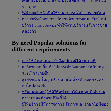
เดสก์ท็อประยะไกล
เพิ่มประสิทธิภาพการทำงานได้
จากทุกที่
Wake-on-LAN
เปิดใช้งานอุปกรณ์ได้จากระยะไกล
การแชร์หน้าจอ
การสื่อสารด้วยภาพแบบเรียลไทม์
บริการ Smart Service
ทำให้งานบริการหลังการขาย
คล่องตัว
By need
Popular solutions for
different requirements
การใช้ส่วนบุคคล
เข้าถึงอุปกรณ์ได้จากทุกที่
ธุรกิจขนาดเล็ก
ทำให้การเข้าถึงและการสนับสนุน
ระยะไกลง่ายขึ้น
ธุรกิจขนาดใหญ่
ปรับขนาดไอทีระดับองค์กรและ
ทำให้ปลอดภัย
ฟรีแลนซ์และผู้ใช้ดิจิทัลทำงานได้จากทุกที่
ทำงาน
อย่างปลอดภัยจากที่ใดก็ได้
ผู้ให้บริการที่มีการจัดการ
จัดการและรักษาไอทีของ
ไคลเอ็นต์