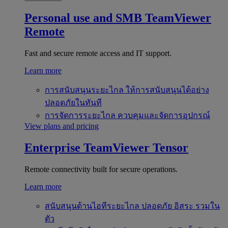
Personal use and SMB
TeamViewer
Remote
Fast and secure remote access and IT support.
Learn more
การสนับสนุนระยะไกล
ให้การสนับสนุนได้อย่าง
ปลอดภัยในทันที
การจัดการระยะไกล
ควบคุมและจัดการอุปกรณ์
View plans and pricing
Enterprise
TeamViewer Tensor
Remote connectivity built for secure operations.
Learn more
สนับสนุนด้านไอทีระยะไกล
ปลอดภัย อิสระ รวมใน
ตัว