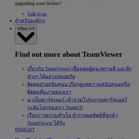
upgrading your license?
Talk to us
สำหรับองค์กร
ทรัพยากร
Find out more about TeamViewer
เกี่ยวกับ TeamViewer
เชื่อมต่อผู้คน สถานที่ และสิ่ง
ต่างๆ ได้อย่างปลอดภัย
ติดต่อฝ่ายสนับสนุน
เรียกดูบทความสนับสนุนหรือ
ติดต่อทีมงานของเรา
มาเป็นพาร์ทเนอร์
เข้าร่วมโปรแกรมพาร์ทเนอร์
ระดับโลกของเรา TeamUP
เรื่องราวความสำเร็จ
สำรวจผลลัพธ์ที่ลูกค้า
TeamViewer ได้รับ
INSIGHT