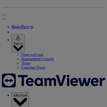
ติดต่อทีมขาย
Sign in
Open web app
Management Console
Ticket
Customer Portal
ผลิตภัณฑ์