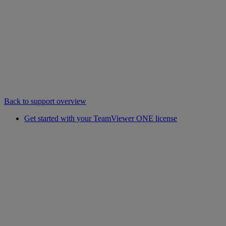
Back to support overview
Get started with your TeamViewer ONE license