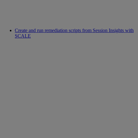
Create and run remediation scripts from Session Insights with
SCALE