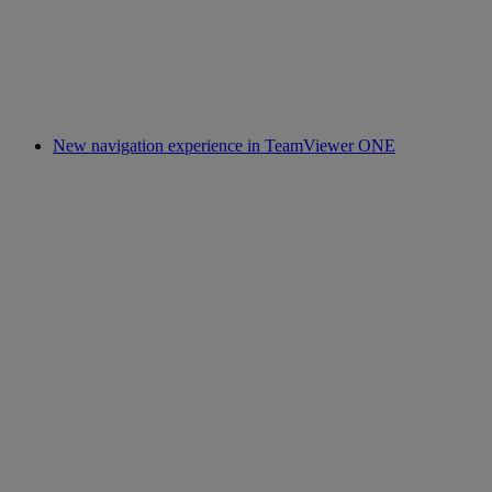
New navigation experience in TeamViewer ONE