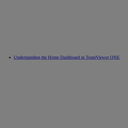
Understanding the Home Dashboard in TeamViewer ONE