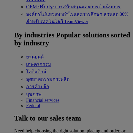
OEM
ปรับปรุงการสนับสนุนและการดำเนินการ
องค์กรไม่แสวงหากำไรและการศึกษา
ส่วนลด 30%
สำหรับเทคโนโลยี TeamViewer
By industries
Popular solutions sorted
by industry
ยานยนต์
เกษตรกรรม
โลจิสติกส์
อุตสาหกรรมการผลิต
การค้าปลีก
สุขภาพ
Financial services
Federal
Talk to our sales team
Need help choosing the right solution, placing and order, or