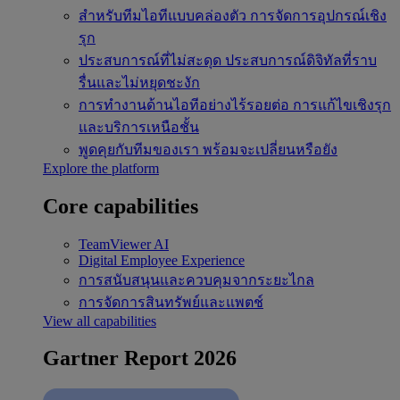
สำหรับทีมไอทีแบบคล่องตัว
การจัดการอุปกรณ์เชิง
รุก
ประสบการณ์ที่ไม่สะดุด
ประสบการณ์ดิจิทัลที่ราบ
รื่นและไม่หยุดชะงัก
การทำงานด้านไอทีอย่างไร้รอยต่อ
การแก้ไขเชิงรุก
และบริการเหนือชั้น
พูดคุยกับทีมของเรา
พร้อมจะเปลี่ยนหรือยัง
Explore the platform
Core capabilities
TeamViewer AI
Digital Employee Experience
การสนับสนุนและควบคุมจากระยะไกล
การจัดการสินทรัพย์และแพตช์
View all capabilities
Gartner Report 2026