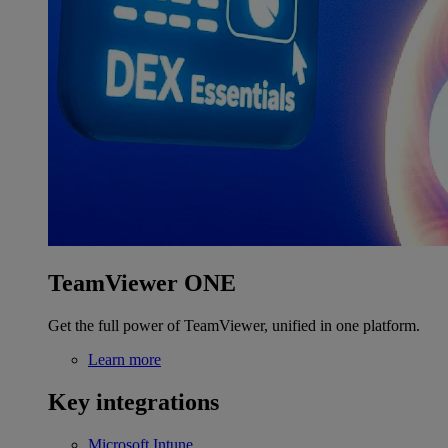
TeamViewer ONE
Get the full power of TeamViewer, unified in one platform.
Learn more
Key integrations
Microsoft Intune