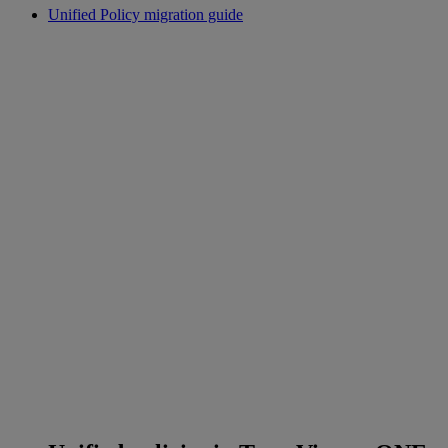
Unified Policy migration guide