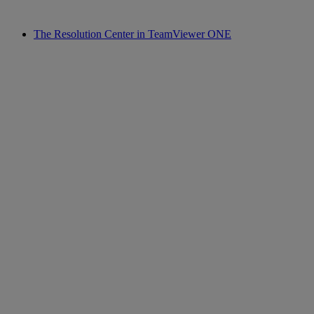
The Resolution Center in TeamViewer ONE