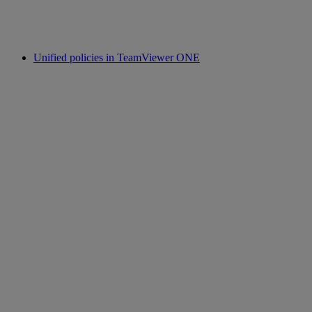
Unified policies in TeamViewer ONE