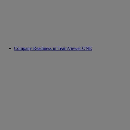
Company Readiness in TeamViewer ONE