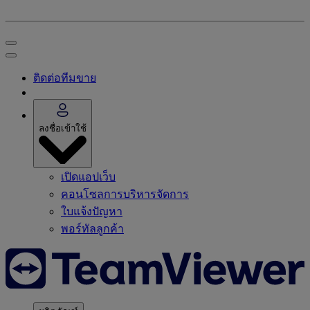
ติดต่อทีมขาย
ลงชื่อเข้าใช้
เปิดแอปเว็บ
คอนโซลการบริหารจัดการ
ใบแจ้งปัญหา
พอร์ทัลลูกค้า