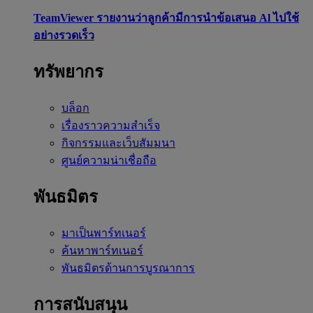
TeamViewer รายงานว่าลูกค้ามีการนำข้อเสนอ Al ไปใช้
อย่างรวดเร็ว
ทรัพยากร
บล็อก
เรื่องราวความสำเร็จ
กิจกรรมและเว็บสัมมนา
ศูนย์ความน่าเชื่อถือ
พันธมิตร
มาเป็นพาร์ทเนอร์
ค้นหาพาร์ทเนอร์
พันธมิตรด้านการบูรณาการ
การสนับสนุน