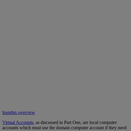
Insights overview
Virtual Accounts
, as discussed in Part One, are local computer
accounts which must use the domain computer account if they need