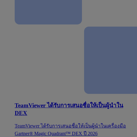
TeamViewer ได้รับการเสนอชื่อให้เป็นผู้นำใน
DEX
TeamViewer ได้รับการเสนอชื่อให้เป็นผู้นำในเครื่องมือ
Gartner® Magic Quadrant™ DEX ปี 2026