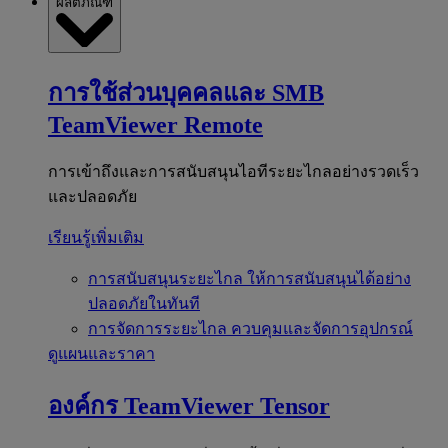
ผลิตภัณฑ์
การใช้ส่วนบุคคลและ SMB
TeamViewer Remote
การเข้าถึงและการสนับสนุนไอทีระยะไกลอย่างรวดเร็ว
และปลอดภัย
เรียนรู้เพิ่มเติม
การสนับสนุนระยะไกล
ให้การสนับสนุนได้อย่าง
ปลอดภัยในทันที
การจัดการระยะไกล
ควบคุมและจัดการอุปกรณ์
ดูแผนและราคา
องค์กร
TeamViewer Tensor