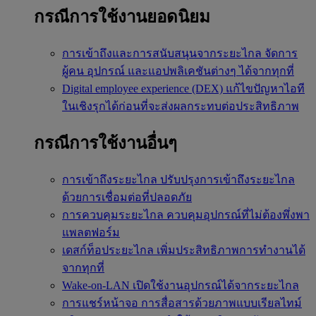
กรณีการใช้งานยอดนิยม
การเข้าถึงและการสนับสนุนจากระยะไกล
จัดการ
ผู้คน อุปกรณ์ และแอปพลิเคชันต่างๆ ได้จากทุกที่
Digital employee experience (DEX)
แก้ไขปัญหาไอที
ในเชิงรุกได้ก่อนที่จะส่งผลกระทบต่อประสิทธิภาพ
กรณีการใช้งานอื่นๆ
การเข้าถึงระยะไกล
ปรับปรุงการเข้าถึงระยะไกล
ด้วยการเชื่อมต่อที่ปลอดภัย
การควบคุมระยะไกล
ควบคุมอุปกรณ์ที่ไม่ต้องพึ่งพา
แพลตฟอร์ม
เดสก์ท็อประยะไกล
เพิ่มประสิทธิภาพการทำงานได้
จากทุกที่
Wake-on-LAN
เปิดใช้งานอุปกรณ์ได้จากระยะไกล
การแชร์หน้าจอ
การสื่อสารด้วยภาพแบบเรียลไทม์