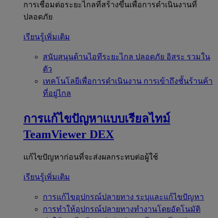
การเชื่อมต่อระยะไกลที่สร้างขึ้นเพื่อการดำเนินงานที่
ปลอดภัย
เรียนรู้เพิ่มเติม
สนับสนุนด้านไอทีระยะไกล
ปลอดภัย อิสระ รวมใน
ตัว
เทคโนโลยีเพื่อการดำเนินงาน
การเข้าถึงชั้นร้านค้า
ที่อยู่ไกล
การแก้ไขปัญหาแบบเรียลไทม์
TeamViewer DEX
แก้ไขปัญหาก่อนที่จะส่งผลกระทบต่อผู้ใช้
เรียนรู้เพิ่มเติม
การแก้ไขอุปกรณ์ปลายทาง
ระบุและแก้ไขปัญหา
การทำให้อุปกรณ์ปลายทางทำงานโดยอัตโนมัติ