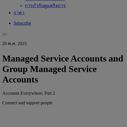
การกำกับดูแลกิจการ
ราคา
Subscribe
20 พ.ค. 2025
Managed Service Accounts and
Group Managed Service
Accounts
Accounts Everywhere, Part 2
Connect and support people