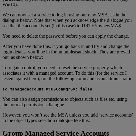
Win10).
We can now set a service to log in using our new MSA, as in the
dialogue below. Note that when you acknowledge the dialogue you
see that the account is set (in this case) to URTH\mynewMA$
You need to delete the password before you can apply the change.
After you have done this, if you go back in and try and change the
login details, you’ll be in for an unpleasant shock. They are greyed
out, as shown below:
To regain control, you need to reset the service property which
associates it with a managed account. To do this (for the service I
tested against here), run the following command as an administrator:
sc managedaccount WFDSConMgrSvc false
You can also assign permissions to objects such as files etc, using
the normal permissions dialogue.
However, you won’t see the MSA unless you add ‘service accounts’
to the object types selection dialogue like this:
Group Managed Service Accounts