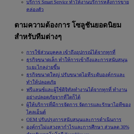
บริการ Smart Service
ทำให้งานบริการหลังการขาย
คล่องตัว
ตามความต้องการ
โซลูชันยอดนิยม
สำหรับทีมต่างๆ
การใช้ส่วนบุคคล
เข้าถึงอุปกรณ์ได้จากทุกที่
ธุรกิจขนาดเล็ก
ทำให้การเข้าถึงและการสนับสนุน
ระยะไกลง่ายขึ้น
ธุรกิจขนาดใหญ่
ปรับขนาดไอทีระดับองค์กรและ
ทำให้ปลอดภัย
ฟรีแลนซ์และผู้ใช้ดิจิทัลทำงานได้จากทุกที่
ทำงาน
อย่างปลอดภัยจากที่ใดก็ได้
ผู้ให้บริการที่มีการจัดการ
จัดการและรักษาไอทีของ
ไคลเอ็นต์
OEM
ปรับปรุงการสนับสนุนและการดำเนินการ
องค์กรไม่แสวงหากำไรและการศึกษา
ส่วนลด 30%