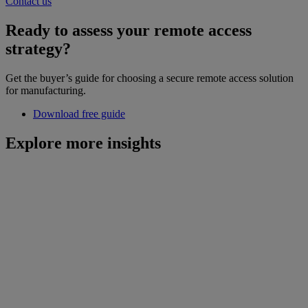
Contact us
Ready to assess your remote access
strategy?
Get the buyer’s guide for choosing a secure remote access solution
for manufacturing.
Download free guide
Explore more insights