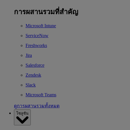
การผสานรวมที่สำคัญ
Microsoft Intune
ServiceNow
Freshworks
Jira
Salesforce
Zendesk
Slack
Microsoft Teams
ดูการผสานรวมทั้งหมด
โซลูชัน