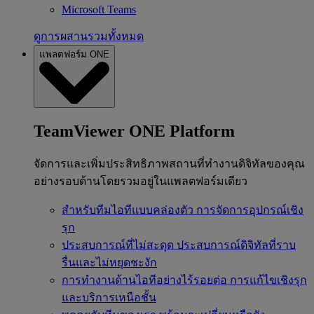
Microsoft Teams
ดูการผสานรวมทั้งหมด
แพลตฟอร์ม ONE
TeamViewer ONE Platform
จัดการและเพิ่มประสิทธิภาพสถานที่ทำงานดิจิทัลของคุณ
อย่างรอบด้านโดยรวมอยู่ในแพลตฟอร์มเดียว
สำหรับทีมไอทีแบบคล่องตัว
การจัดการอุปกรณ์เชิง
รุก
ประสบการณ์ที่ไม่สะดุด
ประสบการณ์ดิจิทัลที่ราบ
รื่นและไม่หยุดชะงัก
การทำงานด้านไอทีอย่างไร้รอยต่อ
การแก้ไขเชิงรุก
และบริการเหนือชั้น