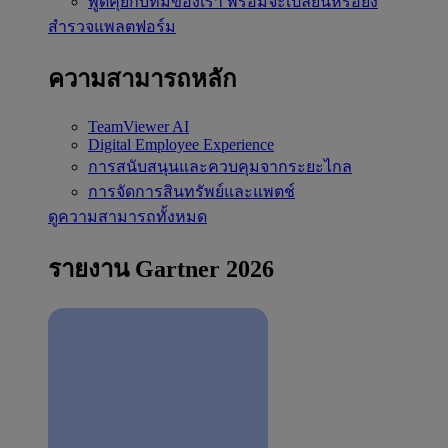
พูดคุยกับทีมของเรา
พร้อมจะเปลี่ยนหรือยัง
สำรวจแพลตฟอร์ม
ความสามารถหลัก
TeamViewer AI
Digital Employee Experience
การสนับสนุนและควบคุมจากระยะไกล
การจัดการสินทรัพย์และแพตช์
ดูความสามารถทั้งหมด
รายงาน Gartner 2026