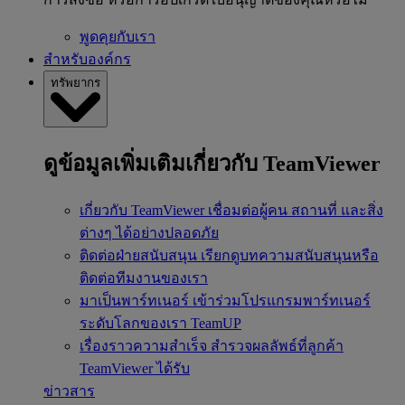
พูดคุยกับเรา
สำหรับองค์กร
ทรัพยากร
ดูข้อมูลเพิ่มเติมเกี่ยวกับ TeamViewer
เกี่ยวกับ TeamViewer
เชื่อมต่อผู้คน สถานที่ และสิ่ง
ต่างๆ ได้อย่างปลอดภัย
ติดต่อฝ่ายสนับสนุน
เรียกดูบทความสนับสนุนหรือ
ติดต่อทีมงานของเรา
มาเป็นพาร์ทเนอร์
เข้าร่วมโปรแกรมพาร์ทเนอร์
ระดับโลกของเรา TeamUP
เรื่องราวความสำเร็จ
สำรวจผลลัพธ์ที่ลูกค้า
TeamViewer ได้รับ
ข่าวสาร