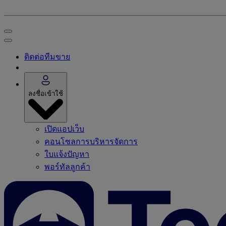
ติดต่อทีมขาย
ลงชื่อเข้าใช้
เปิดแอปเว็บ
คอนโซลการบริหารจัดการ
ใบแจ้งปัญหา
พอร์ทัลลูกค้า