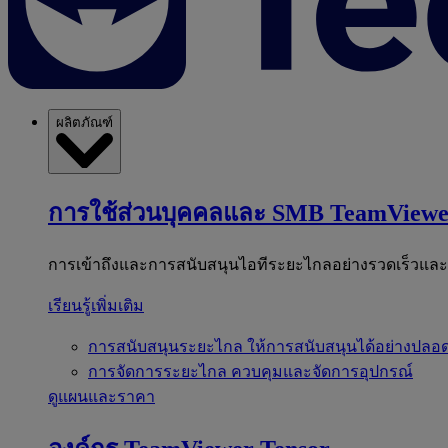
ผลิตภัณฑ์
การใช้ส่วนบุคคลและ SMB
TeamViewe
การเข้าถึงและการสนับสนุนไอทีระยะไกลอย่างรวดเร็วแล
เรียนรู้เพิ่มเติม
การสนับสนุนระยะไกล
ให้การสนับสนุนได้อย่างปลอด
การจัดการระยะไกล
ควบคุมและจัดการอุปกรณ์
ดูแผนและราคา