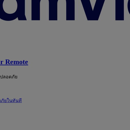
r Remote
ะปลอดภัย
ภัยในทันที