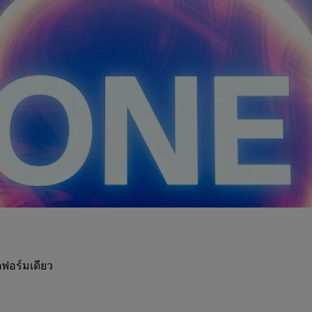
ฟอร์มเดียว