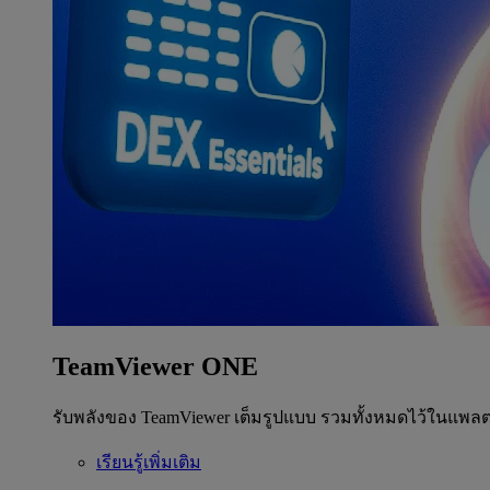
TeamViewer ONE
รับพลังของ TeamViewer เต็มรูปแบบ รวมทั้งหมดไว้ในแพลต
เรียนรู้เพิ่มเติม