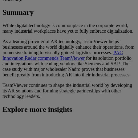
Summary
While digital technology is commonplace in the corporate world,
many industrial workplaces have yet to fully embrace digitalization.
As a leading provider of AR technology, TeamViewer helps
businesses around the world digitally enhance their operations, from
immersive training to visually guided logistics processes.
PAC
Innovation Radar commends TeamViewer
for its solution portfolio
and integrations with leading vendors like Siemens and SAP. The
case study with major wholesaler Nadro proves that businesses
benefit greatly from introducing AR into their industrial processes.
TeamViewer continues to shape the industrial world by developing
its AR solutions and forming strategic partnerships with other
technology leaders.
Explore more insights