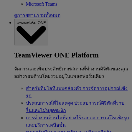
Microsoft Teams
ดูการผสานรวมทั้งหมด
แพลตฟอร์ม ONE
TeamViewer ONE Platform
จัดการและเพิ่มประสิทธิภาพสถานที่ทำงานดิจิทัลของคุณ
อย่างรอบด้านโดยรวมอยู่ในแพลตฟอร์มเดียว
สำหรับทีมไอทีแบบคล่องตัว
การจัดการอุปกรณ์เชิง
รุก
ประสบการณ์ที่ไม่สะดุด
ประสบการณ์ดิจิทัลที่ราบ
รื่นและไม่หยุดชะงัก
การทำงานด้านไอทีอย่างไร้รอยต่อ
การแก้ไขเชิงรุก
และบริการเหนือชั้น