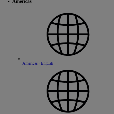
Americas
Americas - English