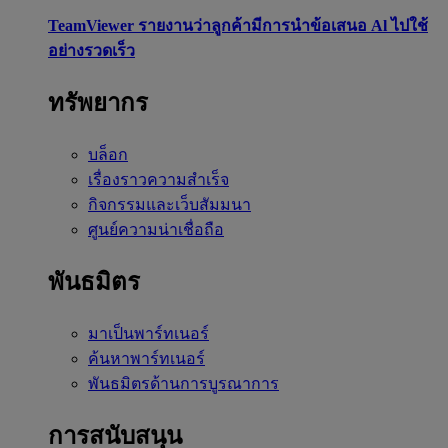
TeamViewer รายงานว่าลูกค้ามีการนำข้อเสนอ Al ไปใช้
อย่างรวดเร็ว
ทรัพยากร
บล็อก
เรื่องราวความสำเร็จ
กิจกรรมและเว็บสัมมนา
ศูนย์ความน่าเชื่อถือ
พันธมิตร
มาเป็นพาร์ทเนอร์
ค้นหาพาร์ทเนอร์
พันธมิตรด้านการบูรณาการ
การสนับสนุน