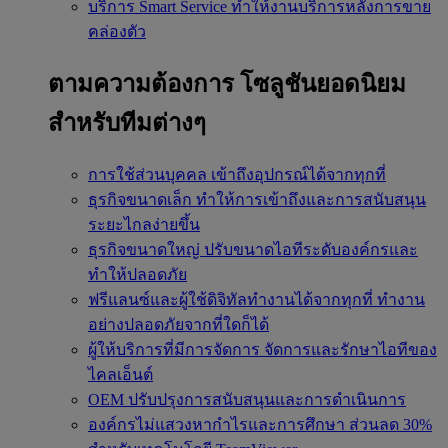
บริการ Smart Service
ทำให้งานบริการหลังการขาย
คล่องตัว
ตามความต้องการ
โซลูชันยอดนิยม
สำหรับทีมต่างๆ
การใช้ส่วนบุคคล
เข้าถึงอุปกรณ์ได้จากทุกที่
ธุรกิจขนาดเล็ก
ทำให้การเข้าถึงและการสนับสนุน
ระยะไกลง่ายขึ้น
ธุรกิจขนาดใหญ่
ปรับขนาดไอทีระดับองค์กรและ
ทำให้ปลอดภัย
ฟรีแลนซ์และผู้ใช้ดิจิทัลทำงานได้จากทุกที่
ทำงาน
อย่างปลอดภัยจากที่ใดก็ได้
ผู้ให้บริการที่มีการจัดการ
จัดการและรักษาไอทีของ
ไคลเอ็นต์
OEM
ปรับปรุงการสนับสนุนและการดำเนินการ
องค์กรไม่แสวงหากำไรและการศึกษา
ส่วนลด 30%