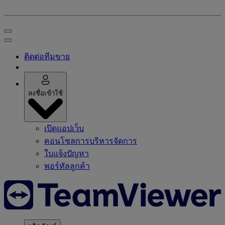
ติดต่อทีมขาย
ลงชื่อเข้าใช้
เปิดแอปเว็บ
คอนโซลการบริหารจัดการ
ใบแจ้งปัญหา
พอร์ทัลลูกค้า