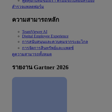
พูดคุยกับทีมของเรา
พร้อมจะเปลี่ยนหรือยัง
สำรวจแพลตฟอร์ม
ความสามารถหลัก
TeamViewer AI
Digital Employee Experience
การสนับสนุนและควบคุมจากระยะไกล
การจัดการสินทรัพย์และแพตช์
ดูความสามารถทั้งหมด
รายงาน Gartner 2026