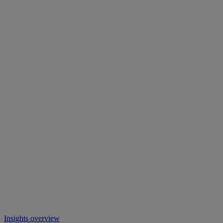
Insights overview