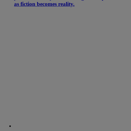
as fiction becomes reality.