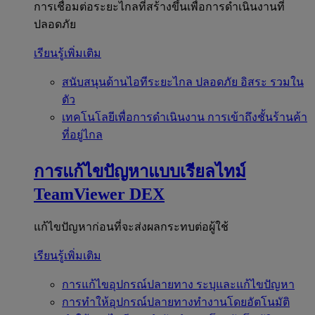
การเชื่อมต่อระยะไกลที่สร้างขึ้นเพื่อการดำเนินงานที่
ปลอดภัย
เรียนรู้เพิ่มเติม
สนับสนุนด้านไอทีระยะไกล
ปลอดภัย อิสระ รวมใน
ตัว
เทคโนโลยีเพื่อการดำเนินงาน
การเข้าถึงชั้นร้านค้า
ที่อยู่ไกล
การแก้ไขปัญหาแบบเรียลไทม์
TeamViewer DEX
แก้ไขปัญหาก่อนที่จะส่งผลกระทบต่อผู้ใช้
เรียนรู้เพิ่มเติม
การแก้ไขอุปกรณ์ปลายทาง
ระบุและแก้ไขปัญหา
การทำให้อุปกรณ์ปลายทางทำงานโดยอัตโนมัติ