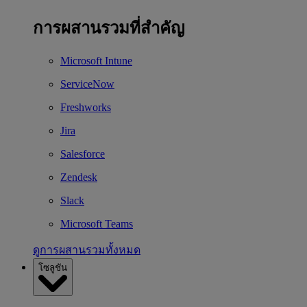
การผสานรวมที่สำคัญ
Microsoft Intune
ServiceNow
Freshworks
Jira
Salesforce
Zendesk
Slack
Microsoft Teams
ดูการผสานรวมทั้งหมด
โซลูชัน