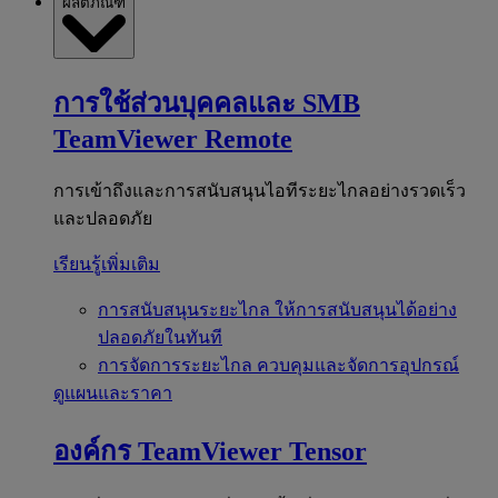
ผลิตภัณฑ์
การใช้ส่วนบุคคลและ SMB
TeamViewer Remote
การเข้าถึงและการสนับสนุนไอทีระยะไกลอย่างรวดเร็ว
และปลอดภัย
เรียนรู้เพิ่มเติม
การสนับสนุนระยะไกล
ให้การสนับสนุนได้อย่าง
ปลอดภัยในทันที
การจัดการระยะไกล
ควบคุมและจัดการอุปกรณ์
ดูแผนและราคา
องค์กร
TeamViewer Tensor