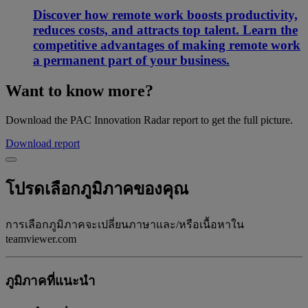
Discover how remote work boosts productivity,
reduces costs, and attracts top talent. Learn the
competitive advantages of making remote work
a permanent part of your business.
Want to know more?
Download the PAC Innovation Radar report to get the full picture.
Download report
โปรดเลือกภูมิภาคของคุณ
การเลือกภูมิภาคจะเปลี่ยนภาษาและ/หรือเนื้อหาใน
teamviewer.com
ภูมิภาคที่แนะนํา