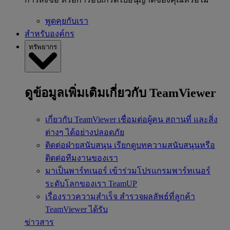
พูดคุยกับเรา
สำหรับองค์กร
ทรัพยากร
ดูข้อมูลเพิ่มเติมเกี่ยวกับ TeamViewer
เกี่ยวกับ TeamViewer
เชื่อมต่อผู้คน สถานที่ และสิ่ง
ต่างๆ ได้อย่างปลอดภัย
ติดต่อฝ่ายสนับสนุน
เรียกดูบทความสนับสนุนหรือ
ติดต่อทีมงานของเรา
มาเป็นพาร์ทเนอร์
เข้าร่วมโปรแกรมพาร์ทเนอร์
ระดับโลกของเรา TeamUP
เรื่องราวความสำเร็จ
สำรวจผลลัพธ์ที่ลูกค้า
TeamViewer ได้รับ
ข่าวสาร