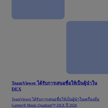
TeamViewer ได้รับการเสนอชื่อให้เป็นผู้นำใน
DEX
TeamViewer ได้รับการเสนอชื่อให้เป็นผู้นำในเครื่องมือ
Gartner® Magic Quadrant™ DEX ปี 2026