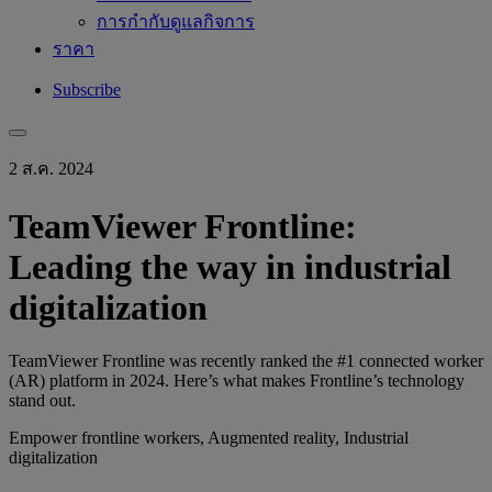
การกำกับดูแลกิจการ
ราคา
Subscribe
2 ส.ค. 2024
TeamViewer Frontline:
Leading the way in industrial
digitalization
TeamViewer Frontline was recently ranked the #1 connected worker
(AR) platform in 2024. Here’s what makes Frontline’s technology
stand out.
Empower frontline workers, Augmented reality, Industrial
digitalization