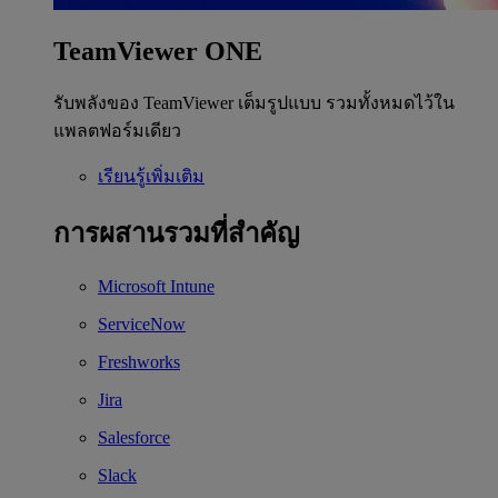
TeamViewer ONE
รับพลังของ TeamViewer เต็มรูปแบบ รวมทั้งหมดไว้ใน
แพลตฟอร์มเดียว
เรียนรู้เพิ่มเติม
การผสานรวมที่สำคัญ
Microsoft Intune
ServiceNow
Freshworks
Jira
Salesforce
Slack