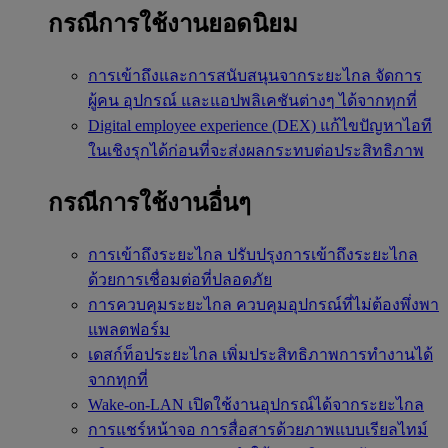
กรณีการใช้งานยอดนิยม
การเข้าถึงและการสนับสนุนจากระยะไกล
จัดการ
ผู้คน อุปกรณ์ และแอปพลิเคชันต่างๆ ได้จากทุกที่
Digital employee experience (DEX)
แก้ไขปัญหาไอที
ในเชิงรุกได้ก่อนที่จะส่งผลกระทบต่อประสิทธิภาพ
กรณีการใช้งานอื่นๆ
การเข้าถึงระยะไกล
ปรับปรุงการเข้าถึงระยะไกล
ด้วยการเชื่อมต่อที่ปลอดภัย
การควบคุมระยะไกล
ควบคุมอุปกรณ์ที่ไม่ต้องพึ่งพา
แพลตฟอร์ม
เดสก์ท็อประยะไกล
เพิ่มประสิทธิภาพการทำงานได้
จากทุกที่
Wake-on-LAN
เปิดใช้งานอุปกรณ์ได้จากระยะไกล
การแชร์หน้าจอ
การสื่อสารด้วยภาพแบบเรียลไทม์