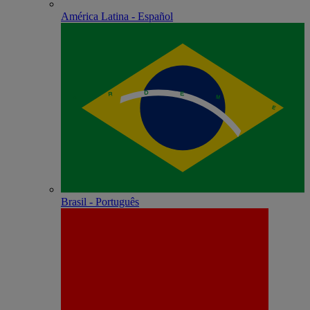
América Latina - Español
Brasil - Português