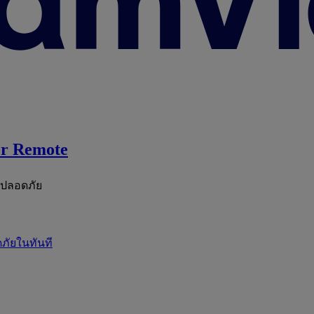
r Remote
ะปลอดภัย
ภัยในทันที