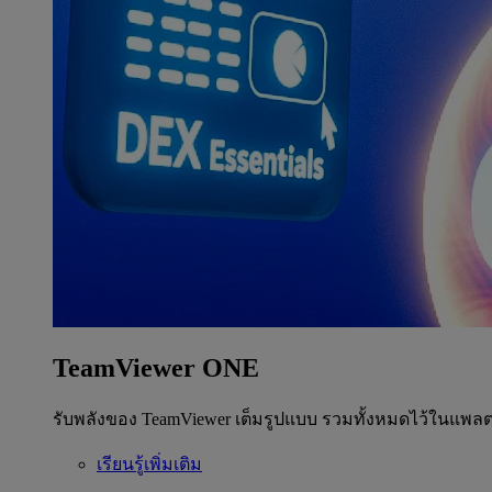
TeamViewer ONE
รับพลังของ TeamViewer เต็มรูปแบบ รวมทั้งหมดไว้ในแพลต
เรียนรู้เพิ่มเติม