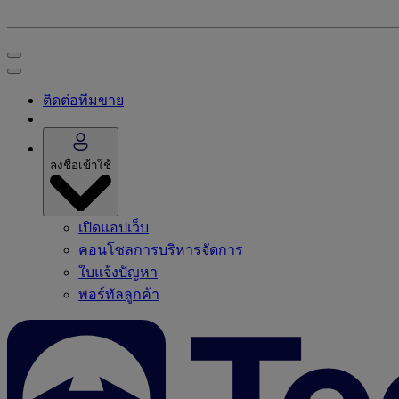
ติดต่อทีมขาย
ลงชื่อเข้าใช้
เปิดแอปเว็บ
คอนโซลการบริหารจัดการ
ใบแจ้งปัญหา
พอร์ทัลลูกค้า