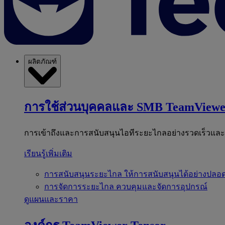
ผลิตภัณฑ์
การใช้ส่วนบุคคลและ SMB
TeamViewe
การเข้าถึงและการสนับสนุนไอทีระยะไกลอย่างรวดเร็วแล
เรียนรู้เพิ่มเติม
การสนับสนุนระยะไกล
ให้การสนับสนุนได้อย่างปลอด
การจัดการระยะไกล
ควบคุมและจัดการอุปกรณ์
ดูแผนและราคา