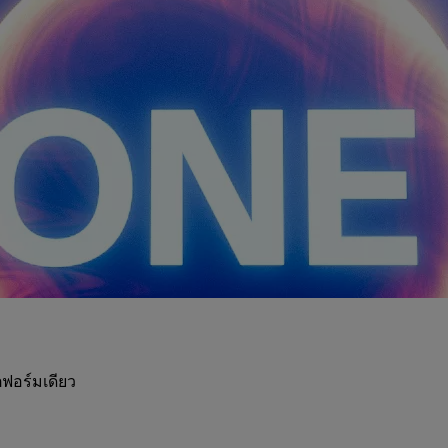
ฟอร์มเดียว