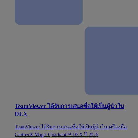
TeamViewer ได้รับการเสนอชื่อให้เป็นผู้นำใน
DEX
TeamViewer ได้รับการเสนอชื่อให้เป็นผู้นำในเครื่องมือ
Gartner® Magic Quadrant™ DEX ปี 2026