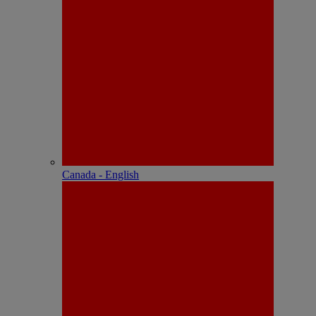
Canada - English