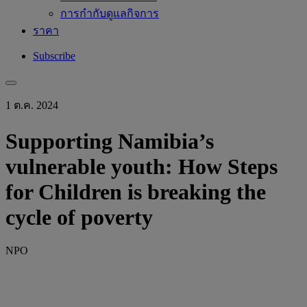
การกำกับดูแลกิจการ
ราคา
Subscribe
1 ต.ค. 2024
Supporting Namibia’s
vulnerable youth: How Steps
for Children is breaking the
cycle of poverty
NPO