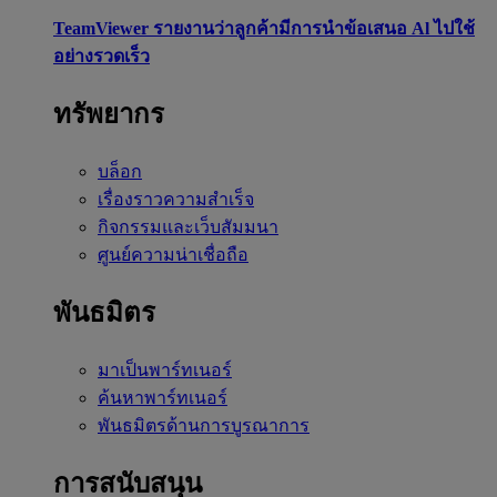
TeamViewer รายงานว่าลูกค้ามีการนำข้อเสนอ Al ไปใช้
อย่างรวดเร็ว
ทรัพยากร
บล็อก
เรื่องราวความสำเร็จ
กิจกรรมและเว็บสัมมนา
ศูนย์ความน่าเชื่อถือ
พันธมิตร
มาเป็นพาร์ทเนอร์
ค้นหาพาร์ทเนอร์
พันธมิตรด้านการบูรณาการ
การสนับสนุน