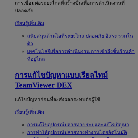
การเชื่อมต่อระยะไกลที่สร้างขึ้นเพื่อการดำเนินงานที่
ปลอดภัย
เรียนรู้เพิ่มเติม
สนับสนุนด้านไอทีระยะไกล
ปลอดภัย อิสระ รวมใน
ตัว
เทคโนโลยีเพื่อการดำเนินงาน
การเข้าถึงชั้นร้านค้า
ที่อยู่ไกล
การแก้ไขปัญหาแบบเรียลไทม์
TeamViewer DEX
แก้ไขปัญหาก่อนที่จะส่งผลกระทบต่อผู้ใช้
เรียนรู้เพิ่มเติม
การแก้ไขอุปกรณ์ปลายทาง
ระบุและแก้ไขปัญหา
การทำให้อุปกรณ์ปลายทางทำงานโดยอัตโนมัติ