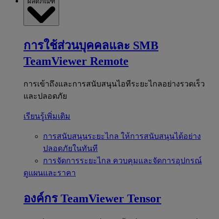
ผลิตภัณฑ์
การใช้ส่วนบุคคลและ SMB
TeamViewer Remote
การเข้าถึงและการสนับสนุนไอทีระยะไกลอย่างรวดเร็ว
และปลอดภัย
เรียนรู้เพิ่มเติม
การสนับสนุนระยะไกล
ให้การสนับสนุนได้อย่าง
ปลอดภัยในทันที
การจัดการระยะไกล
ควบคุมและจัดการอุปกรณ์
ดูแผนและราคา
องค์กร
TeamViewer Tensor