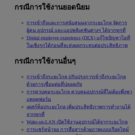
กรณีการใช้งานยอดนิยม
การเข้าถึงและการสนับสนุนจากระยะไกล
จัดการ
ผู้คน อุปกรณ์ และแอปพลิเคชันต่างๆ ได้จากทุกที่
Digital employee experience (DEX)
แก้ไขปัญหาไอที
ในเชิงรุกได้ก่อนที่จะส่งผลกระทบต่อประสิทธิภาพ
กรณีการใช้งานอื่นๆ
การเข้าถึงระยะไกล
ปรับปรุงการเข้าถึงระยะไกล
ด้วยการเชื่อมต่อที่ปลอดภัย
การควบคุมระยะไกล
ควบคุมอุปกรณ์ที่ไม่ต้องพึ่งพา
แพลตฟอร์ม
เดสก์ท็อประยะไกล
เพิ่มประสิทธิภาพการทำงานได้
จากทุกที่
Wake-on-LAN
เปิดใช้งานอุปกรณ์ได้จากระยะไกล
การแชร์หน้าจอ
การสื่อสารด้วยภาพแบบเรียลไทม์