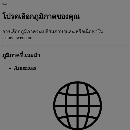
โปรดเลือกภูมิภาคของคุณ
การเลือกภูมิภาคจะเปลี่ยนภาษาและ/หรือเนื้อหาใน
teamviewer.com
ภูมิภาคที่แนะนํา
Americas