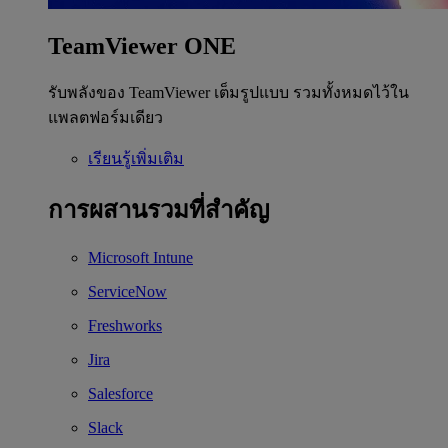
TeamViewer ONE
รับพลังของ TeamViewer เต็มรูปแบบ รวมทั้งหมดไว้ใน
แพลตฟอร์มเดียว
เรียนรู้เพิ่มเติม
การผสานรวมที่สำคัญ
Microsoft Intune
ServiceNow
Freshworks
Jira
Salesforce
Slack