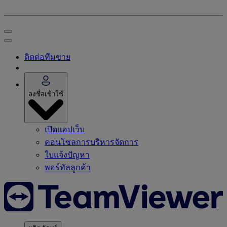
ติดต่อทีมขาย
ลงชื่อเข้าใช้
เปิดแอปเว็บ
คอนโซลการบริหารจัดการ
ใบแจ้งปัญหา
พอร์ทัลลูกค้า