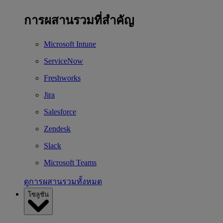
การผสานรวมที่สำคัญ
Microsoft Intune
ServiceNow
Freshworks
Jira
Salesforce
Zendesk
Slack
Microsoft Teams
ดูการผสานรวมทั้งหมด
โซลูชัน