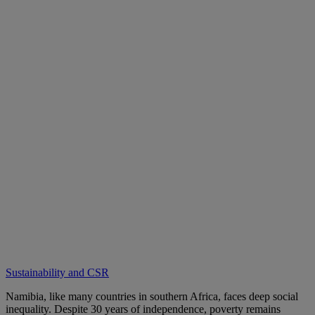
Sustainability and CSR
Namibia, like many countries in southern Africa, faces deep social
inequality. Despite 30 years of independence, poverty remains