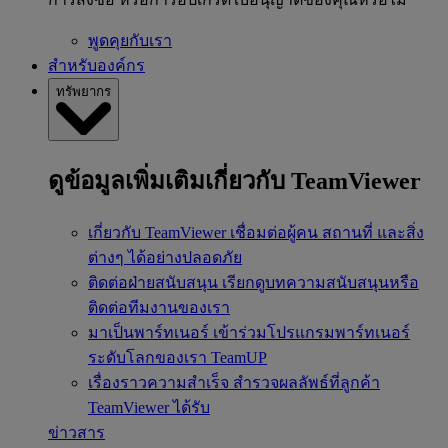
พูดคุยกับเรา
สำหรับองค์กร
ทรัพยากร
ดูข้อมูลเพิ่มเติมเกี่ยวกับ TeamViewer
เกี่ยวกับ TeamViewer
เชื่อมต่อผู้คน สถานที่ และสิ่ง
ต่างๆ ได้อย่างปลอดภัย
ติดต่อฝ่ายสนับสนุน
เรียกดูบทความสนับสนุนหรือ
ติดต่อทีมงานของเรา
มาเป็นพาร์ทเนอร์
เข้าร่วมโปรแกรมพาร์ทเนอร์
ระดับโลกของเรา TeamUP
เรื่องราวความสำเร็จ
สำรวจผลลัพธ์ที่ลูกค้า
TeamViewer ได้รับ
ข่าวสาร