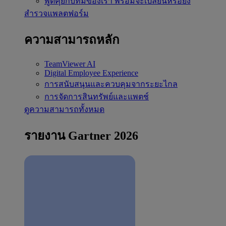
พูดคุยกับทีมของเรา
พร้อมจะเปลี่ยนหรือยัง
สำรวจแพลตฟอร์ม
ความสามารถหลัก
TeamViewer AI
Digital Employee Experience
การสนับสนุนและควบคุมจากระยะไกล
การจัดการสินทรัพย์และแพตช์
ดูความสามารถทั้งหมด
รายงาน Gartner 2026