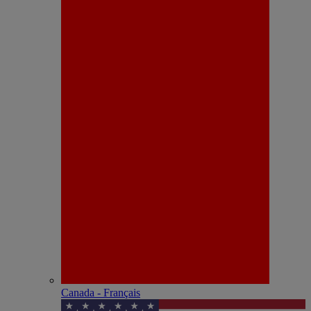
Canada - Français