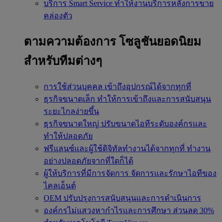
บริการ Smart Service
ทำให้งานบริการหลังการขาย
คล่องตัว
ตามความต้องการ
โซลูชันยอดนิยม
สำหรับทีมต่างๆ
การใช้ส่วนบุคคล
เข้าถึงอุปกรณ์ได้จากทุกที่
ธุรกิจขนาดเล็ก
ทำให้การเข้าถึงและการสนับสนุน
ระยะไกลง่ายขึ้น
ธุรกิจขนาดใหญ่
ปรับขนาดไอทีระดับองค์กรและ
ทำให้ปลอดภัย
ฟรีแลนซ์และผู้ใช้ดิจิทัลทำงานได้จากทุกที่
ทำงาน
อย่างปลอดภัยจากที่ใดก็ได้
ผู้ให้บริการที่มีการจัดการ
จัดการและรักษาไอทีของ
ไคลเอ็นต์
OEM
ปรับปรุงการสนับสนุนและการดำเนินการ
องค์กรไม่แสวงหากำไรและการศึกษา
ส่วนลด 30%