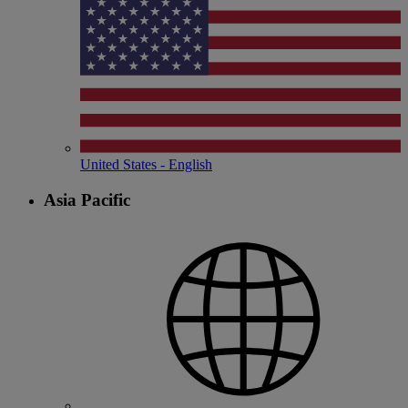
United States - English
Asia Pacific