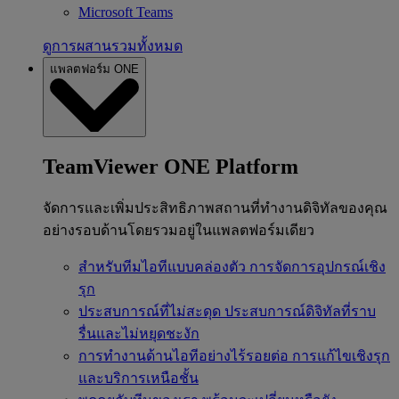
Microsoft Teams
ดูการผสานรวมทั้งหมด
แพลตฟอร์ม ONE
TeamViewer ONE Platform
จัดการและเพิ่มประสิทธิภาพสถานที่ทำงานดิจิทัลของคุณ
อย่างรอบด้านโดยรวมอยู่ในแพลตฟอร์มเดียว
สำหรับทีมไอทีแบบคล่องตัว
การจัดการอุปกรณ์เชิง
รุก
ประสบการณ์ที่ไม่สะดุด
ประสบการณ์ดิจิทัลที่ราบ
รื่นและไม่หยุดชะงัก
การทำงานด้านไอทีอย่างไร้รอยต่อ
การแก้ไขเชิงรุก
และบริการเหนือชั้น