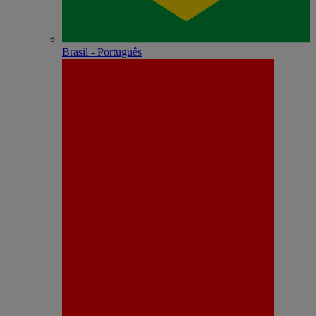
Brasil - Português