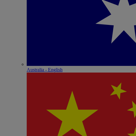
Australia - English