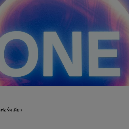
ฟอร์มเดียว