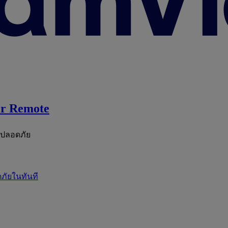
r Remote
ะปลอดภัย
ภัยในทันที