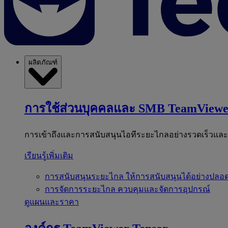
ผลิตภัณฑ์
การใช้ส่วนบุคคลและ SMB
TeamViewe
การเข้าถึงและการสนับสนุนไอทีระยะไกลอย่างรวดเร็วแล
เรียนรู้เพิ่มเติม
การสนับสนุนระยะไกล
ให้การสนับสนุนได้อย่างปลอด
การจัดการระยะไกล
ควบคุมและจัดการอุปกรณ์
ดูแผนและราคา