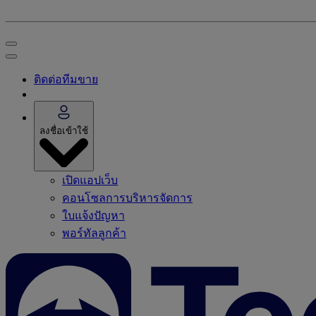
ติดต่อทีมขาย
ลงชื่อเข้าใช้
เปิดแอปเว็บ
คอนโซลการบริหารจัดการ
ใบแจ้งปัญหา
พอร์ทัลลูกค้า