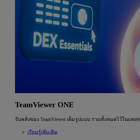
TeamViewer ONE
รับพลังของ TeamViewer เต็มรูปแบบ รวมทั้งหมดไว้ในแพลต
เรียนรู้เพิ่มเติม