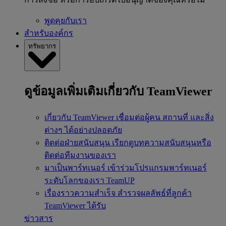
พูดคุยกับเรา
สำหรับองค์กร
ทรัพยากร
ดูข้อมูลเพิ่มเติมเกี่ยวกับ TeamViewer
เกี่ยวกับ TeamViewer
เชื่อมต่อผู้คน สถานที่ และสิ่ง
ต่างๆ ได้อย่างปลอดภัย
ติดต่อฝ่ายสนับสนุน
เรียกดูบทความสนับสนุนหรือ
ติดต่อทีมงานของเรา
มาเป็นพาร์ทเนอร์
เข้าร่วมโปรแกรมพาร์ทเนอร์
ระดับโลกของเรา TeamUP
เรื่องราวความสำเร็จ
สำรวจผลลัพธ์ที่ลูกค้า
TeamViewer ได้รับ
ข่าวสาร