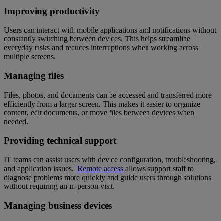
Improving productivity
Users can interact with mobile applications and notifications without
constantly switching between devices. This helps streamline
everyday tasks and reduces interruptions when working across
multiple screens.
Managing files
Files, photos, and documents can be accessed and transferred more
efficiently from a larger screen. This makes it easier to organize
content, edit documents, or move files between devices when
needed.
Providing technical support
IT teams can assist users with device configuration, troubleshooting,
and application issues.
Remote access
allows support staff to
diagnose problems more quickly and guide users through solutions
without requiring an in-person visit.
Managing business devices