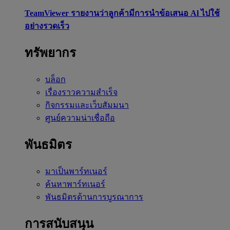
TeamViewer รายงานว่าลูกค้ามีการนำข้อเสนอ Al ไปใช้
อย่างรวดเร็ว
ทรัพยากร
บล็อก
เรื่องราวความสำเร็จ
กิจกรรมและเว็บสัมมนา
ศูนย์ความน่าเชื่อถือ
พันธมิตร
มาเป็นพาร์ทเนอร์
ค้นหาพาร์ทเนอร์
พันธมิตรด้านการบูรณาการ
การสนับสนุน