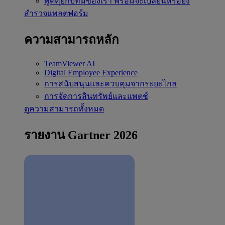
พูดคุยกับทีมของเรา
พร้อมจะเปลี่ยนหรือยัง
สำรวจแพลตฟอร์ม
ความสามารถหลัก
TeamViewer AI
Digital Employee Experience
การสนับสนุนและควบคุมจากระยะไกล
การจัดการสินทรัพย์และแพตช์
ดูความสามารถทั้งหมด
รายงาน Gartner 2026