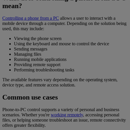
mean?
Controlling a phone from a PC
allows a user to interact with a
mobile device through a computer. Depending on the solution being
used, this may include:
Viewing the phone screen
Using the keyboard and mouse to control the device
Sending messages
Managing files
Running mobile applications
Providing remote support
Performing troubleshooting tasks
The available features vary depending on the operating system,
device type, and remote access solution.
Common use cases
Phone-to-PC control supports a variety of personal and business
scenarios. Whether you're
working remotely
, accessing personal
files, or helping someone troubleshoot an issue, remote connectivity
offers greater flexibility.