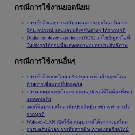
กรณีการใช้งานยอดนิยม
การเข้าถึงและการสนับสนุนจากระยะไกล
จัดการ
ผู้คน อุปกรณ์ และแอปพลิเคชันต่างๆ ได้จากทุกที่
Digital employee experience (DEX)
แก้ไขปัญหาไอที
ในเชิงรุกได้ก่อนที่จะส่งผลกระทบต่อประสิทธิภาพ
กรณีการใช้งานอื่นๆ
การเข้าถึงระยะไกล
ปรับปรุงการเข้าถึงระยะไกล
ด้วยการเชื่อมต่อที่ปลอดภัย
การควบคุมระยะไกล
ควบคุมอุปกรณ์ที่ไม่ต้องพึ่งพา
แพลตฟอร์ม
เดสก์ท็อประยะไกล
เพิ่มประสิทธิภาพการทำงานได้
จากทุกที่
Wake-on-LAN
เปิดใช้งานอุปกรณ์ได้จากระยะไกล
การแชร์หน้าจอ
การสื่อสารด้วยภาพแบบเรียลไทม์