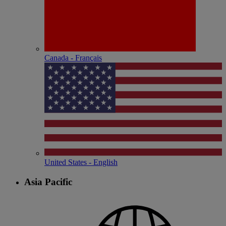
Canada - Français
United States - English
Asia Pacific