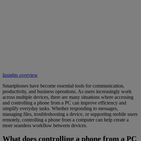
Insights overview
Smartphones have become essential tools for communication,
productivity, and business operations. As users increasingly work
across multiple devices, there are many situations where accessing
and controlling a phone from a PC can improve efficiency and
simplify everyday tasks. Whether responding to messages,
managing files, troubleshooting a device, or supporting mobile users
remotely, controlling a phone from a computer can help create a
more seamless workflow between devices.
What does controlling a phone from a PC