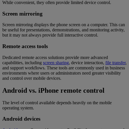
While convenient, they often provide limited device control.
Screen mirroring
Screen mirroring displays the phone screen on a computer. This can
be useful for presentations, demonstrations, and monitoring activity,
but it may not always provide full interactive control.
Remote access tools
Dedicated remote access solutions provide more advanced
capabilities, including
screen sharing
, device interaction,
file transfer
,
and support workflows. These tools are commonly used in business
environments where users or administrators need greater visibility
and control over mobile devices.
Android vs. iPhone remote control
The level of control available depends heavily on the mobile
operating system.
Android devices