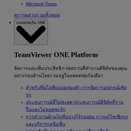
Microsoft Teams
ดูการผสานรวมทั้งหมด
แพลตฟอร์ม ONE
TeamViewer ONE Platform
จัดการและเพิ่มประสิทธิภาพสถานที่ทำงานดิจิทัลของคุณ
อย่างรอบด้านโดยรวมอยู่ในแพลตฟอร์มเดียว
สำหรับทีมไอทีแบบคล่องตัว
การจัดการอุปกรณ์เชิง
รุก
ประสบการณ์ที่ไม่สะดุด
ประสบการณ์ดิจิทัลที่ราบ
รื่นและไม่หยุดชะงัก
การทำงานด้านไอทีอย่างไร้รอยต่อ
การแก้ไขเชิงรุก
และบริการเหนือชั้น