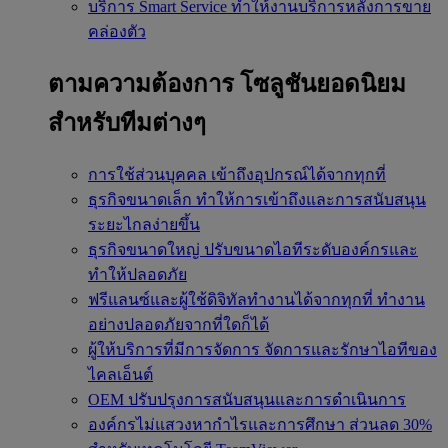
บริการ Smart Service
ทำให้งานบริการหลังการขาย
คล่องตัว
ตามความต้องการ
โซลูชันยอดนิยม
สำหรับทีมต่างๆ
การใช้ส่วนบุคคล
เข้าถึงอุปกรณ์ได้จากทุกที่
ธุรกิจขนาดเล็ก
ทำให้การเข้าถึงและการสนับสนุน
ระยะไกลง่ายขึ้น
ธุรกิจขนาดใหญ่
ปรับขนาดไอทีระดับองค์กรและ
ทำให้ปลอดภัย
ฟรีแลนซ์และผู้ใช้ดิจิทัลทำงานได้จากทุกที่
ทำงาน
อย่างปลอดภัยจากที่ใดก็ได้
ผู้ให้บริการที่มีการจัดการ
จัดการและรักษาไอทีของ
ไคลเอ็นต์
OEM
ปรับปรุงการสนับสนุนและการดำเนินการ
องค์กรไม่แสวงหากำไรและการศึกษา
ส่วนลด 30%