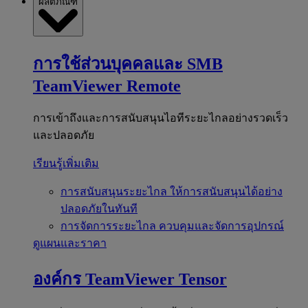
ผลิตภัณฑ์
การใช้ส่วนบุคคลและ SMB
TeamViewer Remote
การเข้าถึงและการสนับสนุนไอทีระยะไกลอย่างรวดเร็ว
และปลอดภัย
เรียนรู้เพิ่มเติม
การสนับสนุนระยะไกล
ให้การสนับสนุนได้อย่าง
ปลอดภัยในทันที
การจัดการระยะไกล
ควบคุมและจัดการอุปกรณ์
ดูแผนและราคา
องค์กร
TeamViewer Tensor