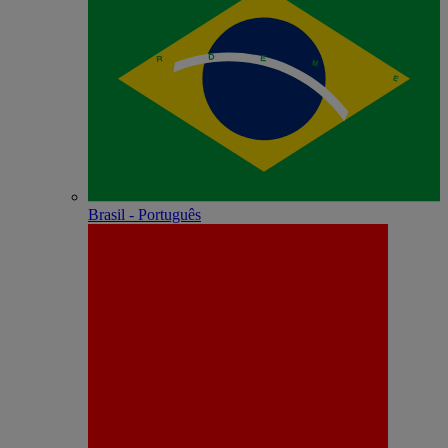
Brasil - Português