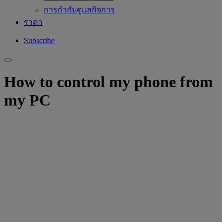
การกำกับดูแลกิจการ
ราคา
Subscribe
How to control my phone from
my PC