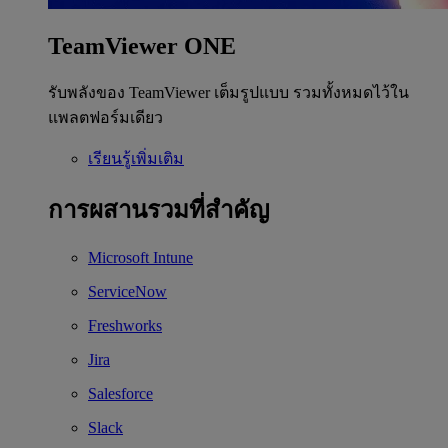
TeamViewer ONE
รับพลังของ TeamViewer เต็มรูปแบบ รวมทั้งหมดไว้ใน
แพลตฟอร์มเดียว
เรียนรู้เพิ่มเติม
การผสานรวมที่สำคัญ
Microsoft Intune
ServiceNow
Freshworks
Jira
Salesforce
Slack