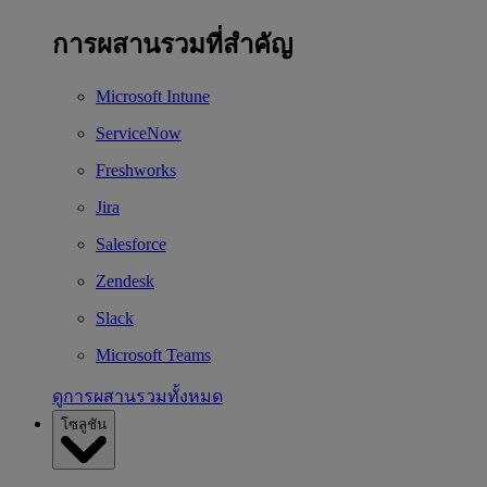
การผสานรวมที่สำคัญ
Microsoft Intune
ServiceNow
Freshworks
Jira
Salesforce
Zendesk
Slack
Microsoft Teams
ดูการผสานรวมทั้งหมด
โซลูชัน