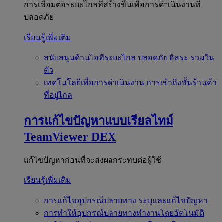
การเชื่อมต่อระยะไกลที่สร้างขึ้นเพื่อการดำเนินงานที่
ปลอดภัย
เรียนรู้เพิ่มเติม
สนับสนุนด้านไอทีระยะไกล
ปลอดภัย อิสระ รวมใน
ตัว
เทคโนโลยีเพื่อการดำเนินงาน
การเข้าถึงชั้นร้านค้า
ที่อยู่ไกล
การแก้ไขปัญหาแบบเรียลไทม์
TeamViewer DEX
แก้ไขปัญหาก่อนที่จะส่งผลกระทบต่อผู้ใช้
เรียนรู้เพิ่มเติม
การแก้ไขอุปกรณ์ปลายทาง
ระบุและแก้ไขปัญหา
การทำให้อุปกรณ์ปลายทางทำงานโดยอัตโนมัติ