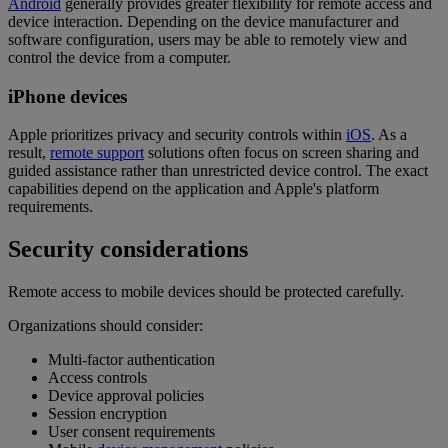
Android
generally provides greater flexibility for remote access and
device interaction. Depending on the device manufacturer and
software configuration, users may be able to remotely view and
control the device from a computer.
iPhone devices
Apple prioritizes privacy and security controls within
iOS
. As a
result,
remote support
solutions often focus on screen sharing and
guided assistance rather than unrestricted device control. The exact
capabilities depend on the application and Apple's platform
requirements.
Security considerations
Remote access to mobile devices should be protected carefully.
Organizations should consider:
Multi-factor authentication
Access controls
Device approval policies
Session encryption
User consent requirements