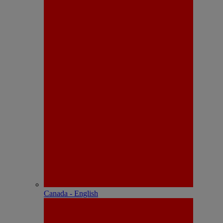
Canada - English