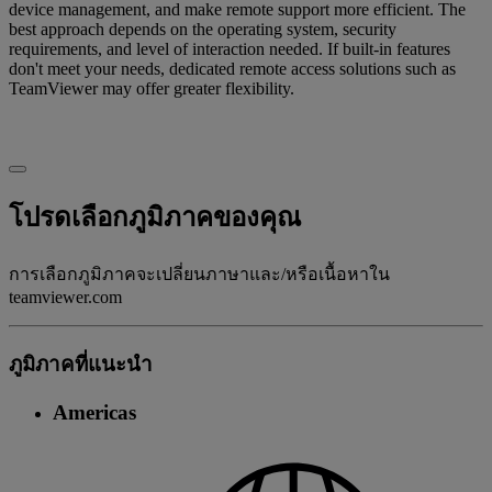
device management, and make remote support more efficient. The
best approach depends on the operating system, security
requirements, and level of interaction needed. If built-in features
don't meet your needs, dedicated remote access solutions such as
TeamViewer may offer greater flexibility.
โปรดเลือกภูมิภาคของคุณ
การเลือกภูมิภาคจะเปลี่ยนภาษาและ/หรือเนื้อหาใน
teamviewer.com
ภูมิภาคที่แนะนํา
Americas