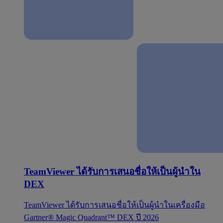
TeamViewer ได้รับการเสนอชื่อให้เป็นผู้นำใน
DEX
TeamViewer ได้รับการเสนอชื่อให้เป็นผู้นำในเครื่องมือ
Gartner® Magic Quadrant™ DEX ปี 2026