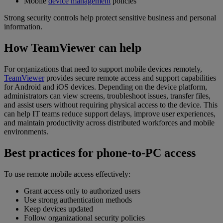
Mobile
device management
policies
Strong security controls help protect sensitive business and personal
information.
How TeamViewer can help
For organizations that need to support mobile devices remotely,
TeamViewer
provides secure remote access and support capabilities
for Android and iOS devices. Depending on the device platform,
administrators can view screens, troubleshoot issues, transfer files,
and assist users without requiring physical access to the device. This
can help IT teams reduce support delays, improve user experiences,
and maintain productivity across distributed workforces and mobile
environments.
Best practices for phone-to-PC access
To use remote mobile access effectively:
Grant access only to authorized users
Use strong authentication methods
Keep devices updated
Follow organizational security policies