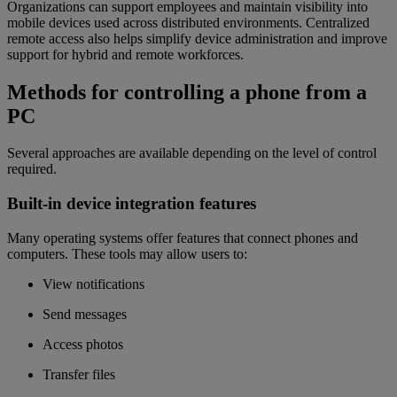
Organizations can support employees and maintain visibility into
mobile devices used across distributed environments. Centralized
remote access also helps simplify device administration and improve
support for hybrid and remote workforces.
Methods for controlling a phone from a
PC
Several approaches are available depending on the level of control
required.
Built-in device integration features
Many operating systems offer features that connect phones and
computers. These tools may allow users to:
View notifications
Send messages
Access photos
Transfer files