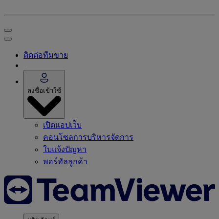
ติดต่อทีมขาย
ลงชื่อเข้าใช้
เปิดแอปเว็บ
คอนโซลการบริหารจัดการ
ใบแจ้งปัญหา
พอร์ทัลลูกค้า