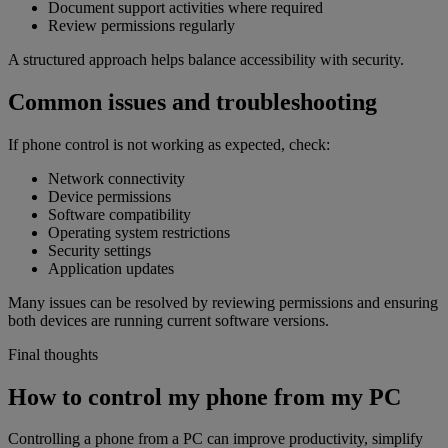
Document support activities where required
Review permissions regularly
A structured approach helps balance accessibility with security.
Common issues and troubleshooting
If phone control is not working as expected, check:
Network connectivity
Device permissions
Software compatibility
Operating system restrictions
Security settings
Application updates
Many issues can be resolved by reviewing permissions and ensuring
both devices are running current software versions.
Final thoughts
How to control my phone from my PC
Controlling a phone from a PC can improve productivity, simplify