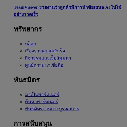
TeamViewer รายงานว่าลูกค้ามีการนำข้อเสนอ Al ไปใช้
อย่างรวดเร็ว
ทรัพยากร
บล็อก
เรื่องราวความสำเร็จ
กิจกรรมและเว็บสัมมนา
ศูนย์ความน่าเชื่อถือ
พันธมิตร
มาเป็นพาร์ทเนอร์
ค้นหาพาร์ทเนอร์
พันธมิตรด้านการบูรณาการ
การสนับสนุน