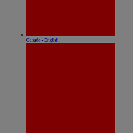
Canada - English