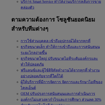
บริการ Smart Service
ทำให้งานบริการหลังการขาย
คล่องตัว
ตามความต้องการ
โซลูชันยอดนิยม
สำหรับทีมต่างๆ
การใช้ส่วนบุคคล
เข้าถึงอุปกรณ์ได้จากทุกที่
ธุรกิจขนาดเล็ก
ทำให้การเข้าถึงและการสนับสนุน
ระยะไกลง่ายขึ้น
ธุรกิจขนาดใหญ่
ปรับขนาดไอทีระดับองค์กรและ
ทำให้ปลอดภัย
ฟรีแลนซ์และผู้ใช้ดิจิทัลทำงานได้จากทุกที่
ทำงาน
อย่างปลอดภัยจากที่ใดก็ได้
ผู้ให้บริการที่มีการจัดการ
จัดการและรักษาไอทีของ
ไคลเอ็นต์
OEM
ปรับปรุงการสนับสนุนและการดำเนินการ
องค์กรไม่แสวงหากำไรและการศึกษา
ส่วนลด 30%