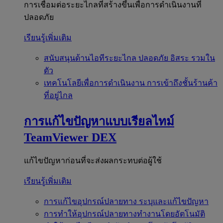
การเชื่อมต่อระยะไกลที่สร้างขึ้นเพื่อการดำเนินงานที่
ปลอดภัย
เรียนรู้เพิ่มเติม
สนับสนุนด้านไอทีระยะไกล
ปลอดภัย อิสระ รวมใน
ตัว
เทคโนโลยีเพื่อการดำเนินงาน
การเข้าถึงชั้นร้านค้า
ที่อยู่ไกล
การแก้ไขปัญหาแบบเรียลไทม์
TeamViewer DEX
แก้ไขปัญหาก่อนที่จะส่งผลกระทบต่อผู้ใช้
เรียนรู้เพิ่มเติม
การแก้ไขอุปกรณ์ปลายทาง
ระบุและแก้ไขปัญหา
การทำให้อุปกรณ์ปลายทางทำงานโดยอัตโนมัติ