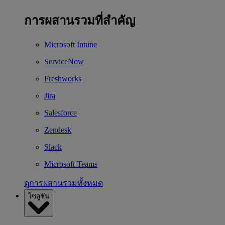
การผสานรวมที่สำคัญ
Microsoft Intune
ServiceNow
Freshworks
Jira
Salesforce
Zendesk
Slack
Microsoft Teams
ดูการผสานรวมทั้งหมด
โซลูชัน