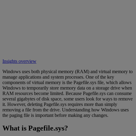
Insights overview
Windows uses both physical memory (RAM) and virtual memory to
manage applications and system processes. One of the key
components of virtual memory is the Pagefile.sys file, which allows
Windows to temporarily store memory data on a storage drive when
RAM resources become limited. Because Pagefile.sys can consume
several gigabytes of disk space, some users look for ways to remove
it. However, deleting Pagefile.sys requires more than simply
removing a file from the drive. Understanding how Windows uses
the paging file is important before making any changes.
What is Pagefile.sys?