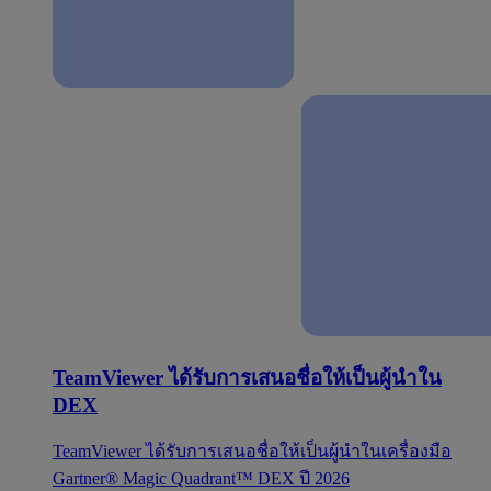
TeamViewer ได้รับการเสนอชื่อให้เป็นผู้นำใน
DEX
TeamViewer ได้รับการเสนอชื่อให้เป็นผู้นำในเครื่องมือ
Gartner® Magic Quadrant™ DEX ปี 2026