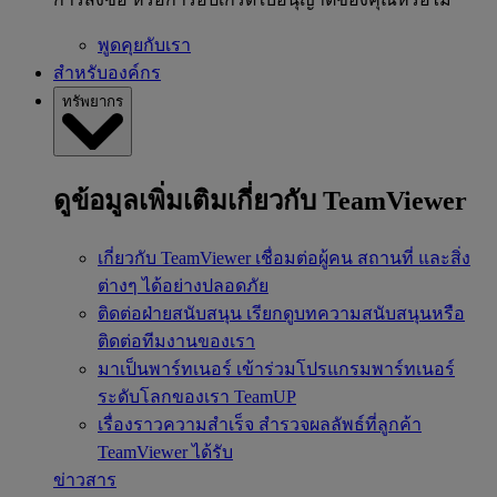
พูดคุยกับเรา
สำหรับองค์กร
ทรัพยากร
ดูข้อมูลเพิ่มเติมเกี่ยวกับ TeamViewer
เกี่ยวกับ TeamViewer
เชื่อมต่อผู้คน สถานที่ และสิ่ง
ต่างๆ ได้อย่างปลอดภัย
ติดต่อฝ่ายสนับสนุน
เรียกดูบทความสนับสนุนหรือ
ติดต่อทีมงานของเรา
มาเป็นพาร์ทเนอร์
เข้าร่วมโปรแกรมพาร์ทเนอร์
ระดับโลกของเรา TeamUP
เรื่องราวความสำเร็จ
สำรวจผลลัพธ์ที่ลูกค้า
TeamViewer ได้รับ
ข่าวสาร