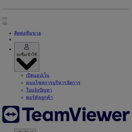
ติดต่อทีมขาย
ลงชื่อเข้าใช้
เปิดแอปเว็บ
คอนโซลการบริหารจัดการ
ใบแจ้งปัญหา
พอร์ทัลลูกค้า