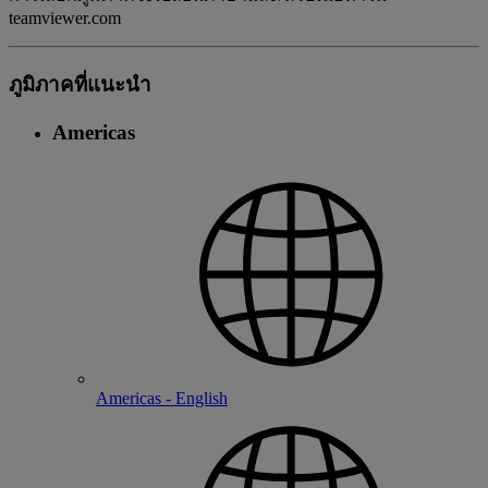
teamviewer.com
ภูมิภาคที่แนะนํา
Americas
Americas - English