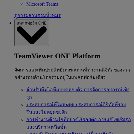
Microsoft Teams
ดูการผสานรวมทั้งหมด
แพลตฟอร์ม ONE
TeamViewer ONE Platform
จัดการและเพิ่มประสิทธิภาพสถานที่ทำงานดิจิทัลของคุณ
อย่างรอบด้านโดยรวมอยู่ในแพลตฟอร์มเดียว
สำหรับทีมไอทีแบบคล่องตัว
การจัดการอุปกรณ์เชิง
รุก
ประสบการณ์ที่ไม่สะดุด
ประสบการณ์ดิจิทัลที่ราบ
รื่นและไม่หยุดชะงัก
การทำงานด้านไอทีอย่างไร้รอยต่อ
การแก้ไขเชิงรุก
และบริการเหนือชั้น