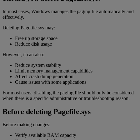
In most cases, Windows manages the paging file automatically and
effectively.
Deleting Pagefile.sys may:
Free up storage space
Reduce disk usage
However, it can also:
Reduce system stability
Limit memory management capabilities
Affect crash dump generation
Cause issues with some applications
For most users, disabling the paging file should only be considered
when there is a specific administrative or troubleshooting reason.
Before deleting Pagefile.sys
Before making changes:
Verify available RAM capacity