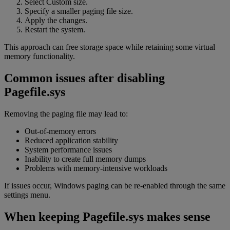
Select Custom size.
Specify a smaller paging file size.
Apply the changes.
Restart the system.
This approach can free storage space while retaining some virtual
memory functionality.
Common issues after disabling
Pagefile.sys
Removing the paging file may lead to:
Out-of-memory errors
Reduced application stability
System performance issues
Inability to create full memory dumps
Problems with memory-intensive workloads
If issues occur, Windows paging can be re-enabled through the same
settings menu.
When keeping Pagefile.sys makes sense