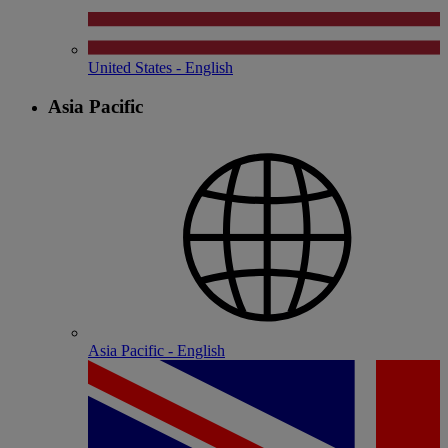
United States - English
Asia Pacific
Asia Pacific - English