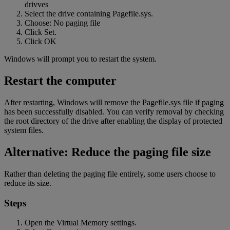
drivves
Select the drive containing Pagefile.sys.
Choose: No paging file
Click Set.
Click OK
Windows will prompt you to restart the system.
Restart the computer
After restarting, Windows will remove the Pagefile.sys file if paging
has been successfully disabled. You can verify removal by checking
the root directory of the drive after enabling the display of protected
system
files.
Alternative: Reduce the paging file size
Rather than deleting the paging file entirely, some users choose to
reduce its size.
Steps
Open the Virtual Memory settings.