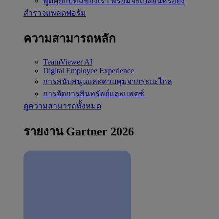
พูดคุยกับทีมของเรา
พร้อมจะเปลี่ยนหรือยัง
สำรวจแพลตฟอร์ม
ความสามารถหลัก
TeamViewer AI
Digital Employee Experience
การสนับสนุนและควบคุมจากระยะไกล
การจัดการสินทรัพย์และแพตช์
ดูความสามารถทั้งหมด
รายงาน Gartner 2026