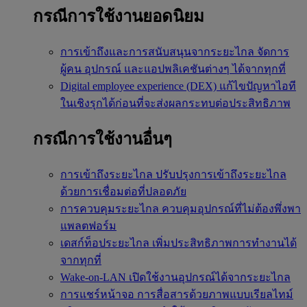
กรณีการใช้งานยอดนิยม
การเข้าถึงและการสนับสนุนจากระยะไกล
จัดการ
ผู้คน อุปกรณ์ และแอปพลิเคชันต่างๆ ได้จากทุกที่
Digital employee experience (DEX)
แก้ไขปัญหาไอที
ในเชิงรุกได้ก่อนที่จะส่งผลกระทบต่อประสิทธิภาพ
กรณีการใช้งานอื่นๆ
การเข้าถึงระยะไกล
ปรับปรุงการเข้าถึงระยะไกล
ด้วยการเชื่อมต่อที่ปลอดภัย
การควบคุมระยะไกล
ควบคุมอุปกรณ์ที่ไม่ต้องพึ่งพา
แพลตฟอร์ม
เดสก์ท็อประยะไกล
เพิ่มประสิทธิภาพการทำงานได้
จากทุกที่
Wake-on-LAN
เปิดใช้งานอุปกรณ์ได้จากระยะไกล
การแชร์หน้าจอ
การสื่อสารด้วยภาพแบบเรียลไทม์