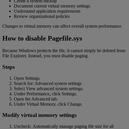
Create a system backup
Document current virtual memory settings
Understand application requirements
Review organizational policies
Changes to virtual memory can affect overall system performance.
How to disable Pagefile.sys
Because Windows protects the file, it cannot simply be deleted from
File Explorer. Instead, you must disable paging.
Steps
Open Settings.
Search for: Advanced system settings
Select View advanced system settings.
Under Performance, click Settings.
Open the Advanced tab.
Under Virtual Memory, click Change.
Modify virtual memory settings
Uncheck: Automatically manage paging file size for all