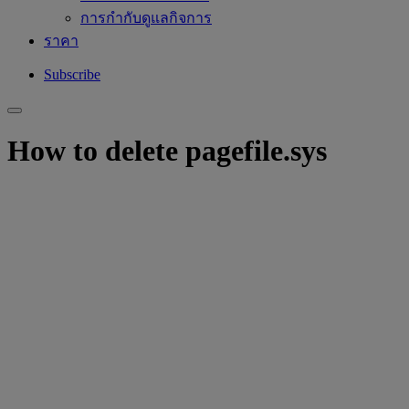
การกำกับดูแลกิจการ
ราคา
Subscribe
How to delete pagefile.sys