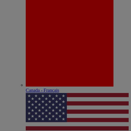
Canada - Français