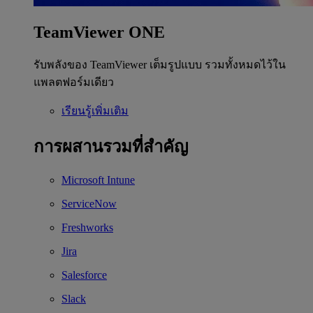
TeamViewer ONE
รับพลังของ TeamViewer เต็มรูปแบบ รวมทั้งหมดไว้ใน
แพลตฟอร์มเดียว
เรียนรู้เพิ่มเติม
การผสานรวมที่สำคัญ
Microsoft Intune
ServiceNow
Freshworks
Jira
Salesforce
Slack