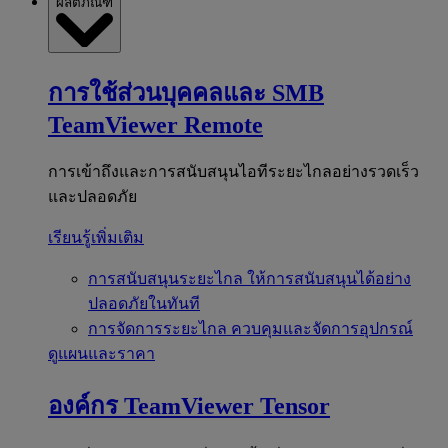
ผลิตภัณฑ์
การใช้ส่วนบุคคลและ SMB
TeamViewer Remote
การเข้าถึงและการสนับสนุนไอทีระยะไกลอย่างรวดเร็ว
และปลอดภัย
เรียนรู้เพิ่มเติม
การสนับสนุนระยะไกล
ให้การสนับสนุนได้อย่าง
ปลอดภัยในทันที
การจัดการระยะไกล
ควบคุมและจัดการอุปกรณ์
ดูแผนและราคา
องค์กร
TeamViewer Tensor