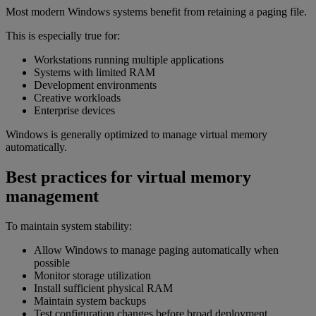
Most modern Windows systems benefit from retaining a paging file.
This is especially true for:
Workstations running multiple applications
Systems with limited RAM
Development environments
Creative workloads
Enterprise devices
Windows is generally optimized to manage virtual memory
automatically.
Best practices for virtual memory
management
To maintain system stability:
Allow Windows to manage paging automatically when
possible
Monitor storage utilization
Install sufficient physical RAM
Maintain system backups
Test configuration changes before broad deployment