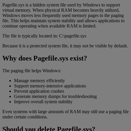
Pagefile.sys is a hidden system file used by Windows to support
virtual memory. When physical RAM becomes heavily utilized,
Windows moves less frequently used memory pages to the paging
file. This helps maintain system stability and allows applications to
continue operating when available RAM is limited.
The file is typically located in: C:\pagefile.sys
Because it is a protected system file, it may not be visible by default.
Why does Pagefile.sys exist?
The paging file helps Windows:
Manage memory efficiently
Support memory-intensive applications
Prevent application crashes
Generate memory dumps for troubleshooting
Improve overall system stability
Even systems with large amounts of RAM may still use a paging file
under certain conditions.
Should you delete Pagefile.sys?