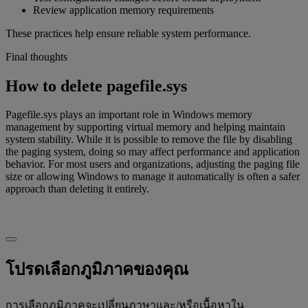
Review application memory requirements
These practices help ensure reliable system performance.
Final thoughts
How to delete pagefile.sys
Pagefile.sys plays an important role in Windows memory
management by supporting virtual memory and helping maintain
system stability. While it is possible to remove the file by disabling
the paging system, doing so may affect performance and application
behavior. For most users and organizations, adjusting the paging file
size or allowing Windows to manage it automatically is often a safer
approach than deleting it entirely.
โปรดเลือกภูมิภาคของคุณ
การเลือกภูมิภาคจะเปลี่ยนภาษาและ/หรือเนื้อหาใน