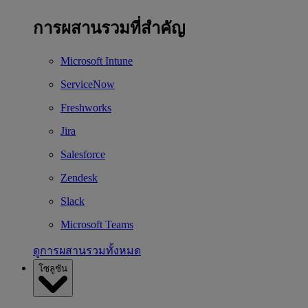
การผสานรวมที่สำคัญ
Microsoft Intune
ServiceNow
Freshworks
Jira
Salesforce
Zendesk
Slack
Microsoft Teams
ดูการผสานรวมทั้งหมด
โซลูชัน