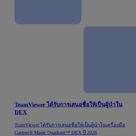
TeamViewer ได้รับการเสนอชื่อให้เป็นผู้นำใน
DEX
TeamViewer ได้รับการเสนอชื่อให้เป็นผู้นำในเครื่องมือ
Gartner® Magic Quadrant™ DEX ปี 2026