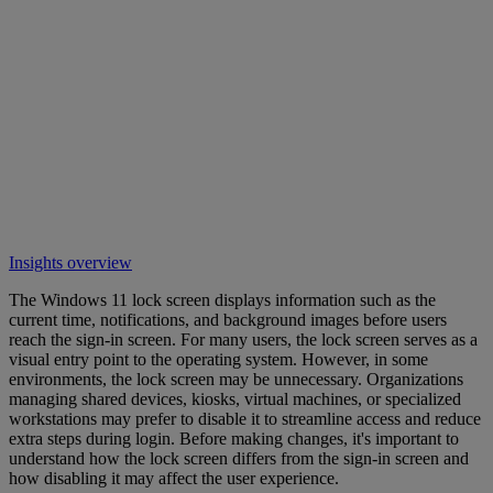
Insights overview
The Windows 11 lock screen displays information such as the
current time, notifications, and background images before users
reach the sign-in screen. For many users, the lock screen serves as a
visual entry point to the operating system. However, in some
environments, the lock screen may be unnecessary. Organizations
managing shared devices, kiosks, virtual machines, or specialized
workstations may prefer to disable it to streamline access and reduce
extra steps during login. Before making changes, it's important to
understand how the lock screen differs from the sign-in screen and
how disabling it may affect the user experience.