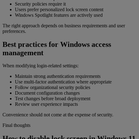
Security policies require it
Users prefer personalized lock screen content
Windows Spotlight features are actively used
The right approach depends on business requirements and user
preferences.
Best practices for Windows access
management
When modifying login-related settings:
Maintain strong authentication requirements
Use multi-factor authentication where appropriate
Follow organizational security policies
Document configuration changes
Test changes before broad deployment
Review user experience impacts
Convenience should not come at the expense of security.
Final thoughts
How to disable lock screen in Windows 11