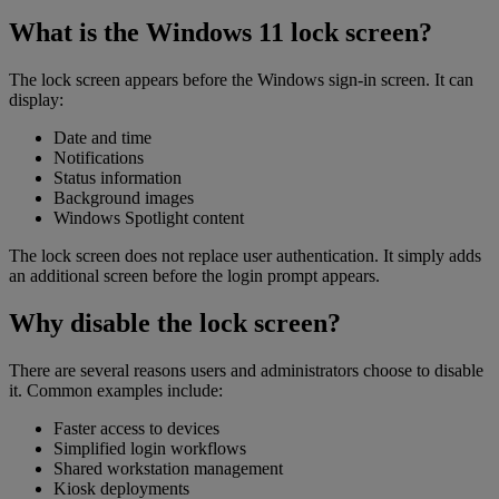
What is the Windows 11 lock screen?
The lock screen appears before the Windows sign-in screen. It can
display:
Date and time
Notifications
Status information
Background images
Windows Spotlight content
The lock screen does not replace user authentication. It simply adds
an additional screen before the login prompt appears.
Why disable the lock screen?
There are several reasons users and administrators choose to disable
it. Common examples include:
Faster access to devices
Simplified login workflows
Shared workstation management
Kiosk deployments