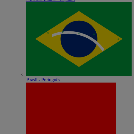
Brasil - Português