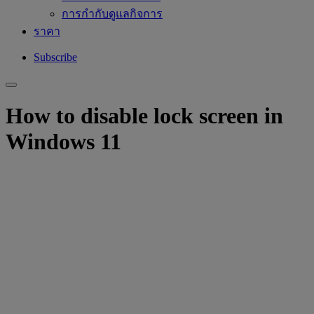
การกำกับดูแลกิจการ
ราคา
Subscribe
How to disable lock screen in
Windows 11