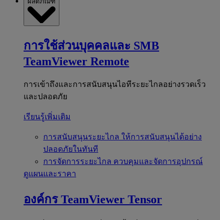
ผลิตภัณฑ์
การใช้ส่วนบุคคลและ SMB
TeamViewer Remote
การเข้าถึงและการสนับสนุนไอทีระยะไกลอย่างรวดเร็ว
และปลอดภัย
เรียนรู้เพิ่มเติม
การสนับสนุนระยะไกล
ให้การสนับสนุนได้อย่าง
ปลอดภัยในทันที
การจัดการระยะไกล
ควบคุมและจัดการอุปกรณ์
ดูแผนและราคา
องค์กร
TeamViewer Tensor