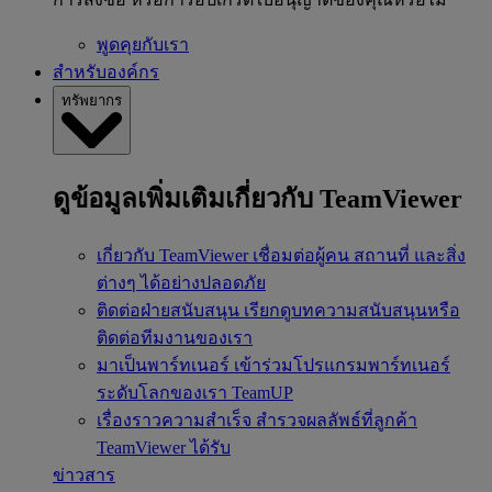
พูดคุยกับเรา
สำหรับองค์กร
ทรัพยากร
ดูข้อมูลเพิ่มเติมเกี่ยวกับ TeamViewer
เกี่ยวกับ TeamViewer
เชื่อมต่อผู้คน สถานที่ และสิ่ง
ต่างๆ ได้อย่างปลอดภัย
ติดต่อฝ่ายสนับสนุน
เรียกดูบทความสนับสนุนหรือ
ติดต่อทีมงานของเรา
มาเป็นพาร์ทเนอร์
เข้าร่วมโปรแกรมพาร์ทเนอร์
ระดับโลกของเรา TeamUP
เรื่องราวความสำเร็จ
สำรวจผลลัพธ์ที่ลูกค้า
TeamViewer ได้รับ
ข่าวสาร