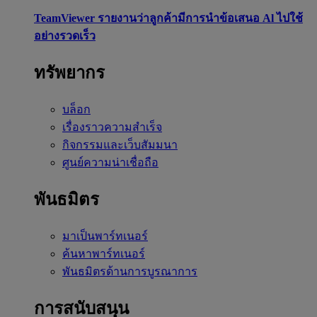
TeamViewer รายงานว่าลูกค้ามีการนำข้อเสนอ Al ไปใช้
อย่างรวดเร็ว
ทรัพยากร
บล็อก
เรื่องราวความสำเร็จ
กิจกรรมและเว็บสัมมนา
ศูนย์ความน่าเชื่อถือ
พันธมิตร
มาเป็นพาร์ทเนอร์
ค้นหาพาร์ทเนอร์
พันธมิตรด้านการบูรณาการ
การสนับสนุน