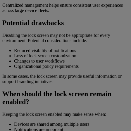
Centralized management helps ensure consistent user experiences
across large device fleets.
Potential drawbacks
Disabling the lock screen may not be appropriate for every
environment. Potential considerations include:
Reduced visibility of notifications
Loss of lock screen customization
Changes to user workflows
Organizational policy requirements
In some cases, the lock screen may provide useful information or
support branding initiatives.
When should the lock screen remain
enabled?
Keeping the lock screen enabled may make sense when:
Devices are shared among multiple users
Notifications are important