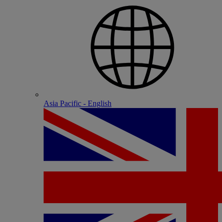
Asia Pacific - English