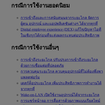
กรณีการใช้งานยอดนิยม
การเข้าถึงและการสนับสนุนจากระยะไกล
จัดการ
ผู้คน อุปกรณ์ และแอปพลิเคชันต่างๆ ได้จากทุกที่
Digital employee experience (DEX)
แก้ไขปัญหาไอที
ในเชิงรุกได้ก่อนที่จะส่งผลกระทบต่อประสิทธิภาพ
กรณีการใช้งานอื่นๆ
การเข้าถึงระยะไกล
ปรับปรุงการเข้าถึงระยะไกล
ด้วยการเชื่อมต่อที่ปลอดภัย
การควบคุมระยะไกล
ควบคุมอุปกรณ์ที่ไม่ต้องพึ่งพา
แพลตฟอร์ม
เดสก์ท็อประยะไกล
เพิ่มประสิทธิภาพการทำงานได้
จากทุกที่
Wake-on-LAN
เปิดใช้งานอุปกรณ์ได้จากระยะไกล
การแชร์หน้าจอ
การสื่อสารด้วยภาพแบบเรียลไทม์