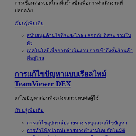
การเชื่อมต่อระยะไกลที่สร้างขึ้นเพื่อการดำเนินงานที่
ปลอดภัย
เรียนรู้เพิ่มเติม
สนับสนุนด้านไอทีระยะไกล
ปลอดภัย อิสระ รวมใน
ตัว
เทคโนโลยีเพื่อการดำเนินงาน
การเข้าถึงชั้นร้านค้า
ที่อยู่ไกล
การแก้ไขปัญหาแบบเรียลไทม์
TeamViewer DEX
แก้ไขปัญหาก่อนที่จะส่งผลกระทบต่อผู้ใช้
เรียนรู้เพิ่มเติม
การแก้ไขอุปกรณ์ปลายทาง
ระบุและแก้ไขปัญหา
การทำให้อุปกรณ์ปลายทางทำงานโดยอัตโนมัติ