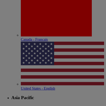
Canada - Français
United States - English
Asia Pacific