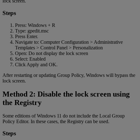
lock screen.
Steps
Press: Windows + R
Type: gpedit.msc
Press Enter.
Navigate to: Computer Configuration > Administrative
Templates > Control Panel > Personalization
Open: Do not display the lock screen
Select: Enabled
Click Apply and OK.
After restarting or updating Group Policy, Windows will bypass the
lock screen.
Method 2: Disable the lock screen using
the Registry
Some editions of Windows 11 do not include the Local Group
Policy Editor. In these cases, the Registry can be used.
Steps