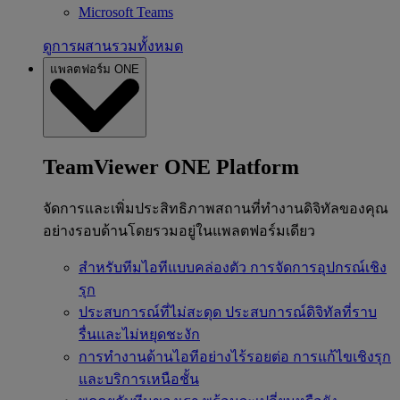
Microsoft Teams
ดูการผสานรวมทั้งหมด
แพลตฟอร์ม ONE
TeamViewer ONE Platform
จัดการและเพิ่มประสิทธิภาพสถานที่ทำงานดิจิทัลของคุณ
อย่างรอบด้านโดยรวมอยู่ในแพลตฟอร์มเดียว
สำหรับทีมไอทีแบบคล่องตัว
การจัดการอุปกรณ์เชิง
รุก
ประสบการณ์ที่ไม่สะดุด
ประสบการณ์ดิจิทัลที่ราบ
รื่นและไม่หยุดชะงัก
การทำงานด้านไอทีอย่างไร้รอยต่อ
การแก้ไขเชิงรุก
และบริการเหนือชั้น