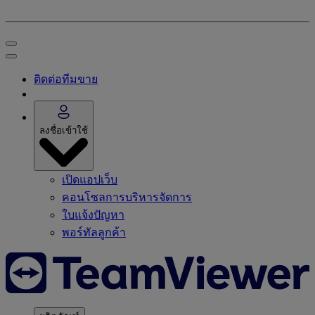
ติดต่อทีมขาย
ลงชื่อเข้าใช้
เปิดแอปเว็บ
คอนโซลการบริหารจัดการ
ใบแจ้งปัญหา
พอร์ทัลลูกค้า