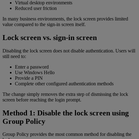
Virtual desktop environments
Reduced user friction
In many business environments, the lock screen provides limited
value compared to the sign-in screen itself.
Lock screen vs. sign-in screen
Disabling the lock screen does not disable authentication. Users will
still need to:
Enter a password
Use Windows Hello
Provide a PIN
Complete other configured authentication methods
The change simply removes the extra step of dismissing the lock
screen before reaching the login prompt.
Method 1: Disable the lock screen using
Group Policy
Group Policy provides the most common method for disabling the