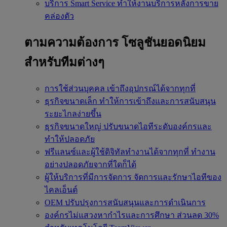
บริการ Smart Service
ทำให้งานบริการหลังการขาย
คล่องตัว
ตามความต้องการ
โซลูชันยอดนิยม
สำหรับทีมต่างๆ
การใช้ส่วนบุคคล
เข้าถึงอุปกรณ์ได้จากทุกที่
ธุรกิจขนาดเล็ก
ทำให้การเข้าถึงและการสนับสนุน
ระยะไกลง่ายขึ้น
ธุรกิจขนาดใหญ่
ปรับขนาดไอทีระดับองค์กรและ
ทำให้ปลอดภัย
ฟรีแลนซ์และผู้ใช้ดิจิทัลทำงานได้จากทุกที่
ทำงาน
อย่างปลอดภัยจากที่ใดก็ได้
ผู้ให้บริการที่มีการจัดการ
จัดการและรักษาไอทีของ
ไคลเอ็นต์
OEM
ปรับปรุงการสนับสนุนและการดำเนินการ
องค์กรไม่แสวงหากำไรและการศึกษา
ส่วนลด 30%