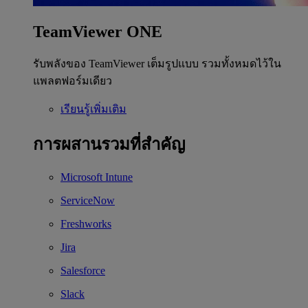
TeamViewer ONE
รับพลังของ TeamViewer เต็มรูปแบบ รวมทั้งหมดไว้ใน
แพลตฟอร์มเดียว
เรียนรู้เพิ่มเติม
การผสานรวมที่สำคัญ
Microsoft Intune
ServiceNow
Freshworks
Jira
Salesforce
Slack