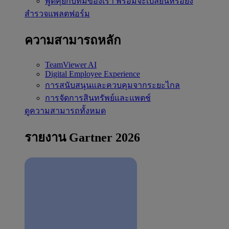
พูดคุยกับทีมของเรา
พร้อมจะเปลี่ยนหรือยัง
สำรวจแพลตฟอร์ม
ความสามารถหลัก
TeamViewer AI
Digital Employee Experience
การสนับสนุนและควบคุมจากระยะไกล
การจัดการสินทรัพย์และแพตช์
ดูความสามารถทั้งหมด
รายงาน Gartner 2026