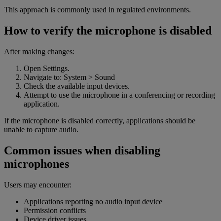
This approach is commonly used in regulated environments.
How to verify the microphone is disabled
After making changes:
Open Settings.
Navigate to: System > Sound
Check the available input devices.
Attempt to use the microphone in a conferencing or recording
application.
If the microphone is disabled correctly, applications should be
unable to capture audio.
Common issues when disabling
microphones
Users may encounter:
Applications reporting no audio input device
Permission conflicts
Device driver issues