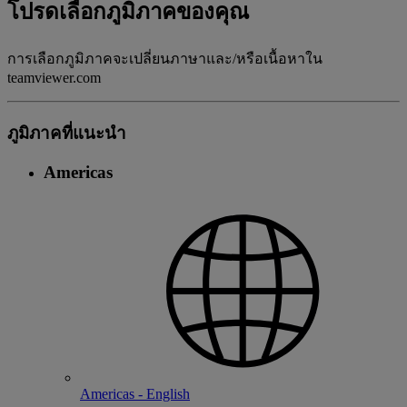
โปรดเลือกภูมิภาคของคุณ
การเลือกภูมิภาคจะเปลี่ยนภาษาและ/หรือเนื้อหาใน
teamviewer.com
ภูมิภาคที่แนะนํา
Americas
Americas - English