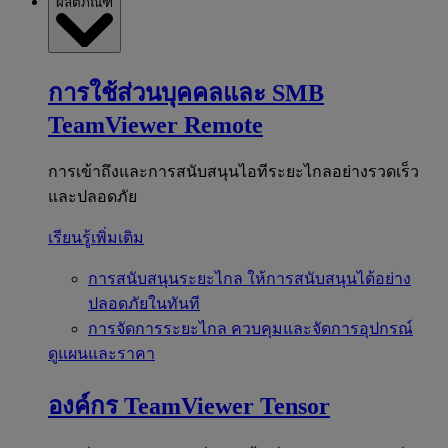
ผลิตภัณฑ์
การใช้ส่วนบุคคลและ SMB
TeamViewer Remote
การเข้าถึงและการสนับสนุนไอทีระยะไกลอย่างรวดเร็ว
และปลอดภัย
เรียนรู้เพิ่มเติม
การสนับสนุนระยะไกล
ให้การสนับสนุนได้อย่าง
ปลอดภัยในทันที
การจัดการระยะไกล
ควบคุมและจัดการอุปกรณ์
ดูแผนและราคา
องค์กร
TeamViewer Tensor