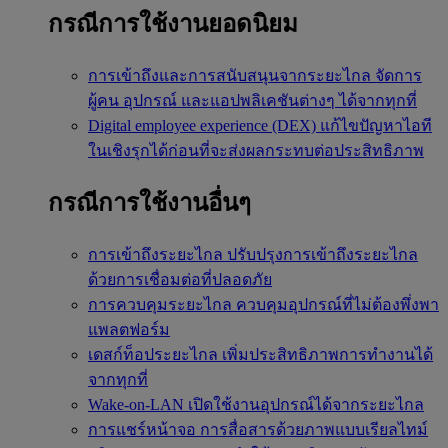
กรณีการใช้งานยอดนิยม
การเข้าถึงและการสนับสนุนจากระยะไกล
จัดการ
ผู้คน อุปกรณ์ และแอปพลิเคชันต่างๆ ได้จากทุกที่
Digital employee experience (DEX)
แก้ไขปัญหาไอที
ในเชิงรุกได้ก่อนที่จะส่งผลกระทบต่อประสิทธิภาพ
กรณีการใช้งานอื่นๆ
การเข้าถึงระยะไกล
ปรับปรุงการเข้าถึงระยะไกล
ด้วยการเชื่อมต่อที่ปลอดภัย
การควบคุมระยะไกล
ควบคุมอุปกรณ์ที่ไม่ต้องพึ่งพา
แพลตฟอร์ม
เดสก์ท็อประยะไกล
เพิ่มประสิทธิภาพการทำงานได้
จากทุกที่
Wake-on-LAN
เปิดใช้งานอุปกรณ์ได้จากระยะไกล
การแชร์หน้าจอ
การสื่อสารด้วยภาพแบบเรียลไทม์