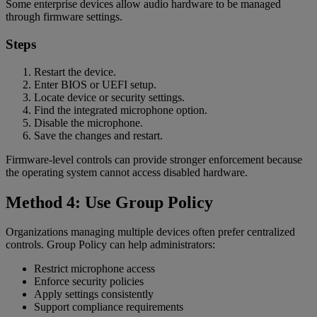
Some enterprise devices allow audio hardware to be managed
through firmware settings.
Steps
Restart the device.
Enter BIOS or UEFI setup.
Locate device or security settings.
Find the integrated microphone option.
Disable the microphone.
Save the changes and restart.
Firmware-level controls can provide stronger enforcement because
the operating system cannot access disabled hardware.
Method 4: Use Group Policy
Organizations managing multiple devices often prefer centralized
controls. Group Policy can help administrators:
Restrict microphone access
Enforce security policies
Apply settings consistently
Support compliance requirements