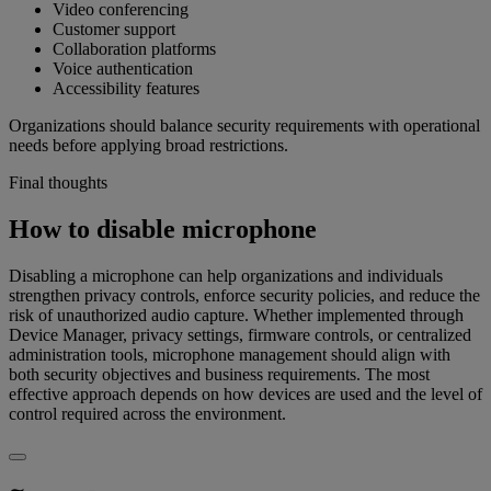
Video conferencing
Customer support
Collaboration platforms
Voice authentication
Accessibility features
Organizations should balance security requirements with operational
needs before applying broad restrictions.
Final thoughts
How to disable microphone
Disabling a microphone can help organizations and individuals
strengthen privacy controls, enforce security policies, and reduce the
risk of unauthorized audio capture. Whether implemented through
Device Manager, privacy settings, firmware controls, or centralized
administration tools, microphone management should align with
both security objectives and business requirements. The most
effective approach depends on how devices are used and the level of
control required across the environment.