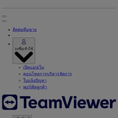
ติดต่อทีมขาย
ลงชื่อเข้าใช้
เปิดแอปเว็บ
คอนโซลการบริหารจัดการ
ใบแจ้งปัญหา
พอร์ทัลลูกค้า