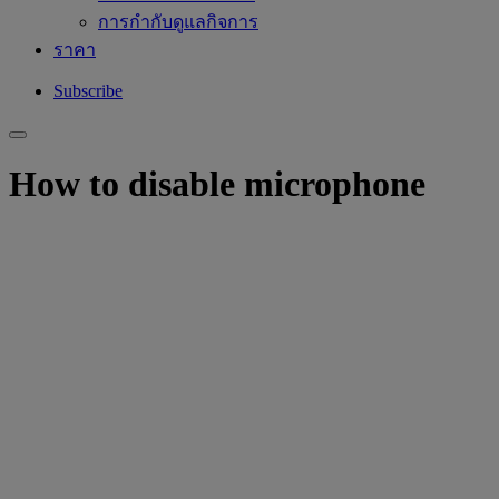
การกำกับดูแลกิจการ
ราคา
Subscribe
How to disable microphone