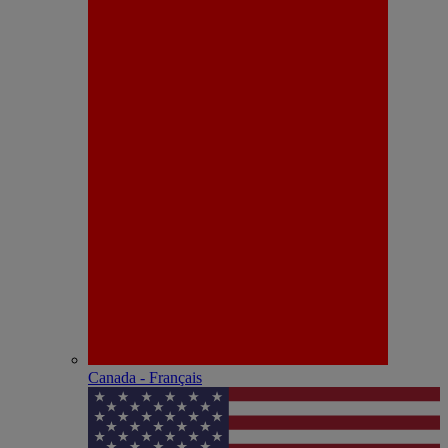
Canada - Français