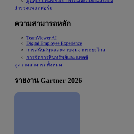
พูดคุยกับทีมของเรา
พร้อมจะเปลี่ยนหรือยัง
สำรวจแพลตฟอร์ม
ความสามารถหลัก
TeamViewer AI
Digital Employee Experience
การสนับสนุนและควบคุมจากระยะไกล
การจัดการสินทรัพย์และแพตช์
ดูความสามารถทั้งหมด
รายงาน Gartner 2026