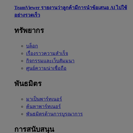
TeamViewer รายงานว่าลูกค้ามีการนำข้อเสนอ Al ไปใช้
อย่างรวดเร็ว
ทรัพยากร
บล็อก
เรื่องราวความสำเร็จ
กิจกรรมและเว็บสัมมนา
ศูนย์ความน่าเชื่อถือ
พันธมิตร
มาเป็นพาร์ทเนอร์
ค้นหาพาร์ทเนอร์
พันธมิตรด้านการบูรณาการ
การสนับสนุน