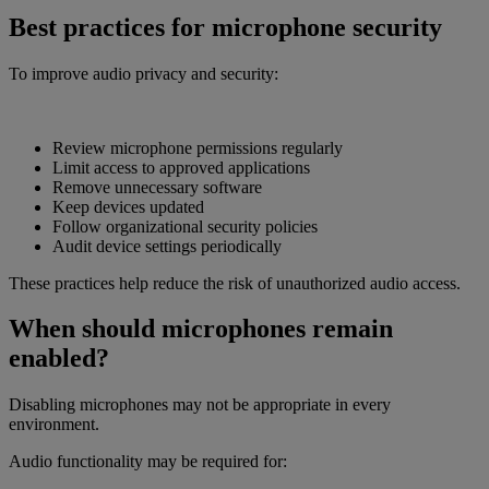
Best practices for microphone security
To improve audio privacy and security:
Review microphone permissions regularly
Limit access to approved applications
Remove unnecessary software
Keep devices updated
Follow organizational security policies
Audit device settings periodically
These practices help reduce the risk of unauthorized audio access.
When should microphones remain
enabled?
Disabling microphones may not be appropriate in every
environment.
Audio functionality may be required for: