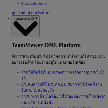
Microsoft Teams
ดูการผสานรวมทั้งหมด
แพลตฟอร์ม ONE
TeamViewer ONE Platform
จัดการและเพิ่มประสิทธิภาพสถานที่ทำงานดิจิทัลของคุณ
อย่างรอบด้านโดยรวมอยู่ในแพลตฟอร์มเดียว
สำหรับทีมไอทีแบบคล่องตัว
การจัดการอุปกรณ์เชิง
รุก
ประสบการณ์ที่ไม่สะดุด
ประสบการณ์ดิจิทัลที่ราบ
รื่นและไม่หยุดชะงัก
การทำงานด้านไอทีอย่างไร้รอยต่อ
การแก้ไขเชิงรุก
และบริการเหนือชั้น