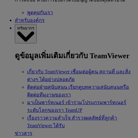
พูดคุยกับเรา
สำหรับองค์กร
ทรัพยากร
ดูข้อมูลเพิ่มเติมเกี่ยวกับ TeamViewer
เกี่ยวกับ TeamViewer
เชื่อมต่อผู้คน สถานที่ และสิ่ง
ต่างๆ ได้อย่างปลอดภัย
ติดต่อฝ่ายสนับสนุน
เรียกดูบทความสนับสนุนหรือ
ติดต่อทีมงานของเรา
มาเป็นพาร์ทเนอร์
เข้าร่วมโปรแกรมพาร์ทเนอร์
ระดับโลกของเรา TeamUP
เรื่องราวความสำเร็จ
สำรวจผลลัพธ์ที่ลูกค้า
TeamViewer ได้รับ
ข่าวสาร