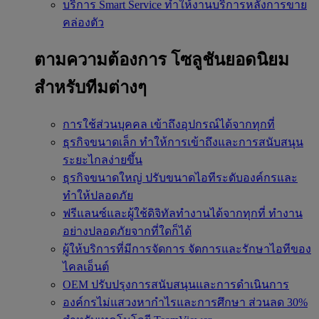
บริการ Smart Service
ทำให้งานบริการหลังการขาย
คล่องตัว
ตามความต้องการ
โซลูชันยอดนิยม
สำหรับทีมต่างๆ
การใช้ส่วนบุคคล
เข้าถึงอุปกรณ์ได้จากทุกที่
ธุรกิจขนาดเล็ก
ทำให้การเข้าถึงและการสนับสนุน
ระยะไกลง่ายขึ้น
ธุรกิจขนาดใหญ่
ปรับขนาดไอทีระดับองค์กรและ
ทำให้ปลอดภัย
ฟรีแลนซ์และผู้ใช้ดิจิทัลทำงานได้จากทุกที่
ทำงาน
อย่างปลอดภัยจากที่ใดก็ได้
ผู้ให้บริการที่มีการจัดการ
จัดการและรักษาไอทีของ
ไคลเอ็นต์
OEM
ปรับปรุงการสนับสนุนและการดำเนินการ
องค์กรไม่แสวงหากำไรและการศึกษา
ส่วนลด 30%