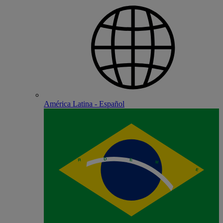
América Latina - Español