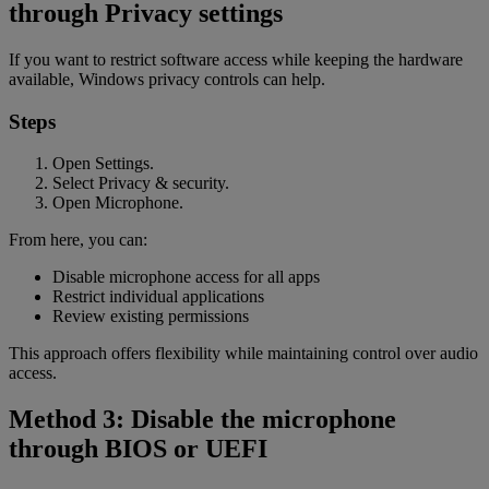
through Privacy settings
If you want to restrict software access while keeping the hardware
available, Windows privacy controls can help.
Steps
Open Settings.
Select Privacy & security.
Open Microphone.
From here, you can:
Disable microphone access for all apps
Restrict individual applications
Review existing permissions
This approach offers flexibility while maintaining control over audio
access.
Method 3: Disable the microphone
through BIOS or UEFI