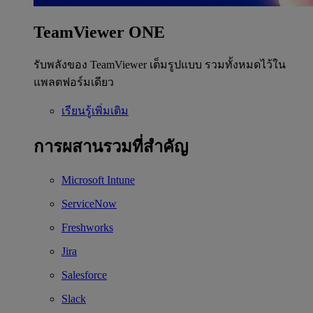
TeamViewer ONE
รับพลังของ TeamViewer เต็มรูปแบบ รวมทั้งหมดไว้ใน
แพลตฟอร์มเดียว
เรียนรู้เพิ่มเติม
การผสานรวมที่สำคัญ
Microsoft Intune
ServiceNow
Freshworks
Jira
Salesforce
Slack