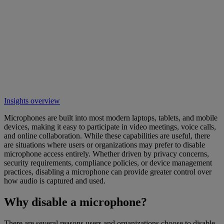
Insights overview
Microphones are built into most modern laptops, tablets, and mobile
devices, making it easy to participate in video meetings, voice calls,
and online collaboration. While these capabilities are useful, there
are situations where users or organizations may prefer to disable
microphone access entirely. Whether driven by privacy concerns,
security requirements, compliance policies, or device management
practices, disabling a microphone can provide greater control over
how audio is captured and used.
Why disable a microphone?
There are several reasons users and organizations choose to disable