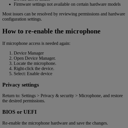
Firmware settings not available on certain hardware models
Most issues can be resolved by reviewing permissions and hardware
configuration settings.
How to re-enable the microphone
If microphone access is needed again:
Device Manager
Open Device Manager.
Locate the microphone.
Right-click the device.
Select: Enable devic
e
Privacy settings
Return to: Settings > Privacy & security > Microphone, and restore
the desired permissions
.
BIOS or UEFI
Re-enable the microphone hardware and save the changes.