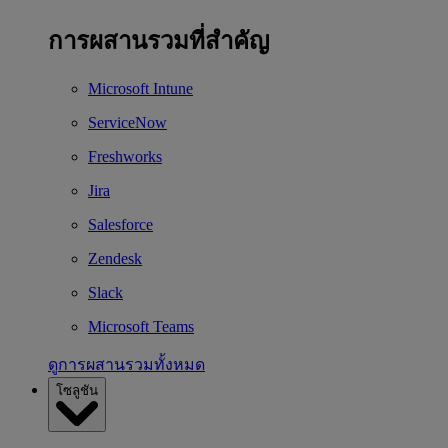
การผสานรวมที่สำคัญ
Microsoft Intune
ServiceNow
Freshworks
Jira
Salesforce
Zendesk
Slack
Microsoft Teams
ดูการผสานรวมทั้งหมด
โซลูชัน