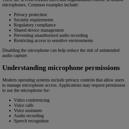
microphones. Common examples include:
Privacy protection
Security requirements
Regulatory compliance
Shared device management
Preventing unauthorized audio recording
Restricting access to sensitive environments
Disabling the microphone can help reduce the risk of unintended
audio capture.
Understanding microphone permissions
Modern operating systems include privacy controls that allow users
to manage microphone access. Applications may request permission
to use the microphone for:
Video conferencing
Voice calls
Voice assistants
Audio recording
Speech recognition