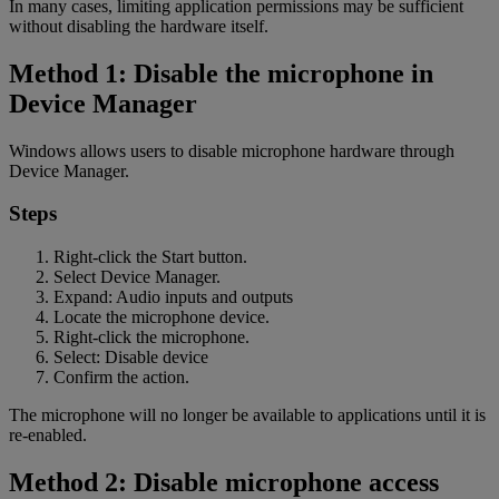
In many cases, limiting application permissions may be sufficient
without disabling the hardware itself.
Method 1: Disable the microphone in
Device Manager
Windows allows users to disable microphone hardware through
Device Manager.
Steps
Right-click the Start button.
Select Device Manager.
Expand: Audio inputs and outputs
Locate the microphone device.
Right-click the microphone.
Select: Disable device
Confirm the action.
The microphone will no longer be available to applications until it is
re-enabled.
Method 2: Disable microphone access