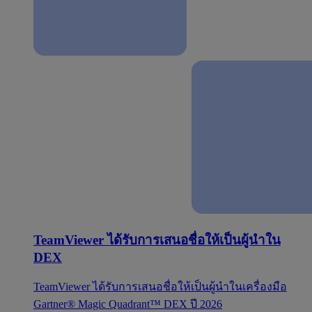
TeamViewer ได้รับการเสนอชื่อให้เป็นผู้นำใน
DEX
TeamViewer ได้รับการเสนอชื่อให้เป็นผู้นำในเครื่องมือ
Gartner® Magic Quadrant™ DEX ปี 2026