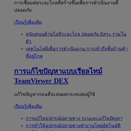
การเชื่อมต่อระยะไกลที่สร้างขึ้นเพื่อการดำเนินงานที่
ปลอดภัย
เรียนรู้เพิ่มเติม
สนับสนุนด้านไอทีระยะไกล
ปลอดภัย อิสระ รวมใน
ตัว
เทคโนโลยีเพื่อการดำเนินงาน
การเข้าถึงชั้นร้านค้า
ที่อยู่ไกล
การแก้ไขปัญหาแบบเรียลไทม์
TeamViewer DEX
แก้ไขปัญหาก่อนที่จะส่งผลกระทบต่อผู้ใช้
เรียนรู้เพิ่มเติม
การแก้ไขอุปกรณ์ปลายทาง
ระบุและแก้ไขปัญหา
การทำให้อุปกรณ์ปลายทางทำงานโดยอัตโนมัติ