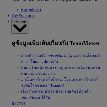
พูดคุยกับเรา
สำหรับองค์กร
ทรัพยากร
ดูข้อมูลเพิ่มเติมเกี่ยวกับ TeamViewer
เกี่ยวกับ TeamViewer
เชื่อมต่อผู้คน สถานที่ และสิ่ง
ต่างๆ ได้อย่างปลอดภัย
ติดต่อฝ่ายสนับสนุน
เรียกดูบทความสนับสนุนหรือ
ติดต่อทีมงานของเรา
มาเป็นพาร์ทเนอร์
เข้าร่วมโปรแกรมพาร์ทเนอร์
ระดับโลกของเรา TeamUP
เรื่องราวความสำเร็จ
สำรวจผลลัพธ์ที่ลูกค้า
TeamViewer ได้รับ
ข่าวสาร