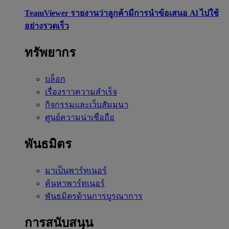
TeamViewer รายงานว่าลูกค้ามีการนำข้อเสนอ Al ไปใช้
อย่างรวดเร็ว
ทรัพยากร
บล็อก
เรื่องราวความสำเร็จ
กิจกรรมและเว็บสัมมนา
ศูนย์ความน่าเชื่อถือ
พันธมิตร
มาเป็นพาร์ทเนอร์
ค้นหาพาร์ทเนอร์
พันธมิตรด้านการบูรณาการ
การสนับสนุน