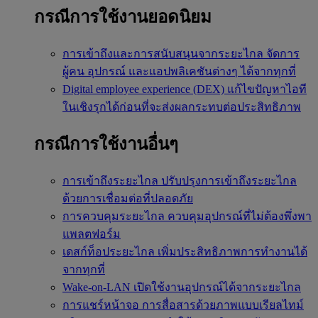
กรณีการใช้งานยอดนิยม
การเข้าถึงและการสนับสนุนจากระยะไกล
จัดการ
ผู้คน อุปกรณ์ และแอปพลิเคชันต่างๆ ได้จากทุกที่
Digital employee experience (DEX)
แก้ไขปัญหาไอที
ในเชิงรุกได้ก่อนที่จะส่งผลกระทบต่อประสิทธิภาพ
กรณีการใช้งานอื่นๆ
การเข้าถึงระยะไกล
ปรับปรุงการเข้าถึงระยะไกล
ด้วยการเชื่อมต่อที่ปลอดภัย
การควบคุมระยะไกล
ควบคุมอุปกรณ์ที่ไม่ต้องพึ่งพา
แพลตฟอร์ม
เดสก์ท็อประยะไกล
เพิ่มประสิทธิภาพการทำงานได้
จากทุกที่
Wake-on-LAN
เปิดใช้งานอุปกรณ์ได้จากระยะไกล
การแชร์หน้าจอ
การสื่อสารด้วยภาพแบบเรียลไทม์