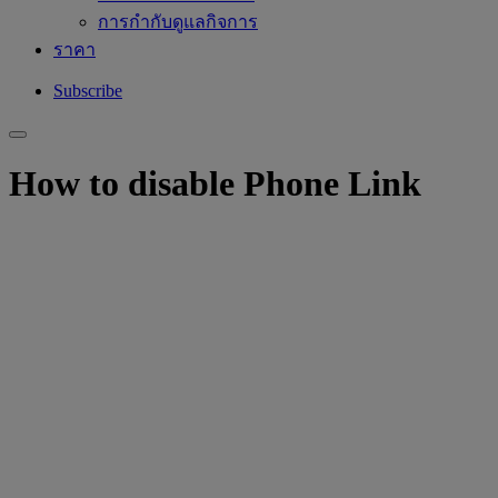
การกำกับดูแลกิจการ
ราคา
Subscribe
How to disable Phone Link