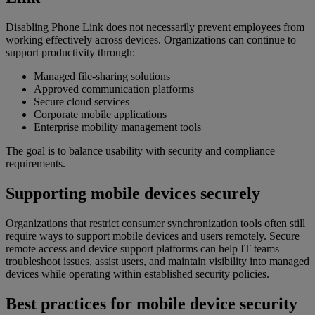
Disabling Phone Link does not necessarily prevent employees from
working effectively across devices. Organizations can continue to
support productivity through:
Managed file-sharing solutions
Approved communication platforms
Secure cloud services
Corporate mobile applications
Enterprise mobility management tools
The goal is to balance usability with security and compliance
requirements.
Supporting mobile devices securely
Organizations that restrict consumer synchronization tools often still
require ways to support mobile devices and users remotely. Secure
remote access and device support platforms can help IT teams
troubleshoot issues, assist users, and maintain visibility into managed
devices while operating within established security policies.
Best practices for mobile device security