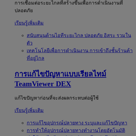
การเชื่อมต่อระยะไกลที่สร้างขึ้นเพื่อการดำเนินงานที่
ปลอดภัย
เรียนรู้เพิ่มเติม
สนับสนุนด้านไอทีระยะไกล
ปลอดภัย อิสระ รวมใน
ตัว
เทคโนโลยีเพื่อการดำเนินงาน
การเข้าถึงชั้นร้านค้า
ที่อยู่ไกล
การแก้ไขปัญหาแบบเรียลไทม์
TeamViewer DEX
แก้ไขปัญหาก่อนที่จะส่งผลกระทบต่อผู้ใช้
เรียนรู้เพิ่มเติม
การแก้ไขอุปกรณ์ปลายทาง
ระบุและแก้ไขปัญหา
การทำให้อุปกรณ์ปลายทางทำงานโดยอัตโนมัติ