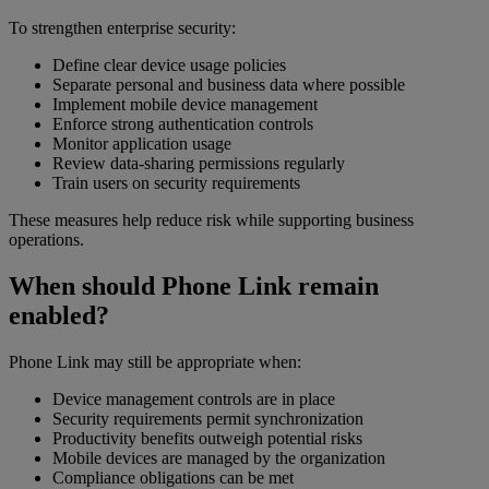
To strengthen enterprise security:
Define clear device usage policies
Separate personal and business data where possible
Implement mobile device management
Enforce strong authentication controls
Monitor application usage
Review data-sharing permissions regularly
Train users on security requirements
These measures help reduce risk while supporting business
operations.
When should Phone Link remain
enabled?
Phone Link may still be appropriate when:
Device management controls are in place
Security requirements permit synchronization
Productivity benefits outweigh potential risks
Mobile devices are managed by the organization
Compliance obligations can be met