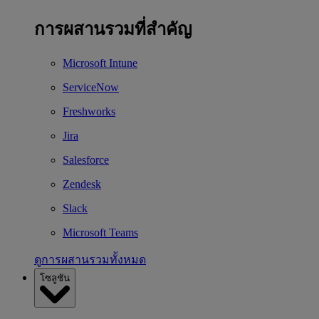
การผสานรวมที่สำคัญ
Microsoft Intune
ServiceNow
Freshworks
Jira
Salesforce
Zendesk
Slack
Microsoft Teams
ดูการผสานรวมทั้งหมด
โซลูชัน