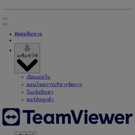
ติดต่อทีมขาย
ลงชื่อเข้าใช้
เปิดแอปเว็บ
คอนโซลการบริหารจัดการ
ใบแจ้งปัญหา
พอร์ทัลลูกค้า