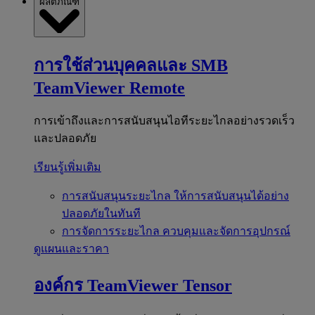
ผลิตภัณฑ์
การใช้ส่วนบุคคลและ SMB
TeamViewer Remote
การเข้าถึงและการสนับสนุนไอทีระยะไกลอย่างรวดเร็ว
และปลอดภัย
เรียนรู้เพิ่มเติม
การสนับสนุนระยะไกล
ให้การสนับสนุนได้อย่าง
ปลอดภัยในทันที
การจัดการระยะไกล
ควบคุมและจัดการอุปกรณ์
ดูแผนและราคา
องค์กร
TeamViewer Tensor