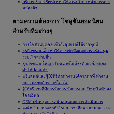
บริการ Smart Service
ทำให้งานบริการหลังการขาย
คล่องตัว
ตามความต้องการ
โซลูชันยอดนิยม
สำหรับทีมต่างๆ
การใช้ส่วนบุคคล
เข้าถึงอุปกรณ์ได้จากทุกที่
ธุรกิจขนาดเล็ก
ทำให้การเข้าถึงและการสนับสนุน
ระยะไกลง่ายขึ้น
ธุรกิจขนาดใหญ่
ปรับขนาดไอทีระดับองค์กรและ
ทำให้ปลอดภัย
ฟรีแลนซ์และผู้ใช้ดิจิทัลทำงานได้จากทุกที่
ทำงาน
อย่างปลอดภัยจากที่ใดก็ได้
ผู้ให้บริการที่มีการจัดการ
จัดการและรักษาไอทีของ
ไคลเอ็นต์
OEM
ปรับปรุงการสนับสนุนและการดำเนินการ
องค์กรไม่แสวงหากำไรและการศึกษา
ส่วนลด 30%