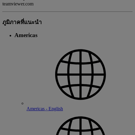
teamviewer.com
ภูมิภาคที่แนะนํา
Americas
Americas - English