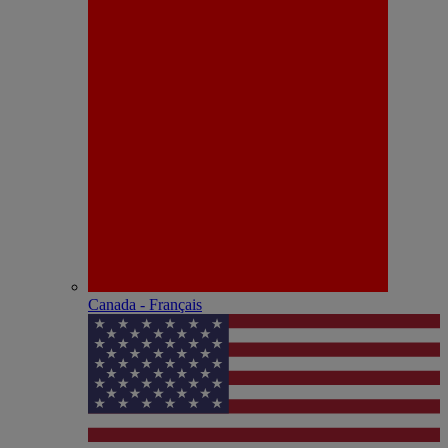
Canada - Français