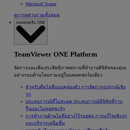
Microsoft Teams
ดูการผสานรวมทั้งหมด
แพลตฟอร์ม ONE
TeamViewer ONE Platform
จัดการและเพิ่มประสิทธิภาพสถานที่ทำงานดิจิทัลของคุณ
อย่างรอบด้านโดยรวมอยู่ในแพลตฟอร์มเดียว
สำหรับทีมไอทีแบบคล่องตัว
การจัดการอุปกรณ์เชิง
รุก
ประสบการณ์ที่ไม่สะดุด
ประสบการณ์ดิจิทัลที่ราบ
รื่นและไม่หยุดชะงัก
การทำงานด้านไอทีอย่างไร้รอยต่อ
การแก้ไขเชิงรุก
และบริการเหนือชั้น