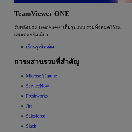
TeamViewer ONE
รับพลังของ TeamViewer เต็มรูปแบบ รวมทั้งหมดไว้ใน
แพลตฟอร์มเดียว
เรียนรู้เพิ่มเติม
การผสานรวมที่สำคัญ
Microsoft Intune
ServiceNow
Freshworks
Jira
Salesforce
Slack