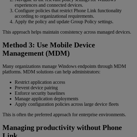
experiences and connected devices.
Configure policies that restrict Phone Link functionality
according to organizational requirements.
Apply the policy and update Group Policy settings.
This approach helps maintain consistency across managed devices.
Method 3: Use Mobile Device
Management (MDM)
Many organizations manage Windows endpoints through MDM
platforms. MDM solutions can help administrators:
Restrict application access
Prevent device pairing
Enforce security baselines
Manage application deployments
Apply configuration policies across large device fleets
This is often the preferred approach for enterprise environments.
Managing productivity without Phone
Link