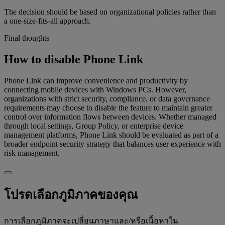
The decision should be based on organizational policies rather than
a one-size-fits-all approach.
Final thoughts
How to disable Phone Link
Phone Link can improve convenience and productivity by
connecting mobile devices with Windows PCs. However,
organizations with strict security, compliance, or data governance
requirements may choose to disable the feature to maintain greater
control over information flows between devices. Whether managed
through local settings, Group Policy, or enterprise device
management platforms, Phone Link should be evaluated as part of a
broader endpoint security strategy that balances user experience with
risk management.
โปรดเลือกภูมิภาคของคุณ
การเลือกภูมิภาคจะเปลี่ยนภาษาและ/หรือเนื้อหาใน