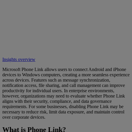
Insights overview
Microsoft Phone Link allows users to connect Android and iPhone
devices to Windows computers, creating a more seamless experience
across devices. Features such as message synchronization,
notification access, file sharing, and call management can improve
productivity for individual users. In enterprise environments,
however, organizations may need to evaluate whether Phone Link
aligns with their security, compliance, and data governance
requirements. For some businesses, disabling Phone Link may be
necessary to reduce risk, limit data exposure, and maintain control
over corporate devices.
What is Phone Link?