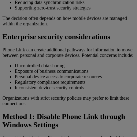
Reducing data synchronization risks
Supporting zero-trust security strategies
The decision often depends on how mobile devices are managed
within the organization.
Enterprise security considerations
Phone Link can create additional pathways for information to move
between personal and corporate devices. Potential concerns include:
Uncontrolled data sharing
Exposure of business communications
Personal device access to corporate resources
Regulatory compliance requirements
Inconsistent device security controls
Organizations with strict security policies may prefer to limit these
connections.
Method 1: Disable Phone Link through
Windows Settings