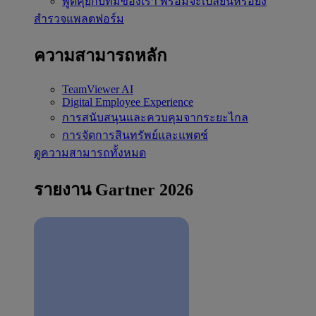
พูดคุยกับทีมของเรา
พร้อมจะเปลี่ยนหรือยัง
สำรวจแพลตฟอร์ม
ความสามารถหลัก
TeamViewer AI
Digital Employee Experience
การสนับสนุนและควบคุมจากระยะไกล
การจัดการสินทรัพย์และแพตช์
ดูความสามารถทั้งหมด
รายงาน Gartner 2026