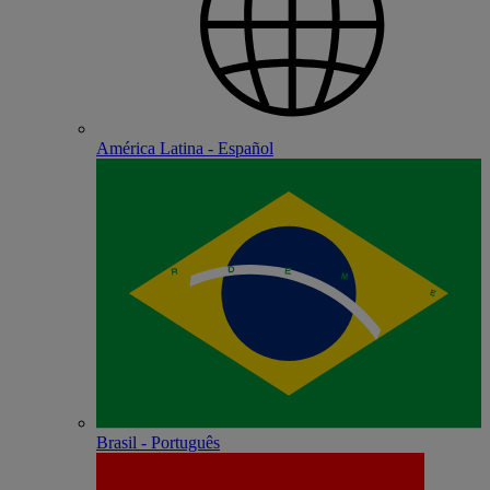
América Latina - Español
Brasil - Português