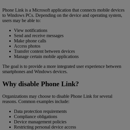
Phone Link is a Microsoft application that connects mobile devices
to Windows PCs. Depending on the device and operating system,
users may be able to:
View notifications
Send and receive messages
Make phone calls
Access photos
Transfer content between devices
Manage certain mobile applications
The goal is to provide a more integrated user experience between
smartphones and Windows devices.
Why disable Phone Link?
Organizations may choose to disable Phone Link for several
reasons. Common examples include:
Data protection requirements
Compliance obligations
Device management policies
Restricting personal device access