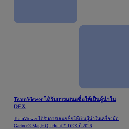
TeamViewer ได้รับการเสนอชื่อให้เป็นผู้นำใน
DEX
TeamViewer ได้รับการเสนอชื่อให้เป็นผู้นำในเครื่องมือ
Gartner® Magic Quadrant™ DEX ปี 2026