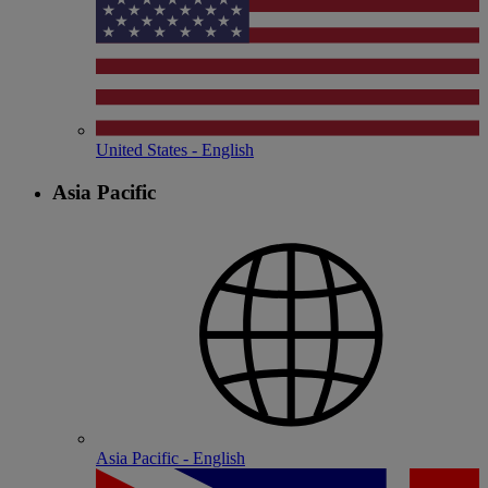
United States - English
Asia Pacific
Asia Pacific - English