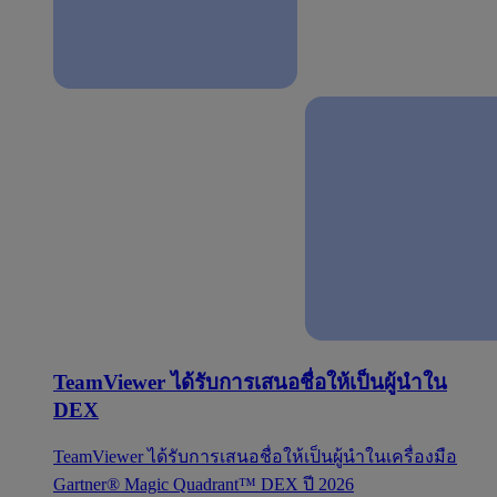
TeamViewer ได้รับการเสนอชื่อให้เป็นผู้นำใน
DEX
TeamViewer ได้รับการเสนอชื่อให้เป็นผู้นำในเครื่องมือ
Gartner® Magic Quadrant™ DEX ปี 2026