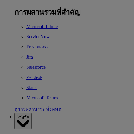
การผสานรวมที่สำคัญ
Microsoft Intune
ServiceNow
Freshworks
Jira
Salesforce
Zendesk
Slack
Microsoft Teams
ดูการผสานรวมทั้งหมด
โซลูชัน