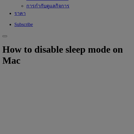
การกำกับดูแลกิจการ
ราคา
Subscribe
How to disable sleep mode on
Mac