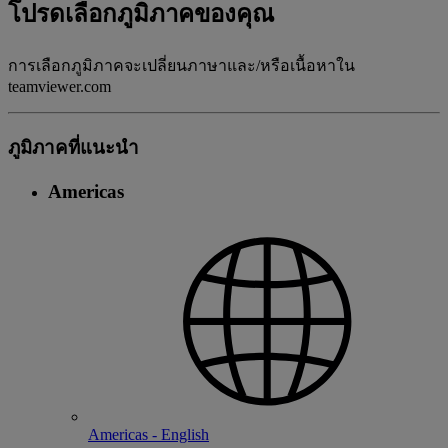
โปรดเลือกภูมิภาคของคุณ
การเลือกภูมิภาคจะเปลี่ยนภาษาและ/หรือเนื้อหาใน
teamviewer.com
ภูมิภาคที่แนะนํา
Americas
Americas - English