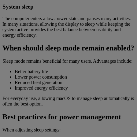
System sleep
The computer enters a low-power state and pauses many activities.
In many situations, allowing the display to sleep while keeping the
system active provides the best balance between usability and
energy efficiency.
When should sleep mode remain enabled?
Sleep mode remains beneficial for many users. Advantages include:
Better battery life
Lower power consumption
Reduced heat generation
Improved energy efficiency
For everyday use, allowing macOS to manage sleep automatically is
often the best option.
Best practices for power management
When adjusting sleep settings: