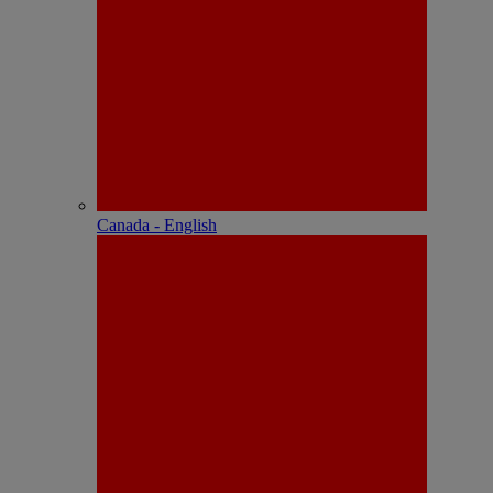
Canada - English