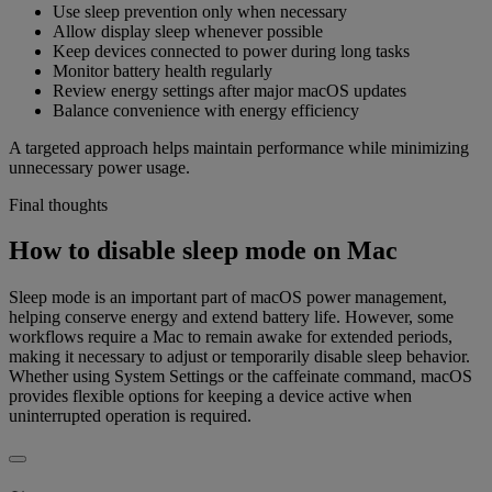
Use sleep prevention only when necessary
Allow display sleep whenever possible
Keep devices connected to power during long tasks
Monitor battery health regularly
Review energy settings after major macOS updates
Balance convenience with energy efficiency
A targeted approach helps maintain performance while minimizing
unnecessary power usage.
Final thoughts
How to disable sleep mode on Mac
Sleep mode is an important part of macOS power management,
helping conserve energy and extend battery life. However, some
workflows require a Mac to remain awake for extended periods,
making it necessary to adjust or temporarily disable sleep behavior.
Whether using System Settings or the caffeinate command, macOS
provides flexible options for keeping a device active when
uninterrupted operation is required.