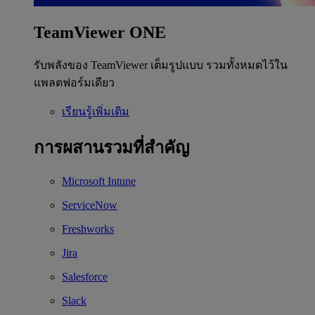
TeamViewer ONE
รับพลังของ TeamViewer เต็มรูปแบบ รวมทั้งหมดไว้ใน
แพลตฟอร์มเดียว
เรียนรู้เพิ่มเติม
การผสานรวมที่สำคัญ
Microsoft Intune
ServiceNow
Freshworks
Jira
Salesforce
Slack