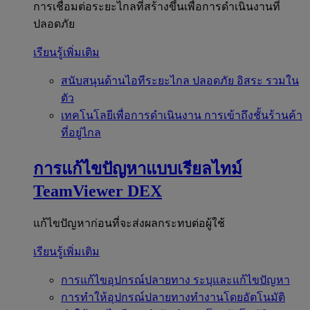
การเชื่อมต่อระยะไกลที่สร้างขึ้นเพื่อการดำเนินงานที่
ปลอดภัย
เรียนรู้เพิ่มเติม
สนับสนุนด้านไอทีระยะไกล
ปลอดภัย อิสระ รวมใน
ตัว
เทคโนโลยีเพื่อการดำเนินงาน
การเข้าถึงชั้นร้านค้า
ที่อยู่ไกล
การแก้ไขปัญหาแบบเรียลไทม์
TeamViewer DEX
แก้ไขปัญหาก่อนที่จะส่งผลกระทบต่อผู้ใช้
เรียนรู้เพิ่มเติม
การแก้ไขอุปกรณ์ปลายทาง
ระบุและแก้ไขปัญหา
การทำให้อุปกรณ์ปลายทางทำงานโดยอัตโนมัติ