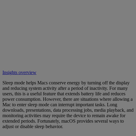
Insights overview
Sleep mode helps Macs conserve energy by turning off the display
and reducing system activity after a period of inactivity. For many
users, this is a useful feature that extends battery life and reduces
power consumption. However, there are situations where allowing a
Mac to enter sleep mode can interrupt important tasks. Long
downloads, presentations, data processing jobs, media playback, and
monitoring activities may require the device to remain awake for
extended periods. Fortunately, macOS provides several ways to
adjust or disable sleep behavior.