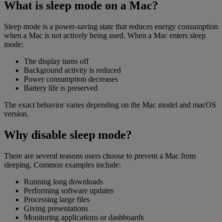
What is sleep mode on a Mac?
Sleep mode is a power-saving state that reduces energy consumption
when a Mac is not actively being used. When a Mac enters sleep
mode:
The display turns off
Background activity is reduced
Power consumption decreases
Battery life is preserved
The exact behavior varies depending on the Mac model and macOS
version.
Why disable sleep mode?
There are several reasons users choose to prevent a Mac from
sleeping. Common examples include:
Running long downloads
Performing software updates
Processing large files
Giving presentations
Monitoring applications or dashboards