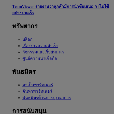
TeamViewer รายงานว่าลูกค้ามีการนำข้อเสนอ Al ไปใช้
อย่างรวดเร็ว
ทรัพยากร
บล็อก
เรื่องราวความสำเร็จ
กิจกรรมและเว็บสัมมนา
ศูนย์ความน่าเชื่อถือ
พันธมิตร
มาเป็นพาร์ทเนอร์
ค้นหาพาร์ทเนอร์
พันธมิตรด้านการบูรณาการ
การสนับสนุน