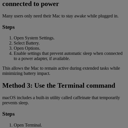
connected to power
Many users only need their Mac to stay awake while plugged in.
Steps
Open System Settings.
Select Battery.
Open Options.
Enable settings that prevent automatic sleep when connected
to a power adapter, if available.
This allows the Mac to remain active during extended tasks while
minimizing battery impact.
Method 3: Use the Terminal command
macOS includes a built-in utility called caffeinate that temporarily
prevents sleep.
Steps
Open Terminal.