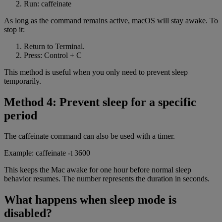
Run: caffeinate
As long as the command remains active, macOS will stay awake. To
stop it:
Return to Terminal.
Press: Control + C
This method is useful when you only need to prevent sleep
temporarily.
Method 4: Prevent sleep for a specific
period
The caffeinate command can also be used with a timer.
Example: caffeinate -t 3600
This keeps the Mac awake for one hour before normal sleep
behavior resumes. The number represents the duration in seconds.
What happens when sleep mode is
disabled?