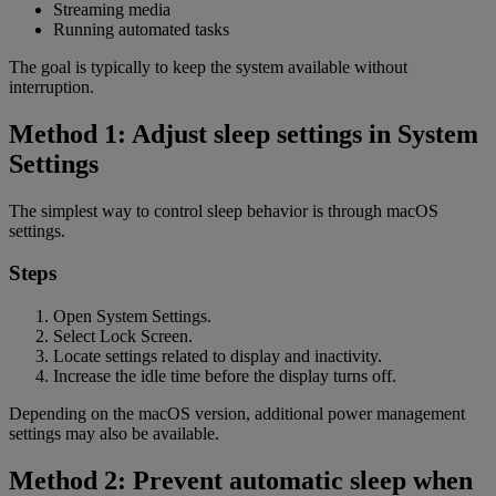
Streaming media
Running automated tasks
The goal is typically to keep the system available without
interruption.
Method 1: Adjust sleep settings in System
Settings
The simplest way to control sleep behavior is through macOS
settings.
Steps
Open System Settings.
Select Lock Screen.
Locate settings related to display and inactivity.
Increase the idle time before the display turns off.
Depending on the macOS version, additional power management
settings may also be available.
Method 2: Prevent automatic sleep when