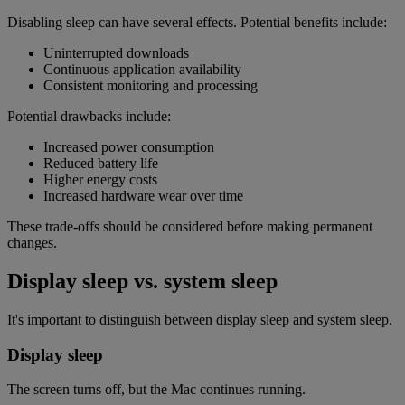
Disabling sleep can have several effects. Potential benefits include:
Uninterrupted downloads
Continuous application availability
Consistent monitoring and processing
Potential drawbacks include:
Increased power consumption
Reduced battery life
Higher energy costs
Increased hardware wear over time
These trade-offs should be considered before making permanent
changes.
Display sleep vs. system sleep
It's important to distinguish between display sleep and system sleep.
Display sleep
The screen turns off, but the Mac continues running.