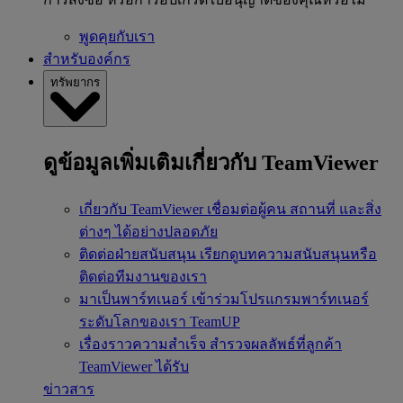
พูดคุยกับเรา
สำหรับองค์กร
ทรัพยากร
ดูข้อมูลเพิ่มเติมเกี่ยวกับ TeamViewer
เกี่ยวกับ TeamViewer
เชื่อมต่อผู้คน สถานที่ และสิ่ง
ต่างๆ ได้อย่างปลอดภัย
ติดต่อฝ่ายสนับสนุน
เรียกดูบทความสนับสนุนหรือ
ติดต่อทีมงานของเรา
มาเป็นพาร์ทเนอร์
เข้าร่วมโปรแกรมพาร์ทเนอร์
ระดับโลกของเรา TeamUP
เรื่องราวความสำเร็จ
สำรวจผลลัพธ์ที่ลูกค้า
TeamViewer ได้รับ
ข่าวสาร