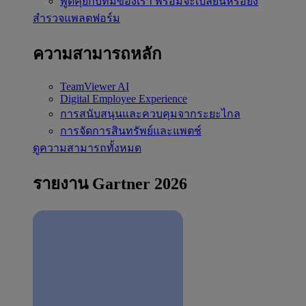
พูดคุยกับทีมของเรา
พร้อมจะเปลี่ยนหรือยัง
สำรวจแพลตฟอร์ม
ความสามารถหลัก
TeamViewer AI
Digital Employee Experience
การสนับสนุนและควบคุมจากระยะไกล
การจัดการสินทรัพย์และแพตช์
ดูความสามารถทั้งหมด
รายงาน Gartner 2026