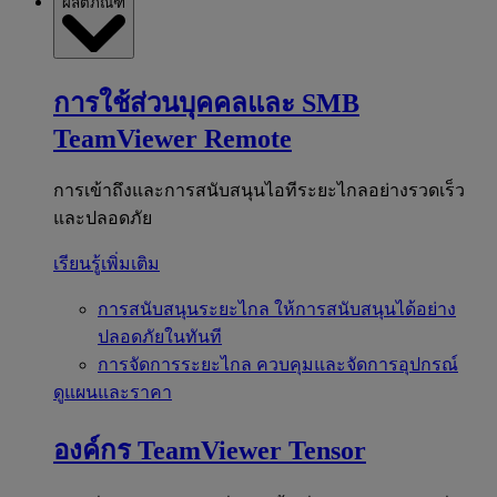
ผลิตภัณฑ์
การใช้ส่วนบุคคลและ SMB
TeamViewer Remote
การเข้าถึงและการสนับสนุนไอทีระยะไกลอย่างรวดเร็ว
และปลอดภัย
เรียนรู้เพิ่มเติม
การสนับสนุนระยะไกล
ให้การสนับสนุนได้อย่าง
ปลอดภัยในทันที
การจัดการระยะไกล
ควบคุมและจัดการอุปกรณ์
ดูแผนและราคา
องค์กร
TeamViewer Tensor