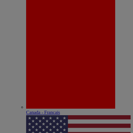
Canada - Français