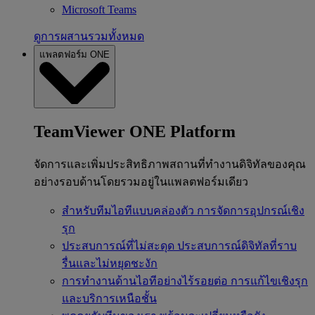
Microsoft Teams
ดูการผสานรวมทั้งหมด
แพลตฟอร์ม ONE
TeamViewer ONE Platform
จัดการและเพิ่มประสิทธิภาพสถานที่ทำงานดิจิทัลของคุณ
อย่างรอบด้านโดยรวมอยู่ในแพลตฟอร์มเดียว
สำหรับทีมไอทีแบบคล่องตัว
การจัดการอุปกรณ์เชิง
รุก
ประสบการณ์ที่ไม่สะดุด
ประสบการณ์ดิจิทัลที่ราบ
รื่นและไม่หยุดชะงัก
การทำงานด้านไอทีอย่างไร้รอยต่อ
การแก้ไขเชิงรุก
และบริการเหนือชั้น