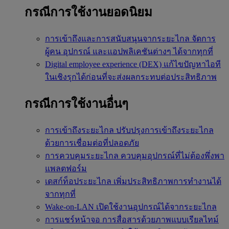
กรณีการใช้งานยอดนิยม
การเข้าถึงและการสนับสนุนจากระยะไกล
จัดการ
ผู้คน อุปกรณ์ และแอปพลิเคชันต่างๆ ได้จากทุกที่
Digital employee experience (DEX)
แก้ไขปัญหาไอที
ในเชิงรุกได้ก่อนที่จะส่งผลกระทบต่อประสิทธิภาพ
กรณีการใช้งานอื่นๆ
การเข้าถึงระยะไกล
ปรับปรุงการเข้าถึงระยะไกล
ด้วยการเชื่อมต่อที่ปลอดภัย
การควบคุมระยะไกล
ควบคุมอุปกรณ์ที่ไม่ต้องพึ่งพา
แพลตฟอร์ม
เดสก์ท็อประยะไกล
เพิ่มประสิทธิภาพการทำงานได้
จากทุกที่
Wake-on-LAN
เปิดใช้งานอุปกรณ์ได้จากระยะไกล
การแชร์หน้าจอ
การสื่อสารด้วยภาพแบบเรียลไทม์