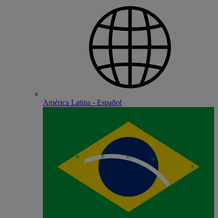
América Latina - Español