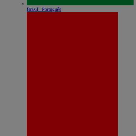
Brasil - Português