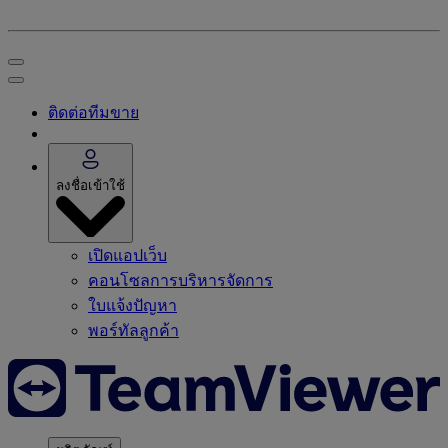
ติดต่อทีมขาย
ลงชื่อเข้าใช้
เปิดแอปเว็บ
คอนโซลการบริหารจัดการ
ใบแจ้งปัญหา
พอร์ทัลลูกค้า