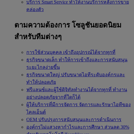
บริการ Smart Service
ทำให้งานบริการหลังการขาย
คล่องตัว
ตามความต้องการ
โซลูชันยอดนิยม
สำหรับทีมต่างๆ
การใช้ส่วนบุคคล
เข้าถึงอุปกรณ์ได้จากทุกที่
ธุรกิจขนาดเล็ก
ทำให้การเข้าถึงและการสนับสนุน
ระยะไกลง่ายขึ้น
ธุรกิจขนาดใหญ่
ปรับขนาดไอทีระดับองค์กรและ
ทำให้ปลอดภัย
ฟรีแลนซ์และผู้ใช้ดิจิทัลทำงานได้จากทุกที่
ทำงาน
อย่างปลอดภัยจากที่ใดก็ได้
ผู้ให้บริการที่มีการจัดการ
จัดการและรักษาไอทีของ
ไคลเอ็นต์
OEM
ปรับปรุงการสนับสนุนและการดำเนินการ
องค์กรไม่แสวงหากำไรและการศึกษา
ส่วนลด 30%