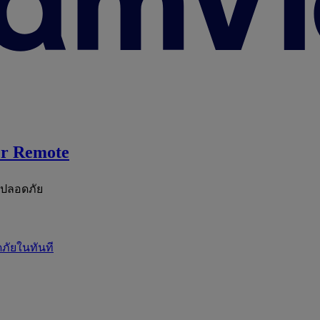
r Remote
ะปลอดภัย
ภัยในทันที