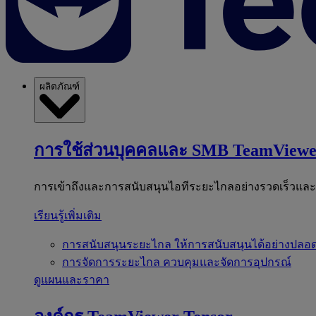
ผลิตภัณฑ์
การใช้ส่วนบุคคลและ SMB
TeamViewe
การเข้าถึงและการสนับสนุนไอทีระยะไกลอย่างรวดเร็วแล
เรียนรู้เพิ่มเติม
การสนับสนุนระยะไกล
ให้การสนับสนุนได้อย่างปลอด
การจัดการระยะไกล
ควบคุมและจัดการอุปกรณ์
ดูแผนและราคา