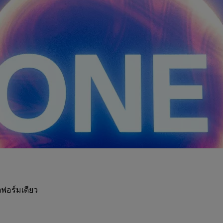
ฟอร์มเดียว