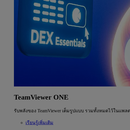
TeamViewer ONE
รับพลังของ TeamViewer เต็มรูปแบบ รวมทั้งหมดไว้ในแพลต
เรียนรู้เพิ่มเติม