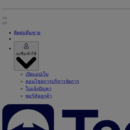
ติดต่อทีมขาย
ลงชื่อเข้าใช้
เปิดแอปเว็บ
คอนโซลการบริหารจัดการ
ใบแจ้งปัญหา
พอร์ทัลลูกค้า