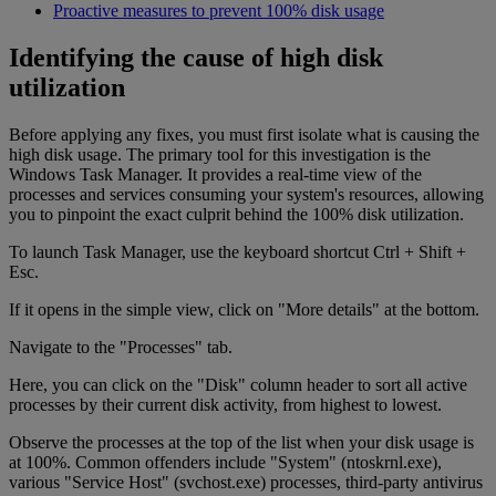
Proactive measures to prevent 100% disk usage
Identifying the cause of high disk
utilization
Before applying any fixes, you must first isolate what is causing the
high disk usage. The primary tool for this investigation is the
Windows Task Manager. It provides a real-time view of the
processes and services consuming your system's resources, allowing
you to pinpoint the exact culprit behind the 100% disk utilization.
To launch Task Manager, use the keyboard shortcut Ctrl + Shift +
Esc.
If it opens in the simple view, click on "More details" at the bottom.
Navigate to the "Processes" tab.
Here, you can click on the "Disk" column header to sort all active
processes by their current disk activity, from highest to lowest.
Observe the processes at the top of the list when your disk usage is
at 100%. Common offenders include "System" (ntoskrnl.exe),
various "Service Host" (svchost.exe) processes, third-party antivirus