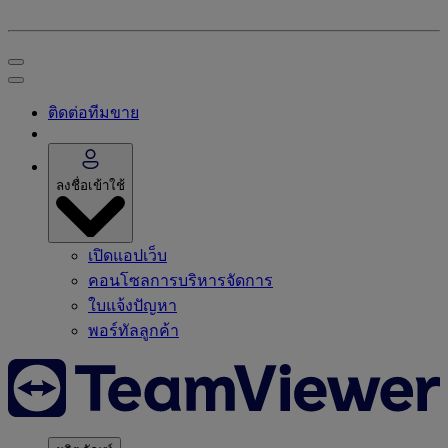
ติดต่อทีมขาย
ลงชื่อเข้าใช้
เปิดแอปเว็บ
คอนโซลการบริหารจัดการ
ใบแจ้งปัญหา
พอร์ทัลลูกค้า