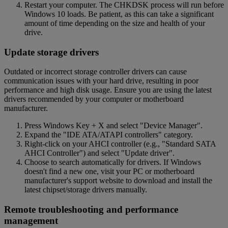
Restart your computer. The CHKDSK process will run before
Windows 10 loads. Be patient, as this can take a significant
amount of time depending on the size and health of your
drive.
Update storage drivers
Outdated or incorrect storage controller drivers can cause
communication issues with your hard drive, resulting in poor
performance and high disk usage. Ensure you are using the latest
drivers recommended by your computer or motherboard
manufacturer.
Press Windows Key + X and select "Device Manager".
Expand the "IDE ATA/ATAPI controllers" category.
Right-click on your AHCI controller (e.g., "Standard SATA
AHCI Controller") and select "Update driver".
Choose to search automatically for drivers. If Windows
doesn't find a new one, visit your PC or motherboard
manufacturer's support website to download and install the
latest chipset/storage drivers manually.
Remote troubleshooting and performance
management