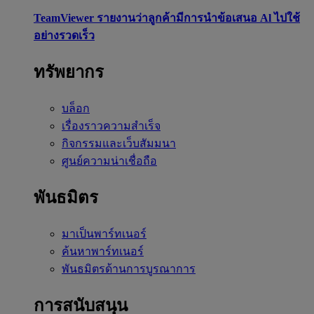
TeamViewer รายงานว่าลูกค้ามีการนำข้อเสนอ Al ไปใช้
อย่างรวดเร็ว
ทรัพยากร
บล็อก
เรื่องราวความสำเร็จ
กิจกรรมและเว็บสัมมนา
ศูนย์ความน่าเชื่อถือ
พันธมิตร
มาเป็นพาร์ทเนอร์
ค้นหาพาร์ทเนอร์
พันธมิตรด้านการบูรณาการ
การสนับสนุน