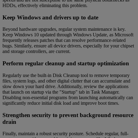
HDDs, effectively eliminating this problem.
Keep Windows and drivers up to date
Beyond hardware upgrades, regular system maintenance is key.
Keep Windows 10 updated through Windows Update, as Microsoft
frequently releases patches that can resolve performance-related
bugs. Similarly, ensure all device drivers, especially for your chipset
and storage controllers, are current.
Perform regular cleanup and startup optimization
Regularly use the built-in Disk Cleanup tool to remove temporary
files, system logs, and other digital clutter that can accumulate and
slow down your hard drive. Additionally, review the applications
that launch on startup via the "Startup" tab in Task Manager.
Disabling non-essential programs from launching automatically can
significantly reduce initial disk load and improve boot times.
Strengthen security to prevent background resource
drain
Finally, maintain a robust security posture. Schedule regular, full-