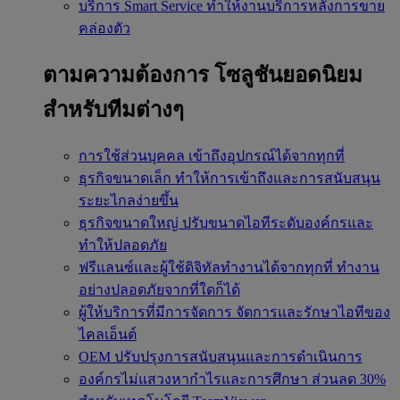
บริการ Smart Service
ทำให้งานบริการหลังการขาย
คล่องตัว
ตามความต้องการ
โซลูชันยอดนิยม
สำหรับทีมต่างๆ
การใช้ส่วนบุคคล
เข้าถึงอุปกรณ์ได้จากทุกที่
ธุรกิจขนาดเล็ก
ทำให้การเข้าถึงและการสนับสนุน
ระยะไกลง่ายขึ้น
ธุรกิจขนาดใหญ่
ปรับขนาดไอทีระดับองค์กรและ
ทำให้ปลอดภัย
ฟรีแลนซ์และผู้ใช้ดิจิทัลทำงานได้จากทุกที่
ทำงาน
อย่างปลอดภัยจากที่ใดก็ได้
ผู้ให้บริการที่มีการจัดการ
จัดการและรักษาไอทีของ
ไคลเอ็นต์
OEM
ปรับปรุงการสนับสนุนและการดำเนินการ
องค์กรไม่แสวงหากำไรและการศึกษา
ส่วนลด 30%