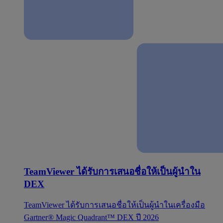
TeamViewer ได้รับการเสนอชื่อให้เป็นผู้นำใน
DEX
TeamViewer ได้รับการเสนอชื่อให้เป็นผู้นำในเครื่องมือ
Gartner® Magic Quadrant™ DEX ปี 2026