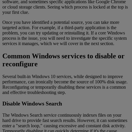
software, and sometimes specific applications like Google Chrome
or cloud storage clients. Seeing which process is locked at the top is
your first clue.
Once you have identified a potential source, you can take more
targeted action. For example, if a third-party application is the
problem, you can try updating or reinstalling it. If a core Windows
process is the issue, you will need to investigate the specific system
services it manages, which we will cover in the next section.
Common Windows services to disable or
reconfigure
Several built-in Windows 10 services, while designed to improve
performance, can ironically become the source of 100% disk usage.
Reconfiguring or temporarily disabling these services is a common
and effective troubleshooting step.
Disable Windows Search
The Windows Search service continuously indexes files on your
hard drive to provide fast search results. However, it can sometimes
enter a "search loop," causing excessive and constant disk activity.
Temporarily disabling it can quickly determine if it's the cause.