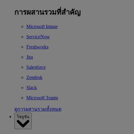
การผสานรวมที่สำคัญ
Microsoft Intune
ServiceNow
Freshworks
Jira
Salesforce
Zendesk
Slack
Microsoft Teams
ดูการผสานรวมทั้งหมด
โซลูชัน