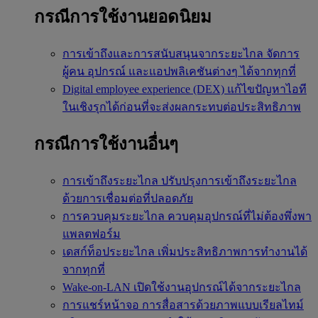
กรณีการใช้งานยอดนิยม
การเข้าถึงและการสนับสนุนจากระยะไกล
จัดการ
ผู้คน อุปกรณ์ และแอปพลิเคชันต่างๆ ได้จากทุกที่
Digital employee experience (DEX)
แก้ไขปัญหาไอที
ในเชิงรุกได้ก่อนที่จะส่งผลกระทบต่อประสิทธิภาพ
กรณีการใช้งานอื่นๆ
การเข้าถึงระยะไกล
ปรับปรุงการเข้าถึงระยะไกล
ด้วยการเชื่อมต่อที่ปลอดภัย
การควบคุมระยะไกล
ควบคุมอุปกรณ์ที่ไม่ต้องพึ่งพา
แพลตฟอร์ม
เดสก์ท็อประยะไกล
เพิ่มประสิทธิภาพการทำงานได้
จากทุกที่
Wake-on-LAN
เปิดใช้งานอุปกรณ์ได้จากระยะไกล
การแชร์หน้าจอ
การสื่อสารด้วยภาพแบบเรียลไทม์