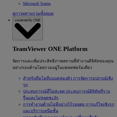
Microsoft Teams
ดูการผสานรวมทั้งหมด
แพลตฟอร์ม ONE
TeamViewer ONE Platform
จัดการและเพิ่มประสิทธิภาพสถานที่ทำงานดิจิทัลของคุณ
อย่างรอบด้านโดยรวมอยู่ในแพลตฟอร์มเดียว
สำหรับทีมไอทีแบบคล่องตัว
การจัดการอุปกรณ์เชิง
รุก
ประสบการณ์ที่ไม่สะดุด
ประสบการณ์ดิจิทัลที่ราบ
รื่นและไม่หยุดชะงัก
การทำงานด้านไอทีอย่างไร้รอยต่อ
การแก้ไขเชิงรุก
และบริการเหนือชั้น