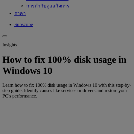
การกำกับดูแลกิจการ
ราคา
Subscribe
Insights
How to fix 100% disk usage in
Windows 10
Learn how to fix 100% disk usage in Windows 10 with this step-by-
step guide. Identify causes like services or drivers and restore your
PC's performance.