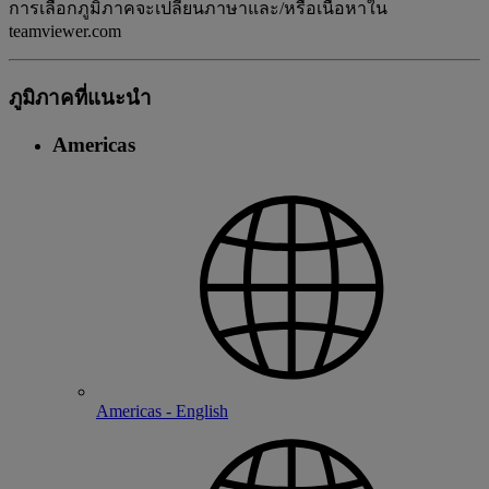
การเลือกภูมิภาคจะเปลี่ยนภาษาและ/หรือเนื้อหาใน
teamviewer.com
ภูมิภาคที่แนะนํา
Americas
Americas - English