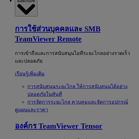
ผลิตภัณฑ์
การใช้ส่วนบุคคลและ SMB
TeamViewer Remote
การเข้าถึงและการสนับสนุนไอทีระยะไกลอย่างรวดเร็ว
และปลอดภัย
เรียนรู้เพิ่มเติม
การสนับสนุนระยะไกล
ให้การสนับสนุนได้อย่าง
ปลอดภัยในทันที
การจัดการระยะไกล
ควบคุมและจัดการอุปกรณ์
ดูแผนและราคา
องค์กร
TeamViewer Tensor