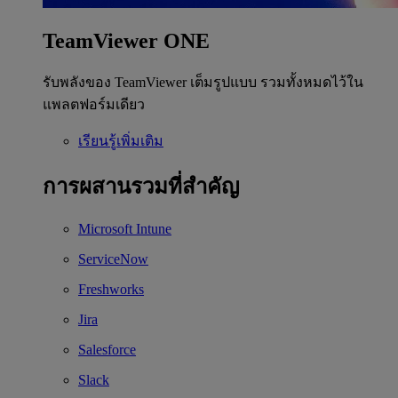
TeamViewer ONE
รับพลังของ TeamViewer เต็มรูปแบบ รวมทั้งหมดไว้ใน
แพลตฟอร์มเดียว
เรียนรู้เพิ่มเติม
การผสานรวมที่สำคัญ
Microsoft Intune
ServiceNow
Freshworks
Jira
Salesforce
Slack