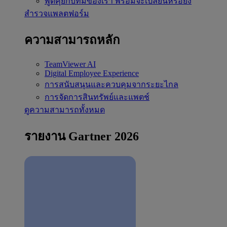
พูดคุยกับทีมของเรา
พร้อมจะเปลี่ยนหรือยัง
สำรวจแพลตฟอร์ม
ความสามารถหลัก
TeamViewer AI
Digital Employee Experience
การสนับสนุนและควบคุมจากระยะไกล
การจัดการสินทรัพย์และแพตช์
ดูความสามารถทั้งหมด
รายงาน Gartner 2026