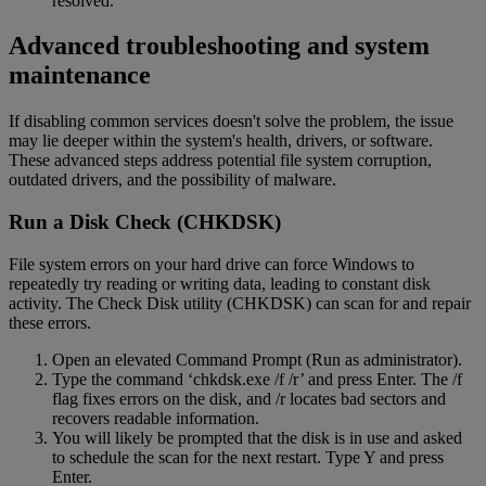
resolved.
Advanced troubleshooting and system
maintenance
If disabling common services doesn't solve the problem, the issue
may lie deeper within the system's health, drivers, or software.
These advanced steps address potential file system corruption,
outdated drivers, and the possibility of malware.
Run a Disk Check (CHKDSK)
File system errors on your hard drive can force Windows to
repeatedly try reading or writing data, leading to constant disk
activity. The Check Disk utility (CHKDSK) can scan for and repair
these errors.
Open an elevated Command Prompt (Run as administrator).
Type the command ‘chkdsk.exe /f /r’ and press Enter. The /f
flag fixes errors on the disk, and /r locates bad sectors and
recovers readable information.
You will likely be prompted that the disk is in use and asked
to schedule the scan for the next restart. Type Y and press
Enter.