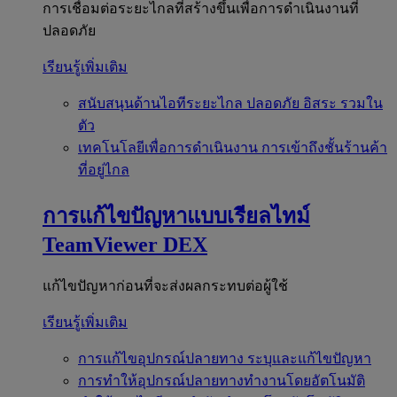
การเชื่อมต่อระยะไกลที่สร้างขึ้นเพื่อการดำเนินงานที่
ปลอดภัย
เรียนรู้เพิ่มเติม
สนับสนุนด้านไอทีระยะไกล
ปลอดภัย อิสระ รวมใน
ตัว
เทคโนโลยีเพื่อการดำเนินงาน
การเข้าถึงชั้นร้านค้า
ที่อยู่ไกล
การแก้ไขปัญหาแบบเรียลไทม์
TeamViewer DEX
แก้ไขปัญหาก่อนที่จะส่งผลกระทบต่อผู้ใช้
เรียนรู้เพิ่มเติม
การแก้ไขอุปกรณ์ปลายทาง
ระบุและแก้ไขปัญหา
การทำให้อุปกรณ์ปลายทางทำงานโดยอัตโนมัติ