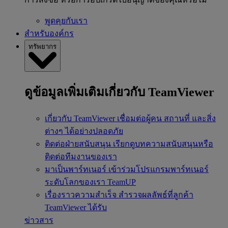
พูดคุยกับเรา
สำหรับองค์กร
ทรัพยากร
ดูข้อมูลเพิ่มเติมเกี่ยวกับ TeamViewer
เกี่ยวกับ TeamViewer
เชื่อมต่อผู้คน สถานที่ และสิ่ง
ต่างๆ ได้อย่างปลอดภัย
ติดต่อฝ่ายสนับสนุน
เรียกดูบทความสนับสนุนหรือ
ติดต่อทีมงานของเรา
มาเป็นพาร์ทเนอร์
เข้าร่วมโปรแกรมพาร์ทเนอร์
ระดับโลกของเรา TeamUP
เรื่องราวความสำเร็จ
สำรวจผลลัพธ์ที่ลูกค้า
TeamViewer ได้รับ
ข่าวสาร