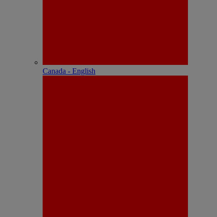
Canada - English