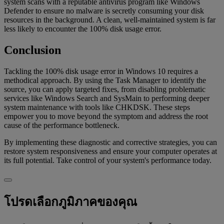
system scans with a reputable antivirus program like Windows
Defender to ensure no malware is secretly consuming your disk
resources in the background. A clean, well-maintained system is far
less likely to encounter the 100% disk usage error.
Conclusion
Tackling the 100% disk usage error in Windows 10 requires a
methodical approach. By using the Task Manager to identify the
source, you can apply targeted fixes, from disabling problematic
services like Windows Search and SysMain to performing deeper
system maintenance with tools like CHKDSK. These steps
empower you to move beyond the symptom and address the root
cause of the performance bottleneck.
By implementing these diagnostic and corrective strategies, you can
restore system responsiveness and ensure your computer operates at
its full potential. Take control of your system's performance today.
โปรดเลือกภูมิภาคของคุณ