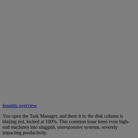
Insights overview
You open the Task Manager, and there it is: the disk column is
blazing red, locked at 100%. This common issue turns even high-
end machines into sluggish, unresponsive systems, severely
impacting productivity.