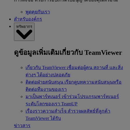
พูดคุยกับเรา
สำหรับองค์กร
ทรัพยากร
ดูข้อมูลเพิ่มเติมเกี่ยวกับ TeamViewer
เกี่ยวกับ TeamViewer
เชื่อมต่อผู้คน สถานที่ และสิ่ง
ต่างๆ ได้อย่างปลอดภัย
ติดต่อฝ่ายสนับสนุน
เรียกดูบทความสนับสนุนหรือ
ติดต่อทีมงานของเรา
มาเป็นพาร์ทเนอร์
เข้าร่วมโปรแกรมพาร์ทเนอร์
ระดับโลกของเรา TeamUP
เรื่องราวความสำเร็จ
สำรวจผลลัพธ์ที่ลูกค้า
TeamViewer ได้รับ
ข่าวสาร