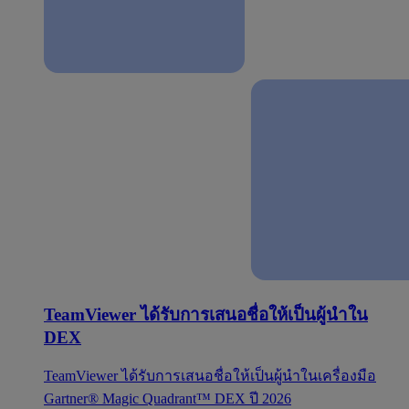
TeamViewer ได้รับการเสนอชื่อให้เป็นผู้นำใน
DEX
TeamViewer ได้รับการเสนอชื่อให้เป็นผู้นำในเครื่องมือ
Gartner® Magic Quadrant™ DEX ปี 2026