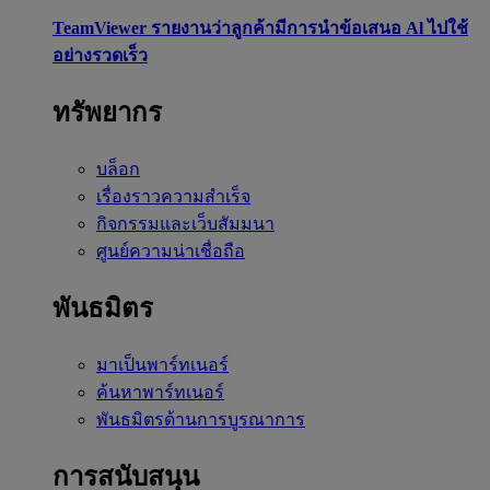
TeamViewer รายงานว่าลูกค้ามีการนำข้อเสนอ Al ไปใช้
อย่างรวดเร็ว
ทรัพยากร
บล็อก
เรื่องราวความสำเร็จ
กิจกรรมและเว็บสัมมนา
ศูนย์ความน่าเชื่อถือ
พันธมิตร
มาเป็นพาร์ทเนอร์
ค้นหาพาร์ทเนอร์
พันธมิตรด้านการบูรณาการ
การสนับสนุน