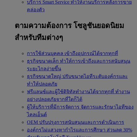
บริการ Smart Service
ทำให้งานบริการหลังการขาย
คล่องตัว
ตามความต้องการ
โซลูชันยอดนิยม
สำหรับทีมต่างๆ
การใช้ส่วนบุคคล
เข้าถึงอุปกรณ์ได้จากทุกที่
ธุรกิจขนาดเล็ก
ทำให้การเข้าถึงและการสนับสนุน
ระยะไกลง่ายขึ้น
ธุรกิจขนาดใหญ่
ปรับขนาดไอทีระดับองค์กรและ
ทำให้ปลอดภัย
ฟรีแลนซ์และผู้ใช้ดิจิทัลทำงานได้จากทุกที่
ทำงาน
อย่างปลอดภัยจากที่ใดก็ได้
ผู้ให้บริการที่มีการจัดการ
จัดการและรักษาไอทีของ
ไคลเอ็นต์
OEM
ปรับปรุงการสนับสนุนและการดำเนินการ
องค์กรไม่แสวงหากำไรและการศึกษา
ส่วนลด 30%