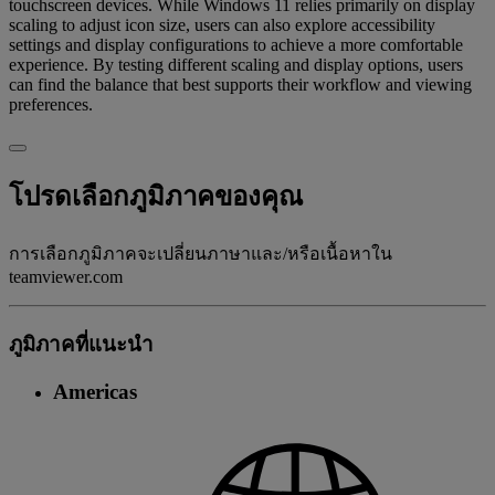
touchscreen devices. While Windows 11 relies primarily on display
scaling to adjust icon size, users can also explore accessibility
settings and display configurations to achieve a more comfortable
experience. By testing different scaling and display options, users
can find the balance that best supports their workflow and viewing
preferences.
โปรดเลือกภูมิภาคของคุณ
การเลือกภูมิภาคจะเปลี่ยนภาษาและ/หรือเนื้อหาใน
teamviewer.com
ภูมิภาคที่แนะนํา
Americas