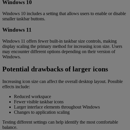
Windows 10
Windows 10 includes a setting that allows users to enable or disable
smaller taskbar buttons.
Windows 11
Windows 11 offers fewer built-in taskbar size controls, making
display scaling the primary method for increasing icon size. Users
may encounter different options depending on their version of
Windows.
Potential drawbacks of larger icons
Increasing icon size can affect the overall desktop layout. Possible
effects include:
Reduced workspace
Fewer visible taskbar icons
Larger interface elements throughout Windows
Changes to application scaling
Testing different settings can help identify the most comfortable
balance.