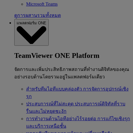
Microsoft Teams
ดูการผสานรวมทั้งหมด
แพลตฟอร์ม ONE
TeamViewer ONE Platform
จัดการและเพิ่มประสิทธิภาพสถานที่ทำงานดิจิทัลของคุณ
อย่างรอบด้านโดยรวมอยู่ในแพลตฟอร์มเดียว
สำหรับทีมไอทีแบบคล่องตัว
การจัดการอุปกรณ์เชิง
รุก
ประสบการณ์ที่ไม่สะดุด
ประสบการณ์ดิจิทัลที่ราบ
รื่นและไม่หยุดชะงัก
การทำงานด้านไอทีอย่างไร้รอยต่อ
การแก้ไขเชิงรุก
และบริการเหนือชั้น