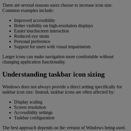
There are several reasons users choose to increase icon size.
Common examples include:
Improved accessibility
Better visibility on high-resolution displays
Easier touchscreen interaction
Reduced eye strain
Personal preference
Support for users with visual impairments
Larger icons can make navigation more comfortable without
changing application functionality.
Understanding taskbar icon sizing
Windows does not always provide a direct setting specifically for
taskbar icon size. Instead, taskbar icons are often affected by:
Display scaling
Screen resolution
Accessibility settings
Taskbar configuration
The best approach depends on the version of Windows being used.