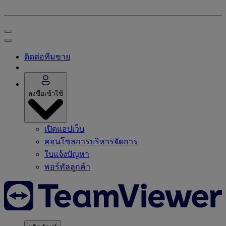
ติดต่อทีมขาย
ลงชื่อเข้าใช้
เปิดแอปเว็บ
คอนโซลการบริหารจัดการ
ใบแจ้งปัญหา
พอร์ทัลลูกค้า