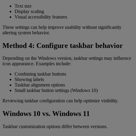
Text size
Display scaling
Visual accessibility features
These settings can help improve usability without significantly
altering system behavior.
Method 4: Configure taskbar behavior
Depending on the Windows version, taskbar settings may influence
icon appearance. Examples include:
Combining taskbar buttons
Showing labels
Taskbar alignment options
Small taskbar button settings (Windows 10)
Reviewing taskbar configuration can help optimize visibility.
Windows 10 vs. Windows 11
Taskbar customization options differ between versions.