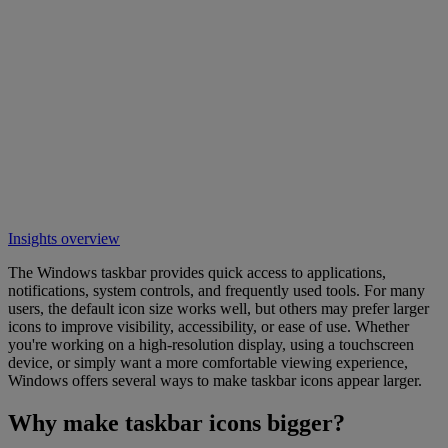
Insights overview
The Windows taskbar provides quick access to applications,
notifications, system controls, and frequently used tools. For many
users, the default icon size works well, but others may prefer larger
icons to improve visibility, accessibility, or ease of use. Whether
you're working on a high-resolution display, using a touchscreen
device, or simply want a more comfortable viewing experience,
Windows offers several ways to make taskbar icons appear larger.
Why make taskbar icons bigger?