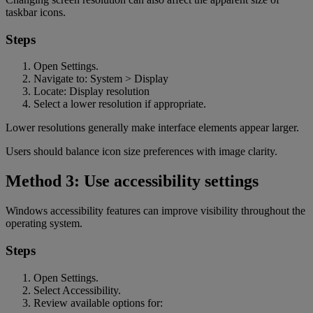
taskbar icons.
Steps
Open Settings.
Navigate to: System > Display
Locate: Display resolution
Select a lower resolution if appropriate.
Lower resolutions generally make interface elements appear larger.
Users should balance icon size preferences with image clarity.
Method 3: Use accessibility settings
Windows accessibility features can improve visibility throughout the
operating system.
Steps
Open Settings.
Select Accessibility.
Review available options for: