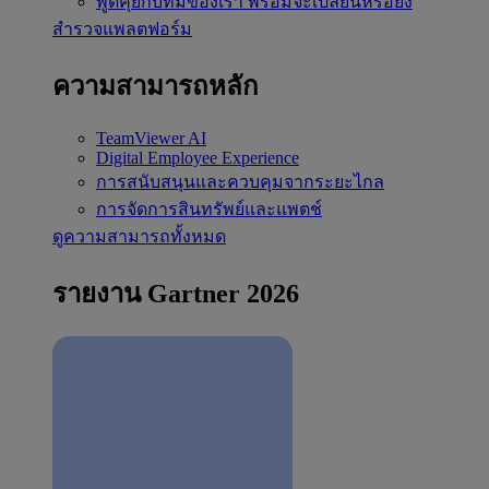
พูดคุยกับทีมของเรา
พร้อมจะเปลี่ยนหรือยัง
สำรวจแพลตฟอร์ม
ความสามารถหลัก
TeamViewer AI
Digital Employee Experience
การสนับสนุนและควบคุมจากระยะไกล
การจัดการสินทรัพย์และแพตช์
ดูความสามารถทั้งหมด
รายงาน Gartner 2026