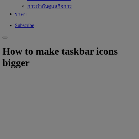
การกำกับดูแลกิจการ
ราคา
Subscribe
How to make taskbar icons
bigger