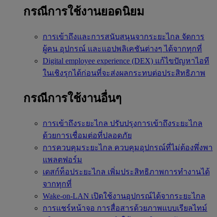
กรณีการใช้งานยอดนิยม
การเข้าถึงและการสนับสนุนจากระยะไกล
จัดการ
ผู้คน อุปกรณ์ และแอปพลิเคชันต่างๆ ได้จากทุกที่
Digital employee experience (DEX)
แก้ไขปัญหาไอที
ในเชิงรุกได้ก่อนที่จะส่งผลกระทบต่อประสิทธิภาพ
กรณีการใช้งานอื่นๆ
การเข้าถึงระยะไกล
ปรับปรุงการเข้าถึงระยะไกล
ด้วยการเชื่อมต่อที่ปลอดภัย
การควบคุมระยะไกล
ควบคุมอุปกรณ์ที่ไม่ต้องพึ่งพา
แพลตฟอร์ม
เดสก์ท็อประยะไกล
เพิ่มประสิทธิภาพการทำงานได้
จากทุกที่
Wake-on-LAN
เปิดใช้งานอุปกรณ์ได้จากระยะไกล
การแชร์หน้าจอ
การสื่อสารด้วยภาพแบบเรียลไทม์