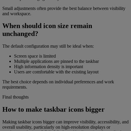
Small adjustments often provide the best balance between visibility
and workspace.
When should icon size remain
unchanged?
The default configuration may still be ideal when:
Screen space is limited
Multiple applications are pinned to the taskbar
High information density is important
Users are comfortable with the existing layout
The best choice depends on individual preferences and work
requirements.
Final thoughts
How to make taskbar icons bigger
Making taskbar icons bigger can improve visibility, accessibility, and
overall usability, particularly on high-resolution displays or