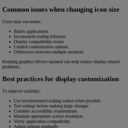
Common issues when changing icon size
Users may encounter:
Blurry applications
Inconsistent scaling behavior
Display compatibility issues
Limited customization options
Differences between multiple monitors
Keeping graphics drivers updated can help reduce display-related
problems.
Best practices for display customization
To improve usability:
Use recommended scaling values when possible
Test settings before making large changes
Consider accessibility requirements
Maintain appropriate screen resolution
Verify application compatibility
Adjust settings gradually