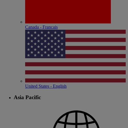
Canada - Français
United States - English
Asia Pacific