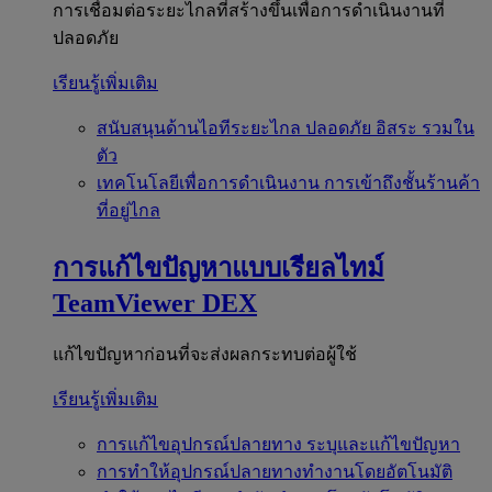
การเชื่อมต่อระยะไกลที่สร้างขึ้นเพื่อการดำเนินงานที่
ปลอดภัย
เรียนรู้เพิ่มเติม
สนับสนุนด้านไอทีระยะไกล
ปลอดภัย อิสระ รวมใน
ตัว
เทคโนโลยีเพื่อการดำเนินงาน
การเข้าถึงชั้นร้านค้า
ที่อยู่ไกล
การแก้ไขปัญหาแบบเรียลไทม์
TeamViewer DEX
แก้ไขปัญหาก่อนที่จะส่งผลกระทบต่อผู้ใช้
เรียนรู้เพิ่มเติม
การแก้ไขอุปกรณ์ปลายทาง
ระบุและแก้ไขปัญหา
การทำให้อุปกรณ์ปลายทางทำงานโดยอัตโนมัติ