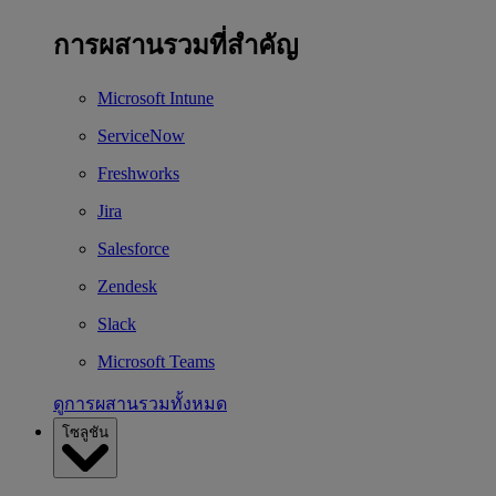
การผสานรวมที่สำคัญ
Microsoft Intune
ServiceNow
Freshworks
Jira
Salesforce
Zendesk
Slack
Microsoft Teams
ดูการผสานรวมทั้งหมด
โซลูชัน