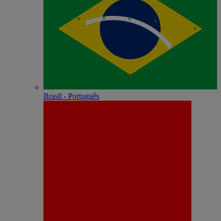
Brasil - Português