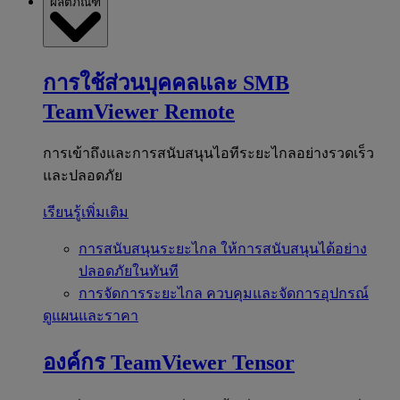
ผลิตภัณฑ์
การใช้ส่วนบุคคลและ SMB
TeamViewer Remote
การเข้าถึงและการสนับสนุนไอทีระยะไกลอย่างรวดเร็ว
และปลอดภัย
เรียนรู้เพิ่มเติม
การสนับสนุนระยะไกล
ให้การสนับสนุนได้อย่าง
ปลอดภัยในทันที
การจัดการระยะไกล
ควบคุมและจัดการอุปกรณ์
ดูแผนและราคา
องค์กร
TeamViewer Tensor