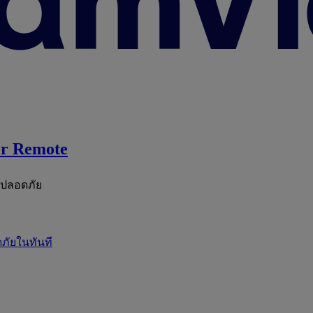
r Remote
ะปลอดภัย
ภัยในทันที