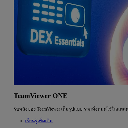
TeamViewer ONE
รับพลังของ TeamViewer เต็มรูปแบบ รวมทั้งหมดไว้ในแพลต
เรียนรู้เพิ่มเติม