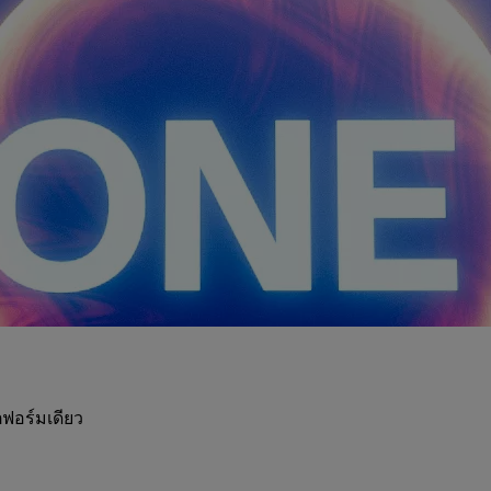
ฟอร์มเดียว