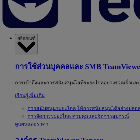
ผลิตภัณฑ์
การใช้ส่วนบุคคลและ SMB
TeamViewe
การเข้าถึงและการสนับสนุนไอทีระยะไกลอย่างรวดเร็วแล
เรียนรู้เพิ่มเติม
การสนับสนุนระยะไกล
ให้การสนับสนุนได้อย่างปลอด
การจัดการระยะไกล
ควบคุมและจัดการอุปกรณ์
ดูแผนและราคา