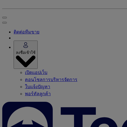
ติดต่อทีมขาย
ลงชื่อเข้าใช้
เปิดแอปเว็บ
คอนโซลการบริหารจัดการ
ใบแจ้งปัญหา
พอร์ทัลลูกค้า