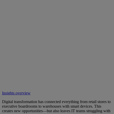
Insights overview
Digital transformation has connected everything from retail stores to
executive boardrooms to warehouses with smart devices. This
creates new opportunities—but also leaves IT teams struggling with