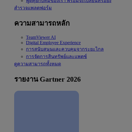
พูดคุยกับทีมของเรา
พร้อมจะเปลี่ยนหรือยัง
สำรวจแพลตฟอร์ม
ความสามารถหลัก
TeamViewer AI
Digital Employee Experience
การสนับสนุนและควบคุมจากระยะไกล
การจัดการสินทรัพย์และแพตช์
ดูความสามารถทั้งหมด
รายงาน Gartner 2026