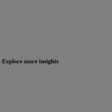
Explore more insights