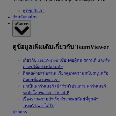
พูดคุยกับเรา
สำหรับองค์กร
ทรัพยากร
ดูข้อมูลเพิ่มเติมเกี่ยวกับ TeamViewer
เกี่ยวกับ TeamViewer
เชื่อมต่อผู้คน สถานที่ และสิ่ง
ต่างๆ ได้อย่างปลอดภัย
ติดต่อฝ่ายสนับสนุน
เรียกดูบทความสนับสนุนหรือ
ติดต่อทีมงานของเรา
มาเป็นพาร์ทเนอร์
เข้าร่วมโปรแกรมพาร์ทเนอร์
ระดับโลกของเรา TeamUP
เรื่องราวความสำเร็จ
สำรวจผลลัพธ์ที่ลูกค้า
TeamViewer ได้รับ
ข่าวสาร