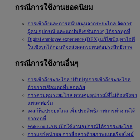
กรณีการใช้งานยอดนิยม
การเข้าถึงและการสนับสนุนจากระยะไกล
จัดการ
ผู้คน อุปกรณ์ และแอปพลิเคชันต่างๆ ได้จากทุกที่
Digital employee experience (DEX)
แก้ไขปัญหาไอที
ในเชิงรุกได้ก่อนที่จะส่งผลกระทบต่อประสิทธิภาพ
กรณีการใช้งานอื่นๆ
การเข้าถึงระยะไกล
ปรับปรุงการเข้าถึงระยะไกล
ด้วยการเชื่อมต่อที่ปลอดภัย
การควบคุมระยะไกล
ควบคุมอุปกรณ์ที่ไม่ต้องพึ่งพา
แพลตฟอร์ม
เดสก์ท็อประยะไกล
เพิ่มประสิทธิภาพการทำงานได้
จากทุกที่
Wake-on-LAN
เปิดใช้งานอุปกรณ์ได้จากระยะไกล
การแชร์หน้าจอ
การสื่อสารด้วยภาพแบบเรียลไทม์