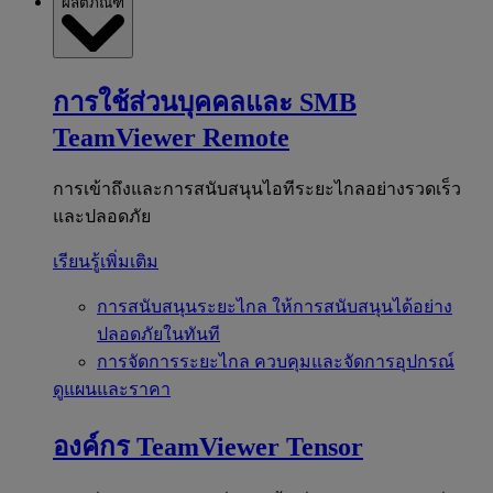
ผลิตภัณฑ์
การใช้ส่วนบุคคลและ SMB
TeamViewer Remote
การเข้าถึงและการสนับสนุนไอทีระยะไกลอย่างรวดเร็ว
และปลอดภัย
เรียนรู้เพิ่มเติม
การสนับสนุนระยะไกล
ให้การสนับสนุนได้อย่าง
ปลอดภัยในทันที
การจัดการระยะไกล
ควบคุมและจัดการอุปกรณ์
ดูแผนและราคา
องค์กร
TeamViewer Tensor