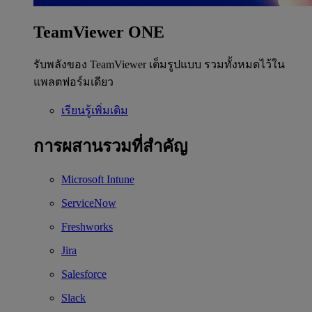
TeamViewer ONE
รับพลังของ TeamViewer เต็มรูปแบบ รวมทั้งหมดไว้ใน
แพลตฟอร์มเดียว
เรียนรู้เพิ่มเติม
การผสานรวมที่สำคัญ
Microsoft Intune
ServiceNow
Freshworks
Jira
Salesforce
Slack