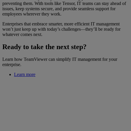
preventing them. With tools like Tensor, IT teams can stay ahead of
issues, keep systems secure, and provide seamless support for
employees wherever they work.
Enterprises that embrace smarter, more efficient IT management
won’t just keep up with today’s challenges—they’ll be ready for
whatever comes next.
Ready to take the next step?
Learn how TeamViewer can simplify IT management for your
enterprise.
Learn more