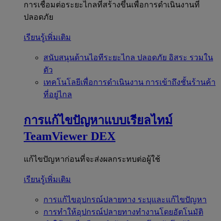
การเชื่อมต่อระยะไกลที่สร้างขึ้นเพื่อการดำเนินงานที่
ปลอดภัย
เรียนรู้เพิ่มเติม
สนับสนุนด้านไอทีระยะไกล
ปลอดภัย อิสระ รวมใน
ตัว
เทคโนโลยีเพื่อการดำเนินงาน
การเข้าถึงชั้นร้านค้า
ที่อยู่ไกล
การแก้ไขปัญหาแบบเรียลไทม์
TeamViewer DEX
แก้ไขปัญหาก่อนที่จะส่งผลกระทบต่อผู้ใช้
เรียนรู้เพิ่มเติม
การแก้ไขอุปกรณ์ปลายทาง
ระบุและแก้ไขปัญหา
การทำให้อุปกรณ์ปลายทางทำงานโดยอัตโนมัติ