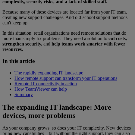
complexity, security risks, and a lack of skilled staff.
Because many of these devices are located far from your IT team,
creating new support challenges. And old-school support methods
can't keep up.
In this situation, retail organizations need remote solutions that do
more than simply fix problems. They need a solution to
cut costs,
strengthen security,
and
help teams work smarter with fewer
resources.
In this article
The rapidly expanding IT landscape
How remote support can transform your IT operations
Remote IT connectivity in action
How TeamViewer can help
Summary
The expanding IT landscape: More
devices, more problems
As your company grows, so does your IT complexity. New devices
bring new capabilities—but without the right support, they can also