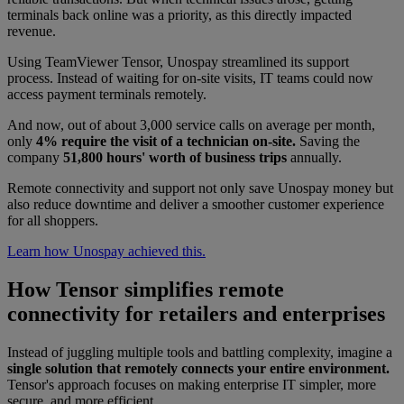
terminals back online was a priority, as this directly impacted
revenue.
Using TeamViewer Tensor, Unospay streamlined its support
process. Instead of waiting for on-site visits, IT teams could now
access payment terminals remotely.
And now, out of about 3,000 service calls on average per month,
only
4% require the visit of a technician on-site.
Saving the
company
51,800 hours' worth of business trips
annually.
Remote connectivity and support not only save Unospay money but
also reduce downtime and deliver a smoother customer experience
for all shoppers.
Learn how Unospay achieved this.
How Tensor simplifies remote
connectivity for retailers and enterprises
Instead of juggling multiple tools and battling complexity, imagine a
single solution that remotely connects your entire environment.
Tensor's approach focuses on making enterprise IT simpler, more
secure, and more efficient.