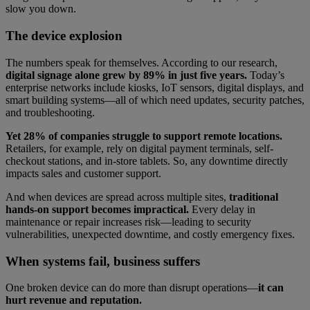
slow you down.
The device explosion
The numbers speak for themselves. According to our research,
digital signage alone grew by 89% in just five years.
Today’s
enterprise networks include kiosks, IoT sensors, digital displays, and
smart building systems—all of which need updates, security patches,
and troubleshooting.
Yet 28% of companies struggle to support remote locations.
Retailers, for example, rely on digital payment terminals, self-
checkout stations, and in-store tablets. So, any downtime directly
impacts sales and customer support.
And when devices are spread across multiple sites,
traditional
hands-on support becomes impractical.
Every delay in
maintenance or repair increases risk—leading to security
vulnerabilities, unexpected downtime, and costly emergency fixes.
When systems fail, business suffers
One broken device can do more than disrupt operations—
it can
hurt revenue and reputation.