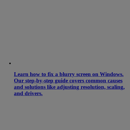
Learn how to fix a blurry screen on Windows.
Our step-by-step guide covers common causes
and solutions like adjusting resolution, scaling,
and drivers.