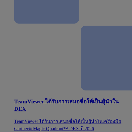
TeamViewer ได้รับการเสนอชื่อให้เป็นผู้นำใน
DEX
TeamViewer ได้รับการเสนอชื่อให้เป็นผู้นำในเครื่องมือ
Gartner® Magic Quadrant™ DEX ปี 2026