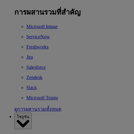
การผสานรวมที่สำคัญ
Microsoft Intune
ServiceNow
Freshworks
Jira
Salesforce
Zendesk
Slack
Microsoft Teams
ดูการผสานรวมทั้งหมด
โซลูชัน