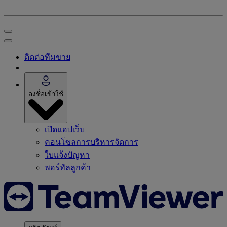
ติดต่อทีมขาย
ลงชื่อเข้าใช้
เปิดแอปเว็บ
คอนโซลการบริหารจัดการ
ใบแจ้งปัญหา
พอร์ทัลลูกค้า