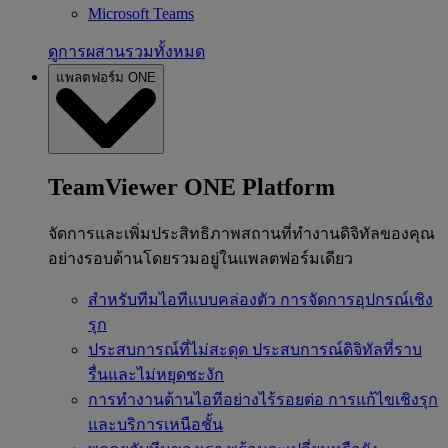
Microsoft Teams
ดูการผสานรวมทั้งหมด
แพลตฟอร์ม ONE
TeamViewer ONE Platform
จัดการและเพิ่มประสิทธิภาพสถานที่ทำงานดิจิทัลของคุณ
อย่างรอบด้านโดยรวมอยู่ในแพลตฟอร์มเดียว
สำหรับทีมไอทีแบบคล่องตัว
การจัดการอุปกรณ์เชิง
รุก
ประสบการณ์ที่ไม่สะดุด
ประสบการณ์ดิจิทัลที่ราบ
รื่นและไม่หยุดชะงัก
การทำงานด้านไอทีอย่างไร้รอยต่อ
การแก้ไขเชิงรุก
และบริการเหนือชั้น