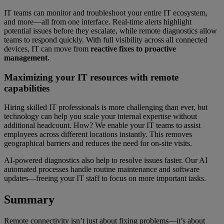
IT teams can monitor and troubleshoot your entire IT ecosystem,
and more—all from one interface. Real-time alerts highlight
potential issues before they escalate, while remote diagnostics allow
teams to respond quickly. With full visibility across all connected
devices, IT can move from
reactive fixes to proactive
management.
Maximizing your IT resources with remote
capabilities
Hiring skilled IT professionals is more challenging than ever, but
technology can help you scale your internal expertise without
additional headcount. How? We enable your IT teams to assist
employees across different locations instantly. This removes
geographical barriers and reduces the need for on-site visits.
AI-powered diagnostics also help to resolve issues faster. Our AI
automated processes handle routine maintenance and software
updates—freeing your IT staff to focus on more important tasks.
Summary
Remote connectivity isn’t just about fixing problems—it’s about