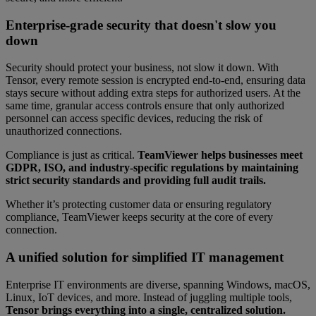
Enterprise-grade security that doesn't slow you
down
Security should protect your business, not slow it down. With
Tensor, every remote session is encrypted end-to-end, ensuring data
stays secure without adding extra steps for authorized users. At the
same time, granular access controls ensure that only authorized
personnel can access specific devices, reducing the risk of
unauthorized connections.
Compliance is just as critical.
TeamViewer helps businesses meet
GDPR, ISO, and industry-specific regulations by maintaining
strict security standards and providing full audit trails.
Whether it’s protecting customer data or ensuring regulatory
compliance, TeamViewer keeps security at the core of every
connection.
A unified solution for simplified IT management
Enterprise IT environments are diverse, spanning Windows, macOS,
Linux, IoT devices, and more. Instead of juggling multiple tools,
Tensor brings everything into a single, centralized solution.