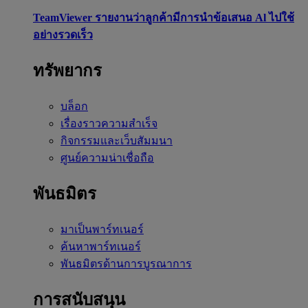
TeamViewer รายงานว่าลูกค้ามีการนำข้อเสนอ Al ไปใช้
อย่างรวดเร็ว
ทรัพยากร
บล็อก
เรื่องราวความสำเร็จ
กิจกรรมและเว็บสัมมนา
ศูนย์ความน่าเชื่อถือ
พันธมิตร
มาเป็นพาร์ทเนอร์
ค้นหาพาร์ทเนอร์
พันธมิตรด้านการบูรณาการ
การสนับสนุน