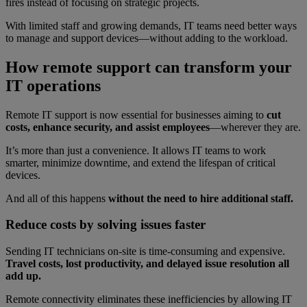
fires instead of focusing on strategic projects.
With limited staff and growing demands, IT teams need better ways
to manage and support devices—without adding to the workload.
How remote support can transform your
IT operations
Remote IT support is now essential for businesses aiming to
cut
costs, enhance security, and assist employees
—wherever they are.
It’s more than just a convenience. It allows IT teams to work
smarter, minimize downtime, and extend the lifespan of critical
devices.
And all of this happens
without the need to hire additional staff.
Reduce costs by solving issues faster
Sending IT technicians on-site is time-consuming and expensive.
Travel costs, lost productivity, and delayed issue resolution all
add up.
Remote connectivity eliminates these inefficiencies by allowing IT