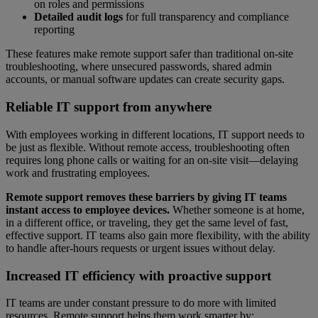
on roles and permissions
Detailed audit logs
for full transparency and compliance
reporting
These features make remote support safer than traditional on-site
troubleshooting, where unsecured passwords, shared admin
accounts, or manual software updates can create security gaps.
Reliable IT support from anywhere
With employees working in different locations, IT support needs to
be just as flexible. Without remote access, troubleshooting often
requires long phone calls or waiting for an on-site visit—delaying
work and frustrating employees.
Remote support removes these barriers by giving IT teams
instant access to employee devices.
Whether someone is at home,
in a different office, or traveling, they get the same level of fast,
effective support. IT teams also gain more flexibility, with the ability
to handle after-hours requests or urgent issues without delay.
Increased IT efficiency with proactive support
IT teams are under constant pressure to do more with limited
resources. Remote support helps them work smarter by: