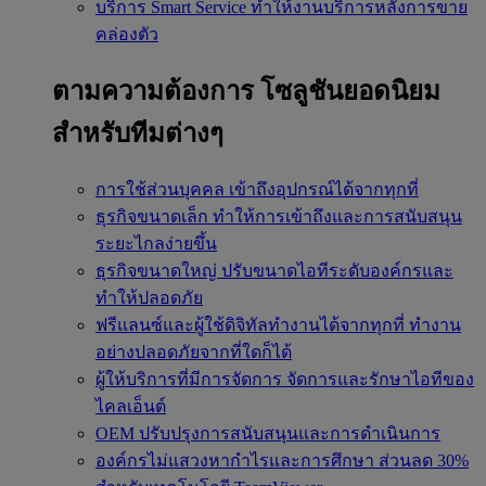
บริการ Smart Service
ทำให้งานบริการหลังการขาย
คล่องตัว
ตามความต้องการ
โซลูชันยอดนิยม
สำหรับทีมต่างๆ
การใช้ส่วนบุคคล
เข้าถึงอุปกรณ์ได้จากทุกที่
ธุรกิจขนาดเล็ก
ทำให้การเข้าถึงและการสนับสนุน
ระยะไกลง่ายขึ้น
ธุรกิจขนาดใหญ่
ปรับขนาดไอทีระดับองค์กรและ
ทำให้ปลอดภัย
ฟรีแลนซ์และผู้ใช้ดิจิทัลทำงานได้จากทุกที่
ทำงาน
อย่างปลอดภัยจากที่ใดก็ได้
ผู้ให้บริการที่มีการจัดการ
จัดการและรักษาไอทีของ
ไคลเอ็นต์
OEM
ปรับปรุงการสนับสนุนและการดำเนินการ
องค์กรไม่แสวงหากำไรและการศึกษา
ส่วนลด 30%