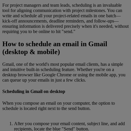
For project managers and team leads, scheduling is an invaluable
tool for aligning communication with project milestones. You can
write and schedule all your project-related emails in one batch—
kick-off announcements, deadline reminders, and follow-ups—
ensuring information is delivered precisely when it's needed, without
requiring you to be online to hit "send."
How to schedule an email in Gmail
(desktop & mobile)
Gmail, one of the world's most popular email clients, has a simple
and intuitive built-in scheduling feature. Whether you're on a
desktop browser like Google Chrome or using the mobile app, you
can queue up your emails in just a few clicks.
Scheduling in Gmail on desktop
When you compose an email on your computer, the option to
schedule is located right next to the send button.
After you compose your email content, subject line, and add
recipients, locate the blue "Send" button.