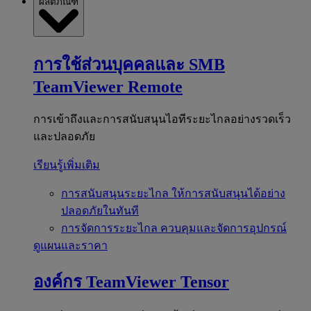
ผลิตภัณฑ์
การใช้ส่วนบุคคลและ SMB
TeamViewer Remote
การเข้าถึงและการสนับสนุนไอทีระยะไกลอย่างรวดเร็ว
และปลอดภัย
เรียนรู้เพิ่มเติม
การสนับสนุนระยะไกล
ให้การสนับสนุนได้อย่าง
ปลอดภัยในทันที
การจัดการระยะไกล
ควบคุมและจัดการอุปกรณ์
ดูแผนและราคา
องค์กร
TeamViewer Tensor