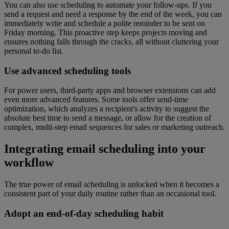
You can also use scheduling to automate your follow-ups. If you
send a request and need a response by the end of the week, you can
immediately write and schedule a polite reminder to be sent on
Friday morning. This proactive step keeps projects moving and
ensures nothing falls through the cracks, all without cluttering your
personal to-do list.
Use advanced scheduling tools
For power users, third-party apps and browser extensions can add
even more advanced features. Some tools offer send-time
optimization, which analyzes a recipient's activity to suggest the
absolute best time to send a message, or allow for the creation of
complex, multi-step email sequences for sales or marketing outreach.
Integrating email scheduling into your
workflow
The true power of email scheduling is unlocked when it becomes a
consistent part of your daily routine rather than an occasional tool.
Adopt an end-of-day scheduling habit