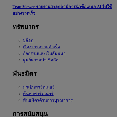
TeamViewer รายงานว่าลูกค้ามีการนำข้อเสนอ Al ไปใช้
อย่างรวดเร็ว
ทรัพยากร
บล็อก
เรื่องราวความสำเร็จ
กิจกรรมและเว็บสัมมนา
ศูนย์ความน่าเชื่อถือ
พันธมิตร
มาเป็นพาร์ทเนอร์
ค้นหาพาร์ทเนอร์
พันธมิตรด้านการบูรณาการ
การสนับสนุน