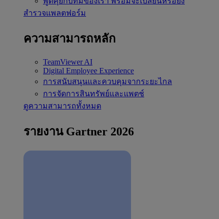
พูดคุยกับทีมของเรา
พร้อมจะเปลี่ยนหรือยัง
สำรวจแพลตฟอร์ม
ความสามารถหลัก
TeamViewer AI
Digital Employee Experience
การสนับสนุนและควบคุมจากระยะไกล
การจัดการสินทรัพย์และแพตช์
ดูความสามารถทั้งหมด
รายงาน Gartner 2026