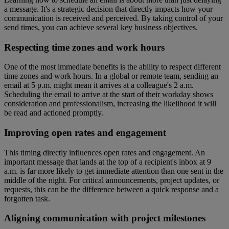
a message. It's a strategic decision that directly impacts how your
communication is received and perceived. By taking control of your
send times, you can achieve several key business objectives.
Respecting time zones and work hours
One of the most immediate benefits is the ability to respect different
time zones and work hours. In a global or remote team, sending an
email at 5 p.m. might mean it arrives at a colleague's 2 a.m.
Scheduling the email to arrive at the start of their workday shows
consideration and professionalism, increasing the likelihood it will
be read and actioned promptly.
Improving open rates and engagement
This timing directly influences open rates and engagement. An
important message that lands at the top of a recipient's inbox at 9
a.m. is far more likely to get immediate attention than one sent in the
middle of the night. For critical announcements, project updates, or
requests, this can be the difference between a quick response and a
forgotten task.
Aligning communication with project milestones