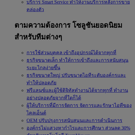
บริการ Smart Service
ทำให้งานบริการหลังการขาย
คล่องตัว
ตามความต้องการ
โซลูชันยอดนิยม
สำหรับทีมต่างๆ
การใช้ส่วนบุคคล
เข้าถึงอุปกรณ์ได้จากทุกที่
ธุรกิจขนาดเล็ก
ทำให้การเข้าถึงและการสนับสนุน
ระยะไกลง่ายขึ้น
ธุรกิจขนาดใหญ่
ปรับขนาดไอทีระดับองค์กรและ
ทำให้ปลอดภัย
ฟรีแลนซ์และผู้ใช้ดิจิทัลทำงานได้จากทุกที่
ทำงาน
อย่างปลอดภัยจากที่ใดก็ได้
ผู้ให้บริการที่มีการจัดการ
จัดการและรักษาไอทีของ
ไคลเอ็นต์
OEM
ปรับปรุงการสนับสนุนและการดำเนินการ
องค์กรไม่แสวงหากำไรและการศึกษา
ส่วนลด 30%