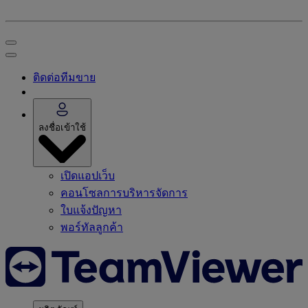
ติดต่อทีมขาย
ลงชื่อเข้าใช้
เปิดแอปเว็บ
คอนโซลการบริหารจัดการ
ใบแจ้งปัญหา
พอร์ทัลลูกค้า