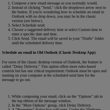
Compose a new email message as you normally would.
Instead of clicking "Send," click the dropdown arrow next to
the button. If you're wondering how to schedule an email in
Outlook with no drop down, you may be in the classic
version (see below).
Select Schedule send.
Choose a suggested delivery time or select Custom time to
enter a specific date and time.
Click Send. The email will be saved in your "Drafts" folder
until the scheduled delivery time.
Schedule an email in Old Outlook (Classic Desktop App)
For users of the classic desktop version of Outlook, the feature is
called "Delay Delivery." This option offers more rules-based
controls but has one critical requirement: Outlook must be open and
running on your computer at the scheduled send time for the
message to go out.
While composing your email, click on the "Options" tab in
the top ribbon of the message window.
In the "More Options" group, click Delay Delivery.
A "Properties" dialog box will open. Under the "Delivery