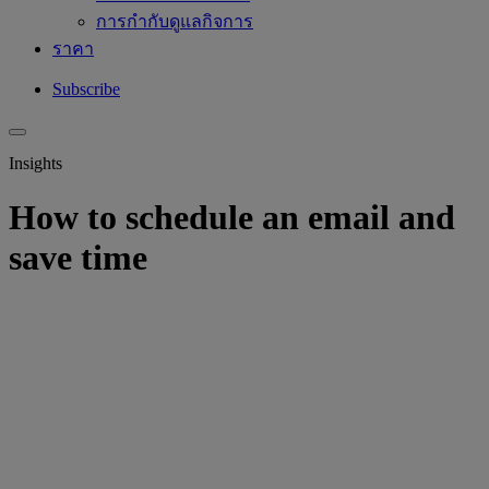
การกำกับดูแลกิจการ
ราคา
Subscribe
Insights
How to schedule an email and
save time