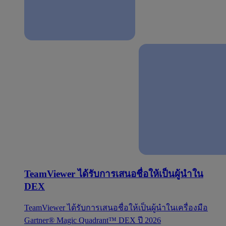
TeamViewer ได้รับการเสนอชื่อให้เป็นผู้นำใน
DEX
TeamViewer ได้รับการเสนอชื่อให้เป็นผู้นำในเครื่องมือ
Gartner® Magic Quadrant™ DEX ปี 2026