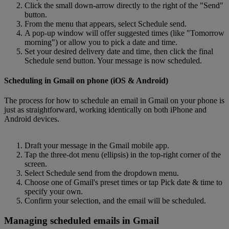
Click the small down-arrow directly to the right of the "Send"
button.
From the menu that appears, select Schedule send.
A pop-up window will offer suggested times (like "Tomorrow
morning") or allow you to pick a date and time.
Set your desired delivery date and time, then click the final
Schedule send button. Your message is now scheduled.
Scheduling in Gmail on phone (iOS & Android)
The process for how to schedule an email in Gmail on your phone is
just as straightforward, working identically on both iPhone and
Android devices.
Draft your message in the Gmail mobile app.
Tap the three-dot menu (ellipsis) in the top-right corner of the
screen.
Select Schedule send from the dropdown menu.
Choose one of Gmail's preset times or tap Pick date & time to
specify your own.
Confirm your selection, and the email will be scheduled.
Managing scheduled emails in Gmail