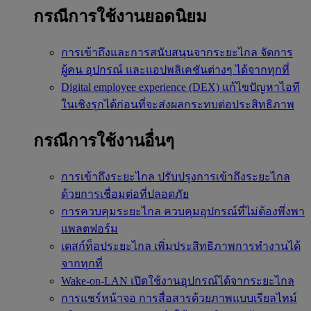
กรณีการใช้งานยอดนิยม
การเข้าถึงและการสนับสนุนจากระยะไกล
จัดการ
ผู้คน อุปกรณ์ และแอปพลิเคชันต่างๆ ได้จากทุกที่
Digital employee experience (DEX)
แก้ไขปัญหาไอที
ในเชิงรุกได้ก่อนที่จะส่งผลกระทบต่อประสิทธิภาพ
กรณีการใช้งานอื่นๆ
การเข้าถึงระยะไกล
ปรับปรุงการเข้าถึงระยะไกล
ด้วยการเชื่อมต่อที่ปลอดภัย
การควบคุมระยะไกล
ควบคุมอุปกรณ์ที่ไม่ต้องพึ่งพา
แพลตฟอร์ม
เดสก์ท็อประยะไกล
เพิ่มประสิทธิภาพการทำงานได้
จากทุกที่
Wake-on-LAN
เปิดใช้งานอุปกรณ์ได้จากระยะไกล
การแชร์หน้าจอ
การสื่อสารด้วยภาพแบบเรียลไทม์