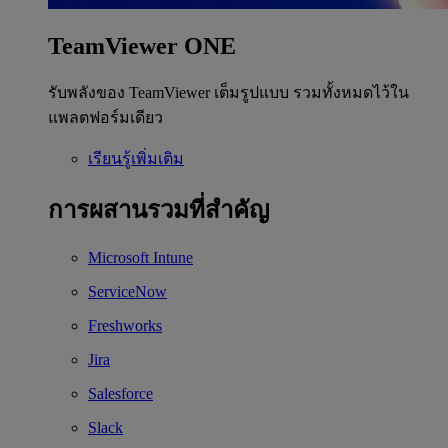
TeamViewer ONE
รับพลังของ TeamViewer เต็มรูปแบบ รวมทั้งหมดไว้ใน
แพลตฟอร์มเดียว
เรียนรู้เพิ่มเติม
การผสานรวมที่สำคัญ
Microsoft Intune
ServiceNow
Freshworks
Jira
Salesforce
Slack