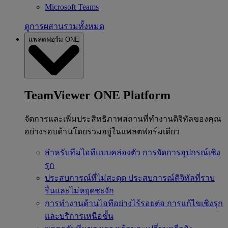
Microsoft Teams
ดูการผสานรวมทั้งหมด
แพลตฟอร์ม ONE
TeamViewer ONE Platform
จัดการและเพิ่มประสิทธิภาพสถานที่ทำงานดิจิทัลของคุณ
อย่างรอบด้านโดยรวมอยู่ในแพลตฟอร์มเดียว
สำหรับทีมไอทีแบบคล่องตัว
การจัดการอุปกรณ์เชิง
รุก
ประสบการณ์ที่ไม่สะดุด
ประสบการณ์ดิจิทัลที่ราบ
รื่นและไม่หยุดชะงัก
การทำงานด้านไอทีอย่างไร้รอยต่อ
การแก้ไขเชิงรุก
และบริการเหนือชั้น