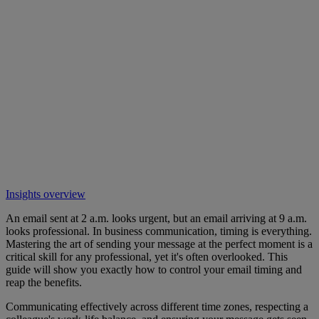
Insights overview
An email sent at 2 a.m. looks urgent, but an email arriving at 9 a.m.
looks professional. In business communication, timing is everything.
Mastering the art of sending your message at the perfect moment is a
critical skill for any professional, yet it's often overlooked. This
guide will show you exactly how to control your email timing and
reap the benefits.
Communicating effectively across different time zones, respecting a