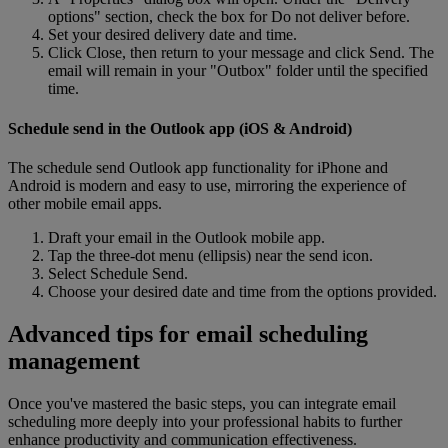
options" section, check the box for Do not deliver before.
Set your desired delivery date and time.
Click Close, then return to your message and click Send. The
email will remain in your "Outbox" folder until the specified
time.
Schedule send in the Outlook app (iOS & Android)
The schedule send Outlook app functionality for iPhone and
Android is modern and easy to use, mirroring the experience of
other mobile email apps.
Draft your email in the Outlook mobile app.
Tap the three-dot menu (ellipsis) near the send icon.
Select Schedule Send.
Choose your desired date and time from the options provided.
Advanced tips for email scheduling
management
Once you've mastered the basic steps, you can integrate email
scheduling more deeply into your professional habits to further
enhance productivity and communication effectiveness.