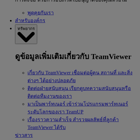
พูดคุยกับเรา
สำหรับองค์กร
ทรัพยากร
ดูข้อมูลเพิ่มเติมเกี่ยวกับ TeamViewer
เกี่ยวกับ TeamViewer
เชื่อมต่อผู้คน สถานที่ และสิ่ง
ต่างๆ ได้อย่างปลอดภัย
ติดต่อฝ่ายสนับสนุน
เรียกดูบทความสนับสนุนหรือ
ติดต่อทีมงานของเรา
มาเป็นพาร์ทเนอร์
เข้าร่วมโปรแกรมพาร์ทเนอร์
ระดับโลกของเรา TeamUP
เรื่องราวความสำเร็จ
สำรวจผลลัพธ์ที่ลูกค้า
TeamViewer ได้รับ
ข่าวสาร