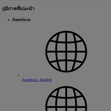
ภูมิภาคที่แนะนํา
Americas
Americas - English