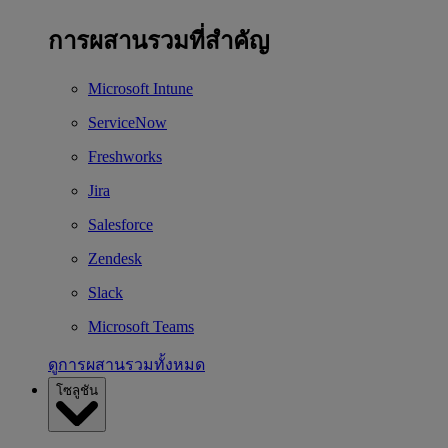
การผสานรวมที่สำคัญ
Microsoft Intune
ServiceNow
Freshworks
Jira
Salesforce
Zendesk
Slack
Microsoft Teams
ดูการผสานรวมทั้งหมด
โซลูชัน