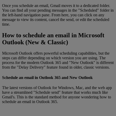
Once you schedule an email, Gmail moves it to a dedicated folder.
You can find all your pending messages in the "Scheduled" folder in
the left-hand navigation pane. From here, you can click on any
message to view its content, cancel the send, or edit the scheduled
time.
How to schedule an email in Microsoft
Outlook (New & Classic)
Microsoft Outlook offers powerful scheduling capabilities, but the
steps can differ depending on which version you are using. The
process for the modern Outlook 365 and "New Outlook" is different
from the "Delay Delivery" feature found in older, classic versions.
Schedule an email in Outlook 365 and New Outlook
The latest versions of Outlook for Windows, Mac, and the web app
have a streamlined "Schedule send" feature that works much like
Gmail's. This is the standard method for anyone wondering how to
schedule an email in Outlook 365.