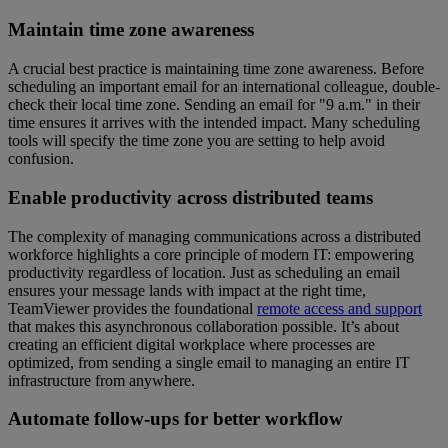
Maintain time zone awareness
A crucial best practice is maintaining time zone awareness. Before
scheduling an important email for an international colleague, double-
check their local time zone. Sending an email for "9 a.m." in their
time ensures it arrives with the intended impact. Many scheduling
tools will specify the time zone you are setting to help avoid
confusion.
Enable productivity across distributed teams
The complexity of managing communications across a distributed
workforce highlights a core principle of modern IT: empowering
productivity regardless of location. Just as scheduling an email
ensures your message lands with impact at the right time,
TeamViewer provides the foundational
remote access and support
that makes this asynchronous collaboration possible. It’s about
creating an efficient digital workplace where processes are
optimized, from sending a single email to managing an entire IT
infrastructure from anywhere.
Automate follow-ups for better workflow