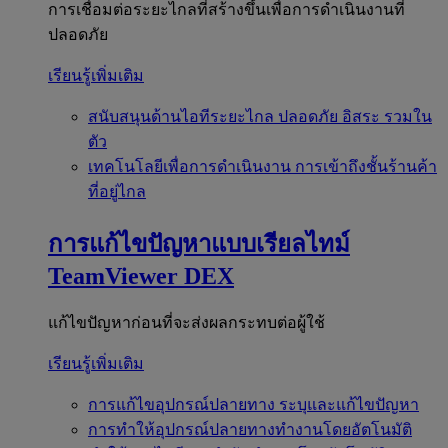
การเชื่อมต่อระยะไกลที่สร้างขึ้นเพื่อการดำเนินงานที่
ปลอดภัย
เรียนรู้เพิ่มเติม
สนับสนุนด้านไอทีระยะไกล
ปลอดภัย อิสระ รวมใน
ตัว
เทคโนโลยีเพื่อการดำเนินงาน
การเข้าถึงชั้นร้านค้า
ที่อยู่ไกล
การแก้ไขปัญหาแบบเรียลไทม์
TeamViewer DEX
แก้ไขปัญหาก่อนที่จะส่งผลกระทบต่อผู้ใช้
เรียนรู้เพิ่มเติม
การแก้ไขอุปกรณ์ปลายทาง
ระบุและแก้ไขปัญหา
การทำให้อุปกรณ์ปลายทางทำงานโดยอัตโนมัติ