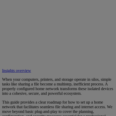
Insights overview
When your computers, printers, and storage operate in silos, simple
tasks like sharing a file become a multistep, inefficient process. A
properly configured home network transforms these isolated devices
into a cohesive, secure, and powerful ecosystem.
This guide provides a clear roadmap for how to set up a home
network that facilitates seamless file sharing and internet access. We
move beyond basic plug-and-play to cover the planning,