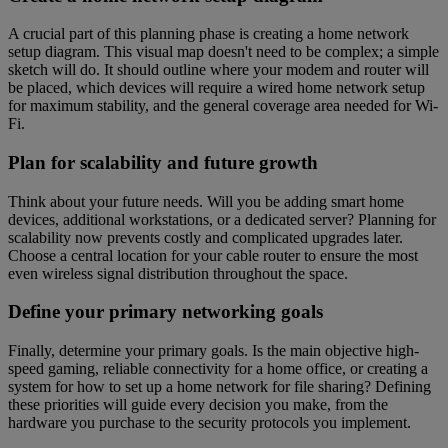
A crucial part of this planning phase is creating a home network
setup diagram. This visual map doesn't need to be complex; a simple
sketch will do. It should outline where your modem and router will
be placed, which devices will require a wired home network setup
for maximum stability, and the general coverage area needed for Wi-
Fi.
Plan for scalability and future growth
Think about your future needs. Will you be adding smart home
devices, additional workstations, or a dedicated server? Planning for
scalability now prevents costly and complicated upgrades later.
Choose a central location for your cable router to ensure the most
even wireless signal distribution throughout the space.
Define your primary networking goals
Finally, determine your primary goals. Is the main objective high-
speed gaming, reliable connectivity for a home office, or creating a
system for how to set up a home network for file sharing? Defining
these priorities will guide every decision you make, from the
hardware you purchase to the security protocols you implement.