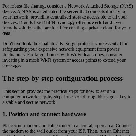
For robust file sharing, consider a Network Attached Storage (NAS)
device. A NAS is a dedicated file server that connects directly to
your network, providing centralized storage accessible to all your
devices. Brands like BBFN Synology offer powerful and user-
friendly solutions that are ideal for creating a private cloud for your
data.
Don't overlook the small details. Surge protectors are essential for
safeguarding your expensive network equipment from power
fluctuations. For larger homes with Wi-Fi dead zones, consider
investing in a mesh Wi-Fi system or access points to extend your
coverage.
The step-by-step configuration process
This section provides the practical steps for how to set up a
computer network step-by-step. Precision during this stage is key to
a stable and secure network.
1. Position and connect hardware
Place your modem and cable router in a central, open area. Connect
the modem to the wall outlet from your ISP. Then, run an Ethernet