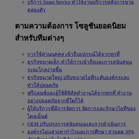
บริการ Smart Service
ทำให้งานบริการหลังการขาย
คล่องตัว
ตามความต้องการ
โซลูชันยอดนิยม
สำหรับทีมต่างๆ
การใช้ส่วนบุคคล
เข้าถึงอุปกรณ์ได้จากทุกที่
ธุรกิจขนาดเล็ก
ทำให้การเข้าถึงและการสนับสนุน
ระยะไกลง่ายขึ้น
ธุรกิจขนาดใหญ่
ปรับขนาดไอทีระดับองค์กรและ
ทำให้ปลอดภัย
ฟรีแลนซ์และผู้ใช้ดิจิทัลทำงานได้จากทุกที่
ทำงาน
อย่างปลอดภัยจากที่ใดก็ได้
ผู้ให้บริการที่มีการจัดการ
จัดการและรักษาไอทีของ
ไคลเอ็นต์
OEM
ปรับปรุงการสนับสนุนและการดำเนินการ
องค์กรไม่แสวงหากำไรและการศึกษา
ส่วนลด 30%