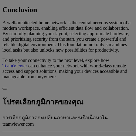
Conclusion
A well-architected home network is the central nervous system of a
modern workspace, enabling efficient data flow and collaboration.
By carefully planning your layout, selecting appropriate hardware,
and prioritizing security from the start, you create a powerful and
reliable digital environment. This foundation not only streamlines
local tasks but also unlocks new possibilities for productivity.
To take your connectivity to the next level, explore how
TeamViewer
can enhance your network with world-class remote
access and support solutions, making your devices accessible and
manageable from anywhere.
โปรดเลือกภูมิภาคของคุณ
การเลือกภูมิภาคจะเปลี่ยนภาษาและ/หรือเนื้อหาใน
teamviewer.com