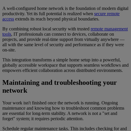
A well-configured home network is the foundation of modern digital
productivity. Yet its full potential is realized when
secure remote
access
extends its reach beyond physical boundaries.
By combining robust local security with trusted
remote management
tools
, IT professionals can connect to devices, collaborate on
projects, and provide real-time support from virtually anywhere —
all with the same level of security and performance as if they were
on-site.
This integration transforms a simple home setup into a powerful,
globally accessible workspace that supports seamless workflows and
empowers efficient collaboration across distributed environments.
Maintaining and troubleshooting your
network
Your work isn't finished once the network is running. Ongoing
maintenance and knowing how to troubleshoot common problems
are essential for long-term stability. A network is not a "set and
forget" system; it requires periodic attention.
Schedule regular maintenance tasks. This includes checking for and