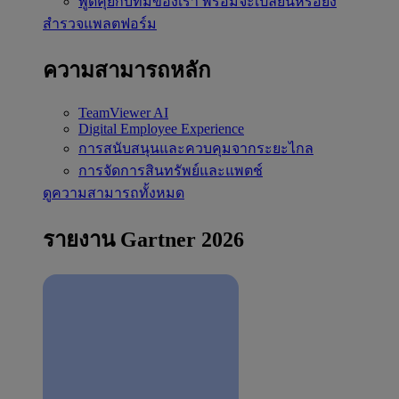
พูดคุยกับทีมของเรา
พร้อมจะเปลี่ยนหรือยัง
สำรวจแพลตฟอร์ม
ความสามารถหลัก
TeamViewer AI
Digital Employee Experience
การสนับสนุนและควบคุมจากระยะไกล
การจัดการสินทรัพย์และแพตช์
ดูความสามารถทั้งหมด
รายงาน Gartner 2026