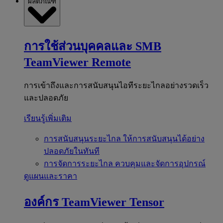
ผลิตภัณฑ์
การใช้ส่วนบุคคลและ SMB
TeamViewer Remote
การเข้าถึงและการสนับสนุนไอทีระยะไกลอย่างรวดเร็ว
และปลอดภัย
เรียนรู้เพิ่มเติม
การสนับสนุนระยะไกล
ให้การสนับสนุนได้อย่าง
ปลอดภัยในทันที
การจัดการระยะไกล
ควบคุมและจัดการอุปกรณ์
ดูแผนและราคา
องค์กร
TeamViewer Tensor