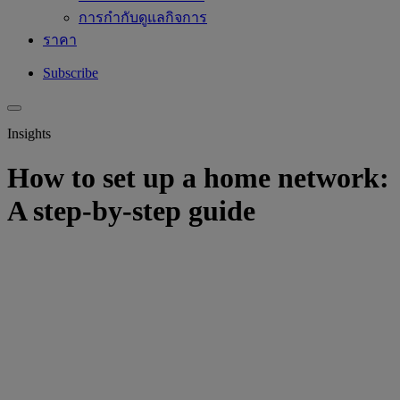
การกำกับดูแลกิจการ
ราคา
Subscribe
Insights
How to set up a home network:
A step-by-step guide