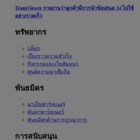
TeamViewer รายงานว่าลูกค้ามีการนำข้อเสนอ Al ไปใช้
อย่างรวดเร็ว
ทรัพยากร
บล็อก
เรื่องราวความสำเร็จ
กิจกรรมและเว็บสัมมนา
ศูนย์ความน่าเชื่อถือ
พันธมิตร
มาเป็นพาร์ทเนอร์
ค้นหาพาร์ทเนอร์
พันธมิตรด้านการบูรณาการ
การสนับสนุน