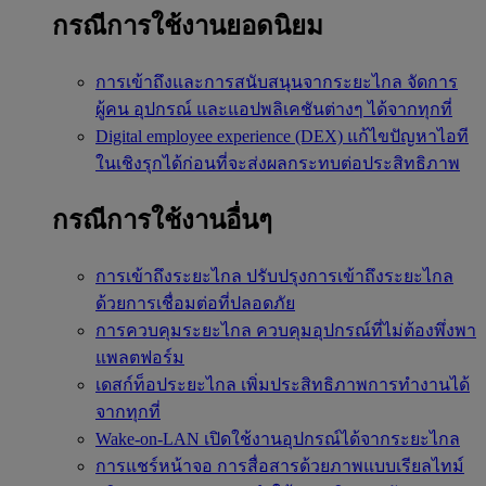
กรณีการใช้งานยอดนิยม
การเข้าถึงและการสนับสนุนจากระยะไกล
จัดการ
ผู้คน อุปกรณ์ และแอปพลิเคชันต่างๆ ได้จากทุกที่
Digital employee experience (DEX)
แก้ไขปัญหาไอที
ในเชิงรุกได้ก่อนที่จะส่งผลกระทบต่อประสิทธิภาพ
กรณีการใช้งานอื่นๆ
การเข้าถึงระยะไกล
ปรับปรุงการเข้าถึงระยะไกล
ด้วยการเชื่อมต่อที่ปลอดภัย
การควบคุมระยะไกล
ควบคุมอุปกรณ์ที่ไม่ต้องพึ่งพา
แพลตฟอร์ม
เดสก์ท็อประยะไกล
เพิ่มประสิทธิภาพการทำงานได้
จากทุกที่
Wake-on-LAN
เปิดใช้งานอุปกรณ์ได้จากระยะไกล
การแชร์หน้าจอ
การสื่อสารด้วยภาพแบบเรียลไทม์