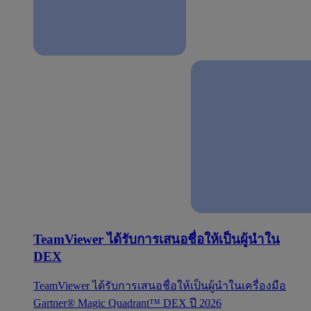
TeamViewer ได้รับการเสนอชื่อให้เป็นผู้นำใน
DEX
TeamViewer ได้รับการเสนอชื่อให้เป็นผู้นำในเครื่องมือ
Gartner® Magic Quadrant™ DEX ปี 2026