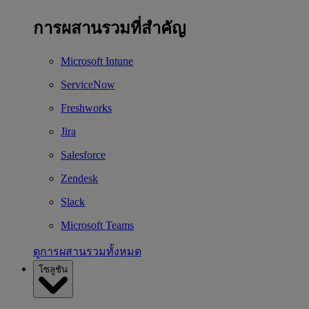
การผสานรวมที่สำคัญ
Microsoft Intune
ServiceNow
Freshworks
Jira
Salesforce
Zendesk
Slack
Microsoft Teams
ดูการผสานรวมทั้งหมด
โซลูชัน