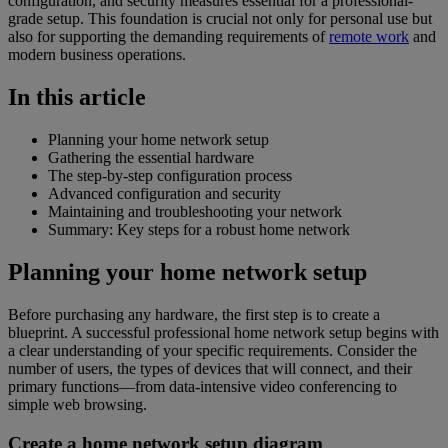
configuration, and security measures essential for a professional-
grade setup. This foundation is crucial not only for personal use but
also for supporting the demanding requirements of
remote work
and
modern business operations.
In this article
Planning your home network setup
Gathering the essential hardware
The step-by-step configuration process
Advanced configuration and security
Maintaining and troubleshooting your network
Summary: Key steps for a robust home network
Planning your home network setup
Before purchasing any hardware, the first step is to create a
blueprint. A successful professional home network setup begins with
a clear understanding of your specific requirements. Consider the
number of users, the types of devices that will connect, and their
primary functions—from data-intensive video conferencing to
simple web browsing.
Create a home network setup diagram