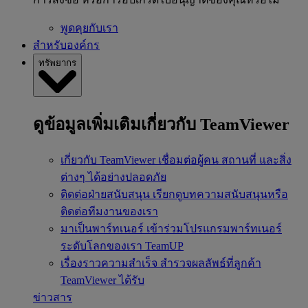
พูดคุยกับเรา
สำหรับองค์กร
ทรัพยากร
ดูข้อมูลเพิ่มเติมเกี่ยวกับ TeamViewer
เกี่ยวกับ TeamViewer
เชื่อมต่อผู้คน สถานที่ และสิ่ง
ต่างๆ ได้อย่างปลอดภัย
ติดต่อฝ่ายสนับสนุน
เรียกดูบทความสนับสนุนหรือ
ติดต่อทีมงานของเรา
มาเป็นพาร์ทเนอร์
เข้าร่วมโปรแกรมพาร์ทเนอร์
ระดับโลกของเรา TeamUP
เรื่องราวความสำเร็จ
สำรวจผลลัพธ์ที่ลูกค้า
TeamViewer ได้รับ
ข่าวสาร