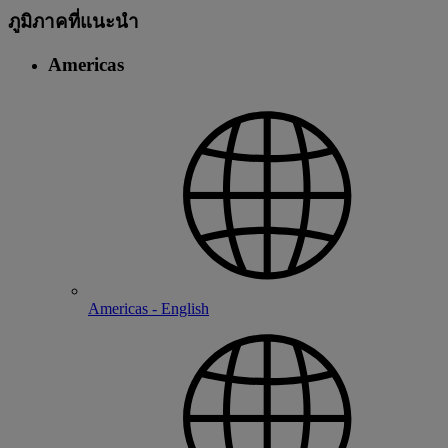
ภูมิภาคที่แนะนํา
Americas
Americas - English