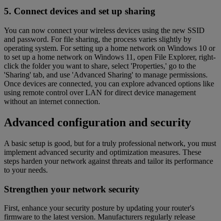
5. Connect devices and set up sharing
You can now connect your wireless devices using the new SSID
and password. For file sharing, the process varies slightly by
operating system. For setting up a home network on Windows 10 or
to set up a home network on Windows 11, open File Explorer, right-
click the folder you want to share, select 'Properties,' go to the
'Sharing' tab, and use 'Advanced Sharing' to manage permissions.
Once devices are connected, you can explore advanced options like
using remote control over LAN for direct device management
without an internet connection.
Advanced configuration and security
A basic setup is good, but for a truly professional network, you must
implement advanced security and optimization measures. These
steps harden your network against threats and tailor its performance
to your needs.
Strengthen your network security
First, enhance your security posture by updating your router's
firmware to the latest version. Manufacturers regularly release