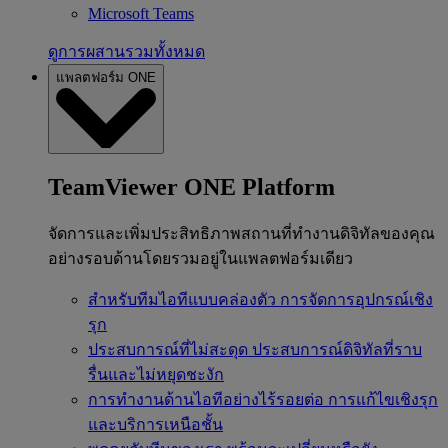
Microsoft Teams
ดูการผสานรวมทั้งหมด
แพลตฟอร์ม ONE
TeamViewer ONE Platform
จัดการและเพิ่มประสิทธิภาพสถานที่ทำงานดิจิทัลของคุณ
อย่างรอบด้านโดยรวมอยู่ในแพลตฟอร์มเดียว
สำหรับทีมไอทีแบบคล่องตัว
การจัดการอุปกรณ์เชิง
รุก
ประสบการณ์ที่ไม่สะดุด
ประสบการณ์ดิจิทัลที่ราบ
รื่นและไม่หยุดชะงัก
การทำงานด้านไอทีอย่างไร้รอยต่อ
การแก้ไขเชิงรุก
และบริการเหนือชั้น