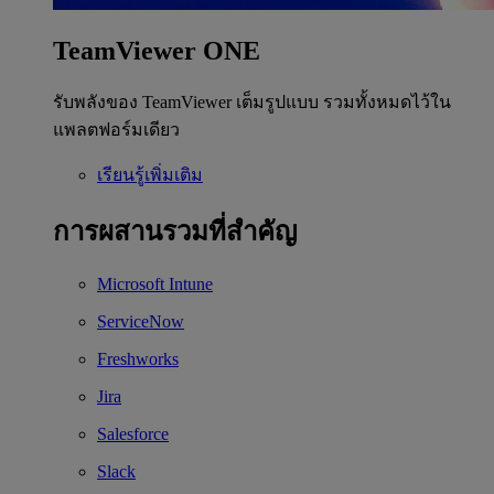
TeamViewer ONE
รับพลังของ TeamViewer เต็มรูปแบบ รวมทั้งหมดไว้ใน
แพลตฟอร์มเดียว
เรียนรู้เพิ่มเติม
การผสานรวมที่สำคัญ
Microsoft Intune
ServiceNow
Freshworks
Jira
Salesforce
Slack