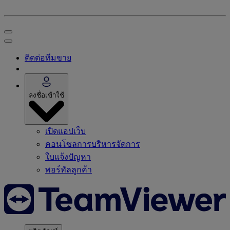
ติดต่อทีมขาย
ลงชื่อเข้าใช้
เปิดแอปเว็บ
คอนโซลการบริหารจัดการ
ใบแจ้งปัญหา
พอร์ทัลลูกค้า