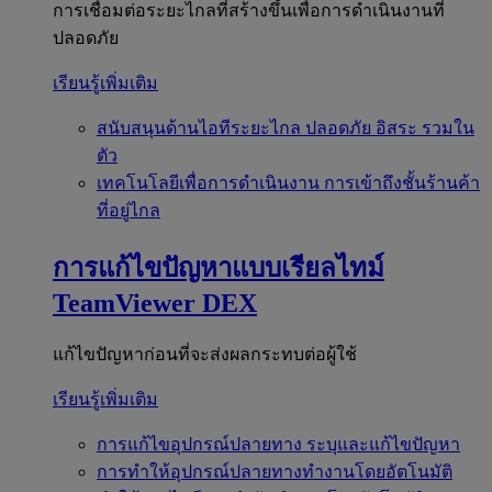
การเชื่อมต่อระยะไกลที่สร้างขึ้นเพื่อการดำเนินงานที่
ปลอดภัย
เรียนรู้เพิ่มเติม
สนับสนุนด้านไอทีระยะไกล
ปลอดภัย อิสระ รวมใน
ตัว
เทคโนโลยีเพื่อการดำเนินงาน
การเข้าถึงชั้นร้านค้า
ที่อยู่ไกล
การแก้ไขปัญหาแบบเรียลไทม์
TeamViewer DEX
แก้ไขปัญหาก่อนที่จะส่งผลกระทบต่อผู้ใช้
เรียนรู้เพิ่มเติม
การแก้ไขอุปกรณ์ปลายทาง
ระบุและแก้ไขปัญหา
การทำให้อุปกรณ์ปลายทางทำงานโดยอัตโนมัติ