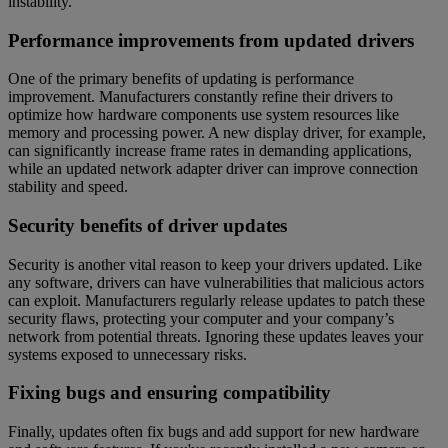
instability.
Performance improvements from updated drivers
One of the primary benefits of updating is performance
improvement. Manufacturers constantly refine their drivers to
optimize how hardware components use system resources like
memory and processing power. A new display driver, for example,
can significantly increase frame rates in demanding applications,
while an updated network adapter driver can improve connection
stability and speed.
Security benefits of driver updates
Security is another vital reason to keep your drivers updated. Like
any software, drivers can have vulnerabilities that malicious actors
can exploit. Manufacturers regularly release updates to patch these
security flaws, protecting your computer and your company’s
network from potential threats. Ignoring these updates leaves your
systems exposed to unnecessary risks.
Fixing bugs and ensuring compatibility
Finally, updates often fix bugs and add support for new hardware