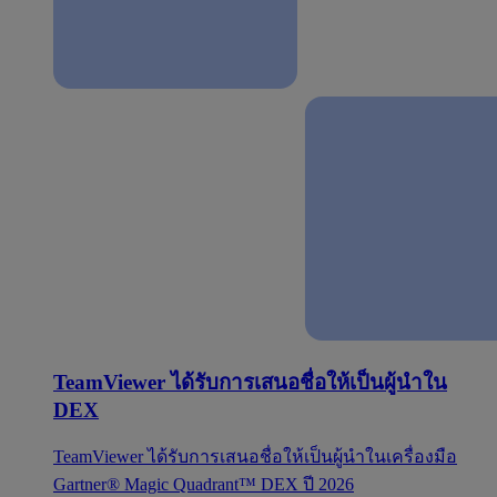
TeamViewer ได้รับการเสนอชื่อให้เป็นผู้นำใน
DEX
TeamViewer ได้รับการเสนอชื่อให้เป็นผู้นำในเครื่องมือ
Gartner® Magic Quadrant™ DEX ปี 2026