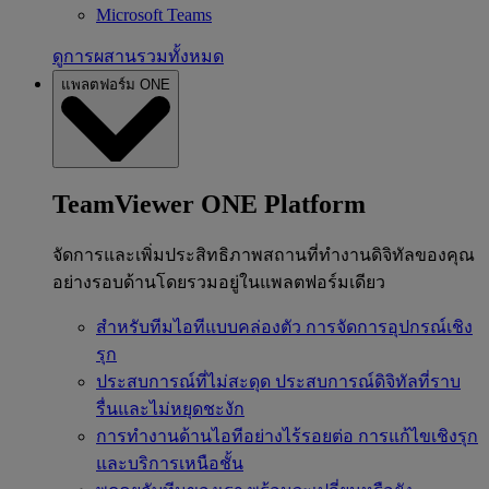
Microsoft Teams
ดูการผสานรวมทั้งหมด
แพลตฟอร์ม ONE
TeamViewer ONE Platform
จัดการและเพิ่มประสิทธิภาพสถานที่ทำงานดิจิทัลของคุณ
อย่างรอบด้านโดยรวมอยู่ในแพลตฟอร์มเดียว
สำหรับทีมไอทีแบบคล่องตัว
การจัดการอุปกรณ์เชิง
รุก
ประสบการณ์ที่ไม่สะดุด
ประสบการณ์ดิจิทัลที่ราบ
รื่นและไม่หยุดชะงัก
การทำงานด้านไอทีอย่างไร้รอยต่อ
การแก้ไขเชิงรุก
และบริการเหนือชั้น