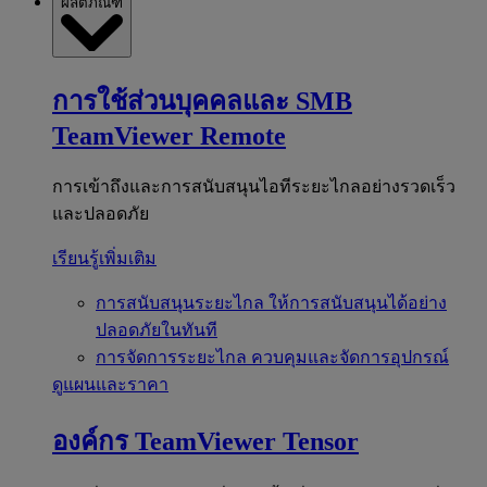
ผลิตภัณฑ์
การใช้ส่วนบุคคลและ SMB
TeamViewer Remote
การเข้าถึงและการสนับสนุนไอทีระยะไกลอย่างรวดเร็ว
และปลอดภัย
เรียนรู้เพิ่มเติม
การสนับสนุนระยะไกล
ให้การสนับสนุนได้อย่าง
ปลอดภัยในทันที
การจัดการระยะไกล
ควบคุมและจัดการอุปกรณ์
ดูแผนและราคา
องค์กร
TeamViewer Tensor