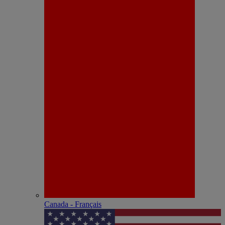
Canada - Français