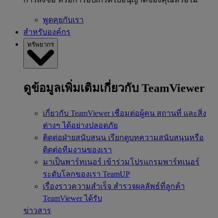
พูดคุยกับเรา
สำหรับองค์กร
ทรัพยากร
ดูข้อมูลเพิ่มเติมเกี่ยวกับ TeamViewer
เกี่ยวกับ TeamViewer
เชื่อมต่อผู้คน สถานที่ และสิ่ง
ต่างๆ ได้อย่างปลอดภัย
ติดต่อฝ่ายสนับสนุน
เรียกดูบทความสนับสนุนหรือ
ติดต่อทีมงานของเรา
มาเป็นพาร์ทเนอร์
เข้าร่วมโปรแกรมพาร์ทเนอร์
ระดับโลกของเรา TeamUP
เรื่องราวความสำเร็จ
สำรวจผลลัพธ์ที่ลูกค้า
TeamViewer ได้รับ
ข่าวสาร