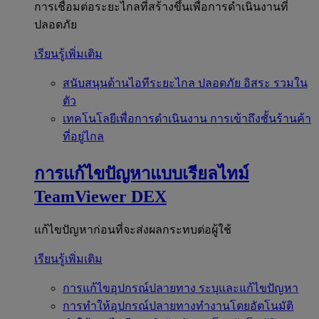
การเชื่อมต่อระยะไกลที่สร้างขึ้นเพื่อการดำเนินงานที่
ปลอดภัย
เรียนรู้เพิ่มเติม
สนับสนุนด้านไอทีระยะไกล
ปลอดภัย อิสระ รวมใน
ตัว
เทคโนโลยีเพื่อการดำเนินงาน
การเข้าถึงชั้นร้านค้า
ที่อยู่ไกล
การแก้ไขปัญหาแบบเรียลไทม์
TeamViewer DEX
แก้ไขปัญหาก่อนที่จะส่งผลกระทบต่อผู้ใช้
เรียนรู้เพิ่มเติม
การแก้ไขอุปกรณ์ปลายทาง
ระบุและแก้ไขปัญหา
การทำให้อุปกรณ์ปลายทางทำงานโดยอัตโนมัติ