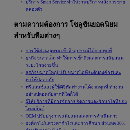
บริการ Smart Service
ทำให้งานบริการหลังการขาย
คล่องตัว
ตามความต้องการ
โซลูชันยอดนิยม
สำหรับทีมต่างๆ
การใช้ส่วนบุคคล
เข้าถึงอุปกรณ์ได้จากทุกที่
ธุรกิจขนาดเล็ก
ทำให้การเข้าถึงและการสนับสนุน
ระยะไกลง่ายขึ้น
ธุรกิจขนาดใหญ่
ปรับขนาดไอทีระดับองค์กรและ
ทำให้ปลอดภัย
ฟรีแลนซ์และผู้ใช้ดิจิทัลทำงานได้จากทุกที่
ทำงาน
อย่างปลอดภัยจากที่ใดก็ได้
ผู้ให้บริการที่มีการจัดการ
จัดการและรักษาไอทีของ
ไคลเอ็นต์
OEM
ปรับปรุงการสนับสนุนและการดำเนินการ
องค์กรไม่แสวงหากำไรและการศึกษา
ส่วนลด 30%