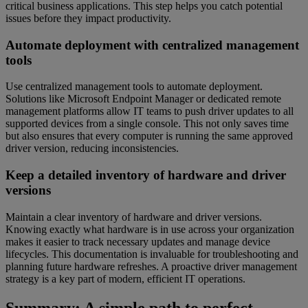
critical business applications. This step helps you catch potential
issues before they impact productivity.
Automate deployment with centralized management
tools
Use centralized management tools to automate deployment.
Solutions like Microsoft Endpoint Manager or dedicated remote
management platforms allow IT teams to push driver updates to all
supported devices from a single console. This not only saves time
but also ensures that every computer is running the same approved
driver version, reducing inconsistencies.
Keep a detailed inventory of hardware and driver
versions
Maintain a clear inventory of hardware and driver versions.
Knowing exactly what hardware is in use across your organization
makes it easier to track necessary updates and manage device
lifecycles. This documentation is invaluable for troubleshooting and
planning future hardware refreshes. A proactive driver management
strategy is a key part of modern, efficient IT operations.
Summary: A simple path to perfect