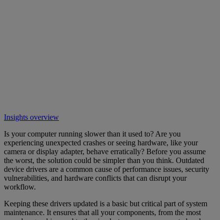
Insights overview
Is your computer running slower than it used to? Are you
experiencing unexpected crashes or seeing hardware, like your
camera or display adapter, behave erratically? Before you assume
the worst, the solution could be simpler than you think. Outdated
device drivers are a common cause of performance issues, security
vulnerabilities, and hardware conflicts that can disrupt your
workflow.
Keeping these drivers updated is a basic but critical part of system
maintenance. It ensures that all your components, from the most