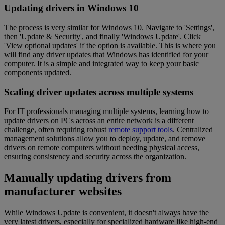
Updating drivers in Windows 10
The process is very similar for Windows 10. Navigate to 'Settings',
then 'Update & Security', and finally 'Windows Update'. Click
'View optional updates' if the option is available. This is where you
will find any driver updates that Windows has identified for your
computer. It is a simple and integrated way to keep your basic
components updated.
Scaling driver updates across multiple systems
For IT professionals managing multiple systems, learning how to
update drivers on PCs across an entire network is a different
challenge, often requiring robust
remote support tools
. Centralized
management solutions allow you to deploy, update, and remove
drivers on remote computers without needing physical access,
ensuring consistency and security across the organization.
Manually updating drivers from
manufacturer websites
While Windows Update is convenient, it doesn't always have the
very latest drivers, especially for specialized hardware like high-end