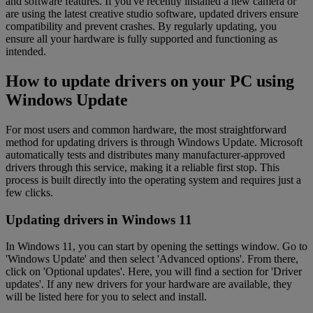
and software features. If you've recently installed a new camera or
are using the latest creative studio software, updated drivers ensure
compatibility and prevent crashes. By regularly updating, you
ensure all your hardware is fully supported and functioning as
intended.
How to update drivers on your PC using
Windows Update
For most users and common hardware, the most straightforward
method for updating drivers is through Windows Update. Microsoft
automatically tests and distributes many manufacturer-approved
drivers through this service, making it a reliable first stop. This
process is built directly into the operating system and requires just a
few clicks.
Updating drivers in Windows 11
In Windows 11, you can start by opening the settings window. Go to
'Windows Update' and then select 'Advanced options'. From there,
click on 'Optional updates'. Here, you will find a section for 'Driver
updates'. If any new drivers for your hardware are available, they
will be listed here for you to select and install.