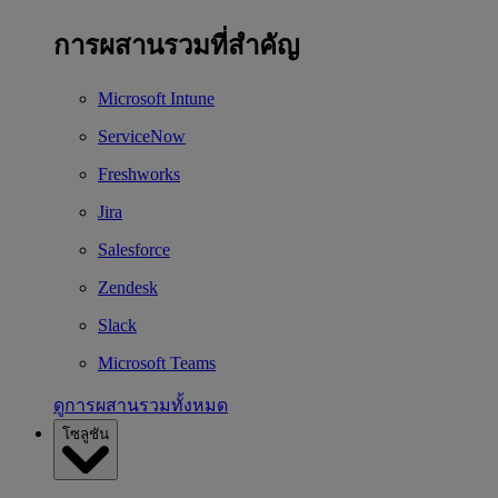
การผสานรวมที่สำคัญ
Microsoft Intune
ServiceNow
Freshworks
Jira
Salesforce
Zendesk
Slack
Microsoft Teams
ดูการผสานรวมทั้งหมด
โซลูชัน