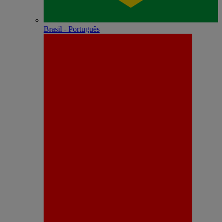
Brasil - Português