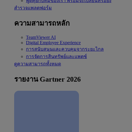
พูดคุยกับทีมของเรา
พร้อมจะเปลี่ยนหรือยัง
สำรวจแพลตฟอร์ม
ความสามารถหลัก
TeamViewer AI
Digital Employee Experience
การสนับสนุนและควบคุมจากระยะไกล
การจัดการสินทรัพย์และแพตช์
ดูความสามารถทั้งหมด
รายงาน Gartner 2026