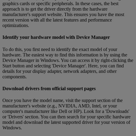
graphics cards or specific peripherals. In these cases, the best
approach is to get the driver directly from the hardware
manufacturer's support website. This ensures you have the most
recent version with all the latest features and performance
optimizations.
Identify your hardware model with Device Manager
To do this, you first need to identify the exact model of your
hardware. The easiest way to find this information is by using the
Device Manager in Windows. You can access it by right-clicking the
Start button and selecting 'Device Manager'. Here, you can find
details for your display adapter, network adapters, and other
components.
Download drivers from official support pages
Once you have the model name, visit the support section of the
manufacturer's website (e.g., NVIDIA, AMD, Intel, or your
computer's manufacturer like Dell or HP). Look for a 'Downloads'
or 'Drivers' section. You can then search for your specific hardware
model and download the latest supported driver for your version of
Windows.