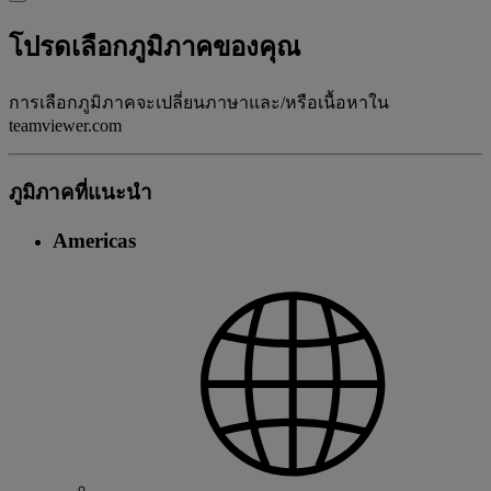
โปรดเลือกภูมิภาคของคุณ
การเลือกภูมิภาคจะเปลี่ยนภาษาและ/หรือเนื้อหาใน
teamviewer.com
ภูมิภาคที่แนะนํา
Americas