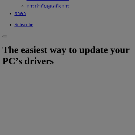
การกำกับดูแลกิจการ
ราคา
Subscribe
The easiest way to update your
PC’s drivers