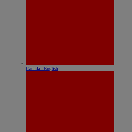
Canada - English