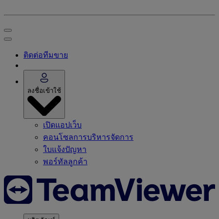
ติดต่อทีมขาย
ลงชื่อเข้าใช้
เปิดแอปเว็บ
คอนโซลการบริหารจัดการ
ใบแจ้งปัญหา
พอร์ทัลลูกค้า