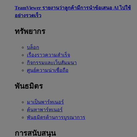
TeamViewer รายงานว่าลูกค้ามีการนำข้อเสนอ Al ไปใช้
อย่างรวดเร็ว
ทรัพยากร
บล็อก
เรื่องราวความสำเร็จ
กิจกรรมและเว็บสัมมนา
ศูนย์ความน่าเชื่อถือ
พันธมิตร
มาเป็นพาร์ทเนอร์
ค้นหาพาร์ทเนอร์
พันธมิตรด้านการบูรณาการ
การสนับสนุน