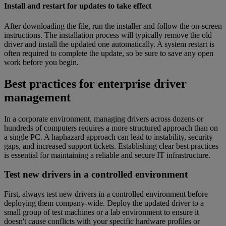
Install and restart for updates to take effect
After downloading the file, run the installer and follow the on-screen
instructions. The installation process will typically remove the old
driver and install the updated one automatically. A system restart is
often required to complete the update, so be sure to save any open
work before you begin.
Best practices for enterprise driver
management
In a corporate environment, managing drivers across dozens or
hundreds of computers requires a more structured approach than on
a single PC. A haphazard approach can lead to instability, security
gaps, and increased support tickets. Establishing clear best practices
is essential for maintaining a reliable and secure IT infrastructure.
Test new drivers in a controlled environment
First, always test new drivers in a controlled environment before
deploying them company-wide. Deploy the updated driver to a
small group of test machines or a lab environment to ensure it
doesn't cause conflicts with your specific hardware profiles or