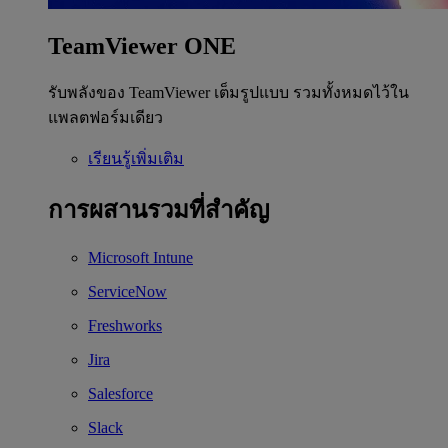
TeamViewer ONE
รับพลังของ TeamViewer เต็มรูปแบบ รวมทั้งหมดไว้ใน
แพลตฟอร์มเดียว
เรียนรู้เพิ่มเติม
การผสานรวมที่สำคัญ
Microsoft Intune
ServiceNow
Freshworks
Jira
Salesforce
Slack