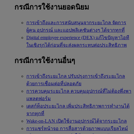
กรณีการใช้งานยอดนิยม
การเข้าถึงและการสนับสนุนจากระยะไกล
จัดการ
ผู้คน อุปกรณ์ และแอปพลิเคชันต่างๆ ได้จากทุกที่
Digital employee experience (DEX)
แก้ไขปัญหาไอที
ในเชิงรุกได้ก่อนที่จะส่งผลกระทบต่อประสิทธิภาพ
กรณีการใช้งานอื่นๆ
การเข้าถึงระยะไกล
ปรับปรุงการเข้าถึงระยะไกล
ด้วยการเชื่อมต่อที่ปลอดภัย
การควบคุมระยะไกล
ควบคุมอุปกรณ์ที่ไม่ต้องพึ่งพา
แพลตฟอร์ม
เดสก์ท็อประยะไกล
เพิ่มประสิทธิภาพการทำงานได้
จากทุกที่
Wake-on-LAN
เปิดใช้งานอุปกรณ์ได้จากระยะไกล
การแชร์หน้าจอ
การสื่อสารด้วยภาพแบบเรียลไทม์