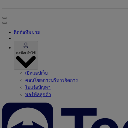
ติดต่อทีมขาย
ลงชื่อเข้าใช้
เปิดแอปเว็บ
คอนโซลการบริหารจัดการ
ใบแจ้งปัญหา
พอร์ทัลลูกค้า