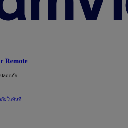
r Remote
ะปลอดภัย
ภัยในทันที