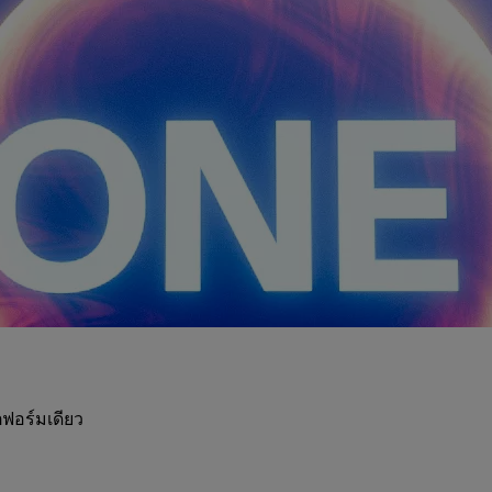
ฟอร์มเดียว