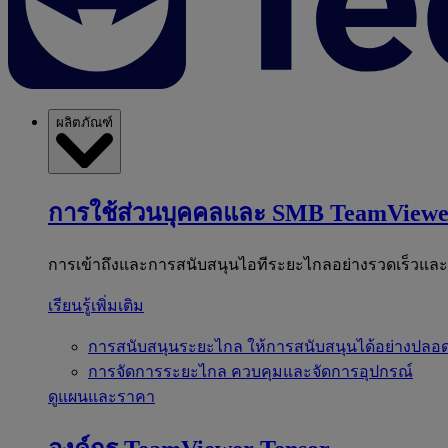
ผลิตภัณฑ์
การใช้ส่วนบุคคลและ SMB
TeamViewe
การเข้าถึงและการสนับสนุนไอทีระยะไกลอย่างรวดเร็วแล
เรียนรู้เพิ่มเติม
การสนับสนุนระยะไกล
ให้การสนับสนุนได้อย่างปลอด
การจัดการระยะไกล
ควบคุมและจัดการอุปกรณ์
ดูแผนและราคา