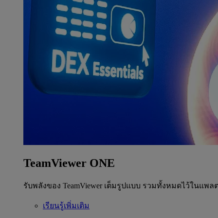
TeamViewer ONE
รับพลังของ TeamViewer เต็มรูปแบบ รวมทั้งหมดไว้ในแพลต
เรียนรู้เพิ่มเติม