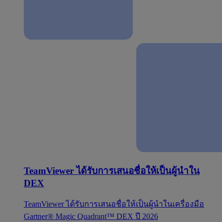
TeamViewer ได้รับการเสนอชื่อให้เป็นผู้นำใน
DEX
TeamViewer ได้รับการเสนอชื่อให้เป็นผู้นำในเครื่องมือ
Gartner® Magic Quadrant™ DEX ปี 2026