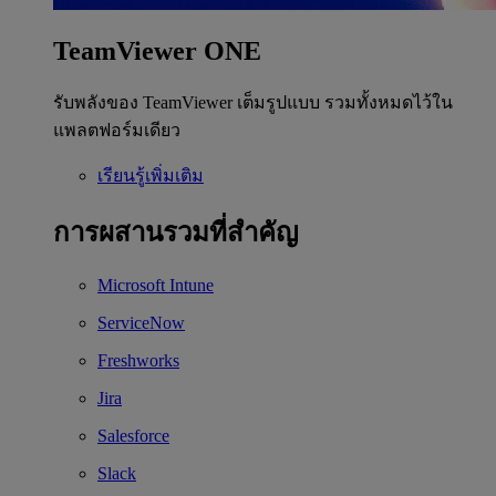
TeamViewer ONE
รับพลังของ TeamViewer เต็มรูปแบบ รวมทั้งหมดไว้ใน
แพลตฟอร์มเดียว
เรียนรู้เพิ่มเติม
การผสานรวมที่สำคัญ
Microsoft Intune
ServiceNow
Freshworks
Jira
Salesforce
Slack