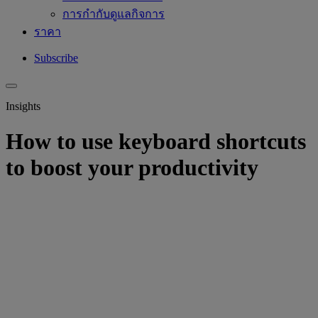
การกำกับดูแลกิจการ
ราคา
Subscribe
Insights
How to use keyboard shortcuts
to boost your productivity