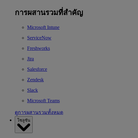
การผสานรวมที่สำคัญ
Microsoft Intune
ServiceNow
Freshworks
Jira
Salesforce
Zendesk
Slack
Microsoft Teams
ดูการผสานรวมทั้งหมด
โซลูชัน