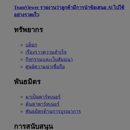
TeamViewer รายงานว่าลูกค้ามีการนำข้อเสนอ Al ไปใช้
อย่างรวดเร็ว
ทรัพยากร
บล็อก
เรื่องราวความสำเร็จ
กิจกรรมและเว็บสัมมนา
ศูนย์ความน่าเชื่อถือ
พันธมิตร
มาเป็นพาร์ทเนอร์
ค้นหาพาร์ทเนอร์
พันธมิตรด้านการบูรณาการ
การสนับสนุน