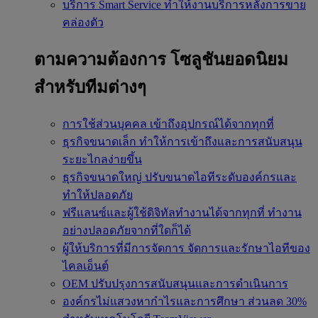
บริการ Smart Service
ทำให้งานบริการหลังการขาย
คล่องตัว
ตามความต้องการ
โซลูชันยอดนิยม
สำหรับทีมต่างๆ
การใช้ส่วนบุคคล
เข้าถึงอุปกรณ์ได้จากทุกที่
ธุรกิจขนาดเล็ก
ทำให้การเข้าถึงและการสนับสนุน
ระยะไกลง่ายขึ้น
ธุรกิจขนาดใหญ่
ปรับขนาดไอทีระดับองค์กรและ
ทำให้ปลอดภัย
ฟรีแลนซ์และผู้ใช้ดิจิทัลทำงานได้จากทุกที่
ทำงาน
อย่างปลอดภัยจากที่ใดก็ได้
ผู้ให้บริการที่มีการจัดการ
จัดการและรักษาไอทีของ
ไคลเอ็นต์
OEM
ปรับปรุงการสนับสนุนและการดำเนินการ
องค์กรไม่แสวงหากำไรและการศึกษา
ส่วนลด 30%