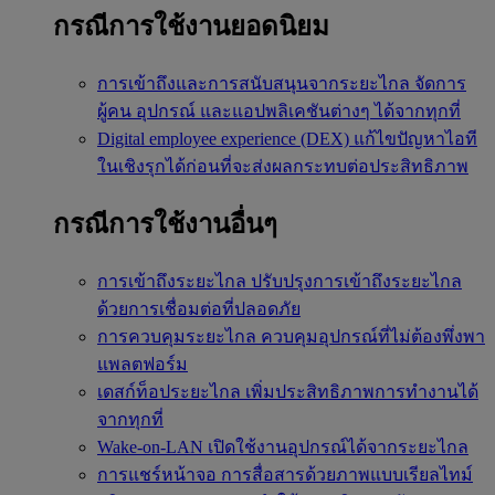
กรณีการใช้งานยอดนิยม
การเข้าถึงและการสนับสนุนจากระยะไกล
จัดการ
ผู้คน อุปกรณ์ และแอปพลิเคชันต่างๆ ได้จากทุกที่
Digital employee experience (DEX)
แก้ไขปัญหาไอที
ในเชิงรุกได้ก่อนที่จะส่งผลกระทบต่อประสิทธิภาพ
กรณีการใช้งานอื่นๆ
การเข้าถึงระยะไกล
ปรับปรุงการเข้าถึงระยะไกล
ด้วยการเชื่อมต่อที่ปลอดภัย
การควบคุมระยะไกล
ควบคุมอุปกรณ์ที่ไม่ต้องพึ่งพา
แพลตฟอร์ม
เดสก์ท็อประยะไกล
เพิ่มประสิทธิภาพการทำงานได้
จากทุกที่
Wake-on-LAN
เปิดใช้งานอุปกรณ์ได้จากระยะไกล
การแชร์หน้าจอ
การสื่อสารด้วยภาพแบบเรียลไทม์