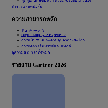
พูดคุยกับทีมของเรา
พร้อมจะเปลี่ยนหรือยัง
สำรวจแพลตฟอร์ม
ความสามารถหลัก
TeamViewer AI
Digital Employee Experience
การสนับสนุนและควบคุมจากระยะไกล
การจัดการสินทรัพย์และแพตช์
ดูความสามารถทั้งหมด
รายงาน Gartner 2026