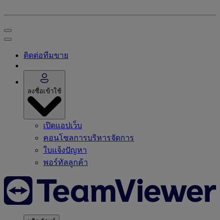
ติดต่อทีมขาย
ลงชื่อเข้าใช้
เปิดแอปเว็บ
คอนโซลการบริหารจัดการ
ใบแจ้งปัญหา
พอร์ทัลลูกค้า