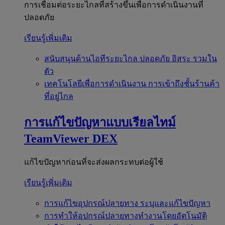
การเชื่อมต่อระยะไกลที่สร้างขึ้นเพื่อการดำเนินงานที่
ปลอดภัย
เรียนรู้เพิ่มเติม
สนับสนุนด้านไอทีระยะไกล
ปลอดภัย อิสระ รวมใน
ตัว
เทคโนโลยีเพื่อการดำเนินงาน
การเข้าถึงชั้นร้านค้า
ที่อยู่ไกล
การแก้ไขปัญหาแบบเรียลไทม์
TeamViewer DEX
แก้ไขปัญหาก่อนที่จะส่งผลกระทบต่อผู้ใช้
เรียนรู้เพิ่มเติม
การแก้ไขอุปกรณ์ปลายทาง
ระบุและแก้ไขปัญหา
การทำให้อุปกรณ์ปลายทางทำงานโดยอัตโนมัติ