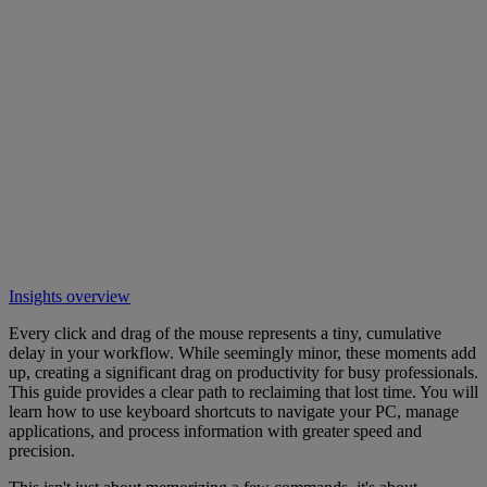
Insights overview
Every click and drag of the mouse represents a tiny, cumulative
delay in your workflow. While seemingly minor, these moments add
up, creating a significant drag on productivity for busy professionals.
This guide provides a clear path to reclaiming that lost time. You will
learn how to use keyboard shortcuts to navigate your PC, manage
applications, and process information with greater speed and
precision.