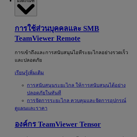
ผลิตภัณฑ์
การใช้ส่วนบุคคลและ SMB
TeamViewer Remote
การเข้าถึงและการสนับสนุนไอทีระยะไกลอย่างรวดเร็ว
และปลอดภัย
เรียนรู้เพิ่มเติม
การสนับสนุนระยะไกล
ให้การสนับสนุนได้อย่าง
ปลอดภัยในทันที
การจัดการระยะไกล
ควบคุมและจัดการอุปกรณ์
ดูแผนและราคา
องค์กร
TeamViewer Tensor