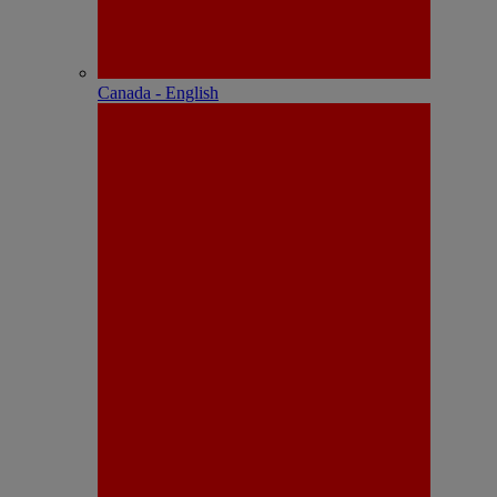
Canada - English