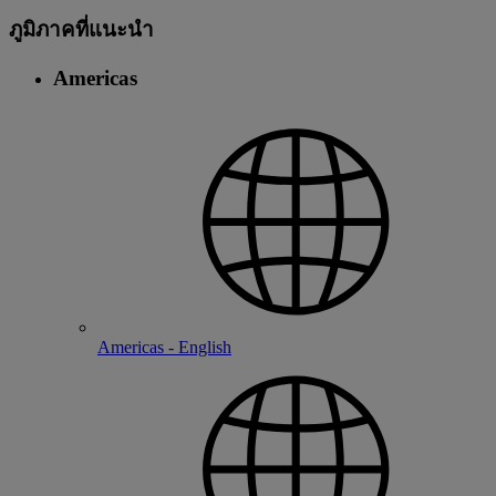
ภูมิภาคที่แนะนํา
Americas
Americas - English