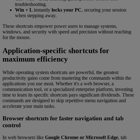
troubleshooting.
Win + L
instantly
locks your PC
, securing your session
when stepping away.
These shortcuts empower power users to manage systems,
windows, and security with speed and precision without reaching
for the mouse.
Application-specific shortcuts for
maximum efficiency
While operating system shortcuts are powerful, the greatest
productivity gains come from mastering the commands within the
applications you use most. Whether it's a web browser, a
communication tool, or a specialized enterprise platform, investing
time to learn its specific shortcuts pays significant dividends. These
commands are designed to skip repetitive menu navigation and
accelerate your main tasks.
Browser shortcuts for faster navigation and tab
control
In web browsers like
Google Chrome or Microsoft Edge
, tab