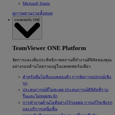
Microsoft Teams
ดูการผสานรวมทั้งหมด
แพลตฟอร์ม ONE
TeamViewer ONE Platform
จัดการและเพิ่มประสิทธิภาพสถานที่ทำงานดิจิทัลของคุณ
อย่างรอบด้านโดยรวมอยู่ในแพลตฟอร์มเดียว
สำหรับทีมไอทีแบบคล่องตัว
การจัดการอุปกรณ์เชิง
รุก
ประสบการณ์ที่ไม่สะดุด
ประสบการณ์ดิจิทัลที่ราบ
รื่นและไม่หยุดชะงัก
การทำงานด้านไอทีอย่างไร้รอยต่อ
การแก้ไขเชิงรุก
และบริการเหนือชั้น