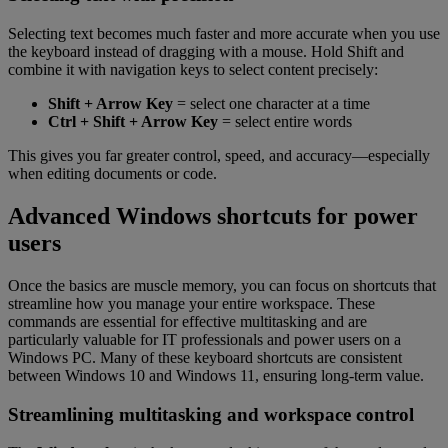
Selecting text becomes much faster and more accurate when you use
the keyboard instead of dragging with a mouse. Hold Shift and
combine it with navigation keys to select content precisely:
Shift + Arrow Key
= select one character at a time
Ctrl + Shift + Arrow Key
= select entire words
This gives you far greater control, speed, and accuracy—especially
when editing documents or code.
Advanced Windows shortcuts for power
users
Once the basics are muscle memory, you can focus on shortcuts that
streamline how you manage your entire workspace. These
commands are essential for effective multitasking and are
particularly valuable for IT professionals and power users on a
Windows PC. Many of these keyboard shortcuts are consistent
between Windows 10 and Windows 11, ensuring long-term value.
Streamlining multitasking and workspace control