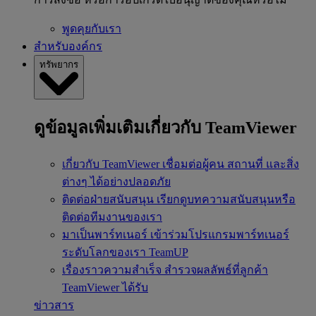
พูดคุยกับเรา
สำหรับองค์กร
ทรัพยากร
ดูข้อมูลเพิ่มเติมเกี่ยวกับ TeamViewer
เกี่ยวกับ TeamViewer
เชื่อมต่อผู้คน สถานที่ และสิ่ง
ต่างๆ ได้อย่างปลอดภัย
ติดต่อฝ่ายสนับสนุน
เรียกดูบทความสนับสนุนหรือ
ติดต่อทีมงานของเรา
มาเป็นพาร์ทเนอร์
เข้าร่วมโปรแกรมพาร์ทเนอร์
ระดับโลกของเรา TeamUP
เรื่องราวความสำเร็จ
สำรวจผลลัพธ์ที่ลูกค้า
TeamViewer ได้รับ
ข่าวสาร