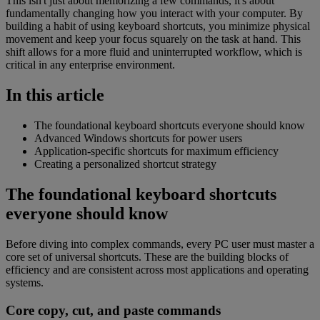
This isn't just about memorizing a few commands, it's about
fundamentally changing how you interact with your computer. By
building a habit of using keyboard shortcuts, you minimize physical
movement and keep your focus squarely on the task at hand. This
shift allows for a more fluid and uninterrupted workflow, which is
critical in any enterprise environment.
In this article
The foundational keyboard shortcuts everyone should know
Advanced Windows shortcuts for power users
Application-specific shortcuts for maximum efficiency
Creating a personalized shortcut strategy
The foundational keyboard shortcuts
everyone should know
Before diving into complex commands, every PC user must master a
core set of universal shortcuts. These are the building blocks of
efficiency and are consistent across most applications and operating
systems.
Core copy, cut, and paste commands