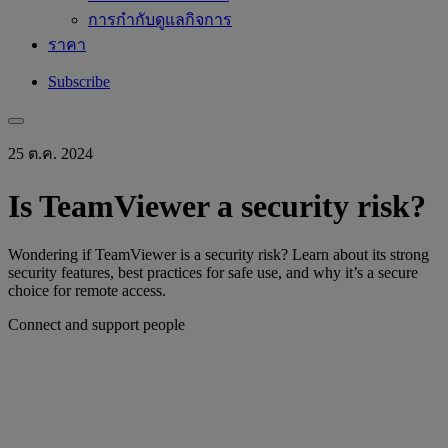
การกำกับดูแลกิจการ
ราคา
Subscribe
25 ต.ค. 2024
Is TeamViewer a security risk?
Wondering if TeamViewer is a security risk? Learn about its strong
security features, best practices for safe use, and why it’s a secure
choice for remote access.
Connect and support people