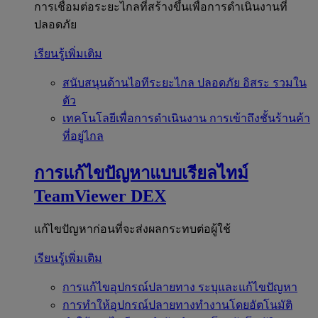
การเชื่อมต่อระยะไกลที่สร้างขึ้นเพื่อการดำเนินงานที่
ปลอดภัย
เรียนรู้เพิ่มเติม
สนับสนุนด้านไอทีระยะไกล
ปลอดภัย อิสระ รวมใน
ตัว
เทคโนโลยีเพื่อการดำเนินงาน
การเข้าถึงชั้นร้านค้า
ที่อยู่ไกล
การแก้ไขปัญหาแบบเรียลไทม์
TeamViewer DEX
แก้ไขปัญหาก่อนที่จะส่งผลกระทบต่อผู้ใช้
เรียนรู้เพิ่มเติม
การแก้ไขอุปกรณ์ปลายทาง
ระบุและแก้ไขปัญหา
การทำให้อุปกรณ์ปลายทางทำงานโดยอัตโนมัติ