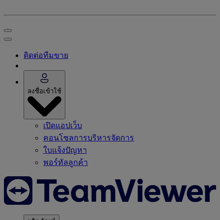
ติดต่อทีมขาย
ลงชื่อเข้าใช้
เปิดแอปเว็บ
คอนโซลการบริหารจัดการ
ใบแจ้งปัญหา
พอร์ทัลลูกค้า