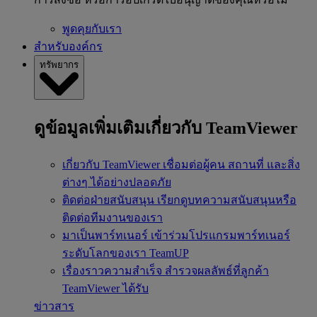
พูดคุยกับเรา
สำหรับองค์กร
ทรัพยากร
ดูข้อมูลเพิ่มเติมเกี่ยวกับ TeamViewer
เกี่ยวกับ TeamViewer
เชื่อมต่อผู้คน สถานที่ และสิ่ง
ต่างๆ ได้อย่างปลอดภัย
ติดต่อฝ่ายสนับสนุน
เรียกดูบทความสนับสนุนหรือ
ติดต่อทีมงานของเรา
มาเป็นพาร์ทเนอร์
เข้าร่วมโปรแกรมพาร์ทเนอร์
ระดับโลกของเรา TeamUP
เรื่องราวความสำเร็จ
สำรวจผลลัพธ์ที่ลูกค้า
TeamViewer ได้รับ
ข่าวสาร