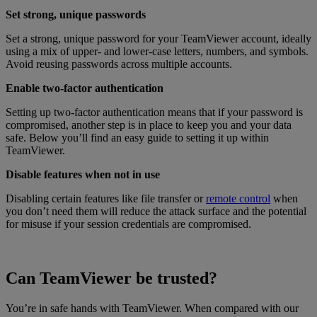
Set strong, unique passwords
Set a strong, unique password for your TeamViewer account, ideally
using a mix of upper- and lower-case letters, numbers, and symbols.
Avoid reusing passwords across multiple accounts.
Enable two-factor authentication
Setting up two-factor authentication means that if your password is
compromised, another step is in place to keep you and your data
safe. Below you’ll find an easy guide to setting it up within
TeamViewer.
Disable features when not in use
Disabling certain features like file transfer or
remote control
when
you don’t need them will reduce the attack surface and the potential
for misuse if your session credentials are compromised.
Can TeamViewer be trusted?
You’re in safe hands with TeamViewer. When compared with our