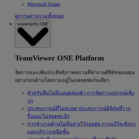
Microsoft Teams
ดูการผสานรวมทั้งหมด
แพลตฟอร์ม ONE
TeamViewer ONE Platform
จัดการและเพิ่มประสิทธิภาพสถานที่ทำงานดิจิทัลของคุณ
อย่างรอบด้านโดยรวมอยู่ในแพลตฟอร์มเดียว
สำหรับทีมไอทีแบบคล่องตัว
การจัดการอุปกรณ์เชิง
รุก
ประสบการณ์ที่ไม่สะดุด
ประสบการณ์ดิจิทัลที่ราบ
รื่นและไม่หยุดชะงัก
การทำงานด้านไอทีอย่างไร้รอยต่อ
การแก้ไขเชิงรุก
และบริการเหนือชั้น