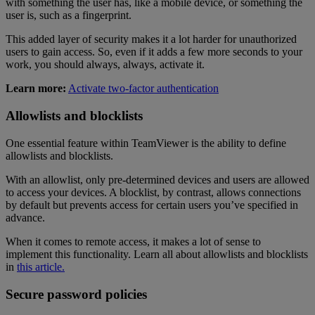
with something the user has, like a mobile device, or something the
user is, such as a fingerprint.
This added layer of security makes it a lot harder for unauthorized
users to gain access. So, even if it adds a few more seconds to your
work, you should always, always, activate it.
Learn more:
Activate two-factor authentication
Allowlists and blocklists
One essential feature within TeamViewer is the ability to define
allowlists and blocklists.
With an allowlist, only pre-determined devices and users are allowed
to access your devices. A blocklist, by contrast, allows connections
by default but prevents access for certain users you’ve specified in
advance.
When it comes to remote access, it makes a lot of sense to
implement this functionality. Learn all about allowlists and blocklists
in
this article.
Secure password policies