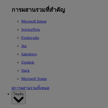
การผสานรวมที่สำคัญ
Microsoft Intune
ServiceNow
Freshworks
Jira
Salesforce
Zendesk
Slack
Microsoft Teams
ดูการผสานรวมทั้งหมด
โซลูชัน