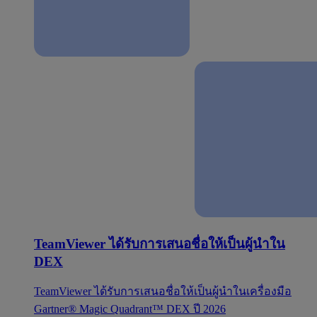
TeamViewer ได้รับการเสนอชื่อให้เป็นผู้นำใน
DEX
TeamViewer ได้รับการเสนอชื่อให้เป็นผู้นำในเครื่องมือ
Gartner® Magic Quadrant™ DEX ปี 2026