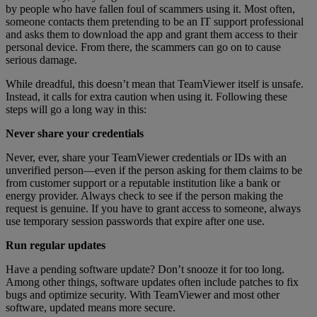
by people who have fallen foul of scammers using it. Most often,
someone contacts them pretending to be an IT support professional
and asks them to download the app and grant them access to their
personal device. From there, the scammers can go on to cause
serious damage.
While dreadful, this doesn’t mean that TeamViewer itself is unsafe.
Instead, it calls for extra caution when using it. Following these
steps will go a long way in this:
Never share your credentials
Never, ever, share your TeamViewer credentials or IDs with an
unverified person—even if the person asking for them claims to be
from customer support or a reputable institution like a bank or
energy provider. Always check to see if the person making the
request is genuine. If you have to grant access to someone, always
use temporary session passwords that expire after one use.
Run regular updates
Have a pending software update? Don’t snooze it for too long.
Among other things, software updates often include patches to fix
bugs and optimize security. With TeamViewer and most other
software, updated means more secure.