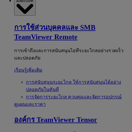
ผลิตภัณฑ์
การใช้ส่วนบุคคลและ SMB
TeamViewer Remote
การเข้าถึงและการสนับสนุนไอทีระยะไกลอย่างรวดเร็ว
และปลอดภัย
เรียนรู้เพิ่มเติม
การสนับสนุนระยะไกล
ให้การสนับสนุนได้อย่าง
ปลอดภัยในทันที
การจัดการระยะไกล
ควบคุมและจัดการอุปกรณ์
ดูแผนและราคา
องค์กร
TeamViewer Tensor