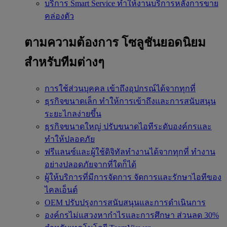
บริการ Smart Service
ทำให้งานบริการหลังการขาย
คล่องตัว
ตามความต้องการ
โซลูชันยอดนิยม
สำหรับทีมต่างๆ
การใช้ส่วนบุคคล
เข้าถึงอุปกรณ์ได้จากทุกที่
ธุรกิจขนาดเล็ก
ทำให้การเข้าถึงและการสนับสนุน
ระยะไกลง่ายขึ้น
ธุรกิจขนาดใหญ่
ปรับขนาดไอทีระดับองค์กรและ
ทำให้ปลอดภัย
ฟรีแลนซ์และผู้ใช้ดิจิทัลทำงานได้จากทุกที่
ทำงาน
อย่างปลอดภัยจากที่ใดก็ได้
ผู้ให้บริการที่มีการจัดการ
จัดการและรักษาไอทีของ
ไคลเอ็นต์
OEM
ปรับปรุงการสนับสนุนและการดำเนินการ
องค์กรไม่แสวงหากำไรและการศึกษา
ส่วนลด 30%