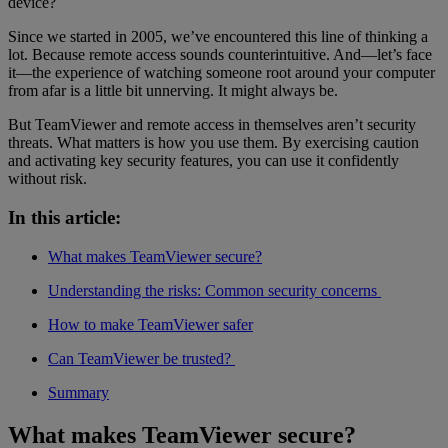
device?
Since we started in 2005, we’ve encountered this line of thinking a
lot. Because remote access sounds counterintuitive. And—let’s face
it—the experience of watching someone root around your computer
from afar is a little bit unnerving. It might always be.
But TeamViewer and remote access in themselves aren’t security
threats. What matters is how you use them. By exercising caution
and activating key security features, you can use it confidently
without risk.
In this article:
What makes TeamViewer secure?
Understanding the risks: Common security concerns
How to make TeamViewer safer
Can TeamViewer be trusted?
Summary
What makes TeamViewer secure?