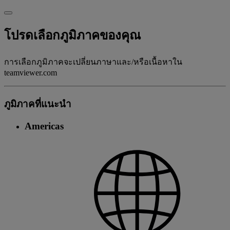
โปรดเลือกภูมิภาคของคุณ
การเลือกภูมิภาคจะเปลี่ยนภาษาและ/หรือเนื้อหาใน
teamviewer.com
ภูมิภาคที่แนะนํา
Americas