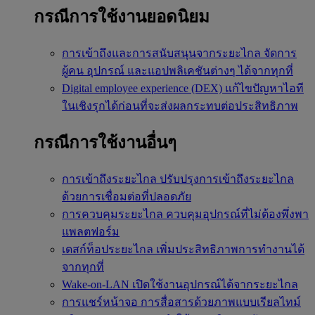
กรณีการใช้งานยอดนิยม
การเข้าถึงและการสนับสนุนจากระยะไกล
จัดการ
ผู้คน อุปกรณ์ และแอปพลิเคชันต่างๆ ได้จากทุกที่
Digital employee experience (DEX)
แก้ไขปัญหาไอที
ในเชิงรุกได้ก่อนที่จะส่งผลกระทบต่อประสิทธิภาพ
กรณีการใช้งานอื่นๆ
การเข้าถึงระยะไกล
ปรับปรุงการเข้าถึงระยะไกล
ด้วยการเชื่อมต่อที่ปลอดภัย
การควบคุมระยะไกล
ควบคุมอุปกรณ์ที่ไม่ต้องพึ่งพา
แพลตฟอร์ม
เดสก์ท็อประยะไกล
เพิ่มประสิทธิภาพการทำงานได้
จากทุกที่
Wake-on-LAN
เปิดใช้งานอุปกรณ์ได้จากระยะไกล
การแชร์หน้าจอ
การสื่อสารด้วยภาพแบบเรียลไทม์