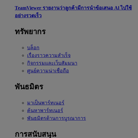
TeamViewer รายงานว่าลูกค้ามีการนำข้อเสนอ Al ไปใช้
อย่างรวดเร็ว
ทรัพยากร
บล็อก
เรื่องราวความสำเร็จ
กิจกรรมและเว็บสัมมนา
ศูนย์ความน่าเชื่อถือ
พันธมิตร
มาเป็นพาร์ทเนอร์
ค้นหาพาร์ทเนอร์
พันธมิตรด้านการบูรณาการ
การสนับสนุน