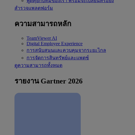
พูดคุยกับทีมของเรา
พร้อมจะเปลี่ยนหรือยัง
สำรวจแพลตฟอร์ม
ความสามารถหลัก
TeamViewer AI
Digital Employee Experience
การสนับสนุนและควบคุมจากระยะไกล
การจัดการสินทรัพย์และแพตช์
ดูความสามารถทั้งหมด
รายงาน Gartner 2026