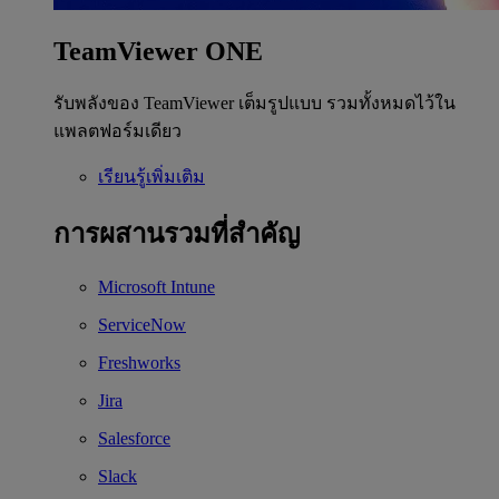
TeamViewer ONE
รับพลังของ TeamViewer เต็มรูปแบบ รวมทั้งหมดไว้ใน
แพลตฟอร์มเดียว
เรียนรู้เพิ่มเติม
การผสานรวมที่สำคัญ
Microsoft Intune
ServiceNow
Freshworks
Jira
Salesforce
Slack