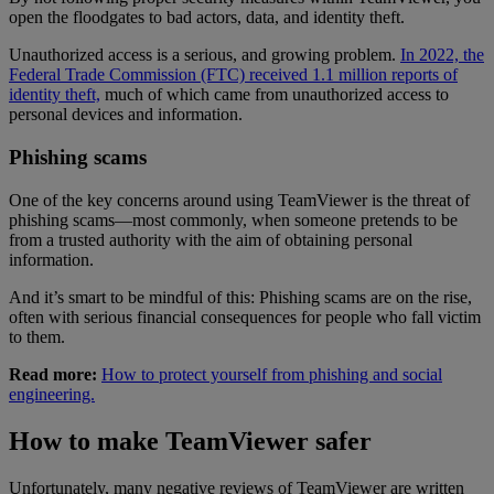
open the floodgates to bad actors, data, and identity theft.
Unauthorized access is a serious, and growing problem.
In 2022, the
Federal Trade Commission (FTC) received 1.1 million reports of
identity theft,
much of which came from unauthorized access to
personal devices and information.
Phishing scams
One of the key concerns around using TeamViewer is the threat of
phishing scams—most commonly, when someone pretends to be
from a trusted authority with the aim of obtaining personal
information.
And it’s smart to be mindful of this: Phishing scams are on the rise,
often with serious financial consequences for people who fall victim
to them.
Read more:
How to protect yourself from phishing and social
engineering.
How to make TeamViewer safer
Unfortunately, many negative reviews of TeamViewer are written