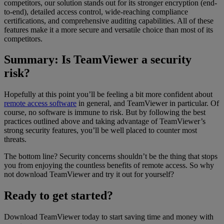
competitors, our solution stands out for its stronger encryption (end-
to-end), detailed access control, wide-reaching compliance
certifications, and comprehensive auditing capabilities. All of these
features make it a more secure and versatile choice than most of its
competitors.
Summary: Is TeamViewer a security
risk?
Hopefully at this point you’ll be feeling a bit more confident about
remote access software
in general, and TeamViewer in particular. Of
course, no software is immune to risk. But by following the best
practices outlined above and taking advantage of TeamViewer’s
strong security features, you’ll be well placed to counter most
threats.
The bottom line? Security concerns shouldn’t be the thing that stops
you from enjoying the countless benefits of remote access. So why
not download TeamViewer and try it out for yourself?
Ready to get started?
Download TeamViewer today to start saving time and money with