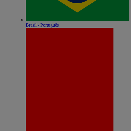
Brasil - Português