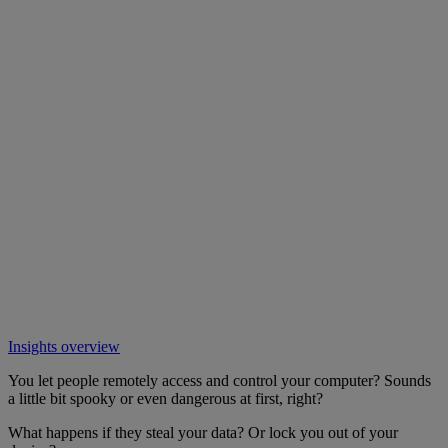
Insights overview
You let people remotely access and control your computer? Sounds
a little bit spooky or even dangerous at first, right?
What happens if they steal your data? Or lock you out of your