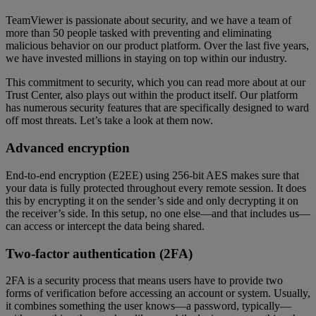
TeamViewer is passionate about security, and we have a team of
more than 50 people tasked with preventing and eliminating
malicious behavior on our product platform. Over the last five years,
we have invested millions in staying on top within our industry.
This commitment to security, which you can read more about at our
Trust Center, also plays out within the product itself. Our platform
has numerous security features that are specifically designed to ward
off most threats. Let’s take a look at them now.
Advanced encryption
End-to-end encryption (E2EE) using 256-bit AES makes sure that
your data is fully protected throughout every remote session. It does
this by encrypting it on the sender’s side and only decrypting it on
the receiver’s side. In this setup, no one else—and that includes us—
can access or intercept the data being shared.
Two-factor authentication (2FA)
2FA is a security process that means users have to provide two
forms of verification before accessing an account or system. Usually,
it combines something the user knows—a password, typically—