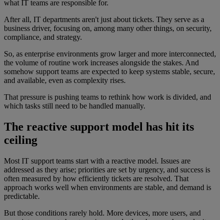
what IT teams are responsible for.
After all, IT departments aren't just about tickets. They serve as a
business driver, focusing on, among many other things, on security,
compliance, and strategy.
So, as enterprise environments grow larger and more interconnected,
the volume of routine work increases alongside the stakes. And
somehow support teams are expected to keep systems stable, secure,
and available, even as complexity rises.
That pressure is pushing teams to rethink how work is divided, and
which tasks still need to be handled manually.
The reactive support model has hit its
ceiling
Most IT support teams start with a reactive model. Issues are
addressed as they arise; priorities are set by urgency, and success is
often measured by how efficiently tickets are resolved. That
approach works well when environments are stable, and demand is
predictable.
But those conditions rarely hold. More devices, more users, and