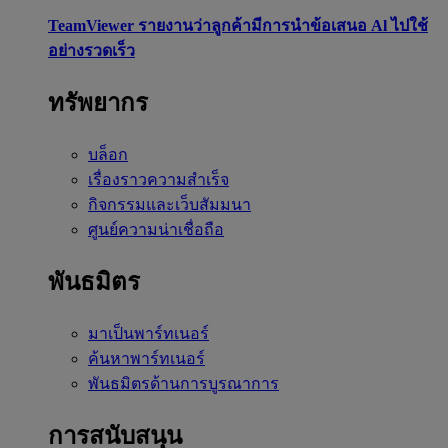
TeamViewer รายงานว่าลูกค้ามีการนำข้อเสนอ Al ไปใช้
อย่างรวดเร็ว
ทรัพยากร
บล็อก
เรื่องราวความสำเร็จ
กิจกรรมและเว็บสัมมนา
ศูนย์ความน่าเชื่อถือ
พันธมิตร
มาเป็นพาร์ทเนอร์
ค้นหาพาร์ทเนอร์
พันธมิตรด้านการบูรณาการ
การสนับสนุน