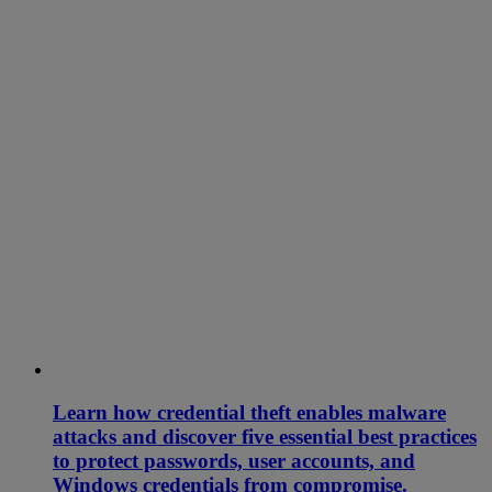
Learn how credential theft enables malware
attacks and discover five essential best practices
to protect passwords, user accounts, and
Windows credentials from compromise.