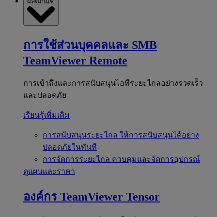
ผลิตภัณฑ์
การใช้ส่วนบุคคลและ SMB
TeamViewer Remote
การเข้าถึงและการสนับสนุนไอทีระยะไกลอย่างรวดเร็ว
และปลอดภัย
เรียนรู้เพิ่มเติม
การสนับสนุนระยะไกล
ให้การสนับสนุนได้อย่าง
ปลอดภัยในทันที
การจัดการระยะไกล
ควบคุมและจัดการอุปกรณ์
ดูแผนและราคา
องค์กร
TeamViewer Tensor