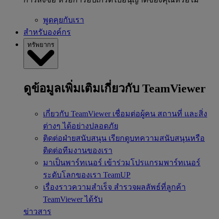
พูดคุยกับเรา
สำหรับองค์กร
ทรัพยากร
ดูข้อมูลเพิ่มเติมเกี่ยวกับ TeamViewer
เกี่ยวกับ TeamViewer
เชื่อมต่อผู้คน สถานที่ และสิ่ง
ต่างๆ ได้อย่างปลอดภัย
ติดต่อฝ่ายสนับสนุน
เรียกดูบทความสนับสนุนหรือ
ติดต่อทีมงานของเรา
มาเป็นพาร์ทเนอร์
เข้าร่วมโปรแกรมพาร์ทเนอร์
ระดับโลกของเรา TeamUP
เรื่องราวความสำเร็จ
สำรวจผลลัพธ์ที่ลูกค้า
TeamViewer ได้รับ
ข่าวสาร