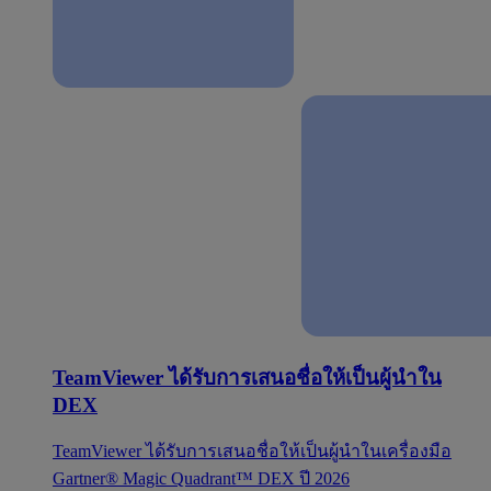
TeamViewer ได้รับการเสนอชื่อให้เป็นผู้นำใน
DEX
TeamViewer ได้รับการเสนอชื่อให้เป็นผู้นำในเครื่องมือ
Gartner® Magic Quadrant™ DEX ปี 2026