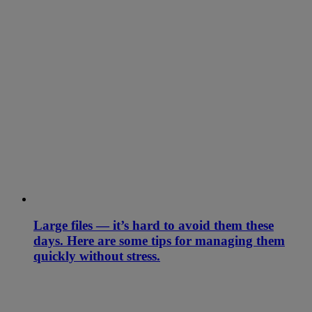
Large files — it’s hard to avoid them these
days. Here are some tips for managing them
quickly without stress.