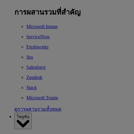
การผสานรวมที่สำคัญ
Microsoft Intune
ServiceNow
Freshworks
Jira
Salesforce
Zendesk
Slack
Microsoft Teams
ดูการผสานรวมทั้งหมด
โซลูชัน