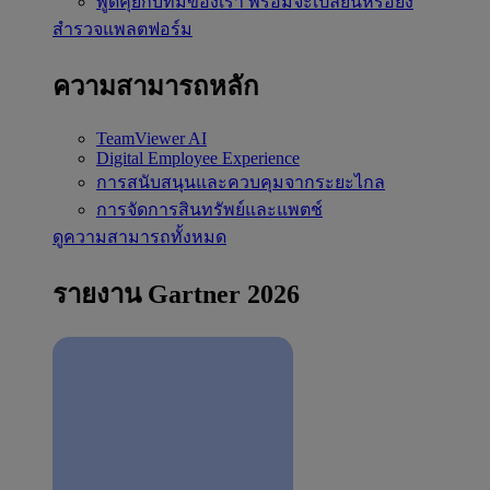
พูดคุยกับทีมของเรา
พร้อมจะเปลี่ยนหรือยัง
สำรวจแพลตฟอร์ม
ความสามารถหลัก
TeamViewer AI
Digital Employee Experience
การสนับสนุนและควบคุมจากระยะไกล
การจัดการสินทรัพย์และแพตช์
ดูความสามารถทั้งหมด
รายงาน Gartner 2026