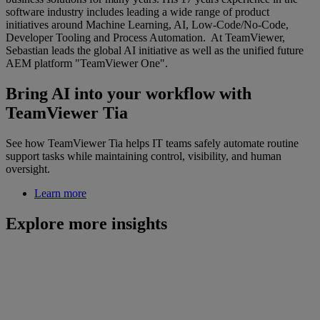
software industry includes leading a wide range of product
initiatives around Machine Learning, AI, Low-Code/No-Code,
Developer Tooling and Process Automation. At TeamViewer,
Sebastian leads the global AI initiative as well as the unified future
AEM platform "TeamViewer One".
Bring AI into your workflow with
TeamViewer Tia
See how TeamViewer Tia helps IT teams safely automate routine
support tasks while maintaining control, visibility, and human
oversight.
Learn more
Explore more insights