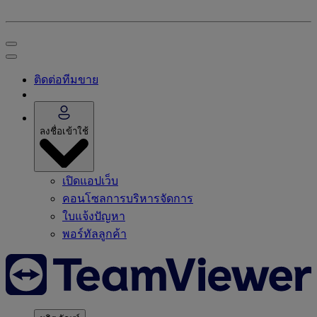
ติดต่อทีมขาย
ลงชื่อเข้าใช้
เปิดแอปเว็บ
คอนโซลการบริหารจัดการ
ใบแจ้งปัญหา
พอร์ทัลลูกค้า