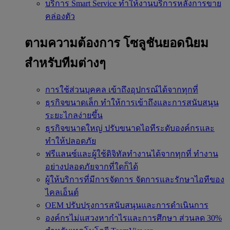
บริการ Smart Service
ทำให้งานบริการหลังการขาย
คล่องตัว
ตามความต้องการ
โซลูชันยอดนิยม
สำหรับทีมต่างๆ
การใช้ส่วนบุคคล
เข้าถึงอุปกรณ์ได้จากทุกที่
ธุรกิจขนาดเล็ก
ทำให้การเข้าถึงและการสนับสนุน
ระยะไกลง่ายขึ้น
ธุรกิจขนาดใหญ่
ปรับขนาดไอทีระดับองค์กรและ
ทำให้ปลอดภัย
ฟรีแลนซ์และผู้ใช้ดิจิทัลทำงานได้จากทุกที่
ทำงาน
อย่างปลอดภัยจากที่ใดก็ได้
ผู้ให้บริการที่มีการจัดการ
จัดการและรักษาไอทีของ
ไคลเอ็นต์
OEM
ปรับปรุงการสนับสนุนและการดำเนินการ
องค์กรไม่แสวงหากำไรและการศึกษา
ส่วนลด 30%