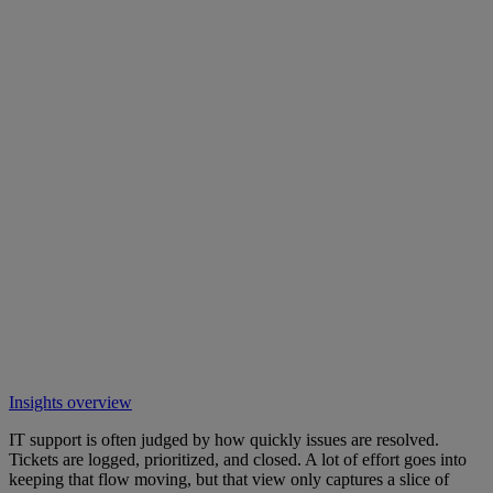
Insights overview
IT support is often judged by how quickly issues are resolved.
Tickets are logged, prioritized, and closed. A lot of effort goes into
keeping that flow moving, but that view only captures a slice of