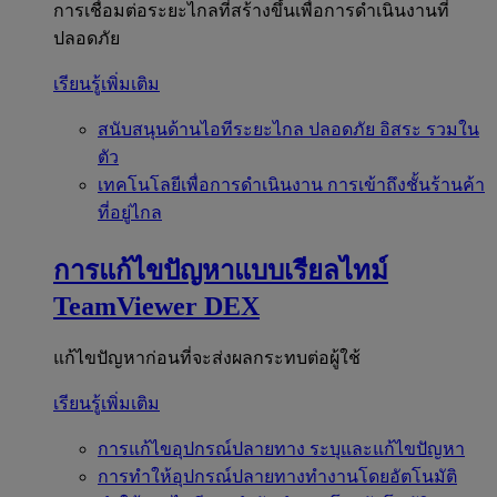
การเชื่อมต่อระยะไกลที่สร้างขึ้นเพื่อการดำเนินงานที่
ปลอดภัย
เรียนรู้เพิ่มเติม
สนับสนุนด้านไอทีระยะไกล
ปลอดภัย อิสระ รวมใน
ตัว
เทคโนโลยีเพื่อการดำเนินงาน
การเข้าถึงชั้นร้านค้า
ที่อยู่ไกล
การแก้ไขปัญหาแบบเรียลไทม์
TeamViewer DEX
แก้ไขปัญหาก่อนที่จะส่งผลกระทบต่อผู้ใช้
เรียนรู้เพิ่มเติม
การแก้ไขอุปกรณ์ปลายทาง
ระบุและแก้ไขปัญหา
การทำให้อุปกรณ์ปลายทางทำงานโดยอัตโนมัติ