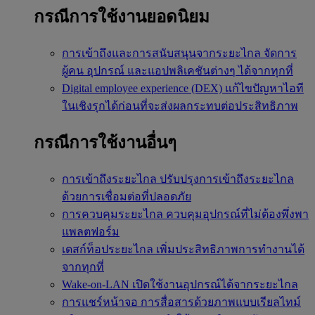
กรณีการใช้งานยอดนิยม
การเข้าถึงและการสนับสนุนจากระยะไกล
จัดการ
ผู้คน อุปกรณ์ และแอปพลิเคชันต่างๆ ได้จากทุกที่
Digital employee experience (DEX)
แก้ไขปัญหาไอที
ในเชิงรุกได้ก่อนที่จะส่งผลกระทบต่อประสิทธิภาพ
กรณีการใช้งานอื่นๆ
การเข้าถึงระยะไกล
ปรับปรุงการเข้าถึงระยะไกล
ด้วยการเชื่อมต่อที่ปลอดภัย
การควบคุมระยะไกล
ควบคุมอุปกรณ์ที่ไม่ต้องพึ่งพา
แพลตฟอร์ม
เดสก์ท็อประยะไกล
เพิ่มประสิทธิภาพการทำงานได้
จากทุกที่
Wake-on-LAN
เปิดใช้งานอุปกรณ์ได้จากระยะไกล
การแชร์หน้าจอ
การสื่อสารด้วยภาพแบบเรียลไทม์