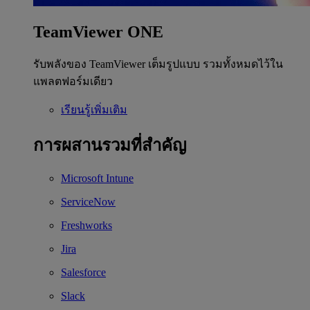
TeamViewer ONE
รับพลังของ TeamViewer เต็มรูปแบบ รวมทั้งหมดไว้ใน
แพลตฟอร์มเดียว
เรียนรู้เพิ่มเติม
การผสานรวมที่สำคัญ
Microsoft Intune
ServiceNow
Freshworks
Jira
Salesforce
Slack