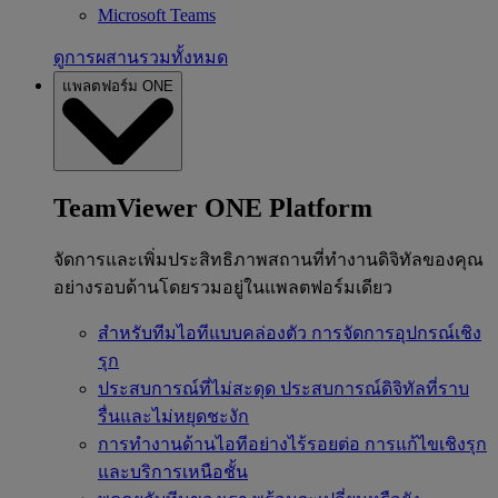
Microsoft Teams
ดูการผสานรวมทั้งหมด
แพลตฟอร์ม ONE
TeamViewer ONE Platform
จัดการและเพิ่มประสิทธิภาพสถานที่ทำงานดิจิทัลของคุณ
อย่างรอบด้านโดยรวมอยู่ในแพลตฟอร์มเดียว
สำหรับทีมไอทีแบบคล่องตัว
การจัดการอุปกรณ์เชิง
รุก
ประสบการณ์ที่ไม่สะดุด
ประสบการณ์ดิจิทัลที่ราบ
รื่นและไม่หยุดชะงัก
การทำงานด้านไอทีอย่างไร้รอยต่อ
การแก้ไขเชิงรุก
และบริการเหนือชั้น