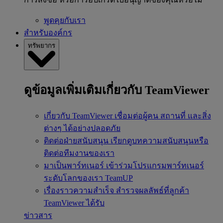
พูดคุยกับเรา
สำหรับองค์กร
ทรัพยากร
ดูข้อมูลเพิ่มเติมเกี่ยวกับ TeamViewer
เกี่ยวกับ TeamViewer
เชื่อมต่อผู้คน สถานที่ และสิ่ง
ต่างๆ ได้อย่างปลอดภัย
ติดต่อฝ่ายสนับสนุน
เรียกดูบทความสนับสนุนหรือ
ติดต่อทีมงานของเรา
มาเป็นพาร์ทเนอร์
เข้าร่วมโปรแกรมพาร์ทเนอร์
ระดับโลกของเรา TeamUP
เรื่องราวความสำเร็จ
สำรวจผลลัพธ์ที่ลูกค้า
TeamViewer ได้รับ
ข่าวสาร