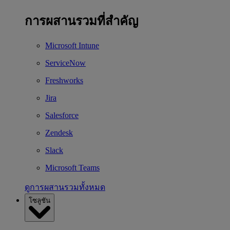
การผสานรวมที่สำคัญ
Microsoft Intune
ServiceNow
Freshworks
Jira
Salesforce
Zendesk
Slack
Microsoft Teams
ดูการผสานรวมทั้งหมด
โซลูชัน