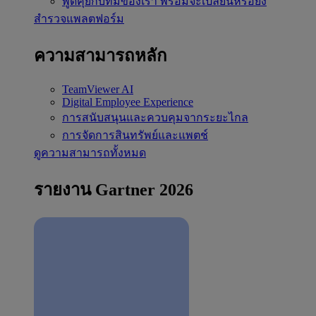
พูดคุยกับทีมของเรา
พร้อมจะเปลี่ยนหรือยัง
สำรวจแพลตฟอร์ม
ความสามารถหลัก
TeamViewer AI
Digital Employee Experience
การสนับสนุนและควบคุมจากระยะไกล
การจัดการสินทรัพย์และแพตช์
ดูความสามารถทั้งหมด
รายงาน Gartner 2026