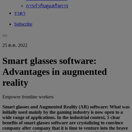
การกำกับดูแลกิจการ
ราคา
Subscribe
25 ต.ค. 2022
Smart glasses software:
Advantages in augmented
reality
Empower frontline workers
Smart glasses and Augmented Reality (AR) software: What was
initially used mainly by the gaming industry is now open to a
wide range of applications. In the industrial context, 5 clear
benefits of smart glasses software are crystalizing to convince
company after company that it is time to venture into the brave