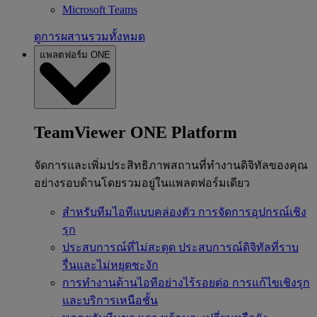
Microsoft Teams
ดูการผสานรวมทั้งหมด
แพลตฟอร์ม ONE
TeamViewer ONE Platform
จัดการและเพิ่มประสิทธิภาพสถานที่ทำงานดิจิทัลของคุณ
อย่างรอบด้านโดยรวมอยู่ในแพลตฟอร์มเดียว
สำหรับทีมไอทีแบบคล่องตัว
การจัดการอุปกรณ์เชิง
รุก
ประสบการณ์ที่ไม่สะดุด
ประสบการณ์ดิจิทัลที่ราบ
รื่นและไม่หยุดชะงัก
การทำงานด้านไอทีอย่างไร้รอยต่อ
การแก้ไขเชิงรุก
และบริการเหนือชั้น