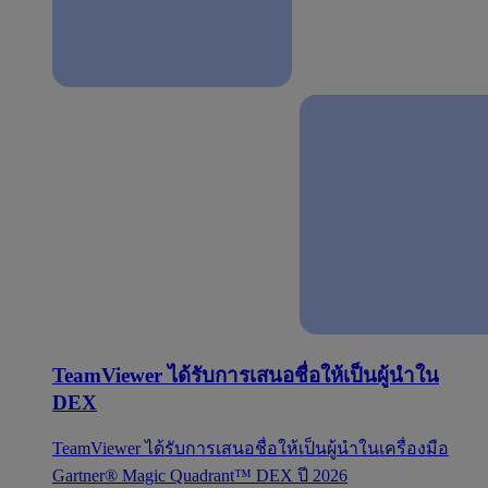
TeamViewer ได้รับการเสนอชื่อให้เป็นผู้นำใน
DEX
TeamViewer ได้รับการเสนอชื่อให้เป็นผู้นำในเครื่องมือ
Gartner® Magic Quadrant™ DEX ปี 2026