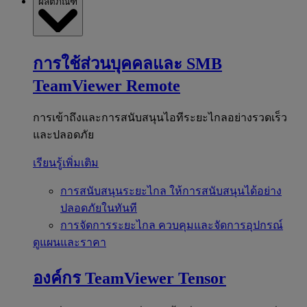
ผลิตภัณฑ์
การใช้ส่วนบุคคลและ SMB
TeamViewer Remote
การเข้าถึงและการสนับสนุนไอทีระยะไกลอย่างรวดเร็ว
และปลอดภัย
เรียนรู้เพิ่มเติม
การสนับสนุนระยะไกล
ให้การสนับสนุนได้อย่าง
ปลอดภัยในทันที
การจัดการระยะไกล
ควบคุมและจัดการอุปกรณ์
ดูแผนและราคา
องค์กร
TeamViewer Tensor