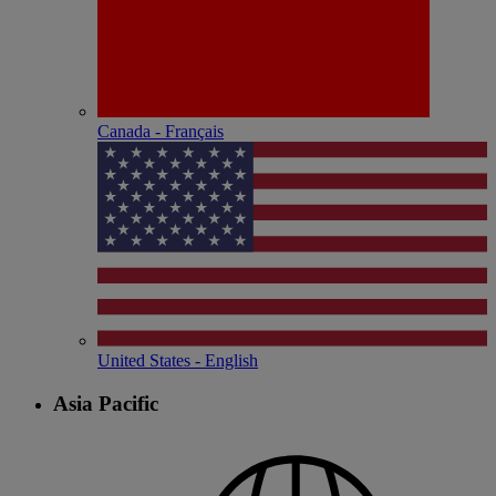
Canada - Français
United States - English
Asia Pacific