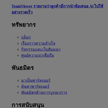
TeamViewer รายงานว่าลูกค้ามีการนำข้อเสนอ Al ไปใช้
อย่างรวดเร็ว
ทรัพยากร
บล็อก
เรื่องราวความสำเร็จ
กิจกรรมและเว็บสัมมนา
ศูนย์ความน่าเชื่อถือ
พันธมิตร
มาเป็นพาร์ทเนอร์
ค้นหาพาร์ทเนอร์
พันธมิตรด้านการบูรณาการ
การสนับสนุน