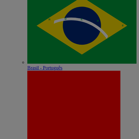
Brasil - Português