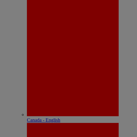
Canada - English