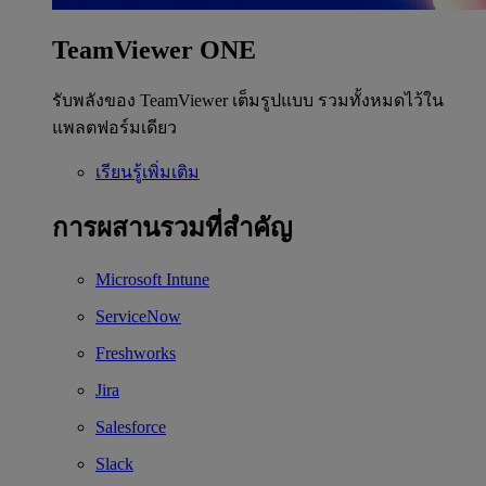
TeamViewer ONE
รับพลังของ TeamViewer เต็มรูปแบบ รวมทั้งหมดไว้ใน
แพลตฟอร์มเดียว
เรียนรู้เพิ่มเติม
การผสานรวมที่สำคัญ
Microsoft Intune
ServiceNow
Freshworks
Jira
Salesforce
Slack