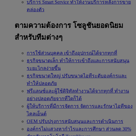
บริการ Smart Service
ทำให้งานบริการหลังการขาย
คล่องตัว
ตามความต้องการ
โซลูชันยอดนิยม
สำหรับทีมต่างๆ
การใช้ส่วนบุคคล
เข้าถึงอุปกรณ์ได้จากทุกที่
ธุรกิจขนาดเล็ก
ทำให้การเข้าถึงและการสนับสนุน
ระยะไกลง่ายขึ้น
ธุรกิจขนาดใหญ่
ปรับขนาดไอทีระดับองค์กรและ
ทำให้ปลอดภัย
ฟรีแลนซ์และผู้ใช้ดิจิทัลทำงานได้จากทุกที่
ทำงาน
อย่างปลอดภัยจากที่ใดก็ได้
ผู้ให้บริการที่มีการจัดการ
จัดการและรักษาไอทีของ
ไคลเอ็นต์
OEM
ปรับปรุงการสนับสนุนและการดำเนินการ
องค์กรไม่แสวงหากำไรและการศึกษา
ส่วนลด 30%