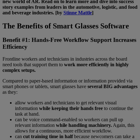
new world of AR. Read on to learn more and dive into success
story examples from leaders in the automotive, logistic, and food
and beverage industries. [by
Stinne Mattle
]
The Benefits of Smart Glasses Software
Benefit #1: Hands-Free Workflow Support Increases
Efficiency
Frontline workers and technicians in industries across the board
need tools that support them to
work more efficiently in highly
complex setups.
Compared to paper-based information or information provided via
smart phones or tablets, smart glasses have
several BIG advantages
as they:
allow workers and technicians to get relevant visual
information
while keeping their hands free
to continue the
task at hand.
can be voice command-enabled so workers can pull up
relevant information
while handling machinery.
Again, this
allows for a continuous, more efficient workflow.
can
cut training time in half
because newcomers can take a