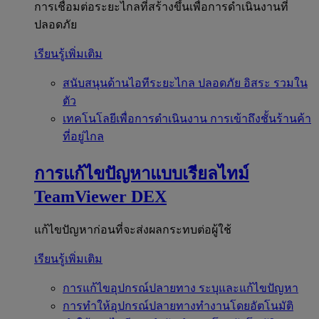
การเชื่อมต่อระยะไกลที่สร้างขึ้นเพื่อการดำเนินงานที่
ปลอดภัย
เรียนรู้เพิ่มเติม
สนับสนุนด้านไอทีระยะไกล
ปลอดภัย อิสระ รวมใน
ตัว
เทคโนโลยีเพื่อการดำเนินงาน
การเข้าถึงชั้นร้านค้า
ที่อยู่ไกล
การแก้ไขปัญหาแบบเรียลไทม์
TeamViewer DEX
แก้ไขปัญหาก่อนที่จะส่งผลกระทบต่อผู้ใช้
เรียนรู้เพิ่มเติม
การแก้ไขอุปกรณ์ปลายทาง
ระบุและแก้ไขปัญหา
การทำให้อุปกรณ์ปลายทางทำงานโดยอัตโนมัติ