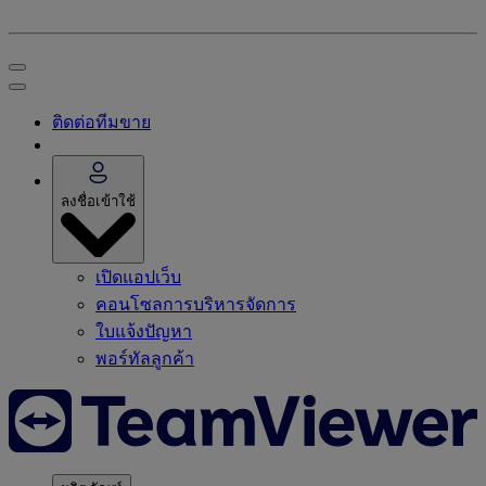
ติดต่อทีมขาย
ลงชื่อเข้าใช้
เปิดแอปเว็บ
คอนโซลการบริหารจัดการ
ใบแจ้งปัญหา
พอร์ทัลลูกค้า