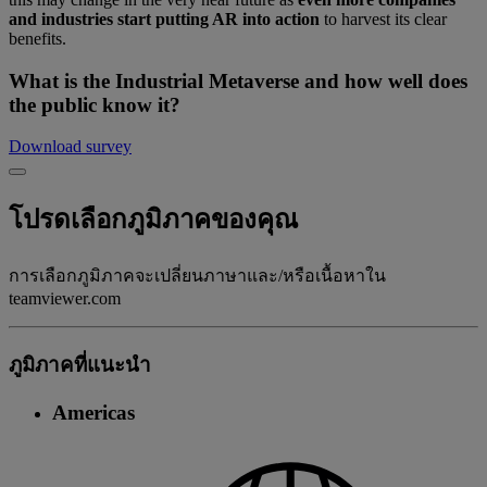
and industries start putting AR into action
to harvest its clear
benefits.
What is the Industrial Metaverse and how well does
the public know it?
Download survey
โปรดเลือกภูมิภาคของคุณ
การเลือกภูมิภาคจะเปลี่ยนภาษาและ/หรือเนื้อหาใน
teamviewer.com
ภูมิภาคที่แนะนํา
Americas