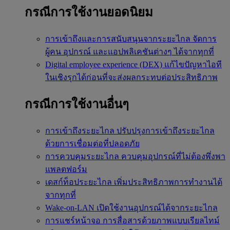
กรณีการใช้งานยอดนิยม
การเข้าถึงและการสนับสนุนจากระยะไกล
จัดการ
ผู้คน อุปกรณ์ และแอปพลิเคชันต่างๆ ได้จากทุกที่
Digital employee experience (DEX)
แก้ไขปัญหาไอที
ในเชิงรุกได้ก่อนที่จะส่งผลกระทบต่อประสิทธิภาพ
กรณีการใช้งานอื่นๆ
การเข้าถึงระยะไกล
ปรับปรุงการเข้าถึงระยะไกล
ด้วยการเชื่อมต่อที่ปลอดภัย
การควบคุมระยะไกล
ควบคุมอุปกรณ์ที่ไม่ต้องพึ่งพา
แพลตฟอร์ม
เดสก์ท็อประยะไกล
เพิ่มประสิทธิภาพการทำงานได้
จากทุกที่
Wake-on-LAN
เปิดใช้งานอุปกรณ์ได้จากระยะไกล
การแชร์หน้าจอ
การสื่อสารด้วยภาพแบบเรียลไทม์