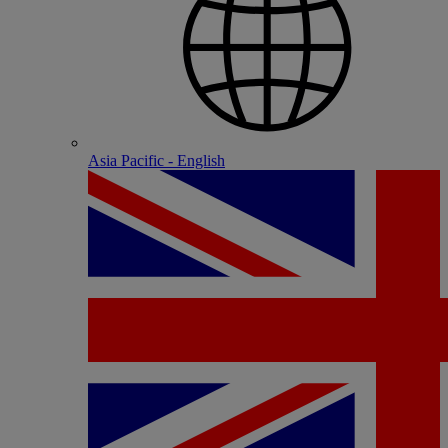
Asia Pacific - English