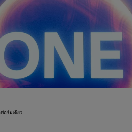
ฟอร์มเดียว