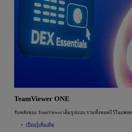
TeamViewer ONE
รับพลังของ TeamViewer เต็มรูปแบบ รวมทั้งหมดไว้ในแพลต
เรียนรู้เพิ่มเติม