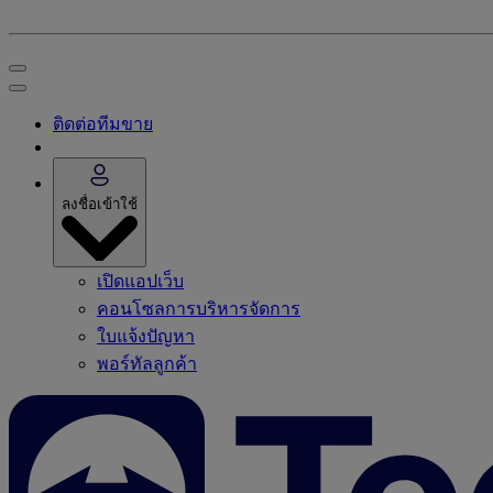
ติดต่อทีมขาย
ลงชื่อเข้าใช้
เปิดแอปเว็บ
คอนโซลการบริหารจัดการ
ใบแจ้งปัญหา
พอร์ทัลลูกค้า