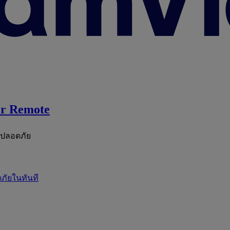
r Remote
ะปลอดภัย
ภัยในทันที