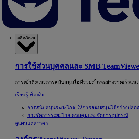
ผลิตภัณฑ์
การใช้ส่วนบุคคลและ SMB
TeamViewe
การเข้าถึงและการสนับสนุนไอทีระยะไกลอย่างรวดเร็วแล
เรียนรู้เพิ่มเติม
การสนับสนุนระยะไกล
ให้การสนับสนุนได้อย่างปลอด
การจัดการระยะไกล
ควบคุมและจัดการอุปกรณ์
ดูแผนและราคา