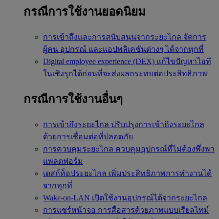
กรณีการใช้งานยอดนิยม
การเข้าถึงและการสนับสนุนจากระยะไกล
จัดการ
ผู้คน อุปกรณ์ และแอปพลิเคชันต่างๆ ได้จากทุกที่
Digital employee experience (DEX)
แก้ไขปัญหาไอที
ในเชิงรุกได้ก่อนที่จะส่งผลกระทบต่อประสิทธิภาพ
กรณีการใช้งานอื่นๆ
การเข้าถึงระยะไกล
ปรับปรุงการเข้าถึงระยะไกล
ด้วยการเชื่อมต่อที่ปลอดภัย
การควบคุมระยะไกล
ควบคุมอุปกรณ์ที่ไม่ต้องพึ่งพา
แพลตฟอร์ม
เดสก์ท็อประยะไกล
เพิ่มประสิทธิภาพการทำงานได้
จากทุกที่
Wake-on-LAN
เปิดใช้งานอุปกรณ์ได้จากระยะไกล
การแชร์หน้าจอ
การสื่อสารด้วยภาพแบบเรียลไทม์