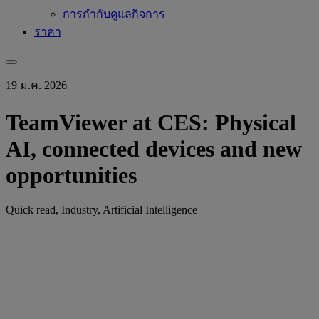
การกำกับดูแลกิจการ
ราคา
19 ม.ค. 2026
TeamViewer at CES: Physical
AI, connected devices and new
opportunities
Quick read, Industry, Artificial Intelligence