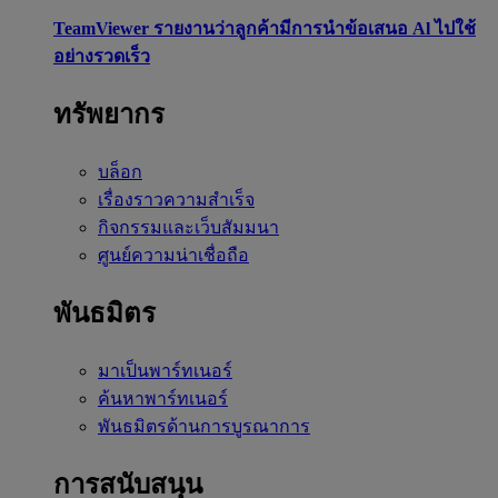
TeamViewer รายงานว่าลูกค้ามีการนำข้อเสนอ Al ไปใช้
อย่างรวดเร็ว
ทรัพยากร
บล็อก
เรื่องราวความสำเร็จ
กิจกรรมและเว็บสัมมนา
ศูนย์ความน่าเชื่อถือ
พันธมิตร
มาเป็นพาร์ทเนอร์
ค้นหาพาร์ทเนอร์
พันธมิตรด้านการบูรณาการ
การสนับสนุน