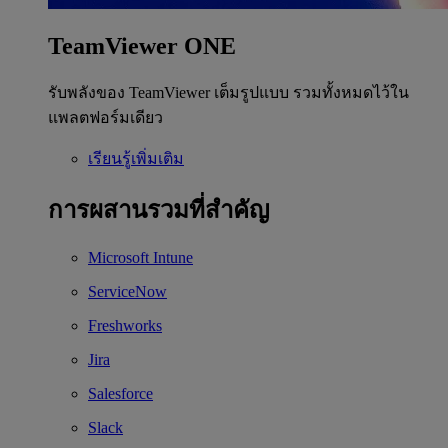
TeamViewer ONE
รับพลังของ TeamViewer เต็มรูปแบบ รวมทั้งหมดไว้ใน
แพลตฟอร์มเดียว
เรียนรู้เพิ่มเติม
การผสานรวมที่สำคัญ
Microsoft Intune
ServiceNow
Freshworks
Jira
Salesforce
Slack