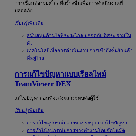
การเชื่อมต่อระยะไกลที่สร้างขึ้นเพื่อการดำเนินงานที่
ปลอดภัย
เรียนรู้เพิ่มเติม
สนับสนุนด้านไอทีระยะไกล
ปลอดภัย อิสระ รวมใน
ตัว
เทคโนโลยีเพื่อการดำเนินงาน
การเข้าถึงชั้นร้านค้า
ที่อยู่ไกล
การแก้ไขปัญหาแบบเรียลไทม์
TeamViewer DEX
แก้ไขปัญหาก่อนที่จะส่งผลกระทบต่อผู้ใช้
เรียนรู้เพิ่มเติม
การแก้ไขอุปกรณ์ปลายทาง
ระบุและแก้ไขปัญหา
การทำให้อุปกรณ์ปลายทางทำงานโดยอัตโนมัติ