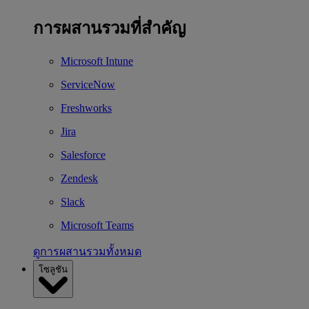
การผสานรวมที่สำคัญ
Microsoft Intune
ServiceNow
Freshworks
Jira
Salesforce
Zendesk
Slack
Microsoft Teams
ดูการผสานรวมทั้งหมด
โซลูชัน