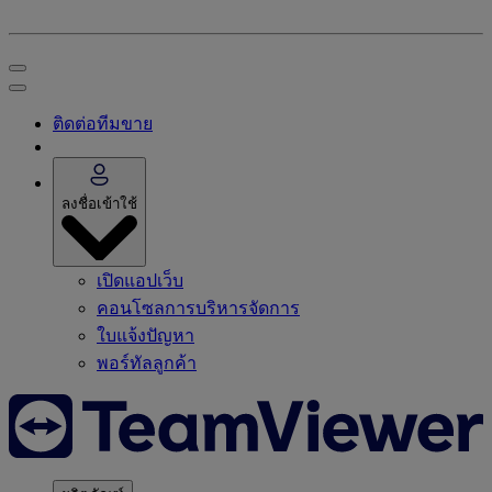
ติดต่อทีมขาย
ลงชื่อเข้าใช้
เปิดแอปเว็บ
คอนโซลการบริหารจัดการ
ใบแจ้งปัญหา
พอร์ทัลลูกค้า