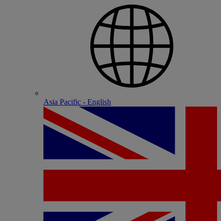
Asia Pacific - English