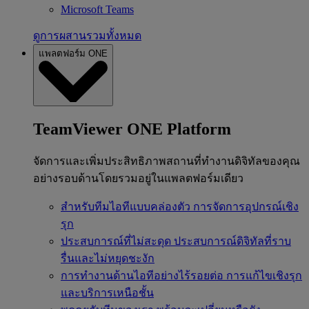
Microsoft Teams
ดูการผสานรวมทั้งหมด
แพลตฟอร์ม ONE
TeamViewer ONE Platform
จัดการและเพิ่มประสิทธิภาพสถานที่ทำงานดิจิทัลของคุณ
อย่างรอบด้านโดยรวมอยู่ในแพลตฟอร์มเดียว
สำหรับทีมไอทีแบบคล่องตัว
การจัดการอุปกรณ์เชิง
รุก
ประสบการณ์ที่ไม่สะดุด
ประสบการณ์ดิจิทัลที่ราบ
รื่นและไม่หยุดชะงัก
การทำงานด้านไอทีอย่างไร้รอยต่อ
การแก้ไขเชิงรุก
และบริการเหนือชั้น