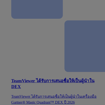
TeamViewer ได้รับการเสนอชื่อให้เป็นผู้นำใน
DEX
TeamViewer ได้รับการเสนอชื่อให้เป็นผู้นำในเครื่องมือ
Gartner® Magic Quadrant™ DEX ปี 2026