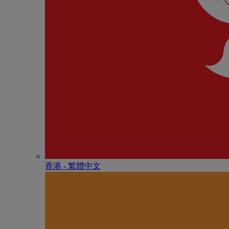
香港 - 繁體中文