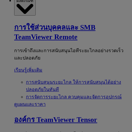
ผลิตภัณฑ์
การใช้ส่วนบุคคลและ SMB
TeamViewer Remote
การเข้าถึงและการสนับสนุนไอทีระยะไกลอย่างรวดเร็ว
และปลอดภัย
เรียนรู้เพิ่มเติม
การสนับสนุนระยะไกล
ให้การสนับสนุนได้อย่าง
ปลอดภัยในทันที
การจัดการระยะไกล
ควบคุมและจัดการอุปกรณ์
ดูแผนและราคา
องค์กร
TeamViewer Tensor