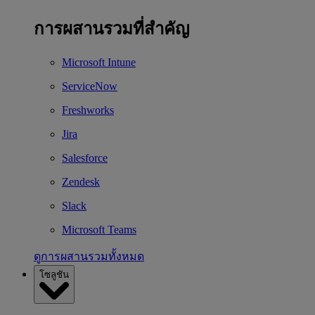
การผสานรวมที่สำคัญ
Microsoft Intune
ServiceNow
Freshworks
Jira
Salesforce
Zendesk
Slack
Microsoft Teams
ดูการผสานรวมทั้งหมด
โซลูชัน