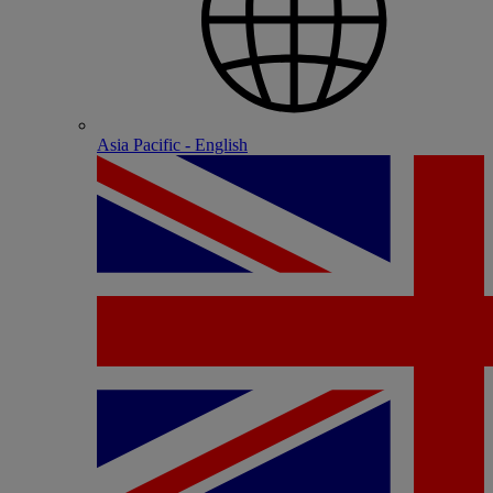
Asia Pacific - English