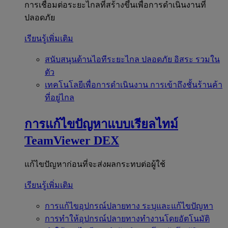
การเชื่อมต่อระยะไกลที่สร้างขึ้นเพื่อการดำเนินงานที่
ปลอดภัย
เรียนรู้เพิ่มเติม
สนับสนุนด้านไอทีระยะไกล
ปลอดภัย อิสระ รวมใน
ตัว
เทคโนโลยีเพื่อการดำเนินงาน
การเข้าถึงชั้นร้านค้า
ที่อยู่ไกล
การแก้ไขปัญหาแบบเรียลไทม์
TeamViewer DEX
แก้ไขปัญหาก่อนที่จะส่งผลกระทบต่อผู้ใช้
เรียนรู้เพิ่มเติม
การแก้ไขอุปกรณ์ปลายทาง
ระบุและแก้ไขปัญหา
การทำให้อุปกรณ์ปลายทางทำงานโดยอัตโนมัติ