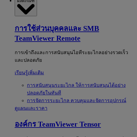
ผลิตภัณฑ์
การใช้ส่วนบุคคลและ SMB
TeamViewer Remote
การเข้าถึงและการสนับสนุนไอทีระยะไกลอย่างรวดเร็ว
และปลอดภัย
เรียนรู้เพิ่มเติม
การสนับสนุนระยะไกล
ให้การสนับสนุนได้อย่าง
ปลอดภัยในทันที
การจัดการระยะไกล
ควบคุมและจัดการอุปกรณ์
ดูแผนและราคา
องค์กร
TeamViewer Tensor