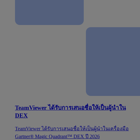
TeamViewer ได้รับการเสนอชื่อให้เป็นผู้นำใน
DEX
TeamViewer ได้รับการเสนอชื่อให้เป็นผู้นำในเครื่องมือ
Gartner® Magic Quadrant™ DEX ปี 2026