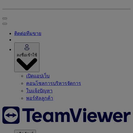
ติดต่อทีมขาย
ลงชื่อเข้าใช้
เปิดแอปเว็บ
คอนโซลการบริหารจัดการ
ใบแจ้งปัญหา
พอร์ทัลลูกค้า