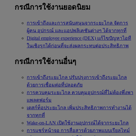
กรณีการใช้งานยอดนิยม
การเข้าถึงและการสนับสนุนจากระยะไกล
จัดการ
ผู้คน อุปกรณ์ และแอปพลิเคชันต่างๆ ได้จากทุกที่
Digital employee experience (DEX)
แก้ไขปัญหาไอที
ในเชิงรุกได้ก่อนที่จะส่งผลกระทบต่อประสิทธิภาพ
กรณีการใช้งานอื่นๆ
การเข้าถึงระยะไกล
ปรับปรุงการเข้าถึงระยะไกล
ด้วยการเชื่อมต่อที่ปลอดภัย
การควบคุมระยะไกล
ควบคุมอุปกรณ์ที่ไม่ต้องพึ่งพา
แพลตฟอร์ม
เดสก์ท็อประยะไกล
เพิ่มประสิทธิภาพการทำงานได้
จากทุกที่
Wake-on-LAN
เปิดใช้งานอุปกรณ์ได้จากระยะไกล
การแชร์หน้าจอ
การสื่อสารด้วยภาพแบบเรียลไทม์