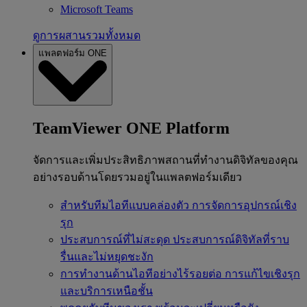
Microsoft Teams
ดูการผสานรวมทั้งหมด
แพลตฟอร์ม ONE
TeamViewer ONE Platform
จัดการและเพิ่มประสิทธิภาพสถานที่ทำงานดิจิทัลของคุณ
อย่างรอบด้านโดยรวมอยู่ในแพลตฟอร์มเดียว
สำหรับทีมไอทีแบบคล่องตัว
การจัดการอุปกรณ์เชิง
รุก
ประสบการณ์ที่ไม่สะดุด
ประสบการณ์ดิจิทัลที่ราบ
รื่นและไม่หยุดชะงัก
การทำงานด้านไอทีอย่างไร้รอยต่อ
การแก้ไขเชิงรุก
และบริการเหนือชั้น