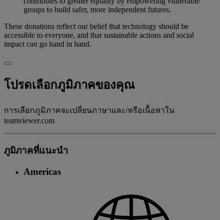
contributes to greater equality by empowering vulnerable
groups to build safer, more independent futures.
These donations reflect our belief that technology should be
accessible to everyone, and that sustainable actions and social
impact can go hand in hand.
โปรดเลือกภูมิภาคของคุณ
การเลือกภูมิภาคจะเปลี่ยนภาษาและ/หรือเนื้อหาใน
teamviewer.com
ภูมิภาคที่แนะนํา
Americas