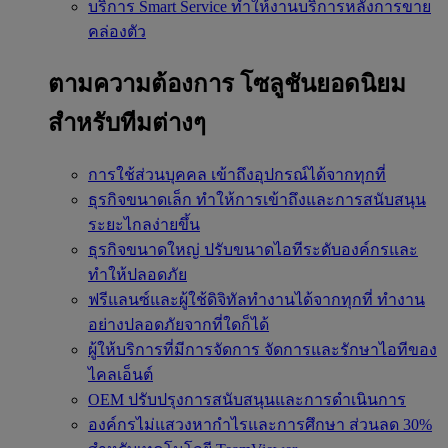
บริการ Smart Service
ทำให้งานบริการหลังการขาย
คล่องตัว
ตามความต้องการ
โซลูชันยอดนิยม
สำหรับทีมต่างๆ
การใช้ส่วนบุคคล
เข้าถึงอุปกรณ์ได้จากทุกที่
ธุรกิจขนาดเล็ก
ทำให้การเข้าถึงและการสนับสนุน
ระยะไกลง่ายขึ้น
ธุรกิจขนาดใหญ่
ปรับขนาดไอทีระดับองค์กรและ
ทำให้ปลอดภัย
ฟรีแลนซ์และผู้ใช้ดิจิทัลทำงานได้จากทุกที่
ทำงาน
อย่างปลอดภัยจากที่ใดก็ได้
ผู้ให้บริการที่มีการจัดการ
จัดการและรักษาไอทีของ
ไคลเอ็นต์
OEM
ปรับปรุงการสนับสนุนและการดำเนินการ
องค์กรไม่แสวงหากำไรและการศึกษา
ส่วนลด 30%