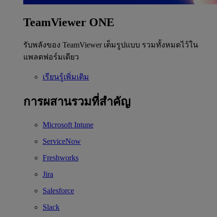
TeamViewer ONE
รับพลังของ TeamViewer เต็มรูปแบบ รวมทั้งหมดไว้ใน
แพลตฟอร์มเดียว
เรียนรู้เพิ่มเติม
การผสานรวมที่สำคัญ
Microsoft Intune
ServiceNow
Freshworks
Jira
Salesforce
Slack