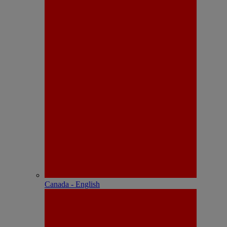
Canada - English