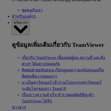
พูดคุยกับเรา
สำหรับองค์กร
ทรัพยากร
ดูข้อมูลเพิ่มเติมเกี่ยวกับ TeamViewer
เกี่ยวกับ TeamViewer
เชื่อมต่อผู้คน สถานที่ และสิ่ง
ต่างๆ ได้อย่างปลอดภัย
ติดต่อฝ่ายสนับสนุน
เรียกดูบทความสนับสนุนหรือ
ติดต่อทีมงานของเรา
มาเป็นพาร์ทเนอร์
เข้าร่วมโปรแกรมพาร์ทเนอร์
ระดับโลกของเรา TeamUP
เรื่องราวความสำเร็จ
สำรวจผลลัพธ์ที่ลูกค้า
TeamViewer ได้รับ
ข่าวสาร