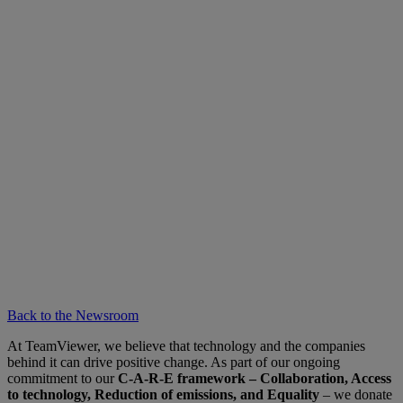
Back to the Newsroom
At TeamViewer, we believe that technology and the companies
behind it can drive positive change. As part of our ongoing
commitment to our
C-A-R-E framework – Collaboration, Access
to technology, Reduction of emissions, and Equality
– we donate