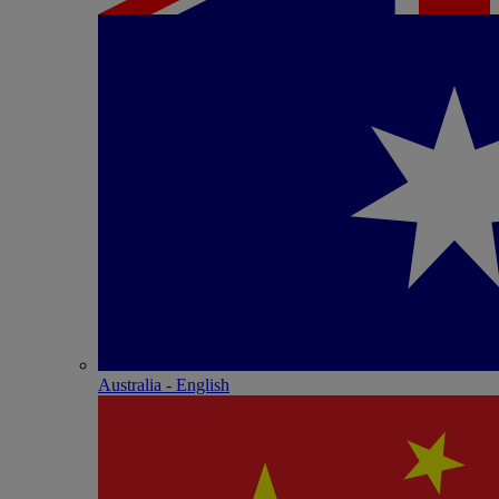
Australia - English