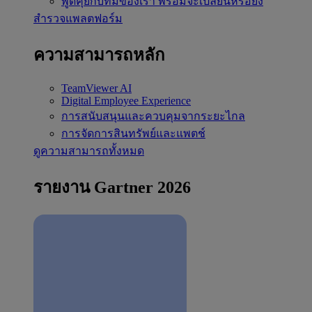
พูดคุยกับทีมของเรา
พร้อมจะเปลี่ยนหรือยัง
สำรวจแพลตฟอร์ม
ความสามารถหลัก
TeamViewer AI
Digital Employee Experience
การสนับสนุนและควบคุมจากระยะไกล
การจัดการสินทรัพย์และแพตช์
ดูความสามารถทั้งหมด
รายงาน Gartner 2026