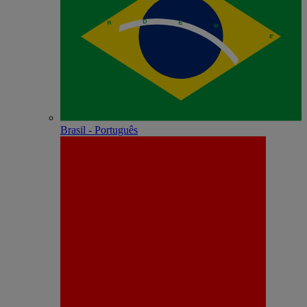
Brasil - Português