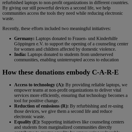
refurbished laptops to non-profit organizations in different countries.
By giving our still powerful devices a second life, we help
communities access the tools they need while reducing electronic
waste.
Recently, these efforts included two meaningful initiatives:
Germany:
Laptops donated to Frauen- und Kinderhilfe
Göppingen e.V. to support the opening of a counseling center
for women and children affected by domestic violence.
India:
Laptops donated to students from underserved
communities, enabling uninterrupted access to education
How these donations embody C-A-R-E
Access to technology (A):
By providing reliable laptops, we
empower teams at non-profit organizations to deliver vital
services more efficiently, ensuring that technology becomes a
tool for positive change.
Reduction of emissions (R):
By refurbishing and re-using
those devices, we give them a second life and reduce
electronic waste.
Equality (E):
Supporting initiatives like counseling centers
and students from marginalized communities directly