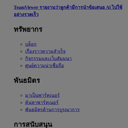
TeamViewer รายงานว่าลูกค้ามีการนำข้อเสนอ Al ไปใช้
อย่างรวดเร็ว
ทรัพยากร
บล็อก
เรื่องราวความสำเร็จ
กิจกรรมและเว็บสัมมนา
ศูนย์ความน่าเชื่อถือ
พันธมิตร
มาเป็นพาร์ทเนอร์
ค้นหาพาร์ทเนอร์
พันธมิตรด้านการบูรณาการ
การสนับสนุน