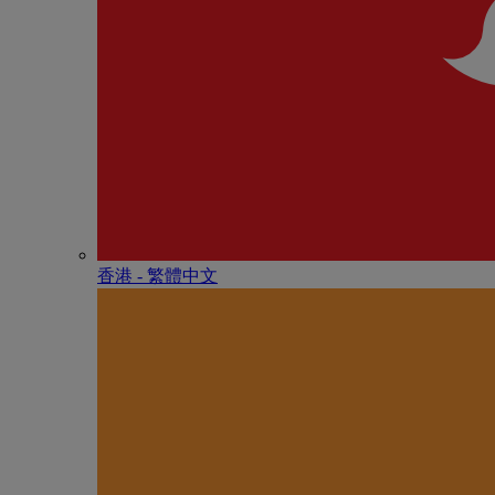
香港 - 繁體中文